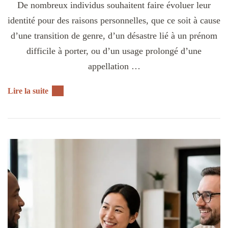
De nombreux individus souhaitent faire évoluer leur
identité pour des raisons personnelles, que ce soit à cause
d’une transition de genre, d’un désastre lié à un prénom
difficile à porter, ou d’un usage prolongé d’une
appellation …
Lire la suite