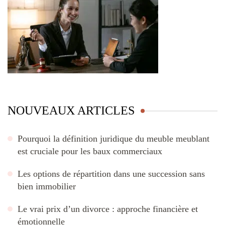
NOUVEAUX ARTICLES
Pourquoi la définition juridique du meuble meublant
est cruciale pour les baux commerciaux
Les options de répartition dans une succession sans
bien immobilier
Le vrai prix d’un divorce : approche financière et
émotionnelle