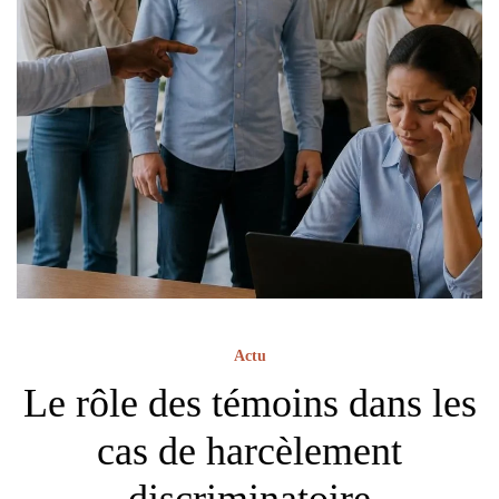
Actu
Le rôle des témoins dans les
cas de harcèlement