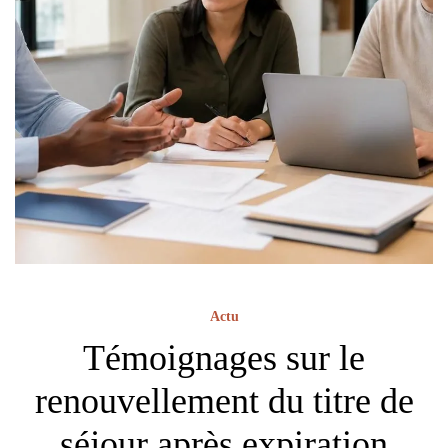
Actu
Témoignages sur le
renouvellement du titre de
séjour après expiration