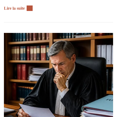
Lire la suite