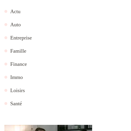
Actu
Auto
Entreprise
Famille
Finance
Immo
Loisirs
Santé