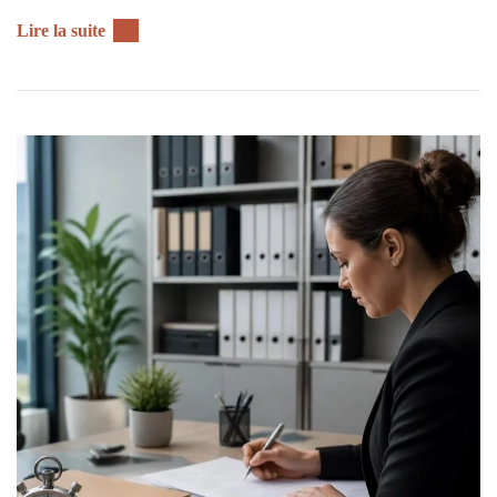
Lire la suite