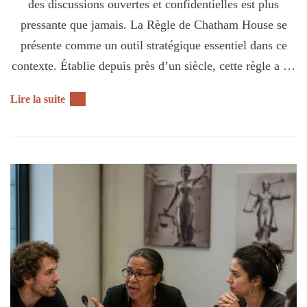
des discussions ouvertes et confidentielles est plus
pressante que jamais. La Règle de Chatham House se
présente comme un outil stratégique essentiel dans ce
contexte. Établie depuis près d’un siècle, cette règle a …
Lire la suite