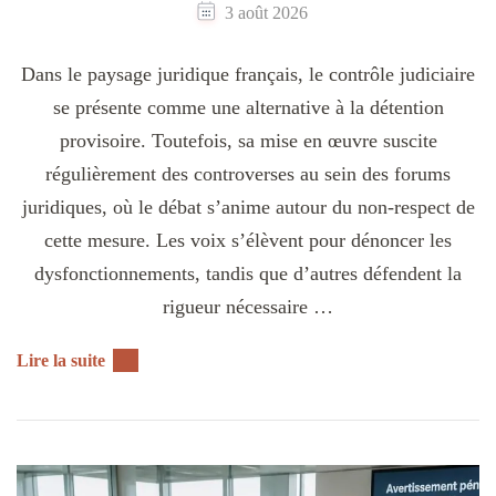
3 août 2026
Dans le paysage juridique français, le contrôle judiciaire
se présente comme une alternative à la détention
provisoire. Toutefois, sa mise en œuvre suscite
régulièrement des controverses au sein des forums
juridiques, où le débat s’anime autour du non-respect de
cette mesure. Les voix s’élèvent pour dénoncer les
dysfonctionnements, tandis que d’autres défendent la
rigueur nécessaire …
Lire la suite