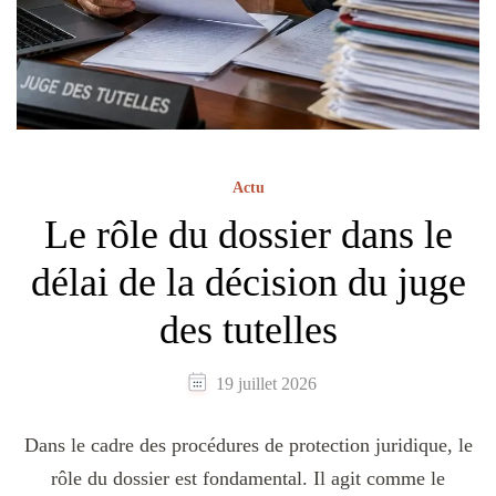
Actu
Le rôle du dossier dans le
délai de la décision du juge
des tutelles
19 juillet 2026
Dans le cadre des procédures de protection juridique, le
rôle du dossier est fondamental. Il agit comme le