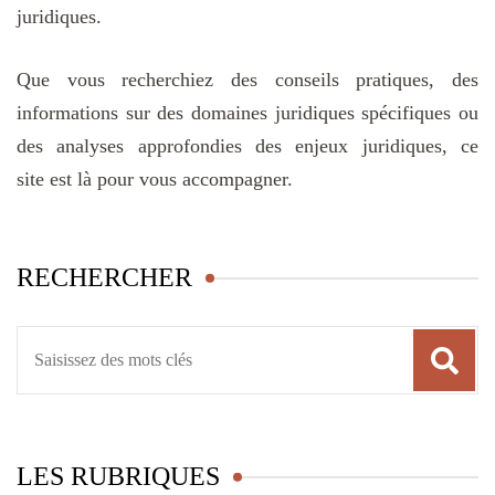
juridiques.
Que vous recherchiez des conseils pratiques, des
informations sur des domaines juridiques spécifiques ou
des analyses approfondies des enjeux juridiques, ce
site est là pour vous accompagner.
RECHERCHER
Recherche
pour
:
LES RUBRIQUES