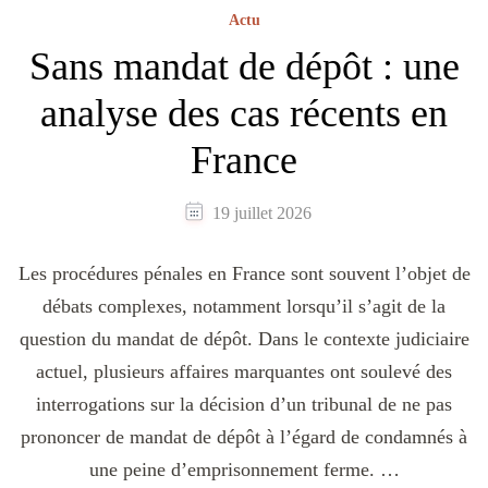
Actu
Sans mandat de dépôt : une
analyse des cas récents en
France
19 juillet 2026
Les procédures pénales en France sont souvent l’objet de
débats complexes, notamment lorsqu’il s’agit de la
question du mandat de dépôt. Dans le contexte judiciaire
actuel, plusieurs affaires marquantes ont soulevé des
interrogations sur la décision d’un tribunal de ne pas
prononcer de mandat de dépôt à l’égard de condamnés à
une peine d’emprisonnement ferme. …