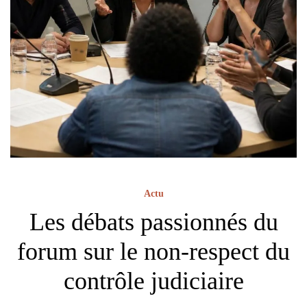
Actu
Les débats passionnés du
forum sur le non-respect du
contrôle judiciaire