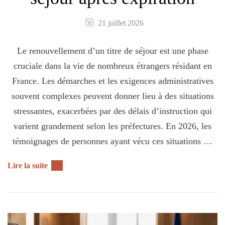
21 juillet 2026
Le renouvellement d’un titre de séjour est une phase
cruciale dans la vie de nombreux étrangers résidant en
France. Les démarches et les exigences administratives
souvent complexes peuvent donner lieu à des situations
stressantes, exacerbées par des délais d’instruction qui
varient grandement selon les préfectures. En 2026, les
témoignages de personnes ayant vécu ces situations …
Lire la suite