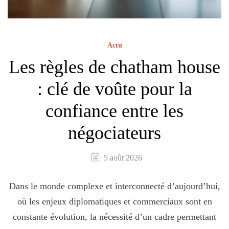
Actu
Les règles de chatham house
: clé de voûte pour la
confiance entre les
négociateurs
5 août 2026
Dans le monde complexe et interconnecté d’aujourd’hui,
où les enjeux diplomatiques et commerciaux sont en
constante évolution, la nécessité d’un cadre permettant