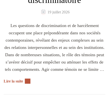
discriminatoire
19 juillet 2026
Les questions de discrimination et de harcèlement
occupent une place prépondérante dans nos sociétés
contemporaines, révélant des enjeux complexes au sein
des relations interpersonnelles et au sein des institutions.
Dans de nombreuses situations, le rôle des témoins peut
s’avérer décisif pour empêcher ou atténuer les effets de
tels comportements. Agir comme témoin ne se limite …
Lire la suite
Posts