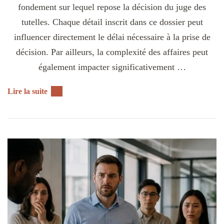
fondement sur lequel repose la décision du juge des
tutelles. Chaque détail inscrit dans ce dossier peut
influencer directement le délai nécessaire à la prise de
décision. Par ailleurs, la complexité des affaires peut
également impacter significativement …
Lire la suite