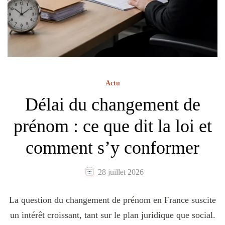
Actu
Délai du changement de
prénom : ce que dit la loi et
comment s’y conformer
28 juillet 2026
La question du changement de prénom en France suscite
un intérêt croissant, tant sur le plan juridique que social.