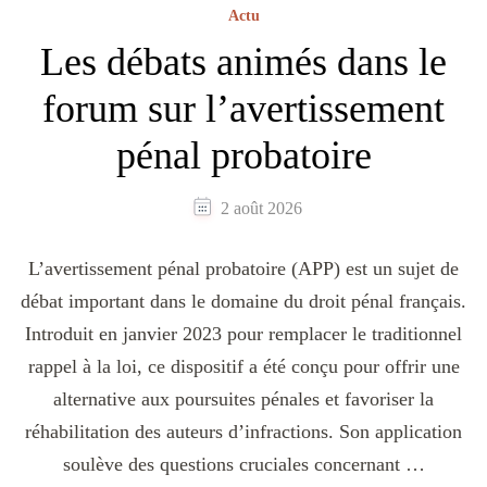
Actu
Les débats animés dans le
forum sur l’avertissement
pénal probatoire
2 août 2026
L’avertissement pénal probatoire (APP) est un sujet de
débat important dans le domaine du droit pénal français.
Introduit en janvier 2023 pour remplacer le traditionnel
rappel à la loi, ce dispositif a été conçu pour offrir une
alternative aux poursuites pénales et favoriser la
réhabilitation des auteurs d’infractions. Son application
soulève des questions cruciales concernant …