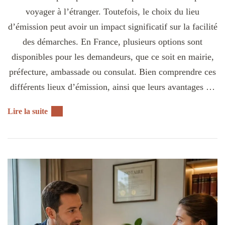
voyager à l’étranger. Toutefois, le choix du lieu
d’émission peut avoir un impact significatif sur la facilité
des démarches. En France, plusieurs options sont
disponibles pour les demandeurs, que ce soit en mairie,
préfecture, ambassade ou consulat. Bien comprendre ces
différents lieux d’émission, ainsi que leurs avantages …
Lire la suite