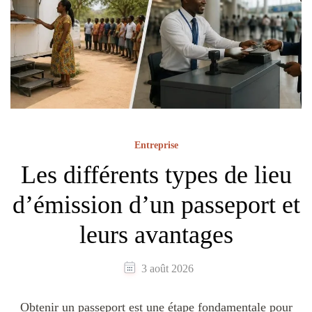
Entreprise
Les différents types de lieu
d’émission d’un passeport et
leurs avantages
3 août 2026
Obtenir un passeport est une étape fondamentale pour