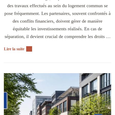
des travaux effectués au sein du logement commun se
pose fréquemment. Les partenaires, souvent confrontés à
des conflits financiers, doivent gérer de manière
équitable les investissements réalisés. En cas de
séparation, il devient crucial de comprendre les droits …
Lire la suite