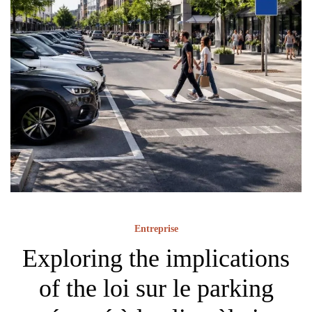
Entreprise
Exploring the implications
of the loi sur le parking