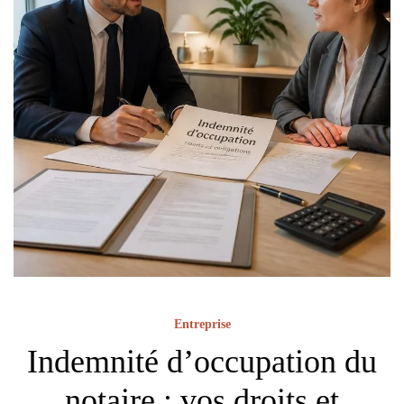
Entreprise
Indemnité d’occupation du
notaire : vos droits et