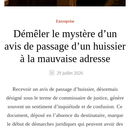
Entreprise
Démêler le mystère d’un
avis de passage d’un huissier
à la mauvaise adresse
29 juillet 2026
Recevoir un avis de passage d’huissier, désormais
désigné sous le terme de commissaire de justice, génère
souvent un sentiment d’inquiétude et de confusion. Ce
document, déposé en l’absence du destinataire, marque
le début de démarches juridiques qui peuvent avoir des