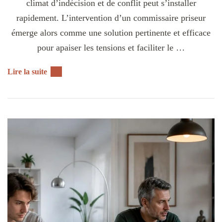
climat d’indécision et de conflit peut s’installer
rapidement. L’intervention d’un commissaire priseur
émerge alors comme une solution pertinente et efficace
pour apaiser les tensions et faciliter le …
Lire la suite