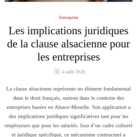
Entreprise
Les implications juridiques
de la clause alsacienne pour
les entreprises
4 août 2026
La clause alsacienne représente un élément fondamental
dans le droit français, surtout dans le contexte des
entreprises basées en Alsace-Moselle. Son application a
des implications juridiques significatives tant pour les
employeurs que pour les salariés. Issu d’un cadre culturel
et juridique spécifique, ce mécanisme contractuel a