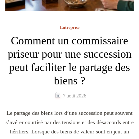
Entreprise
Comment un commissaire
priseur pour une succession
peut faciliter le partage des
biens ?
7 août 2026
Le partage des biens lors d’une succession peut souvent
s’avérer courtisé par des tensions et des désaccords entre
héritiers. Lorsque des biens de valeur sont en jeu, un