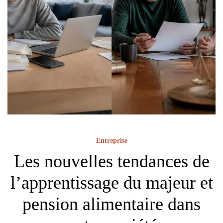
Entreprise
Les nouvelles tendances de
l’apprentissage du majeur et
pension alimentaire dans