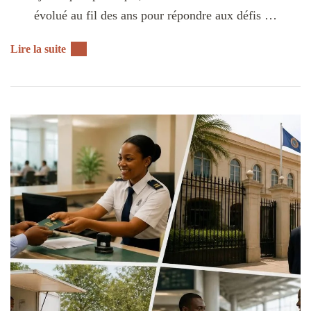
évolué au fil des ans pour répondre aux défis …
Lire la suite