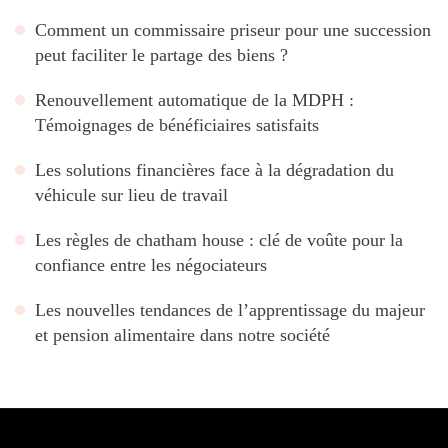
Comment un commissaire priseur pour une succession
peut faciliter le partage des biens ?
Renouvellement automatique de la MDPH :
Témoignages de bénéficiaires satisfaits
Les solutions financières face à la dégradation du
véhicule sur lieu de travail
Les règles de chatham house : clé de voûte pour la
confiance entre les négociateurs
Les nouvelles tendances de l’apprentissage du majeur
et pension alimentaire dans notre société