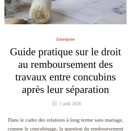
Entreprise
Guide pratique sur le droit
au remboursement des
travaux entre concubins
après leur séparation
1 août 2026
Dans le cadre des relations à long terme sans mariage,
comme le concubinage, la question du remboursement