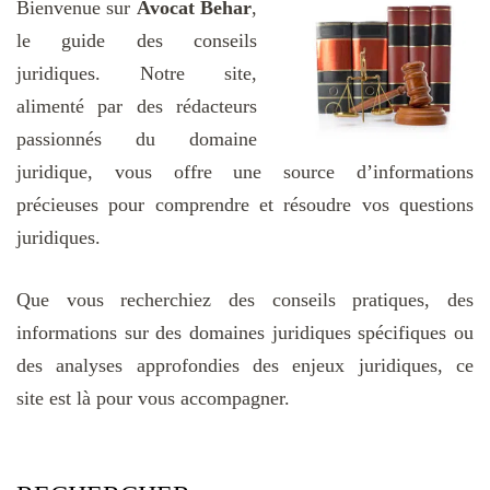
Bienvenue sur
Avocat Behar
,
le guide des conseils
juridiques. Notre site,
alimenté par des rédacteurs
passionnés du domaine
juridique, vous offre une source d’informations
précieuses pour comprendre et résoudre vos questions
juridiques.
Que vous recherchiez des conseils pratiques, des
informations sur des domaines juridiques spécifiques ou
des analyses approfondies des enjeux juridiques, ce
site est là pour vous accompagner.