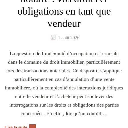
obligations en tant que
vendeur
1 août 2026
La question de l’indemnité d’occupation est cruciale
dans le domaine du droit immobilier, particulièrement
lors des transactions notariales. Ce dispositif s’applique
particulièrement en cas d’annulation d’une vente
immobilière, où la complexité des interactions juridiques
entre le vendeur et l’acheteur peut soulever des
interrogations sur les droits et obligations des parties
concernées. En effet, lorsqu’un contrat …
Lire la suite