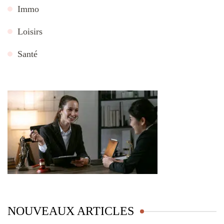
Immo
Loisirs
Santé
NOUVEAUX ARTICLES