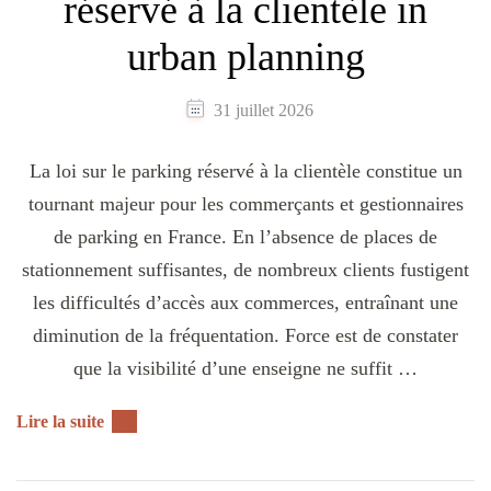
réservé à la clientèle in
urban planning
31 juillet 2026
La loi sur le parking réservé à la clientèle constitue un
tournant majeur pour les commerçants et gestionnaires
de parking en France. En l’absence de places de
stationnement suffisantes, de nombreux clients fustigent
les difficultés d’accès aux commerces, entraînant une
diminution de la fréquentation. Force est de constater
que la visibilité d’une enseigne ne suffit …
Lire la suite