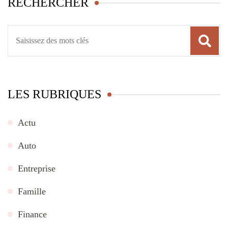
RECHERCHER
Recherche
pour
:
LES RUBRIQUES
Actu
Auto
Entreprise
Famille
Finance