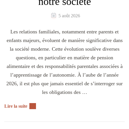
notre société
5 août 2026
Les relations familiales, notamment entre parents et
enfants majeurs, évoluent de manière significative dans
la société moderne. Cette évolution soulève diverses
questions, en particulier en matière de pension
alimentaire et des responsabilités parentales associées à
l’apprentissage de l’autonomie. À l’aube de l’année
2026, il est plus que jamais essentiel de s’interroger sur
les obligations des …
Lire la suite