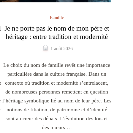
Famille
l
Je ne porte pas le nom de mon père et
héritage : entre tradition et modernité
1 août 2026
Le choix du nom de famille revêt une importance
particulière dans la culture française. Dans un
e
contexte où tradition et modernité s’entrelacent,
de nombreuses personnes remettent en question
r
l’héritage symbolique lié au nom de leur père. Les
e
notions de filiation, de patrimoine et d’identité
n
sont au cœur des débats. L’évolution des lois et
des mœurs …