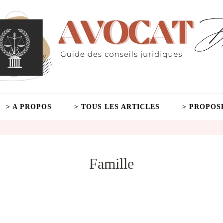
> A PROPOS
> TOUS LES ARTICLES
> PROPOS
Famille