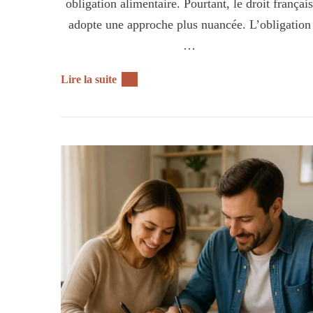
obligation alimentaire. Pourtant, le droit français
adopte une approche plus nuancée. L’obligation
…
Lire la suite