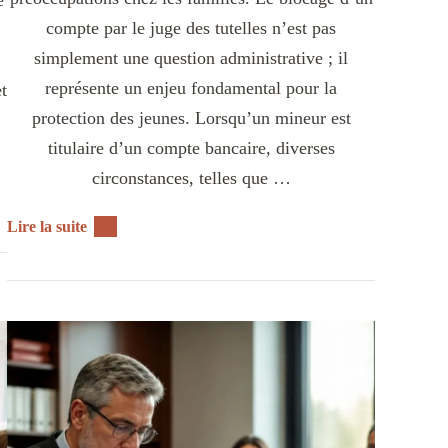
compte par le juge des tutelles n’est pas
simplement une question administrative ; il
représente un enjeu fondamental pour la
et
protection des jeunes. Lorsqu’un mineur est
titulaire d’un compte bancaire, diverses
circonstances, telles que …
Lire la suite