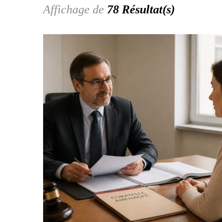
Affichage de
78 Résultat(s)