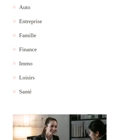
Auto
Entreprise
Famille
Finance
Immo
Loisirs
Santé