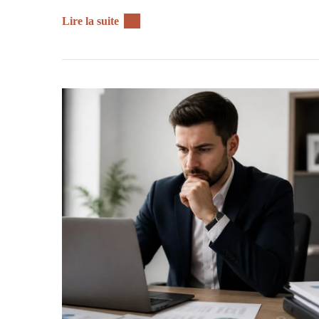
Lire la suite