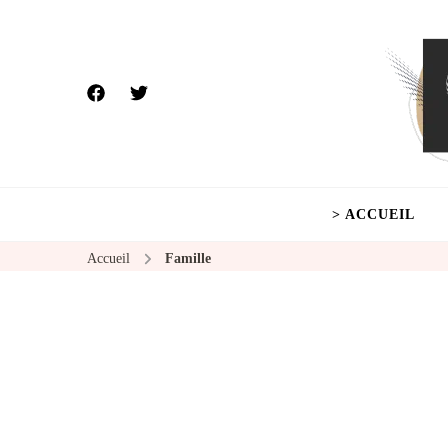
> ACCUEIL
Accueil
Famille