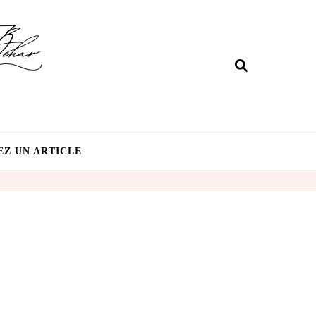
EZ UN ARTICLE