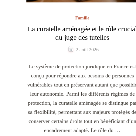
Famille
La curatelle aménagée et le rôle crucia
du juge des tutelles
2 août 2026
Le système de protection juridique en France est
conçu pour répondre aux besoins de personnes
vulnérables tout en préservant autant que possibl
leur autonomie. Parmi les différents régimes de
protection, la curatelle aménagée se distingue pa
sa flexibilité, permettant aux majeurs protégés d
conserver certains droits tout en bénéficiant d’u
encadrement adapté. Le rôle du …