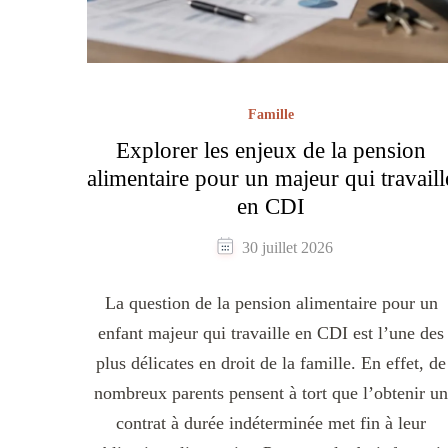
Famille
Explorer les enjeux de la pension
alimentaire pour un majeur qui travaill
en CDI
30 juillet 2026
La question de la pension alimentaire pour un
enfant majeur qui travaille en CDI est l’une des
plus délicates en droit de la famille. En effet, de
nombreux parents pensent à tort que l’obtenir un
contrat à durée indéterminée met fin à leur