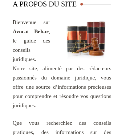
A PROPOS DU SITE
Bienvenue sur
Avocat Behar
,
le guide des
conseils
juridiques.
Notre site, alimenté par des rédacteurs
passionnés du domaine juridique, vous
offre une source d’informations précieuses
pour comprendre et résoudre vos questions
juridiques.
Que vous recherchiez des conseils
pratiques, des informations sur des