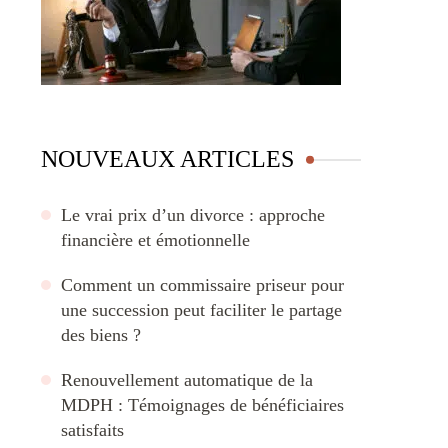
NOUVEAUX ARTICLES
Le vrai prix d’un divorce : approche
financière et émotionnelle
Comment un commissaire priseur pour
une succession peut faciliter le partage
des biens ?
Renouvellement automatique de la
MDPH : Témoignages de bénéficiaires
satisfaits