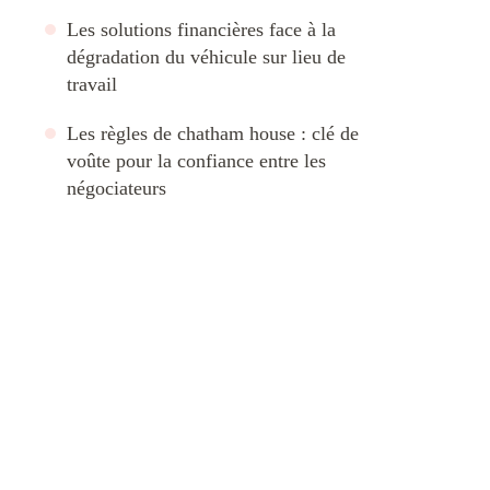
Les solutions financières face à la
dégradation du véhicule sur lieu de
travail
Les règles de chatham house : clé de
voûte pour la confiance entre les
négociateurs