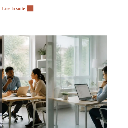
Lire la suite