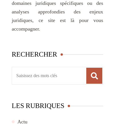
domaines juridiques spécifiques ou des
analyses approfondies des enjeux
juridiques, ce site est là pour vous
accompagner.
RECHERCHER
Recherche
pour
:
LES RUBRIQUES
Actu