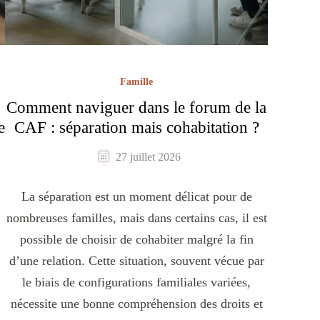
Famille
Comment naviguer dans le forum de la
e
CAF : séparation mais cohabitation ?
27 juillet 2026
La séparation est un moment délicat pour de
nombreuses familles, mais dans certains cas, il est
possible de choisir de cohabiter malgré la fin
d’une relation. Cette situation, souvent vécue par
le biais de configurations familiales variées,
nécessite une bonne compréhension des droits et