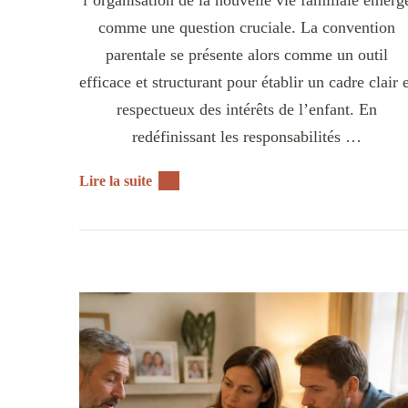
comme une question cruciale. La convention
parentale se présente alors comme un outil
efficace et structurant pour établir un cadre clair 
respectueux des intérêts de l’enfant. En
redéfinissant les responsabilités …
Lire la suite