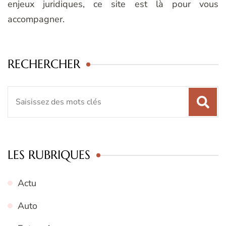
enjeux juridiques, ce site est là pour vous
accompagner.
RECHERCHER
Recherche
pour
:
LES RUBRIQUES
Actu
Auto