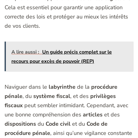
Cela est essentiel pour garantir une application
correcte des lois et protéger au mieux les intérêts
de vos clients.
A lire aussi :
Un guide précis complet sur le
recours pour excès de pouvoir (REP)
Naviguer dans le
labyrinthe
de la
procédure
pénale
, du
système fiscal
, et des
privilèges
fiscaux
peut sembler intimidant. Cependant, avec
une bonne compréhension des
articles
et des
dispositions
du
Code civil
et du
Code de
procédure pénale
, ainsi qu’une vigilance constante