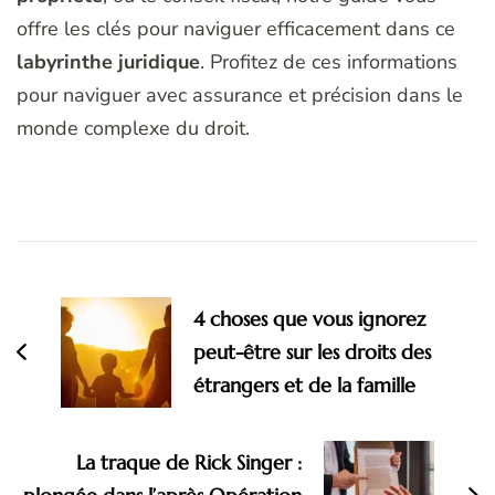
offre les clés pour naviguer efficacement dans ce
labyrinthe juridique
. Profitez de ces informations
pour naviguer avec assurance et précision dans le
monde complexe du droit.
Navigation
d'article
4 choses que vous ignorez
peut-être sur les droits des
étrangers et de la famille
La traque de Rick Singer :