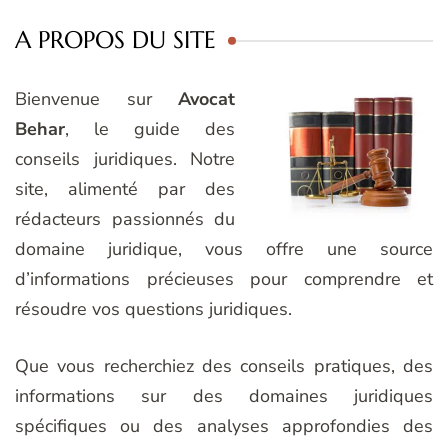
A PROPOS DU SITE
Bienvenue sur
Avocat
Behar
, le guide des
conseils juridiques. Notre
site, alimenté par des
rédacteurs passionnés du
domaine juridique, vous offre une source
d’informations précieuses pour comprendre et
résoudre vos questions juridiques.
Que vous recherchiez des conseils pratiques, des
informations sur des domaines juridiques
spécifiques ou des analyses approfondies des