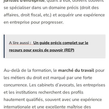
juristes d’entreprise
, quant à eux, doivent souvent
se spécialiser dans un domaine précis (droit des
affaires, droit fiscal, etc.) et acquérir une expérience
en entreprise pour progresser.
A lire aussi :
Un guide précis complet sur le
recours pour excès de pouvoir (REP)
Au-delà de la formation, le
marché du travail
pour
les métiers du droit est marqué par une forte
concurrence. Les cabinets d’avocats, les entreprises
et les institutions recherchent des profils
hautement qualifiés, souvent avec une expérience
internationale et une excellente maîtrise des