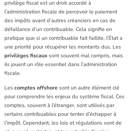
privilège fiscal est un droit accordé à
l’administration fiscale de percevoir le paiement
des impôts avant d’autres créanciers en cas de
défaillance d’un contribuable. Cela signifie en
pratique que si un contribuable fait faillite, l’État a
une priorité pour récupérer les montants dus. Les
privilèges fiscaux
sont souvent mal compris, mais
ils jouent un rôle essentiel dans l’administration
fiscale.
Les
comptes offshore
sont un autre élément clé
pour comprendre les enjeux du système fiscal. Ces
comptes, souvent à l’étranger, sont utilisés par
certains contribuables pour tenter d’échapper à
l’impôt. Cependant, les lois et régulations sont de