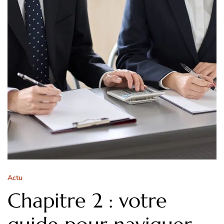
Actu
Chapitre 2 : votre