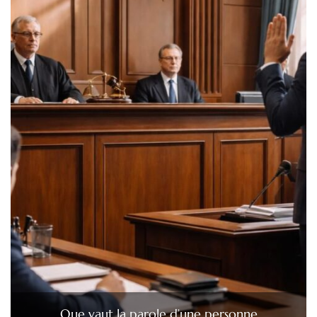
Que vaut la parole d’une personne