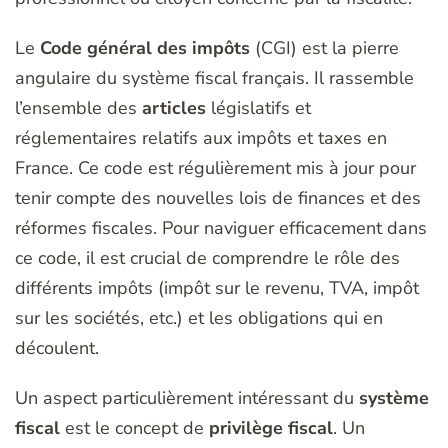
Le
Code général des impôts
(CGI) est la pierre
angulaire du système fiscal français. Il rassemble
l’ensemble des
articles
législatifs et
réglementaires relatifs aux impôts et taxes en
France. Ce code est régulièrement mis à jour pour
tenir compte des nouvelles lois de finances et des
réformes fiscales. Pour naviguer efficacement dans
ce code, il est crucial de comprendre le rôle des
différents impôts (impôt sur le revenu, TVA, impôt
sur les sociétés, etc.) et les obligations qui en
découlent.
Un aspect particulièrement intéressant du
système
fiscal
est le concept de
privilège fiscal
. Un