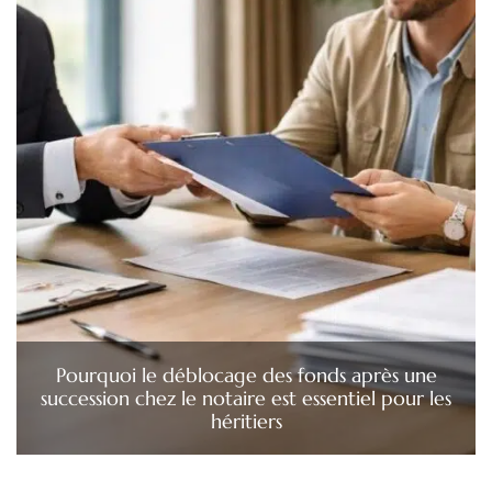
Pourquoi le déblocage des fonds après une
succession chez le notaire est essentiel pour les
héritiers