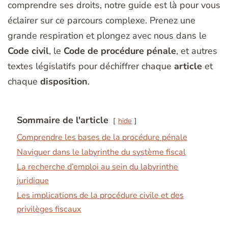
comprendre ses droits, notre guide est là pour vous
éclairer sur ce parcours complexe. Prenez une
grande respiration et plongez avec nous dans le
Code civil
, le
Code de procédure pénale
, et autres
textes législatifs pour déchiffrer chaque
article
et
chaque
disposition
.
Sommaire de l'article
hide
Comprendre les bases de la procédure pénale
Naviguer dans le labyrinthe du système fiscal
La recherche d’emploi au sein du labyrinthe
juridique
Les implications de la procédure civile et des
privilèges fiscaux