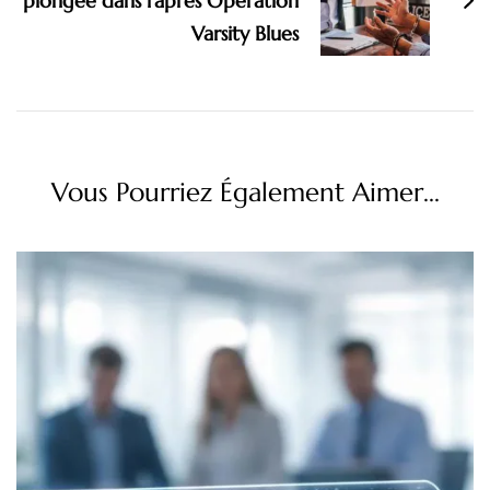
plongée dans l’après Opération
Varsity Blues
Vous Pourriez Également Aimer...