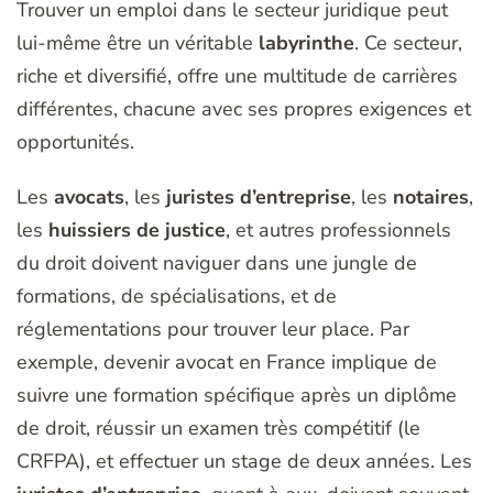
Trouver un emploi dans le secteur juridique peut
lui-même être un véritable
labyrinthe
. Ce secteur,
riche et diversifié, offre une multitude de carrières
différentes, chacune avec ses propres exigences et
opportunités.
Les
avocats
, les
juristes d’entreprise
, les
notaires
,
les
huissiers de justice
, et autres professionnels
du droit doivent naviguer dans une jungle de
formations, de spécialisations, et de
réglementations pour trouver leur place. Par
exemple, devenir avocat en France implique de
suivre une formation spécifique après un diplôme
de droit, réussir un examen très compétitif (le
CRFPA), et effectuer un stage de deux années. Les