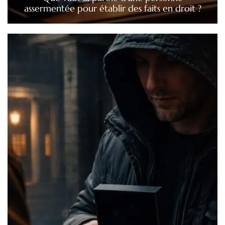
assermentée pour établir des faits en droit ?