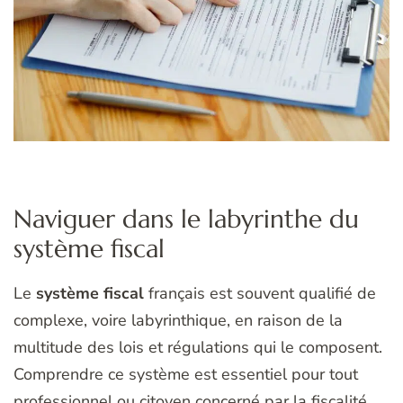
Naviguer dans le labyrinthe du
système fiscal
Le
système fiscal
français est souvent qualifié de
complexe, voire labyrinthique, en raison de la
multitude des lois et régulations qui le composent.
Comprendre ce système est essentiel pour tout
professionnel ou citoyen concerné par la fiscalité.