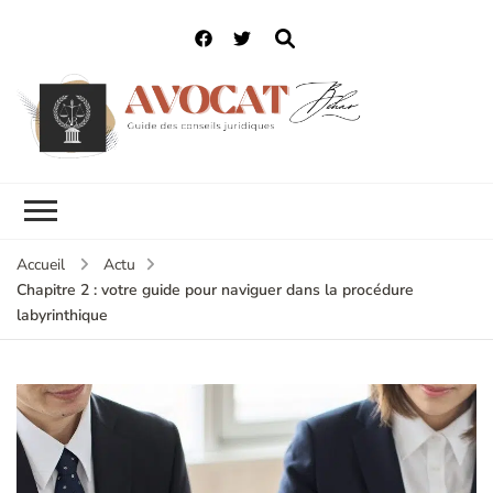
Accueil
Actu
Chapitre 2 : votre guide pour naviguer dans la procédure
labyrinthique