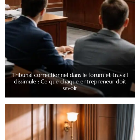
Tribunal correctionnel dans le forum et travail
dissimulé : Ce que chaque entrepreneur doit
savoir