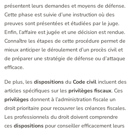
présentent leurs demandes et moyens de défense.
Cette phase est suivie d’une instruction où des
preuves sont présentées et étudiées par le juge.
Enfin, l’affaire est jugée et une décision est rendue.
Connaître les étapes de cette procédure permet de
mieux anticiper le déroulement d’un procès civil et
de préparer une stratégie de défense ou d’attaque
efficace.
De plus, les
dispositions
du
Code civil
incluent des
articles spécifiques sur les
privilèges fiscaux
. Ces
privilèges
donnent à l’administration fiscale un
droit prioritaire pour recouvrer les créances fiscales.
Les professionnels du droit doivent comprendre
ces
dispositions
pour conseiller efficacement leurs