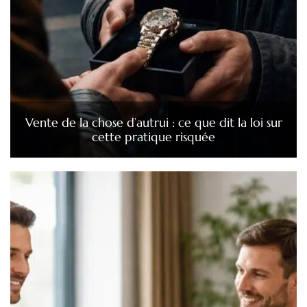
Vente de la chose d’autrui : ce que dit la loi sur
cette pratique risquée