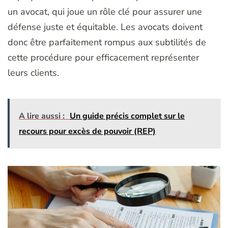
un avocat, qui joue un rôle clé pour assurer une
défense juste et équitable. Les avocats doivent
donc être parfaitement rompus aux subtilités de
cette procédure pour efficacement représenter
leurs clients.
A lire aussi :
Un guide précis complet sur le
recours pour excès de pouvoir (REP)