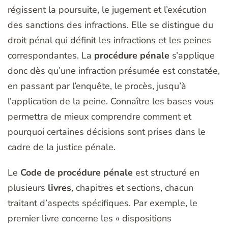
régissent la poursuite, le jugement et l’exécution
des sanctions des infractions. Elle se distingue du
droit pénal qui définit les infractions et les peines
correspondantes. La
procédure pénale
s’applique
donc dès qu’une infraction présumée est constatée,
en passant par l’enquête, le procès, jusqu’à
l’application de la peine. Connaître les bases vous
permettra de mieux comprendre comment et
pourquoi certaines décisions sont prises dans le
cadre de la justice pénale.
Le
Code de procédure pénale
est structuré en
plusieurs
livres
, chapitres et sections, chacun
traitant d’aspects spécifiques. Par exemple, le
premier livre concerne les « dispositions