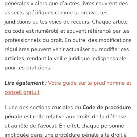
générales » alors que d’autres livres couvrent des
aspects spécifiques comme la preuve, les
juridictions ou les voies de recours. Chaque article
du code est numéroté et souvent référencé par les
professionnels du droit. En outre, des modifications
régulières peuvent venir actualiser ou modifier ces
articles
, rendant la veille juridique indispensable
pour les praticiens.
Lire également :
Votre guide sur le prud'homme et
conseil gratuit
L’une des sections cruciales du
Code de procédure
pénale
est celle relative aux droits de la défense
et au rôle de l’avocat. En effet, chaque personne
impliquée dans une procédure pénale a le droit à