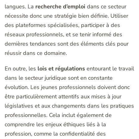
langues. La
recherche d’emploi
dans ce secteur
nécessite donc une stratégie bien définie. Utiliser
des plateformes spécialisées, participer à des
réseaux professionnels, et se tenir informé des
dernières tendances sont des éléments clés pour
réussir dans ce domaine.
En outre, les
lois et régulations
entourant le travail
dans le secteur juridique sont en constante
évolution. Les jeunes professionnels doivent donc
être particulièrement attentifs aux mises à jour
législatives et aux changements dans les pratiques
professionnelles. Cela inclut également de
comprendre les enjeux éthiques liés à la
profession, comme la confidentialité des