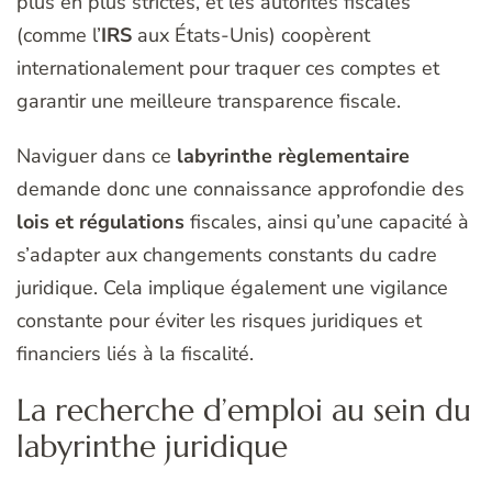
plus en plus strictes, et les autorités fiscales
(comme l’
IRS
aux États-Unis) coopèrent
internationalement pour traquer ces comptes et
garantir une meilleure transparence fiscale.
Naviguer dans ce
labyrinthe règlementaire
demande donc une connaissance approfondie des
lois et régulations
fiscales, ainsi qu’une capacité à
s’adapter aux changements constants du cadre
juridique. Cela implique également une vigilance
constante pour éviter les risques juridiques et
financiers liés à la fiscalité.
La recherche d’emploi au sein du
labyrinthe juridique