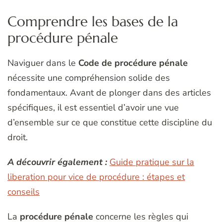
Comprendre les bases de la
procédure pénale
Naviguer dans le
Code de procédure pénale
nécessite une compréhension solide des
fondamentaux. Avant de plonger dans des articles
spécifiques, il est essentiel d’avoir une vue
d’ensemble sur ce que constitue cette discipline du
droit.
A découvrir également :
Guide pratique sur la
liberation pour vice de procédure : étapes et
conseils
La
procédure pénale
concerne les règles qui