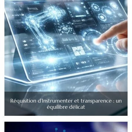
Réquisition d’Instrumenter et transparence : un
équilibre délicat