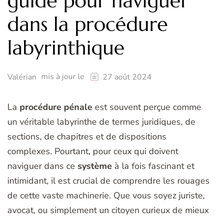
guide pour naviguer
dans la procédure
labyrinthique
mis à jour le
Valérian
27 août 2024
La
procédure pénale
est souvent perçue comme
un véritable labyrinthe de termes juridiques, de
sections, de chapitres et de dispositions
complexes. Pourtant, pour ceux qui doivent
naviguer dans ce
système
à la fois fascinant et
intimidant, il est crucial de comprendre les rouages
de cette vaste machinerie. Que vous soyez juriste,
avocat, ou simplement un citoyen curieux de mieux