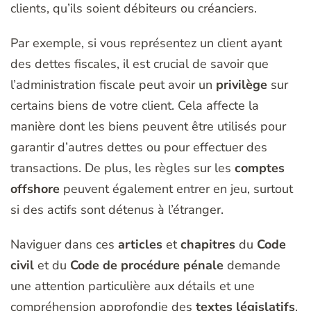
clients, qu’ils soient débiteurs ou créanciers.
Par exemple, si vous représentez un client ayant
des dettes fiscales, il est crucial de savoir que
l’administration fiscale peut avoir un
privilège
sur
certains biens de votre client. Cela affecte la
manière dont les biens peuvent être utilisés pour
garantir d’autres dettes ou pour effectuer des
transactions. De plus, les règles sur les
comptes
offshore
peuvent également entrer en jeu, surtout
si des actifs sont détenus à l’étranger.
Naviguer dans ces
articles
et
chapitres
du
Code
civil
et du
Code de procédure pénale
demande
une attention particulière aux détails et une
compréhension approfondie des
textes législatifs
.