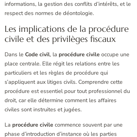
informations, la gestion des conflits d’intérêts, et le
respect des normes de déontologie.
Les implications de la procédure
civile et des privilèges fiscaux
Dans le
Code civil
, la
procédure civile
occupe une
place centrale. Elle régit les relations entre les
particuliers et les règles de procédure qui
s’appliquent aux litiges civils. Comprendre cette
procédure est essentiel pour tout professionnel du
droit, car elle détermine comment les affaires
civiles sont instruites et jugées.
La
procédure civile
commence souvent par une
phase d’introduction d’instance où les parties