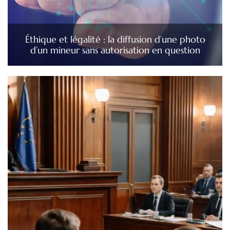
Éthique et légalité : la diffusion d’une photo
d’un mineur sans autorisation en question