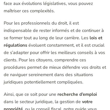
face aux évolutions législatives, vous pouvez
maîtriser ces complexités.
Pour les professionnels du droit, il est
indispensable de rester informés et de continuer à
se former tout au long de leur carrière. Les
lois et
régulations
évoluent constamment, et il est crucial
de s’adapter pour offrir les meilleurs conseils à vos
clients. Pour les citoyens, comprendre ces
procédures permet de mieux défendre vos droits et
de naviguer sereinement dans des situations
juridiques potentiellement compliquées.
Ainsi, que ce soit pour une
recherche d’emploi
dans le secteur juridique, la gestion de
votre
propriété
, ou le conseil fiscal, notre guide vous