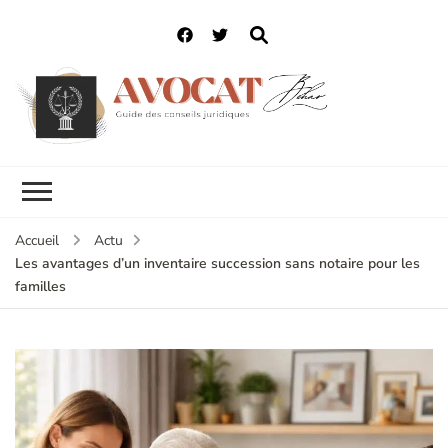
Accueil
Actu
Les avantages d’un inventaire succession sans notaire pour les
familles