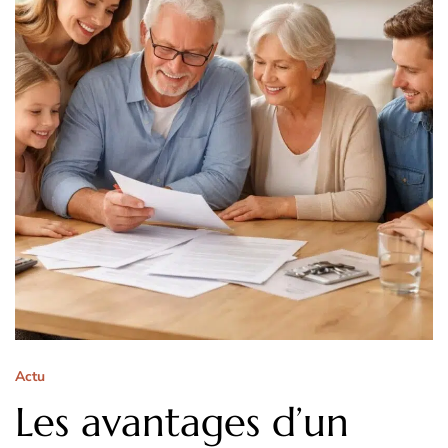
Actu
Les avantages d’un