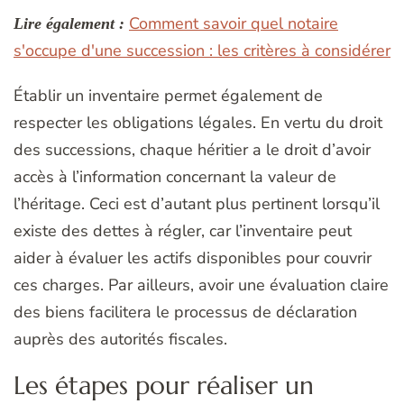
Comment savoir quel notaire
Lire également :
s'occupe d'une succession : les critères à considérer
Établir un inventaire permet également de
respecter les obligations légales. En vertu du droit
des successions, chaque héritier a le droit d’avoir
accès à l’information concernant la valeur de
l’héritage. Ceci est d’autant plus pertinent lorsqu’il
existe des dettes à régler, car l’inventaire peut
aider à évaluer les actifs disponibles pour couvrir
ces charges. Par ailleurs, avoir une évaluation claire
des biens facilitera le processus de déclaration
auprès des autorités fiscales.
Les étapes pour réaliser un