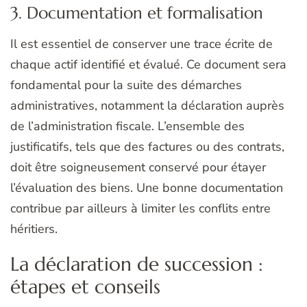
3. Documentation et formalisation
Il est essentiel de conserver une trace écrite de
chaque actif identifié et évalué. Ce document sera
fondamental pour la suite des démarches
administratives, notamment la déclaration auprès
de l’administration fiscale. L’ensemble des
justificatifs, tels que des factures ou des contrats,
doit être soigneusement conservé pour étayer
l’évaluation des biens. Une bonne documentation
contribue par ailleurs à limiter les conflits entre
héritiers.
La déclaration de succession :
étapes et conseils