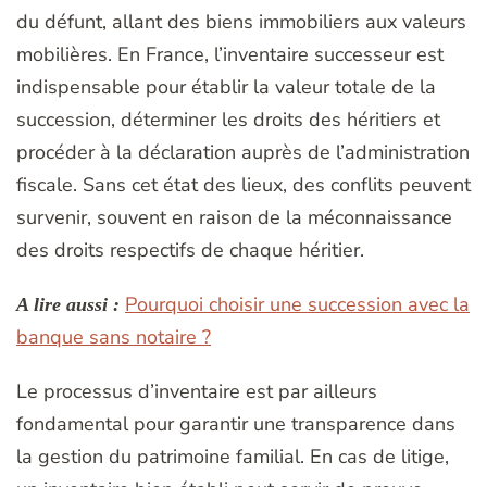
du défunt, allant des biens immobiliers aux valeurs
mobilières. En France, l’inventaire successeur est
indispensable pour établir la valeur totale de la
succession, déterminer les droits des héritiers et
procéder à la déclaration auprès de l’administration
fiscale. Sans cet état des lieux, des conflits peuvent
survenir, souvent en raison de la méconnaissance
des droits respectifs de chaque héritier.
Pourquoi choisir une succession avec la
A lire aussi :
banque sans notaire ?
Le processus d’inventaire est par ailleurs
fondamental pour garantir une transparence dans
la gestion du patrimoine familial. En cas de litige,