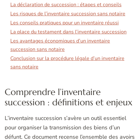
La déclaration de succession : étapes et conseils
Les risques de l’inventaire succession sans notaire
Les conseils pratiques pour un inventaire réussi
La place du testament dans l’inventaire succession
Les avantages économiques d’un inventaire
succession sans notaire
Conclusion sur la procédure légale d’un inventaire
sans notaire
Comprendre l’inventaire
succession : définitions et enjeux
L’inventaire succession s’avère un outil essentiel
pour organiser la transmission des biens d’un
défunt. Ce document recense l’ensemble des avoirs