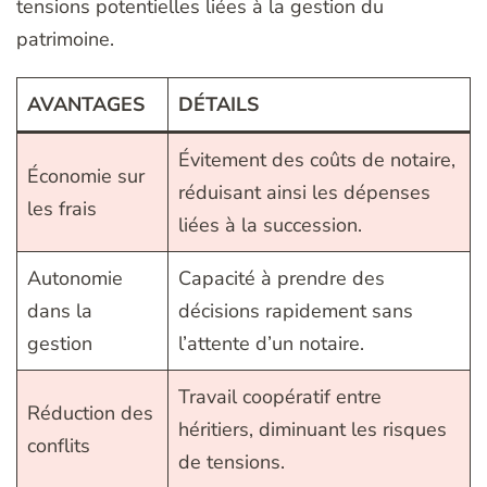
tensions potentielles liées à la gestion du
patrimoine.
AVANTAGES
DÉTAILS
Évitement des coûts de notaire,
Économie sur
réduisant ainsi les dépenses
les frais
liées à la succession.
Autonomie
Capacité à prendre des
dans la
décisions rapidement sans
gestion
l’attente d’un notaire.
Travail coopératif entre
Réduction des
héritiers, diminuant les risques
conflits
de tensions.