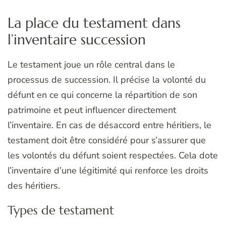
La place du testament dans
l’inventaire succession
Le testament joue un rôle central dans le
processus de succession. Il précise la volonté du
défunt en ce qui concerne la répartition de son
patrimoine et peut influencer directement
l’inventaire. En cas de désaccord entre héritiers, le
testament doit être considéré pour s’assurer que
les volontés du défunt soient respectées. Cela dote
l’inventaire d’une légitimité qui renforce les droits
des héritiers.
Types de testament