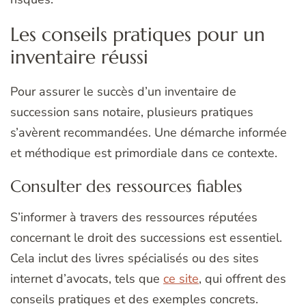
Les conseils pratiques pour un
inventaire réussi
Pour assurer le succès d’un inventaire de
succession sans notaire, plusieurs pratiques
s’avèrent recommandées. Une démarche informée
et méthodique est primordiale dans ce contexte.
Consulter des ressources fiables
S’informer à travers des ressources réputées
concernant le droit des successions est essentiel.
Cela inclut des livres spécialisés ou des sites
internet d’avocats, tels que
ce site
, qui offrent des
conseils pratiques et des exemples concrets.