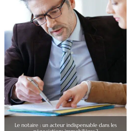
Le notaire : un acteur indispensable dans les