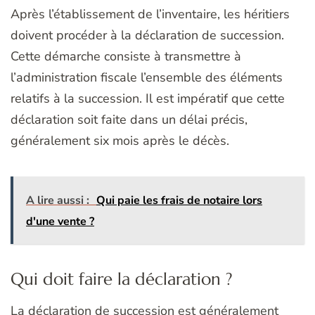
Après l’établissement de l’inventaire, les héritiers
doivent procéder à la déclaration de succession.
Cette démarche consiste à transmettre à
l’administration fiscale l’ensemble des éléments
relatifs à la succession. Il est impératif que cette
déclaration soit faite dans un délai précis,
généralement six mois après le décès.
A lire aussi :
Qui paie les frais de notaire lors
d'une vente ?
Qui doit faire la déclaration ?
La déclaration de succession est généralement