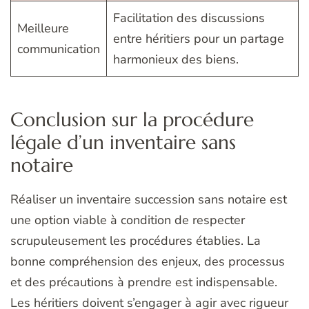
Facilitation des discussions
Meilleure
entre héritiers pour un partage
communication
harmonieux des biens.
Conclusion sur la procédure
légale d’un inventaire sans
notaire
Réaliser un inventaire succession sans notaire est
une option viable à condition de respecter
scrupuleusement les procédures établies. La
bonne compréhension des enjeux, des processus
et des précautions à prendre est indispensable.
Les héritiers doivent s’engager à agir avec rigueur