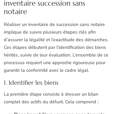
inventaire succession sans
notaire
Réaliser un inventaire de succession sans notaire
implique de suivre plusieurs étapes clés afin
d’assurer la légalité et l’exactitude des démarches.
Ces étapes débutent par l’identification des biens
hérités, suivie de leur évaluation. L’ensemble de ce
processus requiert une approche rigoureuse pour
garantir la conformité avec le cadre légal.
1. Identifier les biens
La première étape consiste à dresser un bilan
complet des actifs du défunt. Cela comprend :