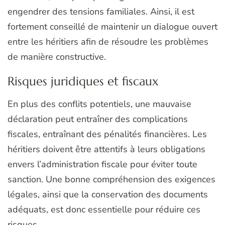
engendrer des tensions familiales. Ainsi, il est
fortement conseillé de maintenir un dialogue ouvert
entre les héritiers afin de résoudre les problèmes
de manière constructive.
Risques juridiques et fiscaux
En plus des conflits potentiels, une mauvaise
déclaration peut entraîner des complications
fiscales, entraînant des pénalités financières. Les
héritiers doivent être attentifs à leurs obligations
envers l’administration fiscale pour éviter toute
sanction. Une bonne compréhension des exigences
légales, ainsi que la conservation des documents
adéquats, est donc essentielle pour réduire ces
risques.