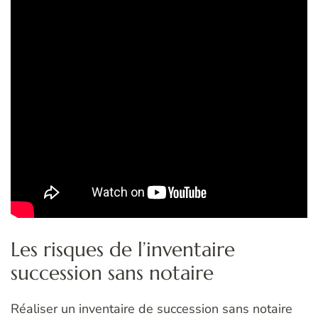
Les risques de l’inventaire
succession sans notaire
Réaliser un inventaire de succession sans notaire