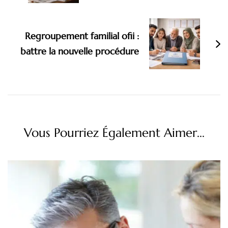
Regroupement familial ofii :
battre la nouvelle procédure
Vous Pourriez Également Aimer...