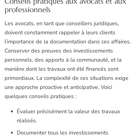
Conseils pratiques aux avocats et aux
professionnels
Les avocats, en tant que conseillers juridiques,
doivent constamment rappeler à leurs clients
l’importance de la documentation dans ces affaires.
Conserver des preuves des investissements
personnels, des apports à la communauté, et la
manière dont les travaux ont été financés sont
primordiaux. La complexité de ces situations exige
une approche proactive et anticipative. Voici
quelques conseils pratiques :
Évaluer précisément la valeur des travaux
réalisés.
Documenter tous les investissements