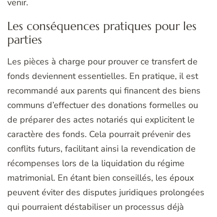
venir.
Les conséquences pratiques pour les
parties
Les pièces à charge pour prouver ce transfert de
fonds deviennent essentielles. En pratique, il est
recommandé aux parents qui financent des biens
communs d’effectuer des donations formelles ou
de préparer des actes notariés qui explicitent le
caractère des fonds. Cela pourrait prévenir des
conflits futurs, facilitant ainsi la revendication de
récompenses lors de la liquidation du régime
matrimonial. En étant bien conseillés, les époux
peuvent éviter des disputes juridiques prolongées
qui pourraient déstabiliser un processus déjà