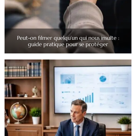
Peut-on filmer quelqu’un qui nous insulte :
guide pratique pour se protéger