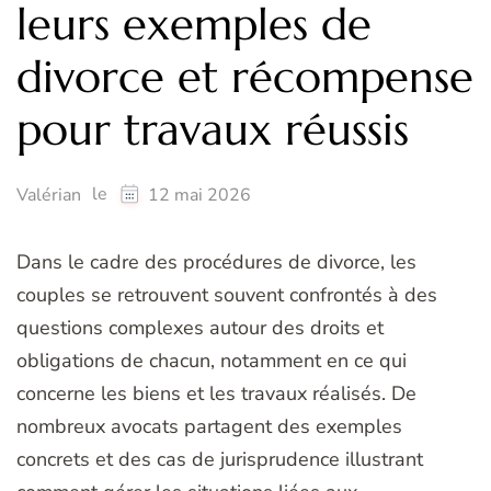
leurs exemples de
divorce et récompense
pour travaux réussis
le
Valérian
12 mai 2026
Dans le cadre des procédures de divorce, les
couples se retrouvent souvent confrontés à des
questions complexes autour des droits et
obligations de chacun, notamment en ce qui
concerne les biens et les travaux réalisés. De
nombreux avocats partagent des exemples
concrets et des cas de jurisprudence illustrant