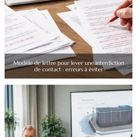
Modèle de lettre pour lever une interdiction
de contact : erreurs à éviter