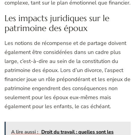
complexe, tant sur le plan émotionnel que financier.
Les impacts juridiques sur le
patrimoine des époux
Les notions de récompense et de partage doivent
également être considérées dans un cadre plus
large, c’est-à-dire au sein de la constitution du
patrimoine des époux. Lors d’un divorce, l’aspect
financier joue un rôle prépondérant et les enjeux de
patrimoine engendrent des conséquences non
seulement pour les époux eux-mêmes mais
également pour les enfants, le cas échéant.
A lire aussi :
Droit du travail : quelles sont les