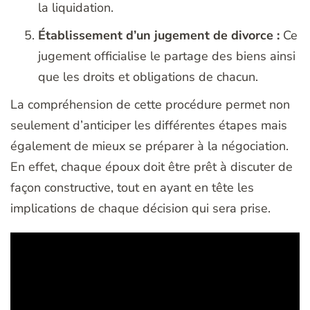
la liquidation.
Établissement d’un jugement de divorce :
Ce
jugement officialise le partage des biens ainsi
que les droits et obligations de chacun.
La compréhension de cette procédure permet non
seulement d’anticiper les différentes étapes mais
également de mieux se préparer à la négociation.
En effet, chaque époux doit être prêt à discuter de
façon constructive, tout en ayant en tête les
implications de chaque décision qui sera prise.