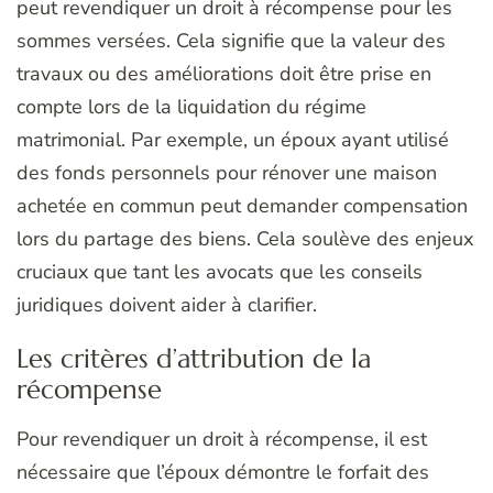
peut revendiquer un droit à récompense pour les
sommes versées. Cela signifie que la valeur des
travaux ou des améliorations doit être prise en
compte lors de la liquidation du régime
matrimonial. Par exemple, un époux ayant utilisé
des fonds personnels pour rénover une maison
achetée en commun peut demander compensation
lors du partage des biens. Cela soulève des enjeux
cruciaux que tant les avocats que les conseils
juridiques doivent aider à clarifier.
Les critères d’attribution de la
récompense
Pour revendiquer un droit à récompense, il est
nécessaire que l’époux démontre le forfait des