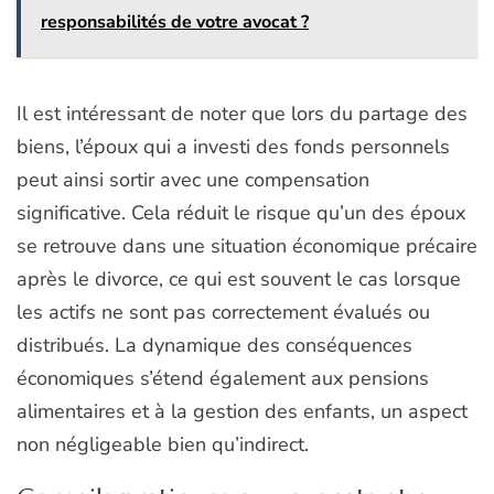
responsabilités de votre avocat ?
Il est intéressant de noter que lors du partage des
biens, l’époux qui a investi des fonds personnels
peut ainsi sortir avec une compensation
significative. Cela réduit le risque qu’un des époux
se retrouve dans une situation économique précaire
après le divorce, ce qui est souvent le cas lorsque
les actifs ne sont pas correctement évalués ou
distribués. La dynamique des conséquences
économiques s’étend également aux pensions
alimentaires et à la gestion des enfants, un aspect
non négligeable bien qu’indirect.