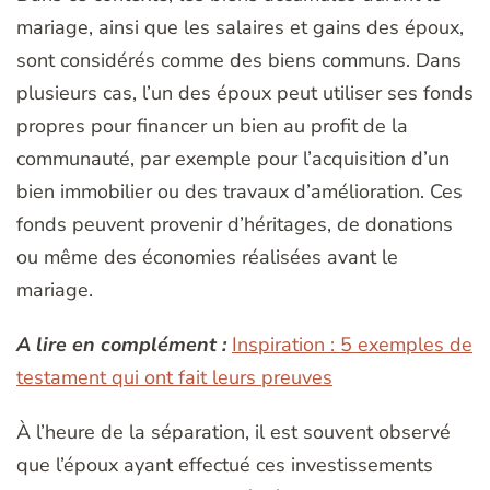
mariage, ainsi que les salaires et gains des époux,
sont considérés comme des biens communs. Dans
plusieurs cas, l’un des époux peut utiliser ses fonds
propres pour financer un bien au profit de la
communauté, par exemple pour l’acquisition d’un
bien immobilier ou des travaux d’amélioration. Ces
fonds peuvent provenir d’héritages, de donations
ou même des économies réalisées avant le
mariage.
A lire en complément :
Inspiration : 5 exemples de
testament qui ont fait leurs preuves
À l’heure de la séparation, il est souvent observé
que l’époux ayant effectué ces investissements