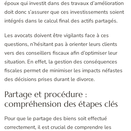
époux qui investit dans des travaux d’amélioration
doit donc s’assurer que ces investissements soient
intégrés dans le calcul final des actifs partagés.
Les avocats doivent être vigilants face à ces
questions, n’hésitant pas à orienter leurs clients
vers des conseillers fiscaux afin d’optimiser leur
situation. En effet, la gestion des conséquences
fiscales permet de minimiser les impacts néfastes
des décisions prises durant le divorce.
Partage et procédure :
compréhension des étapes clés
Pour que le partage des biens soit effectué
correctement, il est crucial de comprendre les