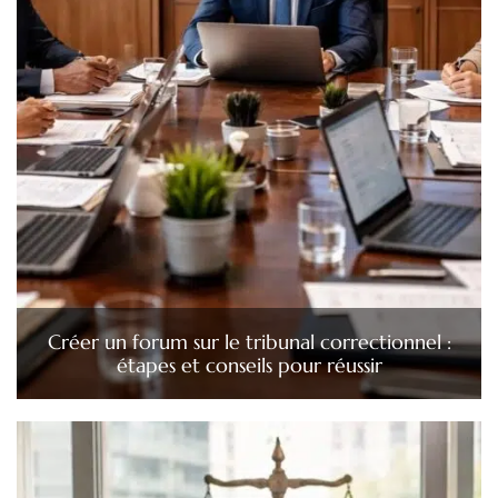
Créer un forum sur le tribunal correctionnel :
étapes et conseils pour réussir