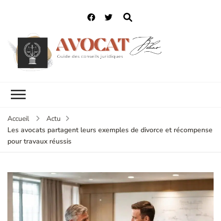
Accueil
Actu
Les avocats partagent leurs exemples de divorce et récompense
pour travaux réussis