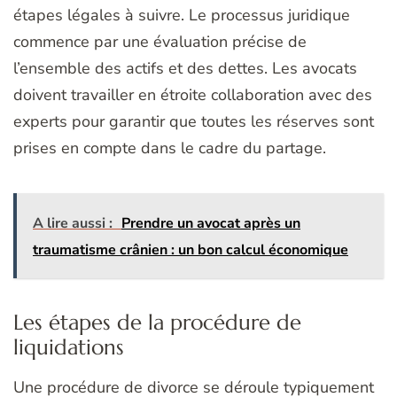
étapes légales à suivre. Le processus juridique
commence par une évaluation précise de
l’ensemble des actifs et des dettes. Les avocats
doivent travailler en étroite collaboration avec des
experts pour garantir que toutes les réserves sont
prises en compte dans le cadre du partage.
A lire aussi :
Prendre un avocat après un
traumatisme crânien : un bon calcul économique
Les étapes de la procédure de
liquidations
Une procédure de divorce se déroule typiquement