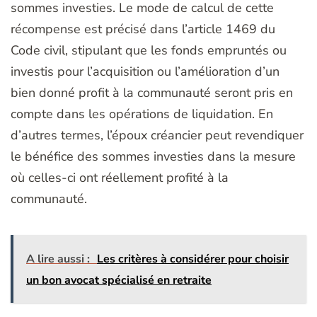
sommes investies. Le mode de calcul de cette
récompense est précisé dans l’article 1469 du
Code civil, stipulant que les fonds empruntés ou
investis pour l’acquisition ou l’amélioration d’un
bien donné profit à la communauté seront pris en
compte dans les opérations de liquidation. En
d’autres termes, l’époux créancier peut revendiquer
le bénéfice des sommes investies dans la mesure
où celles-ci ont réellement profité à la
communauté.
A lire aussi :
Les critères à considérer pour choisir
un bon avocat spécialisé en retraite