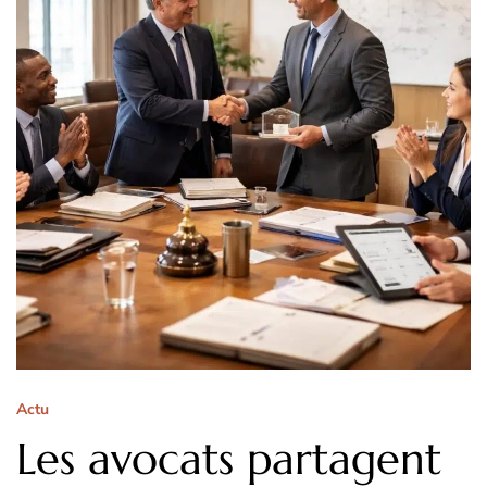
Actu
Les avocats partagent