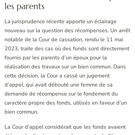
les parents
La jurisprudence récente apporte un éclairage
nouveau sur la question des récompenses. Un arrêt
notable de la Cour de cassation, rendu le 11 mai
2023, traite des cas où des fonds sont directement
fournis par les parents d’un époux pour la
réalisation des travaux sur un bien commun. Dans
cette décision, la Cour a cassé un jugement
d’appel, qui avait débouté une femme de sa
demande de récompense sur le fondement du
caractère propre des fonds, utilisés en faveur d’un
bien commun.
La Cour d’appel considérait que les fonds avaient