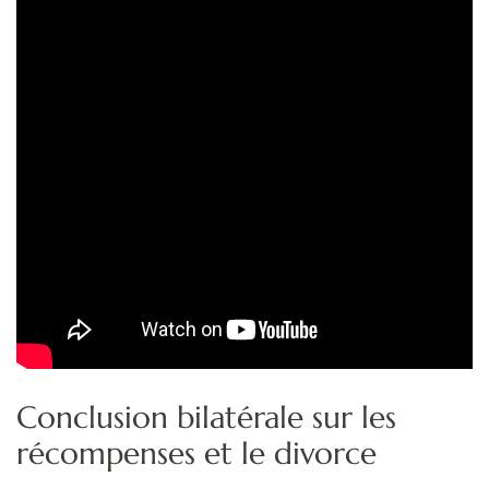
Conclusion bilatérale sur les
récompenses et le divorce