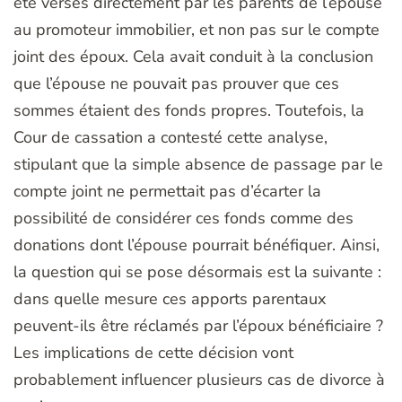
été versés directement par les parents de l’épouse
au promoteur immobilier, et non pas sur le compte
joint des époux. Cela avait conduit à la conclusion
que l’épouse ne pouvait pas prouver que ces
sommes étaient des fonds propres. Toutefois, la
Cour de cassation a contesté cette analyse,
stipulant que la simple absence de passage par le
compte joint ne permettait pas d’écarter la
possibilité de considérer ces fonds comme des
donations dont l’épouse pourrait bénéfiquer. Ainsi,
la question qui se pose désormais est la suivante :
dans quelle mesure ces apports parentaux
peuvent-ils être réclamés par l’époux bénéficiaire ?
Les implications de cette décision vont
probablement influencer plusieurs cas de divorce à