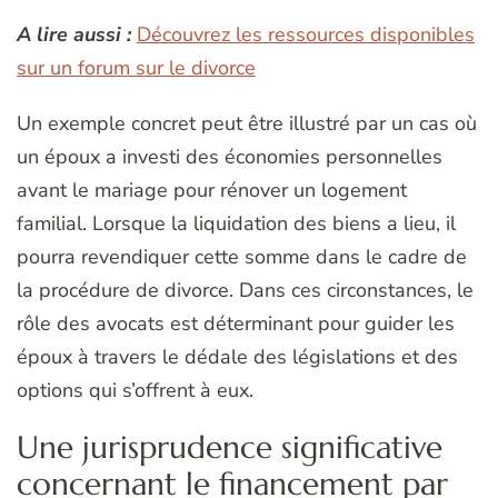
A lire aussi :
Découvrez les ressources disponibles
sur un forum sur le divorce
Un exemple concret peut être illustré par un cas où
un époux a investi des économies personnelles
avant le mariage pour rénover un logement
familial. Lorsque la liquidation des biens a lieu, il
pourra revendiquer cette somme dans le cadre de
la procédure de divorce. Dans ces circonstances, le
rôle des avocats est déterminant pour guider les
époux à travers le dédale des législations et des
options qui s’offrent à eux.
Une jurisprudence significative
concernant le financement par