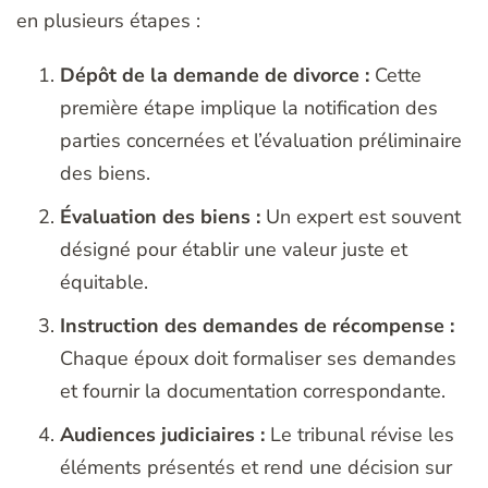
en plusieurs étapes :
Dépôt de la demande de divorce :
Cette
première étape implique la notification des
parties concernées et l’évaluation préliminaire
des biens.
Évaluation des biens :
Un expert est souvent
désigné pour établir une valeur juste et
équitable.
Instruction des demandes de récompense :
Chaque époux doit formaliser ses demandes
et fournir la documentation correspondante.
Audiences judiciaires :
Le tribunal révise les
éléments présentés et rend une décision sur