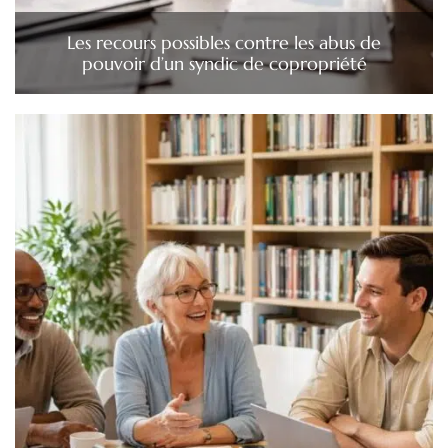
Les recours possibles contre les abus de
pouvoir d’un syndic de copropriété