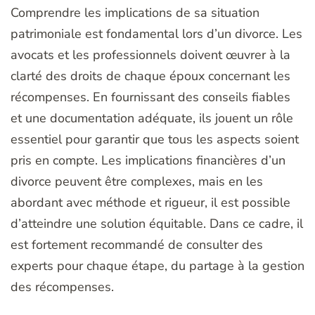
Comprendre les implications de sa situation
patrimoniale est fondamental lors d’un divorce. Les
avocats et les professionnels doivent œuvrer à la
clarté des droits de chaque époux concernant les
récompenses. En fournissant des conseils fiables
et une documentation adéquate, ils jouent un rôle
essentiel pour garantir que tous les aspects soient
pris en compte. Les implications financières d’un
divorce peuvent être complexes, mais en les
abordant avec méthode et rigueur, il est possible
d’atteindre une solution équitable. Dans ce cadre, il
est fortement recommandé de consulter des
experts pour chaque étape, du partage à la gestion
des récompenses.