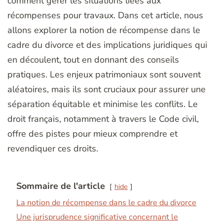
comment gérer les situations liées aux
récompenses pour travaux. Dans cet article, nous
allons explorer la notion de récompense dans le
cadre du divorce et des implications juridiques qui
en découlent, tout en donnant des conseils
pratiques. Les enjeux patrimoniaux sont souvent
aléatoires, mais ils sont cruciaux pour assurer une
séparation équitable et minimise les conflits. Le
droit français, notamment à travers le Code civil,
offre des pistes pour mieux comprendre et
revendiquer ces droits.
Sommaire de l'article
hide
La notion de récompense dans le cadre du divorce
Une jurisprudence significative concernant le