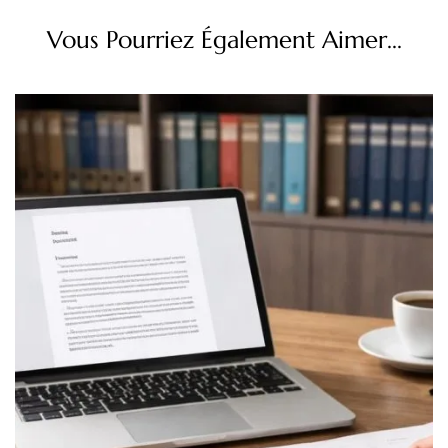
Vous Pourriez Également Aimer...