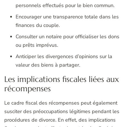
personnels effectués pour le bien commun.
Encourager une transparence totale dans les
finances du couple.
Consulter un notaire pour officialiser les dons
ou prêts imprévus.
Anticiper les divergences d’opinions sur la
valeur des biens à partager.
Les implications fiscales liées aux
récompenses
Le cadre fiscal des récompenses peut également
susciter des préoccupations légitimes pendant les
procédures de divorce. En effet, des implications