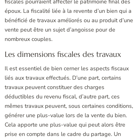
fiscales pourraient affecter le patrimoine final des
époux. La fiscalité liée à la revente d’un bien qui a
bénéficié de travaux améliorés ou au produit d’une
vente peut être un sujet d’angoisse pour de
nombreux couples.
Les dimensions fiscales des travaux
Il est essentiel de bien cerner les aspects fiscaux
liés aux travaux effectués. D’une part, certains
travaux peuvent constituer des charges
déductibles du revenu fiscal, d’autre part, ces
mêmes travaux peuvent, sous certaines conditions,
générer une plus-value lors de la vente du bien.
Cela apporte une plus-value qui peut alors être
prise en compte dans le cadre du partage. Un