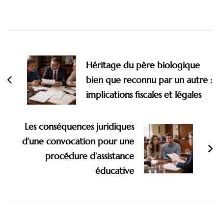
Navigation
d'article
Héritage du père biologique
bien que reconnu par un autre :
implications fiscales et légales
Les conséquences juridiques
d’une convocation pour une
procédure d’assistance
éducative