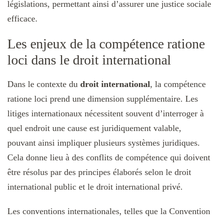
législations, permettant ainsi d’assurer une justice sociale
efficace.
Les enjeux de la compétence ratione
loci dans le droit international
Dans le contexte du
droit international
, la compétence
ratione loci prend une dimension supplémentaire. Les
litiges internationaux nécessitent souvent d’interroger à
quel endroit une cause est juridiquement valable,
pouvant ainsi impliquer plusieurs systèmes juridiques.
Cela donne lieu à des conflits de compétence qui doivent
être résolus par des principes élaborés selon le droit
international public et le droit international privé.
Les conventions internationales, telles que la Convention