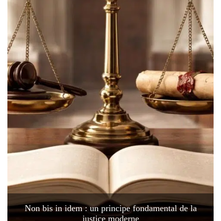
Non bis in idem : un principe fondamental de la
justice moderne