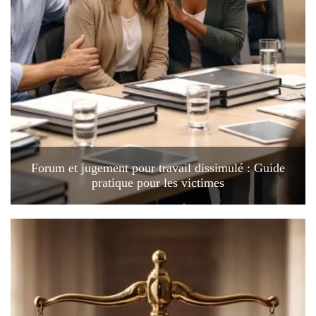
Forum et jugement pour travail dissimulé : Guide
pratique pour les victimes