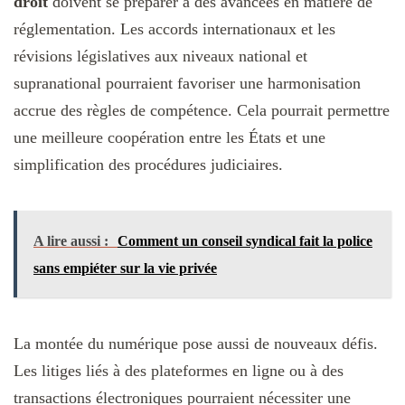
droit
doivent se préparer à des avancées en matière de
réglementation. Les accords internationaux et les
révisions législatives aux niveaux national et
supranational pourraient favoriser une harmonisation
accrue des règles de compétence. Cela pourrait permettre
une meilleure coopération entre les États et une
simplification des procédures judiciaires.
A lire aussi :
Comment un conseil syndical fait la police
sans empiéter sur la vie privée
La montée du numérique pose aussi de nouveaux défis.
Les litiges liés à des plateformes en ligne ou à des
transactions électroniques pourraient nécessiter une