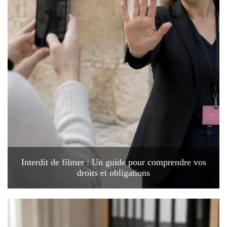
Interdit de filmer : Un guide pour comprendre vos
droits et obligations