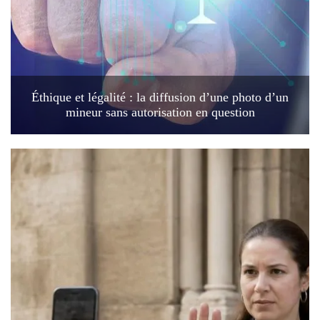
Éthique et légalité : la diffusion d’une photo d’un
mineur sans autorisation en question