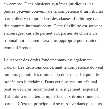
en compte. Dans plusieurs systèmes juridiques, les
parties peuvent convenir de la compétence d’un tribunal
particulier, y compris dans des clauses d’arbitrage dans
des contrats internationaux. Cette flexibilité est souvent
encouragée, car elle permet aux parties de choisir un
tribunal qui leur semblera plus approprié pour traiter
leurs différends.
Le respect des droits fondamentaux est également
crucial. Les décisions concernant la compétence doivent
toujours garantir les droits de la défense et l’équité des
procédures judiciaires. Dans certains cas, un tribunal
peut se déclarer incompétent si le jugement risquerait
d’aboutir à une atteinte injustifiée aux droits d’une des
parties. C’est un principe qui se retrouve dans plusieurs