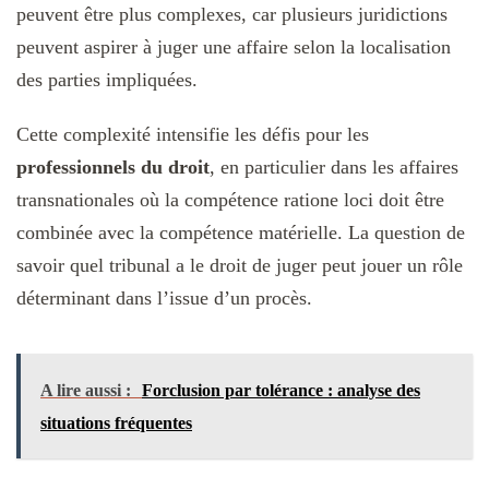
peuvent être plus complexes, car plusieurs juridictions
peuvent aspirer à juger une affaire selon la localisation
des parties impliquées.
Cette complexité intensifie les défis pour les
professionnels du droit
, en particulier dans les affaires
transnationales où la compétence ratione loci doit être
combinée avec la compétence matérielle. La question de
savoir quel tribunal a le droit de juger peut jouer un rôle
déterminant dans l’issue d’un procès.
A lire aussi :
Forclusion par tolérance : analyse des
situations fréquentes