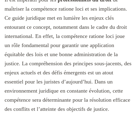
maîtriser la compétence ratione loci et ses implications.
Ce guide juridique met en lumière les enjeux clés
entourant ce concept, notamment dans le cadre du droit
international. En effet, la compétence ratione loci joue
un rôle fondamental pour garantir une application
équitable des lois et une bonne administration de la
justice. La compréhension des principes sous-jacents, des
enjeux actuels et des défis émergents est un atout
essentiel pour les juristes d’aujourd’hui. Dans un
environnement juridique en constante évolution, cette
compétence sera déterminante pour la résolution efficace
des conflits et l’atteinte des objectifs de justice.