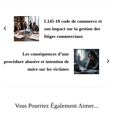
Navigation
d'article
L145-10 code de commerce et
son impact sur la gestion des
litiges commerciaux
Les conséquences d’une
procédure abusive et intention de
nuire sur les victimes
Vous Pourriez Également Aimer...