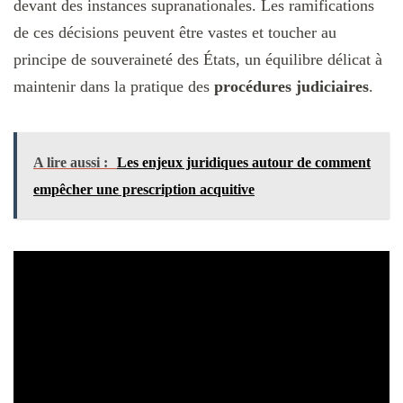
devant des instances supranationales. Les ramifications
de ces décisions peuvent être vastes et toucher au
principe de souveraineté des États, un équilibre délicat à
maintenir dans la pratique des
procédures judiciaires
.
A lire aussi :
Les enjeux juridiques autour de comment
empêcher une prescription acquitive