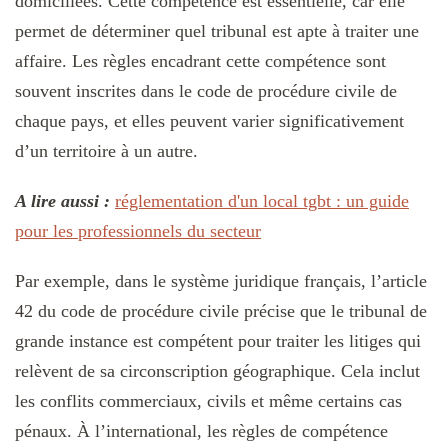
domiciliées. Cette compétence est essentielle, car elle
permet de déterminer quel tribunal est apte à traiter une
affaire. Les règles encadrant cette compétence sont
souvent inscrites dans le code de procédure civile de
chaque pays, et elles peuvent varier significativement
d’un territoire à un autre.
A lire aussi :
réglementation d'un local tgbt : un guide
pour les professionnels du secteur
Par exemple, dans le système juridique français, l’article
42 du code de procédure civile précise que le tribunal de
grande instance est compétent pour traiter les litiges qui
relèvent de sa circonscription géographique. Cela inclut
les conflits commerciaux, civils et même certains cas
pénaux. À l’international, les règles de compétence