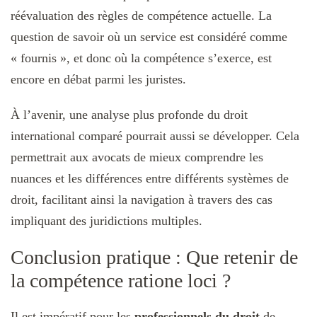
réévaluation des règles de compétence actuelle. La
question de savoir où un service est considéré comme
« fournis », et donc où la compétence s’exerce, est
encore en débat parmi les juristes.
À l’avenir, une analyse plus profonde du droit
international comparé pourrait aussi se développer. Cela
permettrait aux avocats de mieux comprendre les
nuances et les différences entre différents systèmes de
droit, facilitant ainsi la navigation à travers des cas
impliquant des juridictions multiples.
Conclusion pratique : Que retenir de
la compétence ratione loci ?
Il est impératif pour les
professionnels du droit
de