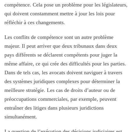
compétence. Cela pose un problème pour les législateurs,
qui doivent constamment mettre à jour les lois pour
réfléchir à ces changements.
Les conflits de compétence sont un autre problème
majeur. Il peut arriver que deux tribunaux dans deux
pays différents se déclarent compétents pour juger la
même affaire, ce qui crée des difficultés pour les parties.
Dans de tels cas, les avocats doivent naviguer à travers
des systèmes juridiques complexes pour déterminer la
meilleure stratégie. Les cas de droits d’auteur ou de
préoccupations commerciales, par exemple, peuvent
entraîner des litiges dans plusieurs juridictions
simultanément.
La question de l’exécution des décisions judiciaires est