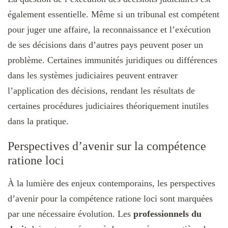
également essentielle. Même si un tribunal est compétent
pour juger une affaire, la reconnaissance et l’exécution
de ses décisions dans d’autres pays peuvent poser un
problème. Certaines immunités juridiques ou différences
dans les systèmes judiciaires peuvent entraver
l’application des décisions, rendant les résultats de
certaines procédures judiciaires théoriquement inutiles
dans la pratique.
Perspectives d’avenir sur la compétence
ratione loci
À la lumière des enjeux contemporains, les perspectives
d’avenir pour la compétence ratione loci sont marquées
par une nécessaire évolution. Les
professionnels du