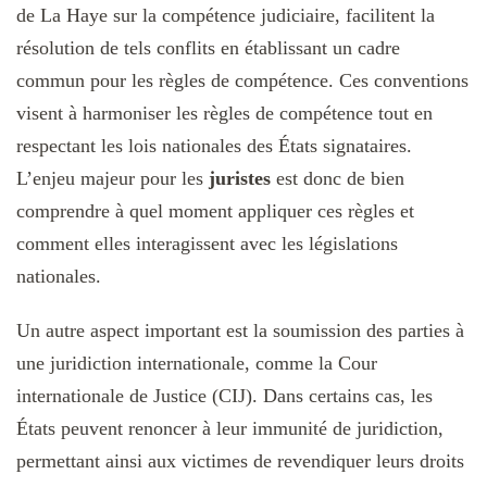
de La Haye sur la compétence judiciaire, facilitent la
résolution de tels conflits en établissant un cadre
commun pour les règles de compétence. Ces conventions
visent à harmoniser les règles de compétence tout en
respectant les lois nationales des États signataires.
L’enjeu majeur pour les
juristes
est donc de bien
comprendre à quel moment appliquer ces règles et
comment elles interagissent avec les législations
nationales.
Un autre aspect important est la soumission des parties à
une juridiction internationale, comme la Cour
internationale de Justice (CIJ). Dans certains cas, les
États peuvent renoncer à leur immunité de juridiction,
permettant ainsi aux victimes de revendiquer leurs droits