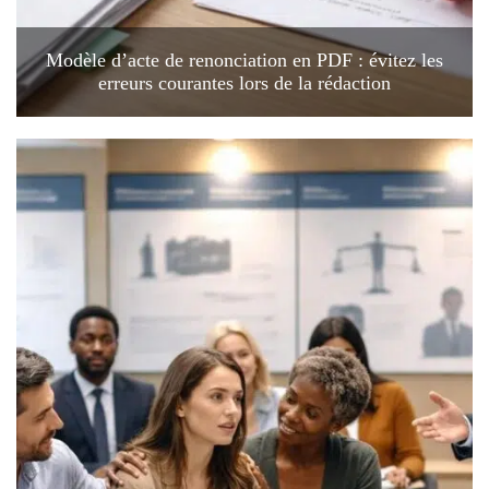
Modèle d’acte de renonciation en PDF : évitez les
erreurs courantes lors de la rédaction