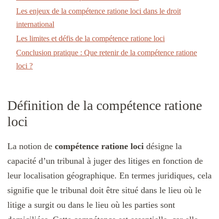
Les enjeux de la compétence ratione loci dans le droit
international
Les limites et défis de la compétence ratione loci
Conclusion pratique : Que retenir de la compétence ratione
loci ?
Définition de la compétence ratione
loci
La notion de
compétence ratione loci
désigne la
capacité d’un tribunal à juger des litiges en fonction de
leur localisation géographique. En termes juridiques, cela
signifie que le tribunal doit être situé dans le lieu où le
litige a surgit ou dans le lieu où les parties sont