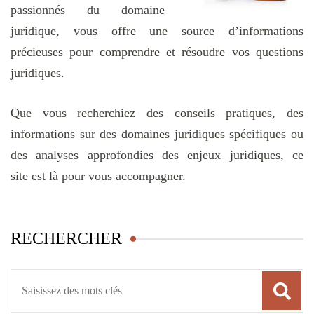
passionnés du domaine
juridique, vous offre une source d’informations
précieuses pour comprendre et résoudre vos questions
juridiques.
Que vous recherchiez des conseils pratiques, des
informations sur des domaines juridiques spécifiques ou
des analyses approfondies des enjeux juridiques, ce
site est là pour vous accompagner.
RECHERCHER
Recherche
pour