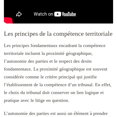
Les principes de la compétence territoriale
Les principes fondamentaux encadrant la compétence
territoriale incluent la proximité géographique,
l’autonomie des parties et le respect des droits
fondamentaux. La proximité géographique est souvent
considérée comme le critère principal qui justifie
l’établissement de la compétence d’un tribunal. En effet,
le choix du tribunal doit conserver un lien logique et
pratique avec le litige en question.
L’autonomie des parties est aussi un élément à prendre