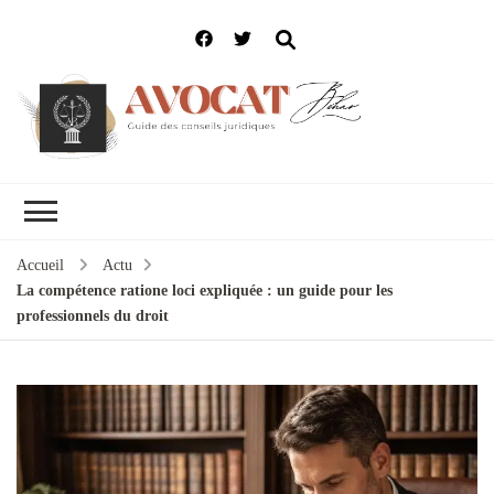
Accueil
Actu
La compétence ratione loci expliquée : un guide pour les
professionnels du droit