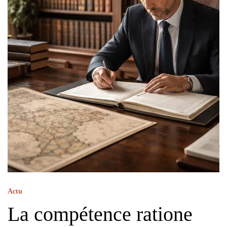
Actu
La compétence ratione