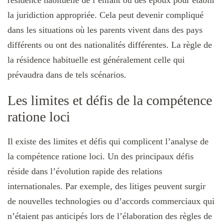
la juridiction appropriée. Cela peut devenir compliqué
dans les situations où les parents vivent dans des pays
différents ou ont des nationalités différentes. La règle de
la résidence habituelle est généralement celle qui
prévaudra dans de tels scénarios.
Les limites et défis de la compétence
ratione loci
Il existe des limites et défis qui complicent l’analyse de
la compétence ratione loci. Un des principaux défis
réside dans l’évolution rapide des relations
internationales. Par exemple, des litiges peuvent surgir
de nouvelles technologies ou d’accords commerciaux qui
n’étaient pas anticipés lors de l’élaboration des règles de