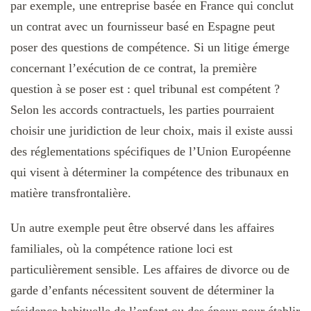
par exemple, une entreprise basée en France qui conclut
un contrat avec un fournisseur basé en Espagne peut
poser des questions de compétence. Si un litige émerge
concernant l’exécution de ce contrat, la première
question à se poser est : quel tribunal est compétent ?
Selon les accords contractuels, les parties pourraient
choisir une juridiction de leur choix, mais il existe aussi
des réglementations spécifiques de l’Union Européenne
qui visent à déterminer la compétence des tribunaux en
matière transfrontalière.
Un autre exemple peut être observé dans les affaires
familiales, où la compétence ratione loci est
particulièrement sensible. Les affaires de divorce ou de
garde d’enfants nécessitent souvent de déterminer la
résidence habituelle de l’enfant ou des époux pour établir