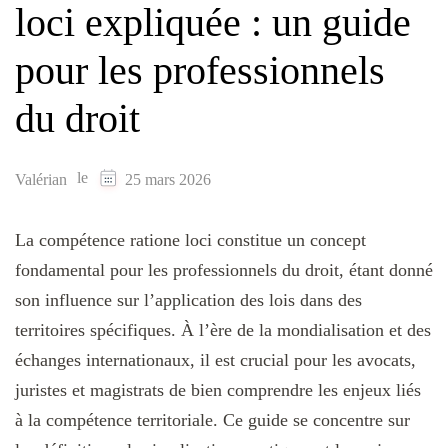
loci expliquée : un guide
pour les professionnels
du droit
le
Valérian
25 mars 2026
La compétence ratione loci constitue un concept
fondamental pour les professionnels du droit, étant donné
son influence sur l’application des lois dans des
territoires spécifiques. À l’ère de la mondialisation et des
échanges internationaux, il est crucial pour les avocats,
juristes et magistrats de bien comprendre les enjeux liés
à la compétence territoriale. Ce guide se concentre sur