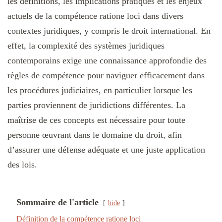
les définitions, les implications pratiques et les enjeux
actuels de la compétence ratione loci dans divers
contextes juridiques, y compris le droit international. En
effet, la complexité des systèmes juridiques
contemporains exige une connaissance approfondie des
règles de compétence pour naviguer efficacement dans
les procédures judiciaires, en particulier lorsque les
parties proviennent de juridictions différentes. La
maîtrise de ces concepts est nécessaire pour toute
personne œuvrant dans le domaine du droit, afin
d’assurer une défense adéquate et une juste application
des lois.
Sommaire de l'article
hide
Définition de la compétence ratione loci