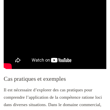
Cas pratiques et exemples
Il est nécessaire d’explorer des cas pratiques pour
comprendre l’application de la compétence ratione loci
dans diverses situations. Dans le domaine commercial,