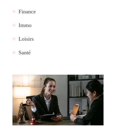
Finance
Immo
Loisirs
Santé