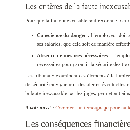
Les critères de la faute inexcusa
Pour que la faute inexcusable soit reconnue, deux 
Conscience du danger
: L’employeur doit a
ses salariés, que cela soit de manière effec
Absence de mesures nécessaires
: L’employ
nécessaires pour garantir la sécurité des trav
Les tribunaux examinent ces éléments à la lumièr
de sécurité en vigueur et des alertes éventuelles r
la faute inexcusable par les juges, permettant ains
A voir aussi :
Comment un témoignage pour faute
Les conséquences financière