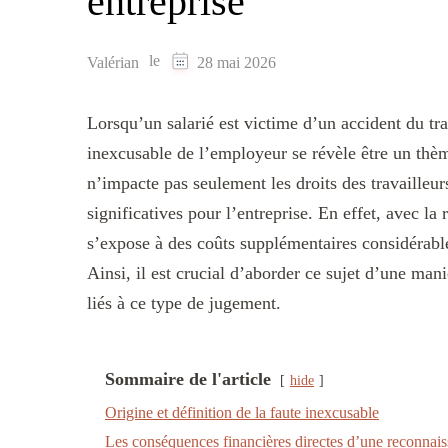
entreprise
le
Valérian
28 mai 2026
Lorsqu’un salarié est victime d’un accident du tra
inexcusable de l’employeur se révèle être un thèm
n’impacte pas seulement les droits des travaille
significatives pour l’entreprise. En effet, avec l
s’expose à des coûts supplémentaires considérable
Ainsi, il est crucial d’aborder ce sujet d’une ma
liés à ce type de jugement.
Sommaire de l'article
hide
Origine et définition de la faute inexcusable
Les conséquences financières directes d’une reconnais