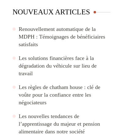
NOUVEAUX ARTICLES
Renouvellement automatique de la
MDPH : Témoignages de bénéficiaires
satisfaits
Les solutions financières face à la
dégradation du véhicule sur lieu de
travail
Les règles de chatham house : clé de
voûte pour la confiance entre les
négociateurs
Les nouvelles tendances de
l’apprentissage du majeur et pension
alimentaire dans notre société