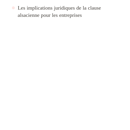
Les implications juridiques de la clause
alsacienne pour les entreprises