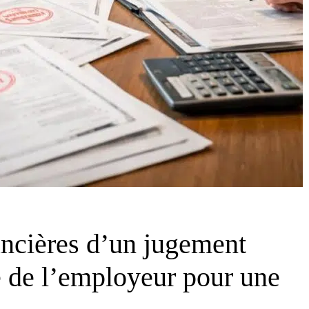
ncières d’un jugement
e de l’employeur pour une