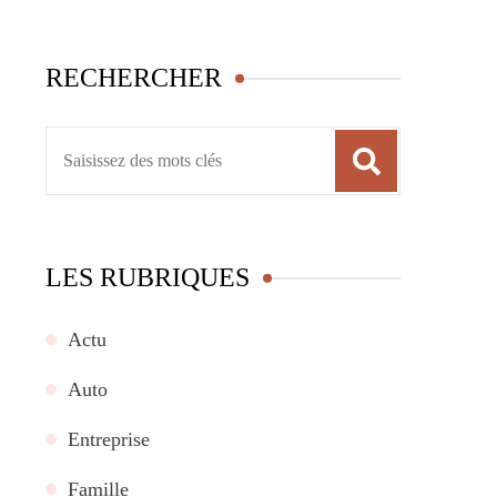
RECHERCHER
Recherche
pour
:
LES RUBRIQUES
Actu
Auto
Entreprise
Famille