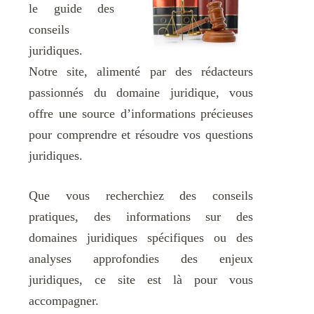
le guide des
conseils
juridiques.
Notre site, alimenté par des rédacteurs
passionnés du domaine juridique, vous
offre une source d’informations précieuses
pour comprendre et résoudre vos questions
juridiques.
Que vous recherchiez des conseils
pratiques, des informations sur des
domaines juridiques spécifiques ou des
analyses approfondies des enjeux
juridiques, ce site est là pour vous
accompagner.