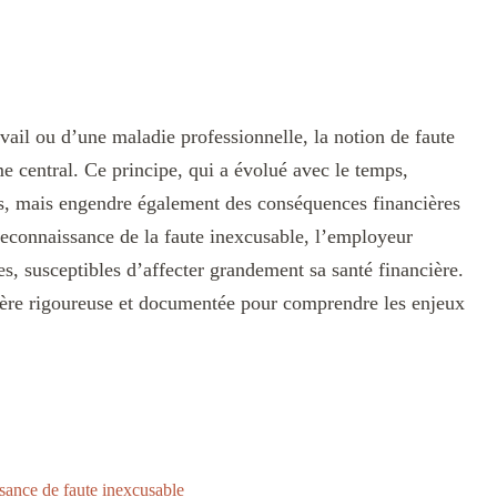
vail ou d’une maladie professionnelle, la notion de faute
e central. Ce principe, qui a évolué avec le temps,
urs, mais engendre également des conséquences financières
a reconnaissance de la faute inexcusable, l’employeur
s, susceptibles d’affecter grandement sa santé financière.
nière rigoureuse et documentée pour comprendre les enjeux
sance de faute inexcusable