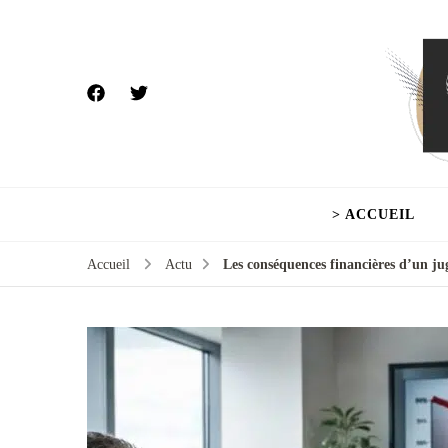
> ACCUEIL
Accueil
Actu
Les conséquences financières d’un ju