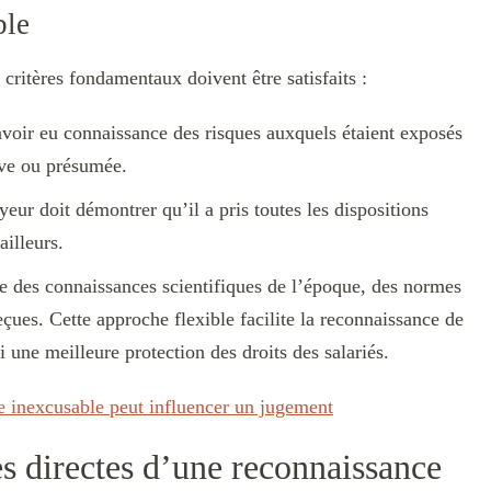
ble
critères fondamentaux doivent être satisfaits :
voir eu connaissance des risques auxquels étaient exposés
tive ou présumée.
eur doit démontrer qu’il a pris toutes les dispositions
ailleurs.
e des connaissances scientifiques de l’époque, des normes
eçues. Cette approche flexible facilite la reconnaissance de
i une meilleure protection des droits des salariés.
 inexcusable peut influencer un jugement
s directes d’une reconnaissance