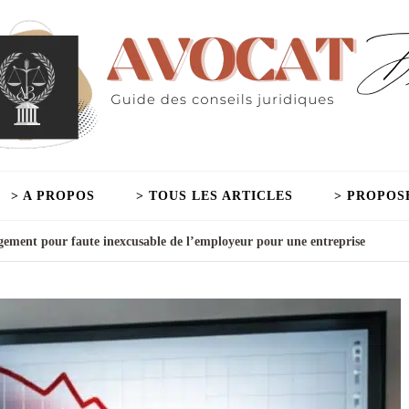
> A PROPOS
> TOUS LES ARTICLES
> PROPOS
gement pour faute inexcusable de l’employeur pour une entreprise