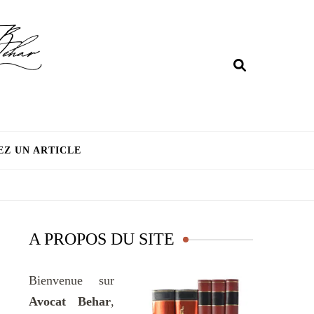
EZ UN ARTICLE
A PROPOS DU SITE
Bienvenue sur
Avocat Behar
,