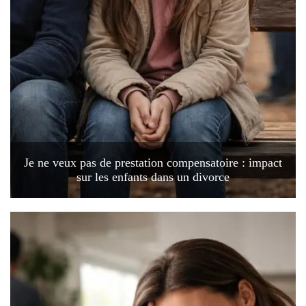
Je ne veux pas de prestation compensatoire : impact
sur les enfants dans un divorce