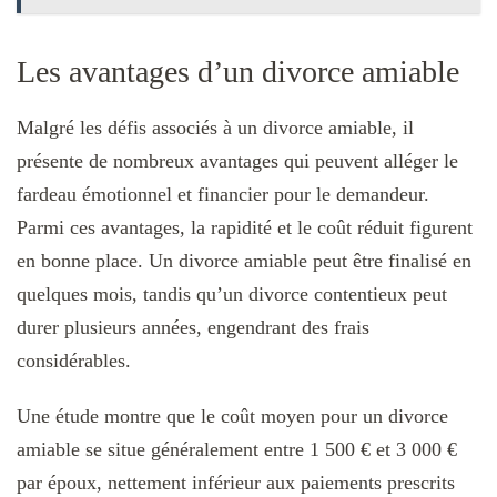
Les avantages d’un divorce amiable
Malgré les défis associés à un divorce amiable, il
présente de nombreux avantages qui peuvent alléger le
fardeau émotionnel et financier pour le demandeur.
Parmi ces avantages, la rapidité et le coût réduit figurent
en bonne place. Un divorce amiable peut être finalisé en
quelques mois, tandis qu’un divorce contentieux peut
durer plusieurs années, engendrant des frais
considérables.
Une étude montre que le coût moyen pour un divorce
amiable se situe généralement entre 1 500 € et 3 000 €
par époux, nettement inférieur aux paiements prescrits