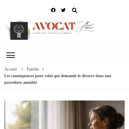
Accueil
Famille
Les conséquences pour celui qui demande le divorce dans une
procédure amiable