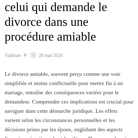
celui qui demande le
divorce dans une
procédure amiable
le
Valérian
28 mai 2026
Le divorce amiable, souvent perçu comme une voie
simplifiée et moins conflictuelle pour mettre fin à un
mariage, entraîne des conséquences variées pour le
demandeur. Comprendre ces implications est crucial pour
naviguer dans cette démarche juridique. Les effets
varient selon les circonstances personnelles et les
décisions prises par les époux, englobant des aspects