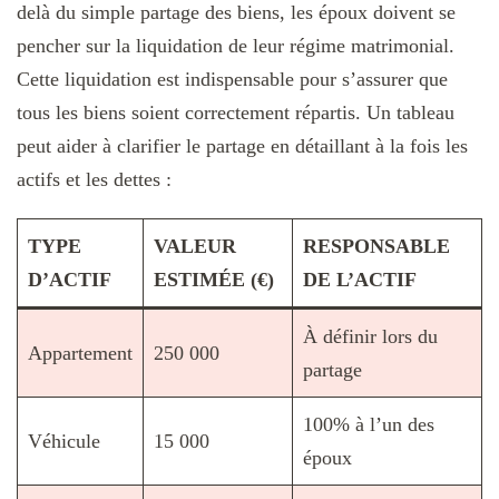
delà du simple partage des biens, les époux doivent se
pencher sur la liquidation de leur régime matrimonial.
Cette liquidation est indispensable pour s’assurer que
tous les biens soient correctement répartis. Un tableau
peut aider à clarifier le partage en détaillant à la fois les
actifs et les dettes :
TYPE
VALEUR
RESPONSABLE
D’ACTIF
ESTIMÉE (€)
DE L’ACTIF
À définir lors du
Appartement
250 000
partage
100% à l’un des
Véhicule
15 000
époux