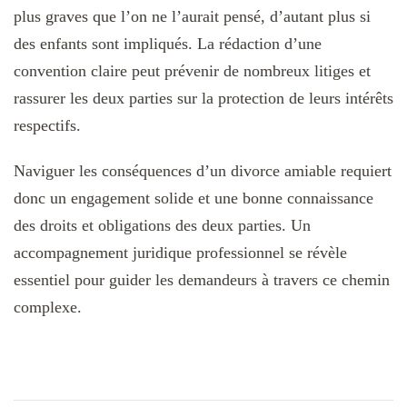
plus graves que l’on ne l’aurait pensé, d’autant plus si
des enfants sont impliqués. La rédaction d’une
convention claire peut prévenir de nombreux litiges et
rassurer les deux parties sur la protection de leurs intérêts
respectifs.
Naviguer les conséquences d’un divorce amiable requiert
donc un engagement solide et une bonne connaissance
des droits et obligations des deux parties. Un
accompagnement juridique professionnel se révèle
essentiel pour guider les demandeurs à travers ce chemin
complexe.