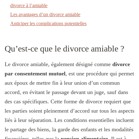
divorce à l’amiable
Les avantages d’un divorce amiable
Anticiper les complications potentielles
Qu’est-ce que le divorce amiable ?
Le divorce amiable, également désigné comme
divorce
par consentement mutuel
, est une procédure qui permet
aux époux de mettre fin à leur union d’un commun
accord, en évitant le passage devant un juge, sauf dans
des cas spécifiques. Cette forme de divorce requiert que
les parties soient pleinement d’accord sur tous les aspects
liés à leur séparation. Les conditions essentielles incluent
le partage des biens, la garde des enfants et les modalités
financières, telles que la
pension alimentaire
. Il est à