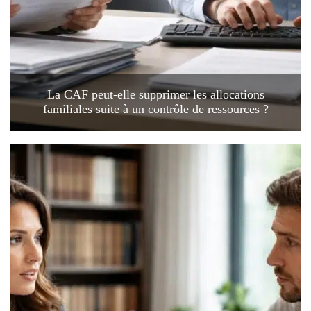
La CAF peut-elle supprimer les allocations
familiales suite à un contrôle de ressources ?