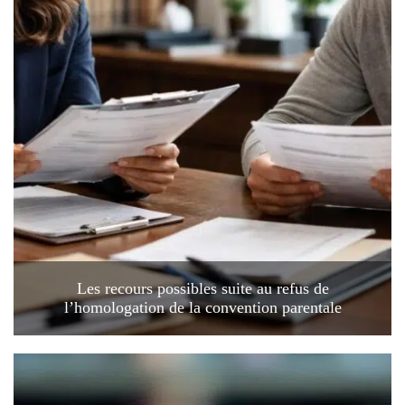
Les recours possibles suite au refus de
l’homologation de la convention parentale