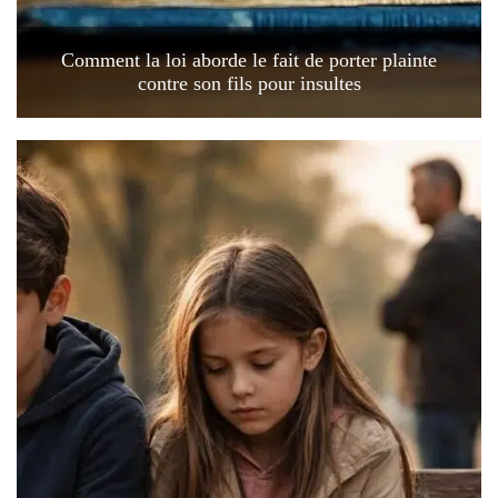
Comment la loi aborde le fait de porter plainte
contre son fils pour insultes