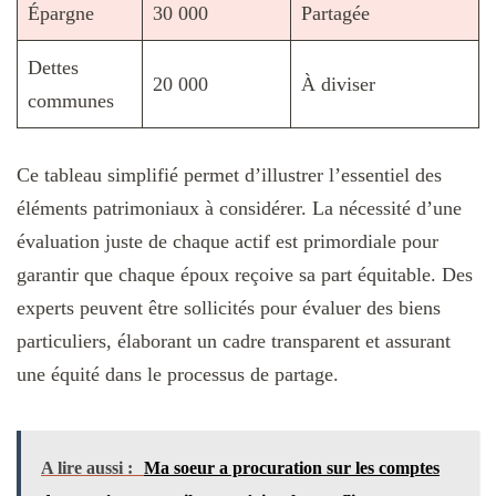
Épargne
30 000
Partagée
Dettes
20 000
À diviser
communes
Ce tableau simplifié permet d’illustrer l’essentiel des
éléments patrimoniaux à considérer. La nécessité d’une
évaluation juste de chaque actif est primordiale pour
garantir que chaque époux reçoive sa part équitable. Des
experts peuvent être sollicités pour évaluer des biens
particuliers, élaborant un cadre transparent et assurant
une équité dans le processus de partage.
A lire aussi :
Ma soeur a procuration sur les comptes