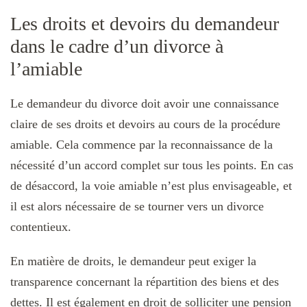
Les droits et devoirs du demandeur
dans le cadre d’un divorce à
l’amiable
Le demandeur du divorce doit avoir une connaissance
claire de ses droits et devoirs au cours de la procédure
amiable. Cela commence par la reconnaissance de la
nécessité d’un accord complet sur tous les points. En cas
de désaccord, la voie amiable n’est plus envisageable, et
il est alors nécessaire de se tourner vers un divorce
contentieux.
En matière de droits, le demandeur peut exiger la
transparence concernant la répartition des biens et des
dettes. Il est également en droit de solliciter une pension