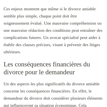
Ces enjeux montrent que même si le divorce amiable
semble plus simple, chaque point doit être
soigneusement évalué. Une mauvaise compréhension ou
une mauvaise rédaction des conditions peut entraîner des
complications futures. Un avocat spécialisé peut aider à
établir des clauses précises, visant à prévenir des litiges
ultérieurs.
Les conséquences financières du
divorce pour le demandeur
Un des aspects les plus significatifs du divorce amiable
concerne les conséquences financières. En effet, le
demandeur du divorce doit considérer plusieurs éléments
qui influenceront sa situation économique. Cela