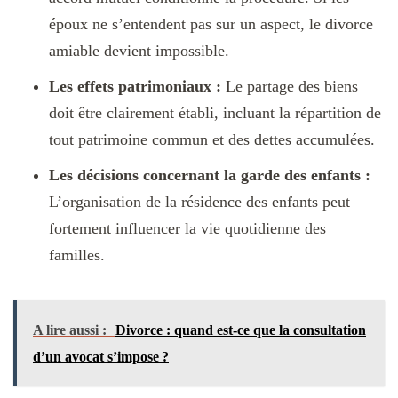
époux ne s’entendent pas sur un aspect, le divorce
amiable devient impossible.
Les effets patrimoniaux :
Le partage des biens
doit être clairement établi, incluant la répartition de
tout patrimoine commun et des dettes accumulées.
Les décisions concernant la garde des enfants :
L’organisation de la résidence des enfants peut
fortement influencer la vie quotidienne des
familles.
A lire aussi :
Divorce : quand est-ce que la consultation
d’un avocat s’impose ?