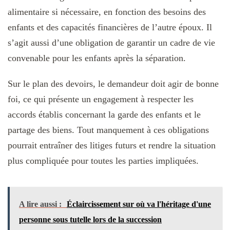
alimentaire si nécessaire, en fonction des besoins des
enfants et des capacités financières de l’autre époux. Il
s’agit aussi d’une obligation de garantir un cadre de vie
convenable pour les enfants après la séparation.
Sur le plan des devoirs, le demandeur doit agir de bonne
foi, ce qui présente un engagement à respecter les
accords établis concernant la garde des enfants et le
partage des biens. Tout manquement à ces obligations
pourrait entraîner des litiges futurs et rendre la situation
plus compliquée pour toutes les parties impliquées.
A lire aussi :
Éclaircissement sur où va l'héritage d'une
personne sous tutelle lors de la succession