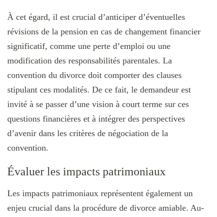
À cet égard, il est crucial d’anticiper d’éventuelles
révisions de la pension en cas de changement financier
significatif, comme une perte d’emploi ou une
modification des responsabilités parentales. La
convention du divorce doit comporter des clauses
stipulant ces modalités. De ce fait, le demandeur est
invité à se passer d’une vision à court terme sur ces
questions financières et à intégrer des perspectives
d’avenir dans les critères de négociation de la
convention.
Évaluer les impacts patrimoniaux
Les impacts patrimoniaux représentent également un
enjeu crucial dans la procédure de divorce amiable. Au-