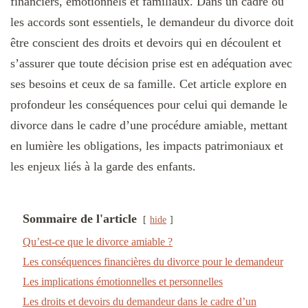
financiers, émotionnels et familiaux. Dans un cadre où
les accords sont essentiels, le demandeur du divorce doit
être conscient des droits et devoirs qui en découlent et
s’assurer que toute décision prise est en adéquation avec
ses besoins et ceux de sa famille. Cet article explore en
profondeur les conséquences pour celui qui demande le
divorce dans le cadre d’une procédure amiable, mettant
en lumière les obligations, les impacts patrimoniaux et
les enjeux liés à la garde des enfants.
Sommaire de l'article
hide
Qu’est-ce que le divorce amiable ?
Les conséquences financières du divorce pour le demandeur
Les implications émotionnelles et personnelles
Les droits et devoirs du demandeur dans le cadre d’un