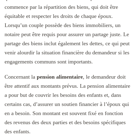
commence par la répartition des biens, qui doit être
équitable et respecter les droits de chaque époux.
Lorsqu’un couple possède des biens immobiliers, un
notaire peut être requis pour assurer un partage juste. Le
partage des biens inclut également les dettes, ce qui peut
venir alourdir la situation financière du demandeur si les
engagements communs sont importants.
Concernant la
pension alimentaire
, le demandeur doit
être attentif aux montants prévus. La pension alimentaire
a pour but de couvrir les besoins des enfants et, dans
certains cas, d’assurer un soutien financier à l’époux qui
en a besoin. Son montant est souvent fixé en fonction
des revenus des deux parties et des besoins spécifiques
des enfants.