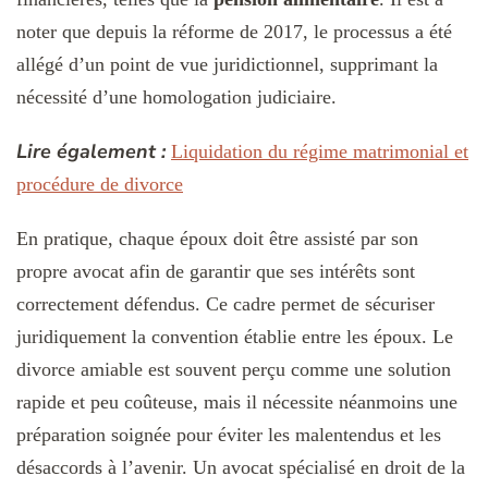
noter que depuis la réforme de 2017, le processus a été
allégé d’un point de vue juridictionnel, supprimant la
nécessité d’une homologation judiciaire.
Lire également :
Liquidation du régime matrimonial et
procédure de divorce
En pratique, chaque époux doit être assisté par son
propre avocat afin de garantir que ses intérêts sont
correctement défendus. Ce cadre permet de sécuriser
juridiquement la convention établie entre les époux. Le
divorce amiable est souvent perçu comme une solution
rapide et peu coûteuse, mais il nécessite néanmoins une
préparation soignée pour éviter les malentendus et les
désaccords à l’avenir. Un avocat spécialisé en droit de la