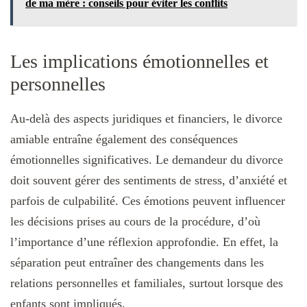
de ma mère : conseils pour éviter les conflits
Les implications émotionnelles et
personnelles
Au-delà des aspects juridiques et financiers, le divorce
amiable entraîne également des conséquences
émotionnelles significatives. Le demandeur du divorce
doit souvent gérer des sentiments de stress, d’anxiété et
parfois de culpabilité. Ces émotions peuvent influencer
les décisions prises au cours de la procédure, d’où
l’importance d’une réflexion approfondie. En effet, la
séparation peut entraîner des changements dans les
relations personnelles et familiales, surtout lorsque des
enfants sont impliqués.