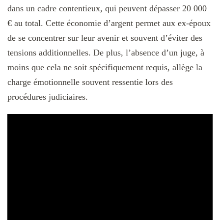
dans un cadre contentieux, qui peuvent dépasser 20 000
€ au total. Cette économie d’argent permet aux ex-époux
de se concentrer sur leur avenir et souvent d’éviter des
tensions additionnelles. De plus, l’absence d’un juge, à
moins que cela ne soit spécifiquement requis, allège la
charge émotionnelle souvent ressentie lors des
procédures judiciaires.