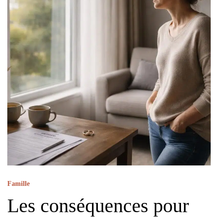
Famille
Les conséquences pour