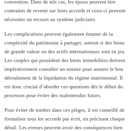
convention. Dans de tels cas, les époux peuvent être
contraints de revenir sur leurs accords et ceux-ci peuvent
nécessiter un recours au système judiciaire.
Les complications peuvent également émaner de la
complexité du patrimoine à partager, surtout si des biens
de grande valeur ou des actifs internationaux sont en jeu.
Les couples qui possèdent des biens immobiliers doivent
impérativement consulter un notaire pour assurer le bon
déroulement de la liquidation du régime matrimonial. Il
est donc crucial d’aborder ces questions dès le début du
processus pour éviter des malentendus futurs.
Pour éviter de tomber dans ces pièges, il est conseillé de
formaliser tous les accords par écrit, en précisant chaque
détail. Les erreurs peuvent avoir des conséquences bien