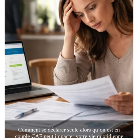
Comment se déclarer seule alors qu’on est en
couple CAF peut impacter votre vie quotidienne