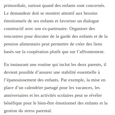
primordiale, surtout quand des enfants sont concernés.
Le demandeur doit se montrer attentif aux besoins
émotionnels de ses enfants et favoriser un dialogue
constructif avec son ex-partenaire. Organiser des
rencontres pour discuter de la garde des enfants et de la
pension alimentaire peut permettre de créer des liens
basés sur la coopération plutôt que sur l’affrontement.
En instaurant une routine qui inclut les deux parents, il
devient possible d’assurer une stabilité essentielle à
l’épanouissement des enfants. Par exemple, la mise en
place d’un calendrier partagé pour les vacances, les
anniversaires et les activités scolaires peut se révéler
bénéfique pour le bien-être émotionnel des enfants et la
gestion du stress parental.