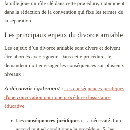
famille joue un rôle clé dans cette procédure, notamment
dans la rédaction de la convention qui fixe les termes de
la séparation.
Les principaux enjeux du divorce amiable
Les enjeux d’un divorce amiable sont divers et doivent
être abordés avec rigueur. Dans cette procédure, le
demandeur doit envisager les conséquences sur plusieurs
niveaux :
A découvrir également :
Les conséquences juridiques
d'une convocation pour une procédure d'assistance
éducative
Les conséquences juridiques :
La nécessité d’un
accord mutuel conditionne la procédure. Si les