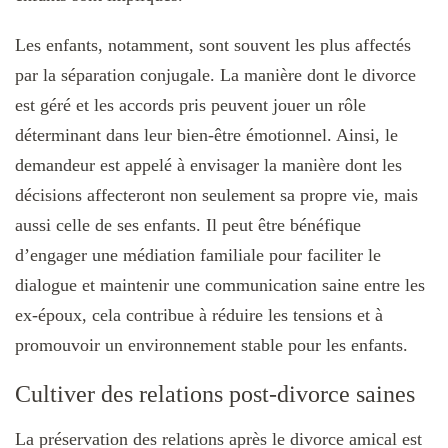
Les enfants, notamment, sont souvent les plus affectés
par la séparation conjugale. La manière dont le divorce
est géré et les accords pris peuvent jouer un rôle
déterminant dans leur bien-être émotionnel. Ainsi, le
demandeur est appelé à envisager la manière dont les
décisions affecteront non seulement sa propre vie, mais
aussi celle de ses enfants. Il peut être bénéfique
d’engager une médiation familiale pour faciliter le
dialogue et maintenir une communication saine entre les
ex-époux, cela contribue à réduire les tensions et à
promouvoir un environnement stable pour les enfants.
Cultiver des relations post-divorce saines
La préservation des relations après le divorce amical est