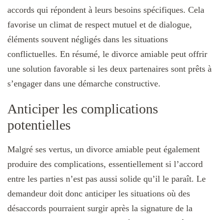
accords qui répondent à leurs besoins spécifiques. Cela
favorise un climat de respect mutuel et de dialogue,
éléments souvent négligés dans les situations
conflictuelles. En résumé, le divorce amiable peut offrir
une solution favorable si les deux partenaires sont prêts à
s’engager dans une démarche constructive.
Anticiper les complications
potentielles
Malgré ses vertus, un divorce amiable peut également
produire des complications, essentiellement si l’accord
entre les parties n’est pas aussi solide qu’il le paraît. Le
demandeur doit donc anticiper les situations où des
désaccords pourraient surgir après la signature de la