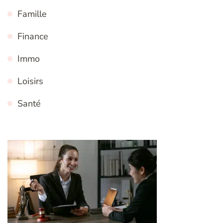
Famille
Finance
Immo
Loisirs
Santé