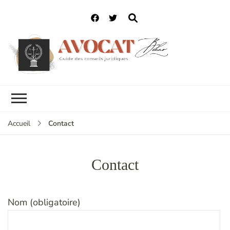
Contact
Accueil
Contact
Nom (obligatoire)