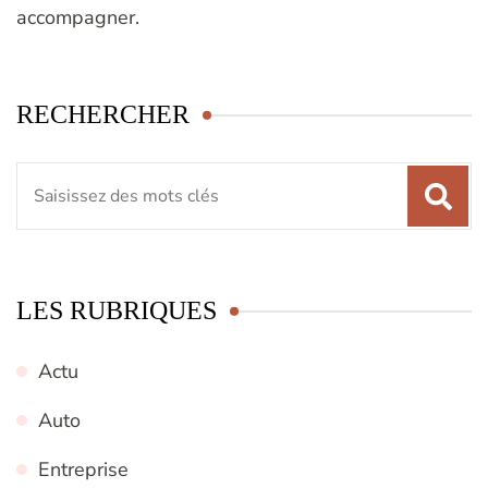
accompagner.
RECHERCHER
Recherche
pour
:
LES RUBRIQUES
Actu
Auto
Entreprise