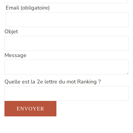
Email (obligatoire)
Objet
Message
Quelle est la 2e lettre du mot Ranking ?