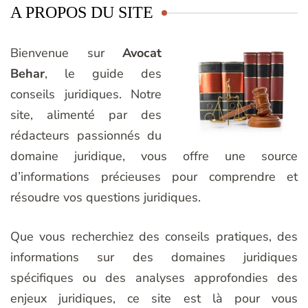
A PROPOS DU SITE
Bienvenue sur
Avocat
Behar
, le guide des
conseils juridiques. Notre
site, alimenté par des
rédacteurs passionnés du
domaine juridique, vous offre une source
d’informations précieuses pour comprendre et
résoudre vos questions juridiques.
Que vous recherchiez des conseils pratiques, des
informations sur des domaines juridiques
spécifiques ou des analyses approfondies des
enjeux juridiques, ce site est là pour vous