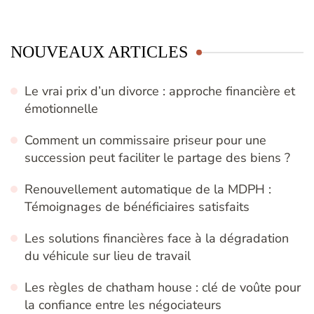
NOUVEAUX ARTICLES
Le vrai prix d’un divorce : approche financière et
émotionnelle
Comment un commissaire priseur pour une
succession peut faciliter le partage des biens ?
Renouvellement automatique de la MDPH :
Témoignages de bénéficiaires satisfaits
Les solutions financières face à la dégradation
du véhicule sur lieu de travail
Les règles de chatham house : clé de voûte pour
la confiance entre les négociateurs