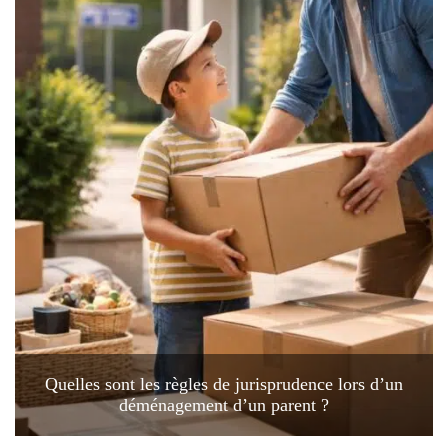
Quelles sont les règles de jurisprudence lors d’un
déménagement d’un parent ?