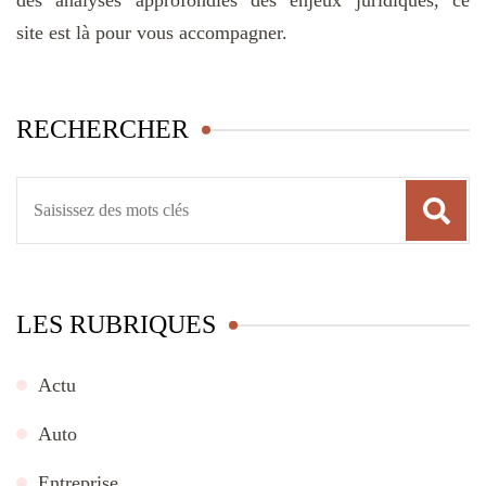
site est là pour vous accompagner.
RECHERCHER
Recherche
pour
:
LES RUBRIQUES
Actu
Auto
Entreprise