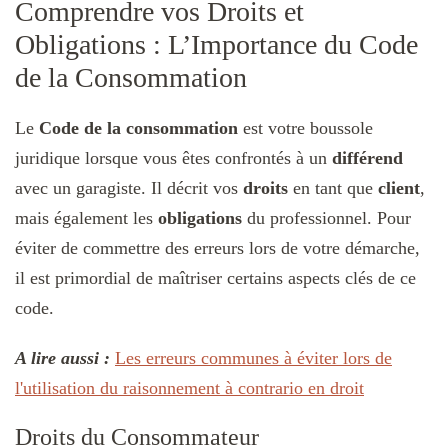
Comprendre vos Droits et
Obligations : L’Importance du Code
de la Consommation
Le
Code de la consommation
est votre boussole
juridique lorsque vous êtes confrontés à un
différend
avec un garagiste. Il décrit vos
droits
en tant que
client
,
mais également les
obligations
du professionnel. Pour
éviter de commettre des erreurs lors de votre démarche,
il est primordial de maîtriser certains aspects clés de ce
code.
A lire aussi :
Les erreurs communes à éviter lors de
l'utilisation du raisonnement à contrario en droit
Droits du Consommateur