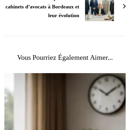
cabinets d’avocats à Bordeaux et
leur évolution
Vous Pourriez Également Aimer...