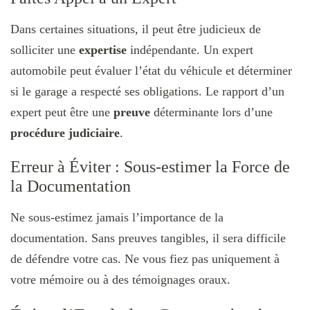
Dans certaines situations, il peut être judicieux de
solliciter une
expertise
indépendante. Un expert
automobile peut évaluer l’état du véhicule et déterminer
si le garage a respecté ses obligations. Le rapport d’un
expert peut être une
preuve
déterminante lors d’une
procédure judiciaire
.
Erreur à Éviter : Sous-estimer la Force de
la Documentation
Ne sous-estimez jamais l’importance de la
documentation. Sans preuves tangibles, il sera difficile
de défendre votre cas. Ne vous fiez pas uniquement à
votre mémoire ou à des témoignages oraux.