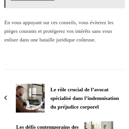
En vous appuyant sur ces conseils, vous éviterez les
pièges courants et protégerez vos intérêts sans vous
enliser dans une bataille juridique coûteuse.
Navigation
d'article
Le rôle crucial de l’avocat
spécialisé dans l’indemnisation
du préjudice corporel
Les défis contemporains des