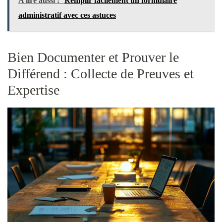
A lire aussi :
Remplir facilement un formulaire
administratif avec ces astuces
Bien Documenter et Prouver le
Différend : Collecte de Preuves et
Expertise