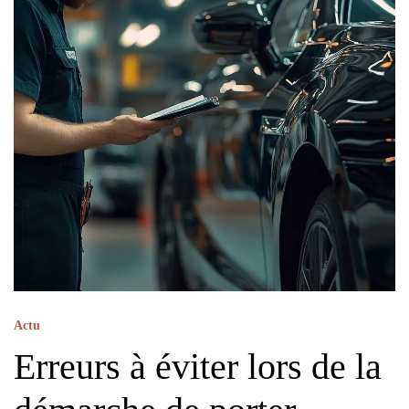
Actu
Erreurs à éviter lors de la