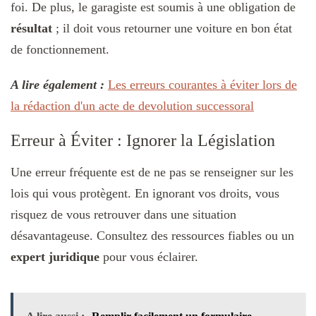
foi. De plus, le garagiste est soumis à une obligation de
résultat
; il doit vous retourner une voiture en bon état
de fonctionnement.
A lire également :
Les erreurs courantes à éviter lors de
la rédaction d'un acte de devolution successoral
Erreur à Éviter : Ignorer la Législation
Une erreur fréquente est de ne pas se renseigner sur les
lois qui vous protègent. En ignorant vos droits, vous
risquez de vous retrouver dans une situation
désavantageuse. Consultez des ressources fiables ou un
expert juridique
pour vous éclairer.