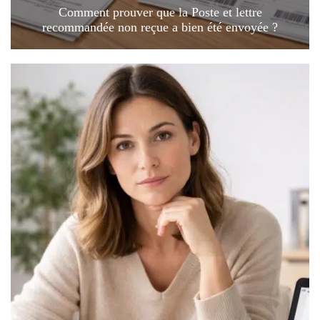
Comment prouver que la Poste et lettre
recommandée non reçue a bien été envoyée ?