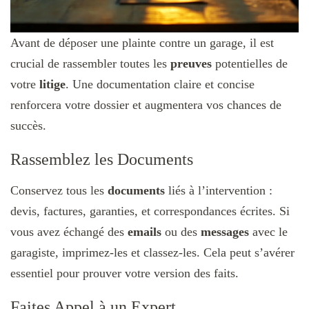
Avant de déposer une plainte contre un garage, il est
crucial de rassembler toutes les
preuves
potentielles de
votre
litige
. Une documentation claire et concise
renforcera votre dossier et augmentera vos chances de
succès.
Rassemblez les Documents
Conservez tous les
documents
liés à l’intervention :
devis, factures, garanties, et correspondances écrites. Si
vous avez échangé des
emails
ou des
messages
avec le
garagiste, imprimez-les et classez-les. Cela peut s’avérer
essentiel pour prouver votre version des faits.
Faites Appel à un Expert