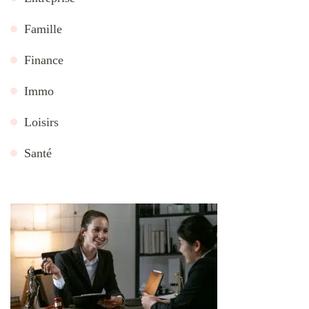
Famille
Finance
Immo
Loisirs
Santé