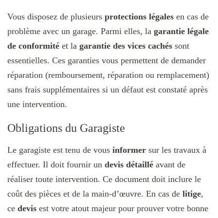
Vous disposez de plusieurs
protections légales
en cas de
problème avec un garage. Parmi elles, la
garantie légale
de conformité
et la
garantie des vices cachés
sont
essentielles. Ces garanties vous permettent de demander
réparation (remboursement, réparation ou remplacement)
sans frais supplémentaires si un défaut est constaté après
une intervention.
Obligations du Garagiste
Le garagiste est tenu de vous
informer
sur les travaux à
effectuer. Il doit fournir un
devis détaillé
avant de
réaliser toute intervention. Ce document doit inclure le
coût des pièces et de la main-d’œuvre. En cas de
litige
,
ce
devis
est votre atout majeur pour prouver votre bonne