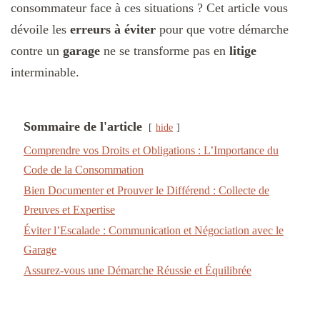
consommateur face à ces situations ? Cet article vous
dévoile les
erreurs à éviter
pour que votre démarche
contre un
garage
ne se transforme pas en
litige
interminable.
Sommaire de l'article
hide
Comprendre vos Droits et Obligations : L’Importance du
Code de la Consommation
Bien Documenter et Prouver le Différend : Collecte de
Preuves et Expertise
Éviter l’Escalade : Communication et Négociation avec le
Garage
Assurez-vous une Démarche Réussie et Équilibrée