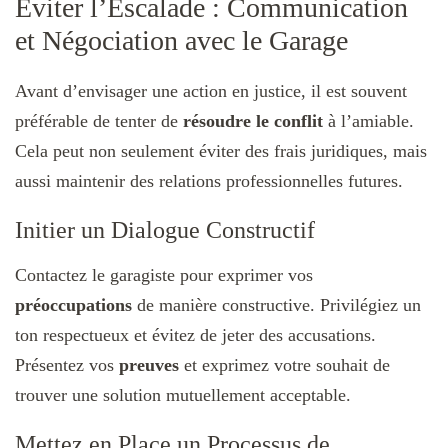
Éviter l’Escalade : Communication
et Négociation avec le Garage
Avant d’envisager une action en justice, il est souvent
préférable de tenter de
résoudre le conflit
à l’amiable.
Cela peut non seulement éviter des frais juridiques, mais
aussi maintenir des relations professionnelles futures.
Initier un Dialogue Constructif
Contactez le garagiste pour exprimer vos
préoccupations
de manière constructive. Privilégiez un
ton respectueux et évitez de jeter des accusations.
Présentez vos
preuves
et exprimez votre souhait de
trouver une solution mutuellement acceptable.
Mettez en Place un Processus de