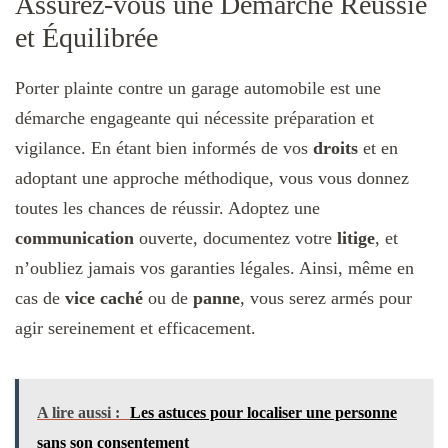
Assurez-vous une Démarche Réussie
et Équilibrée
Porter plainte contre un garage automobile est une
démarche engageante qui nécessite préparation et
vigilance. En étant bien informés de vos
droits
et en
adoptant une approche méthodique, vous vous donnez
toutes les chances de réussir. Adoptez une
communication
ouverte, documentez votre
litige
, et
n’oubliez jamais vos garanties légales. Ainsi, même en
cas de
vice caché
ou de
panne
, vous serez armés pour
agir sereinement et efficacement.
A lire aussi :
Les astuces pour localiser une personne
sans son consentement