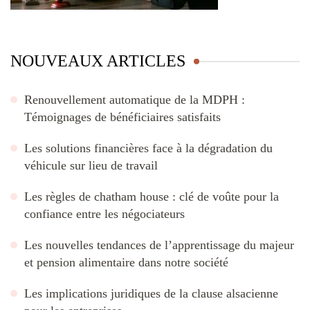
NOUVEAUX ARTICLES
Renouvellement automatique de la MDPH :
Témoignages de bénéficiaires satisfaits
Les solutions financières face à la dégradation du
véhicule sur lieu de travail
Les règles de chatham house : clé de voûte pour la
confiance entre les négociateurs
Les nouvelles tendances de l’apprentissage du majeur
et pension alimentaire dans notre société
Les implications juridiques de la clause alsacienne