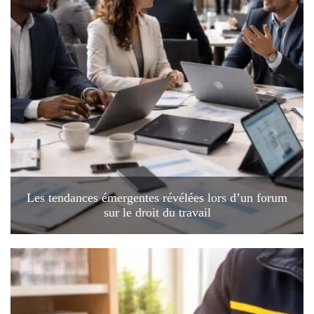
Les tendances émergentes révélées lors d’un forum
sur le droit du travail