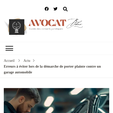
Accueil
Actu
Erreurs à éviter lors de la démarche de porter plainte contre un
garage automobile