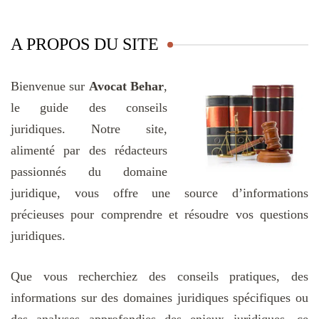
A PROPOS DU SITE
Bienvenue sur
Avocat Behar
,
le guide des conseils
juridiques. Notre site,
alimenté par des rédacteurs
passionnés du domaine
juridique, vous offre une source d’informations
précieuses pour comprendre et résoudre vos questions
juridiques.
Que vous recherchiez des conseils pratiques, des
informations sur des domaines juridiques spécifiques ou
des analyses approfondies des enjeux juridiques, ce