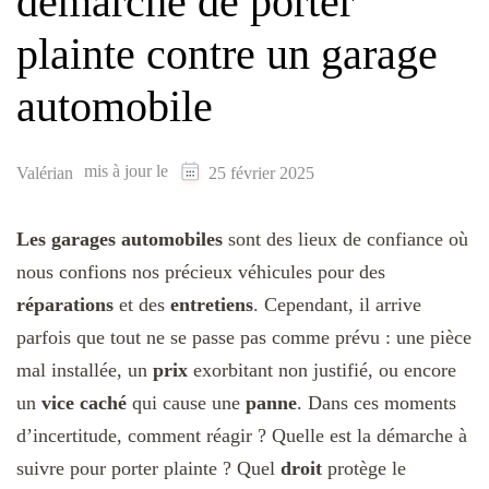
démarche de porter
plainte contre un garage
automobile
mis à jour le
Valérian
25 février 2025
Les garages automobiles
sont des lieux de confiance où
nous confions nos précieux véhicules pour des
réparations
et des
entretiens
. Cependant, il arrive
parfois que tout ne se passe pas comme prévu : une pièce
mal installée, un
prix
exorbitant non justifié, ou encore
un
vice caché
qui cause une
panne
. Dans ces moments
d’incertitude, comment réagir ? Quelle est la démarche à
suivre pour porter plainte ? Quel
droit
protège le