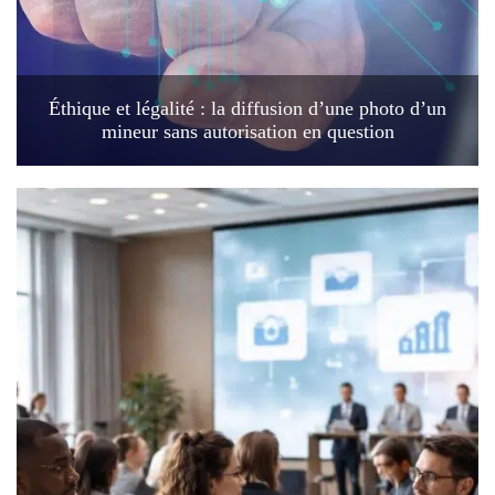
Éthique et légalité : la diffusion d’une photo d’un
mineur sans autorisation en question