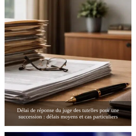
Délai de réponse du juge des tutelles pour une
succession : délais moyens et cas particuliers