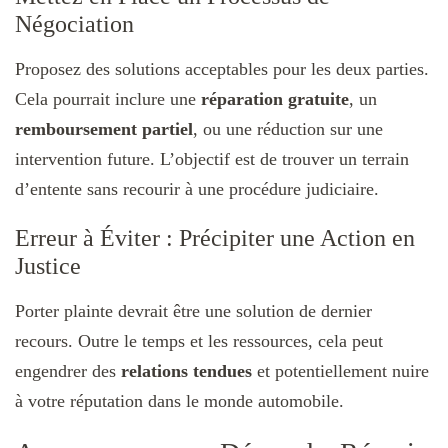
Négociation
Proposez des solutions acceptables pour les deux parties.
Cela pourrait inclure une
réparation gratuite
, un
remboursement partiel
, ou une réduction sur une
intervention future. L’objectif est de trouver un terrain
d’entente sans recourir à une procédure judiciaire.
Erreur à Éviter : Précipiter une Action en
Justice
Porter plainte devrait être une solution de dernier
recours. Outre le temps et les ressources, cela peut
engendrer des
relations tendues
et potentiellement nuire
à votre réputation dans le monde automobile.