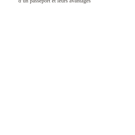
d’un passeport et leurs avantages