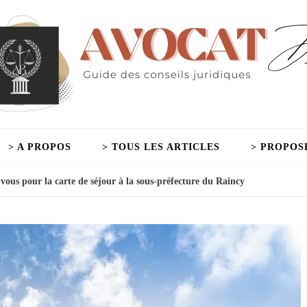
> A PROPOS
> TOUS LES ARTICLES
> PROPOS
vous pour la carte de séjour à la sous-préfecture du Raincy