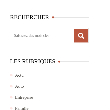
RECHERCHER
Recherche
pour
:
LES RUBRIQUES
Actu
Auto
Entreprise
Famille