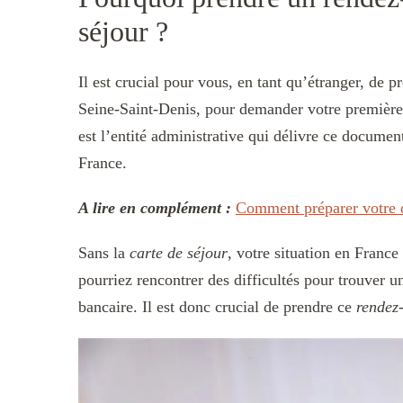
séjour ?
Il est crucial pour vous, en tant qu’étranger, de 
Seine-Saint-Denis, pour demander votre premièr
est l’entité administrative qui délivre ce document
France.
A lire en complément :
Comment préparer votre d
Sans la
carte de séjour
, votre situation en France 
pourriez rencontrer des difficultés pour trouver 
bancaire. Il est donc crucial de prendre ce
rendez