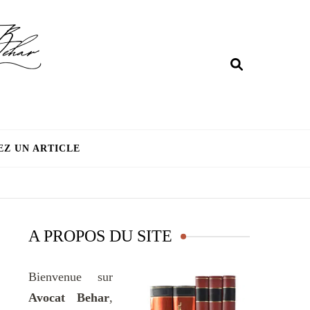
EZ UN ARTICLE
A PROPOS DU SITE
Bienvenue sur
Avocat Behar
,