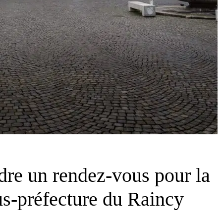
dre un rendez-vous pour la
ous-préfecture du Raincy