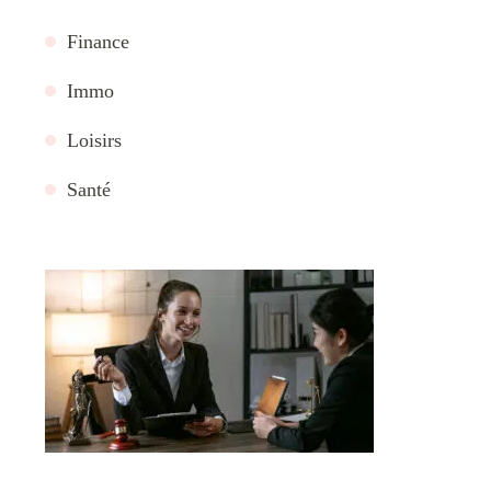
Finance
Immo
Loisirs
Santé