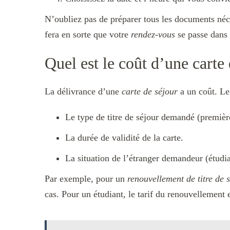
N’oubliez pas de préparer tous les documents néc
fera en sorte que votre
rendez-vous
se passe dans 
Quel est le coût d’une carte 
La délivrance d’une
carte de séjour
a un coût. Le 
Le type de titre de séjour demandé (premiè
La durée de validité de la carte.
La situation de l’étranger demandeur (étudian
Par exemple, pour un
renouvellement de titre de 
cas. Pour un étudiant, le tarif du renouvellement 