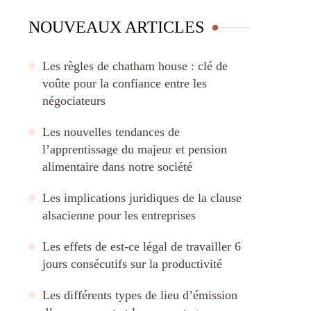
NOUVEAUX ARTICLES
Les règles de chatham house : clé de
voûte pour la confiance entre les
négociateurs
Les nouvelles tendances de
l’apprentissage du majeur et pension
alimentaire dans notre société
Les implications juridiques de la clause
alsacienne pour les entreprises
Les effets de est-ce légal de travailler 6
jours consécutifs sur la productivité
Les différents types de lieu d’émission