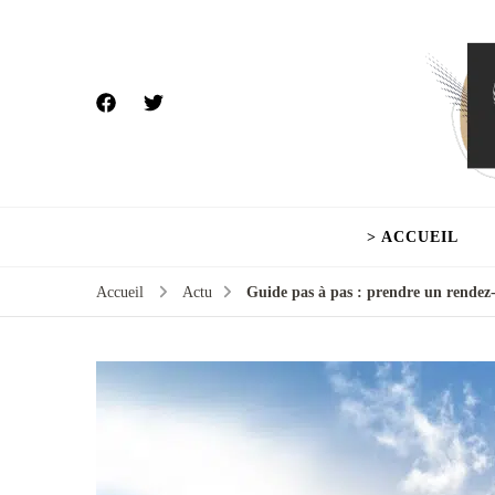
> ACCUEIL
Accueil
Actu
Guide pas à pas : prendre un rendez-