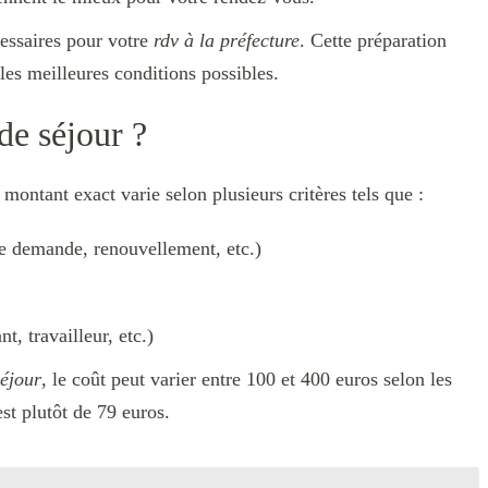
essaires pour votre
rdv à la préfecture
. Cette préparation
les meilleures conditions possibles.
de séjour ?
montant exact varie selon plusieurs critères tels que :
re demande, renouvellement, etc.)
t, travailleur, etc.)
séjour
, le coût peut varier entre 100 et 400 euros selon les
est plutôt de 79 euros.