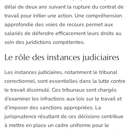
délai de deux ans suivant la rupture du contrat de
travail pour initier une action. Une compréhension
approfondie des voies de recours permet aux
salariés de défendre efficacement leurs droits au
sein des juridictions compétentes.
Le rôle des instances judiciaires
Les instances judiciaires, notamment le tribunal
correctionnel, sont essentielles dans la lutte contre
le travail dissimulé. Ces tribunaux sont chargés
d’examiner les infractions aux lois sur le travail et
d’imposer des sanctions appropriées. La
jurisprudence résultant de ces décisions contribue
à mettre en place un cadre uniforme pour le