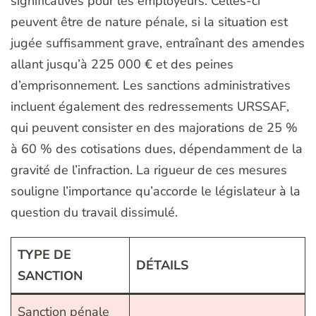
significatives pour les employeurs. Celles-ci
peuvent être de nature pénale, si la situation est
jugée suffisamment grave, entraînant des amendes
allant jusqu’à 225 000 € et des peines
d’emprisonnement. Les sanctions administratives
incluent également des redressements URSSAF,
qui peuvent consister en des majorations de 25 %
à 60 % des cotisations dues, dépendamment de la
gravité de l’infraction. La rigueur de ces mesures
souligne l’importance qu’accorde le législateur à la
question du travail dissimulé.
TYPE DE
DÉTAILS
SANCTION
Sanction pénale