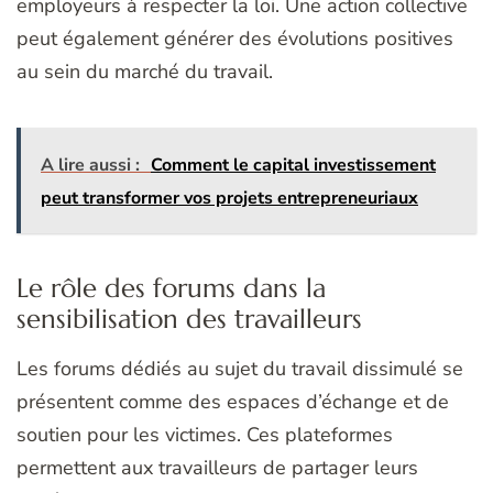
employeurs à respecter la loi. Une action collective
peut également générer des évolutions positives
au sein du marché du travail.
A lire aussi :
Comment le capital investissement
peut transformer vos projets entrepreneuriaux
Le rôle des forums dans la
sensibilisation des travailleurs
Les forums dédiés au sujet du travail dissimulé se
présentent comme des espaces d’échange et de
soutien pour les victimes. Ces plateformes
permettent aux travailleurs de partager leurs