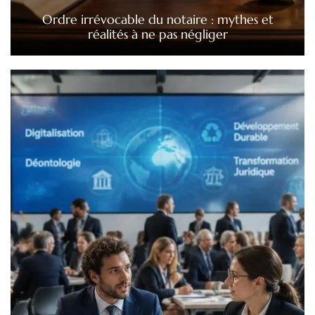
Ordre irrévocable du notaire : mythes et
réalités à ne pas négliger