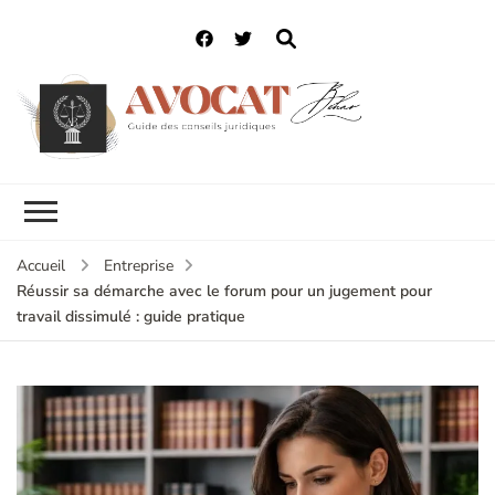
Accueil
Entreprise
Réussir sa démarche avec le forum pour un jugement pour
travail dissimulé : guide pratique