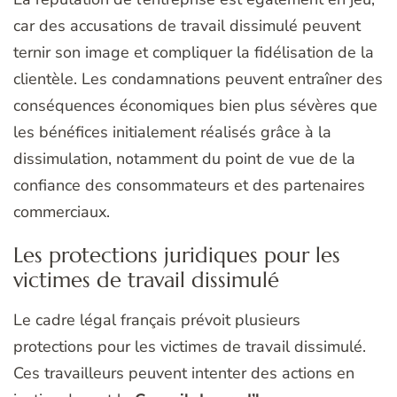
car des accusations de travail dissimulé peuvent
ternir son image et compliquer la fidélisation de la
clientèle. Les condamnations peuvent entraîner des
conséquences économiques bien plus sévères que
les bénéfices initialement réalisés grâce à la
dissimulation, notamment du point de vue de la
confiance des consommateurs et des partenaires
commerciaux.
Les protections juridiques pour les
victimes de travail dissimulé
Le cadre légal français prévoit plusieurs
protections pour les victimes de travail dissimulé.
Ces travailleurs peuvent intenter des actions en