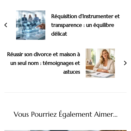
Navigation
d'article
Réquisition d’Instrumenter et
transparence : un équilibre
délicat
Réussir son divorce et maison à
un seul nom : témoignages et
astuces
Vous Pourriez Également Aimer...