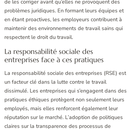
de les corriger avant qu’elles ne provoquent des
problèmes juridiques. En formant leurs équipes et
en étant proactives, les employeurs contribuent à
maintenir des environnements de travail sains qui
respectent le droit du travail.
La responsabilité sociale des
entreprises face à ces pratiques
La responsabilité sociale des entreprises (RSE) est
un facteur clé dans la lutte contre le travail
dissimulé. Les entreprises qui s’engagent dans des
pratiques éthiques protègent non seulement leurs
employés, mais elles renforcent également leur
réputation sur le marché. L’adoption de politiques
claires sur la transparence des processus de