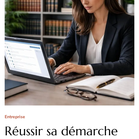
Entreprise
Réussir sa démarche