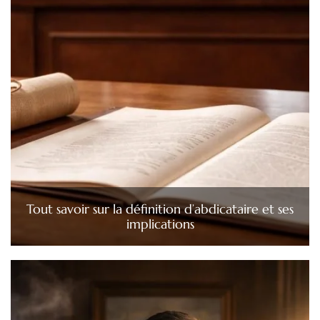
Tout savoir sur la définition d’abdicataire et ses
implications