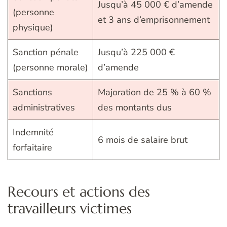
Jusqu’à 45 000 € d’amende
(personne
et 3 ans d’emprisonnement
physique)
Sanction pénale
Jusqu’à 225 000 €
(personne morale)
d’amende
Sanctions
Majoration de 25 % à 60 %
administratives
des montants dus
Indemnité
6 mois de salaire brut
forfaitaire
Recours et actions des
travailleurs victimes