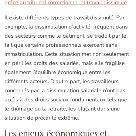
grâce au tribunal correctionnel et travail dissimulé
Il existe différents types de travail dissimulé. Par
exemple, la dissimulation d’activité, fréquent dans
des secteurs comme le bâtiment, se traduit par le
fait que certains professionnels exercent sans
immatriculation. Cette situation met non seulement
en péril les droits des salariés, mais elle fragilise
également l’équilibre économique entre les
différents acteurs. D’autre part, les travailleurs
concernés par la dissimulation salariale n’ont pas
accès à des droits sociaux fondamentaux tels que
le chômage ou la retraite, les plaçant dans une
situation de précarité extrême.
Les enjeux économiques et