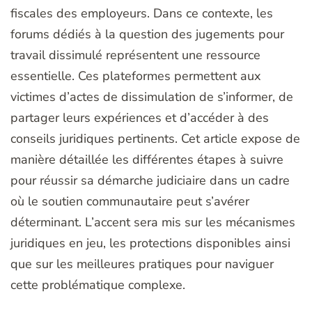
fiscales des employeurs. Dans ce contexte, les
forums dédiés à la question des jugements pour
travail dissimulé représentent une ressource
essentielle. Ces plateformes permettent aux
victimes d’actes de dissimulation de s’informer, de
partager leurs expériences et d’accéder à des
conseils juridiques pertinents. Cet article expose de
manière détaillée les différentes étapes à suivre
pour réussir sa démarche judiciaire dans un cadre
où le soutien communautaire peut s’avérer
déterminant. L’accent sera mis sur les mécanismes
juridiques en jeu, les protections disponibles ainsi
que sur les meilleures pratiques pour naviguer
cette problématique complexe.