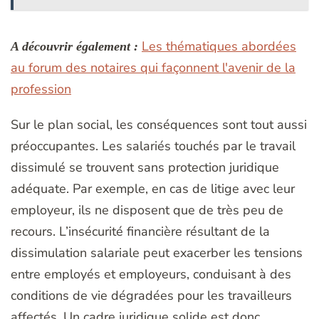
Les thématiques abordées
A découvrir également :
au forum des notaires qui façonnent l'avenir de la
profession
Sur le plan social, les conséquences sont tout aussi
préoccupantes. Les salariés touchés par le travail
dissimulé se trouvent sans protection juridique
adéquate. Par exemple, en cas de litige avec leur
employeur, ils ne disposent que de très peu de
recours. L’insécurité financière résultant de la
dissimulation salariale peut exacerber les tensions
entre employés et employeurs, conduisant à des
conditions de vie dégradées pour les travailleurs
affectés. Un cadre juridique solide est donc