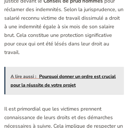
justice devant le
Conseil de prud’hommes
pour
réclamer des indemnités. Selon la jurisprudence, un
salarié reconnu victime de travail dissimulé a droit
à une indemnité égale à six mois de son salaire
brut. Cela constitue une protection significative
pour ceux qui ont été lésés dans leur droit au
travail.
A lire aussi :
Pourquoi donner un ordre est crucial
pour la réussite de votre projet
Il est primordial que les victimes prennent
connaissance de leurs droits et des démarches
nécessaires à suivre. Cela implique de respecter un