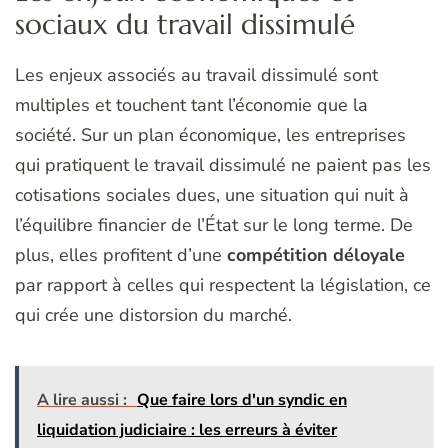
sociaux du travail dissimulé
Les enjeux associés au travail dissimulé sont
multiples et touchent tant l’économie que la
société. Sur un plan économique, les entreprises
qui pratiquent le travail dissimulé ne paient pas les
cotisations sociales dues, une situation qui nuit à
l’équilibre financier de l’État sur le long terme. De
plus, elles profitent d’une
compétition déloyale
par rapport à celles qui respectent la législation, ce
qui crée une distorsion du marché.
A lire aussi :
Que faire lors d'un syndic en
liquidation judiciaire : les erreurs à éviter