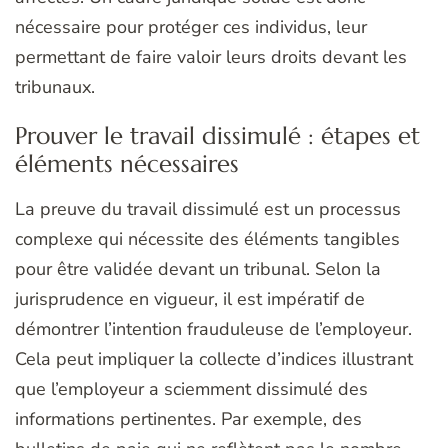
nécessaire pour protéger ces individus, leur
permettant de faire valoir leurs droits devant les
tribunaux.
Prouver le travail dissimulé : étapes et
éléments nécessaires
La preuve du travail dissimulé est un processus
complexe qui nécessite des éléments tangibles
pour être validée devant un tribunal. Selon la
jurisprudence en vigueur, il est impératif de
démontrer l’intention frauduleuse de l’employeur.
Cela peut impliquer la collecte d’indices illustrant
que l’employeur a sciemment dissimulé des
informations pertinentes. Par exemple, des