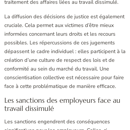
traitement des affaires liées au travail dissimulé.
La diffusion des décisions de justice est également
cruciale. Cela permet aux victimes d’être mieux
informées concernant leurs droits et les recours
possibles. Les répercussions de ces jugements
dépassent le cadre individuel : elles participent à la
création d’une culture de respect des lois et de
conformité au sein du marché du travail. Une
conscientisation collective est nécessaire pour faire
face à cette problématique de manière efficace.
Les sanctions des employeurs face au
travail dissimulé
Les sanctions engendrent des conséquences