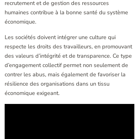
recrutement et de gestion des ressources
humaines contribue à la bonne santé du système
économique.
Les sociétés doivent intégrer une culture qui
respecte les droits des travailleurs, en promouvant
des valeurs d’intégrité et de transparence. Ce type
d’engagement collectif permet non seulement de
contrer les abus, mais également de favoriser la
résilience des organisations dans un tissu
économique exigeant.