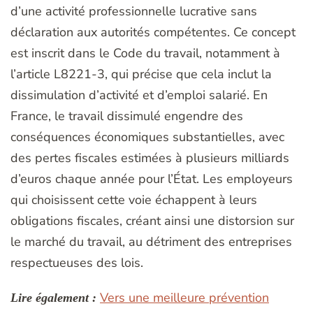
d’une activité professionnelle lucrative sans
déclaration aux autorités compétentes. Ce concept
est inscrit dans le Code du travail, notamment à
l’article L8221-3, qui précise que cela inclut la
dissimulation d’activité et d’emploi salarié. En
France, le travail dissimulé engendre des
conséquences économiques substantielles, avec
des pertes fiscales estimées à plusieurs milliards
d’euros chaque année pour l’État. Les employeurs
qui choisissent cette voie échappent à leurs
obligations fiscales, créant ainsi une distorsion sur
le marché du travail, au détriment des entreprises
respectueuses des lois.
Vers une meilleure prévention
Lire également :