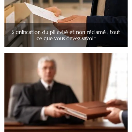
Signification du pli avisé et non réclamé : tout
ce que vous devez savoir