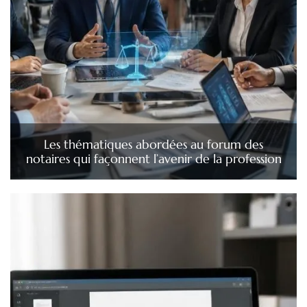
Les thématiques abordées au forum des
notaires qui façonnent l’avenir de la profession