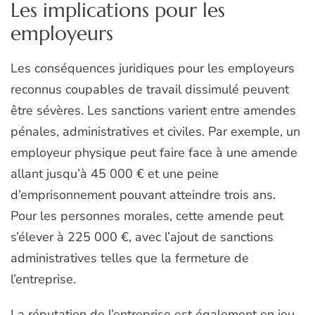
Les implications pour les
employeurs
Les conséquences juridiques pour les employeurs
reconnus coupables de travail dissimulé peuvent
être sévères. Les sanctions varient entre amendes
pénales, administratives et civiles. Par exemple, un
employeur physique peut faire face à une amende
allant jusqu’à 45 000 € et une peine
d’emprisonnement pouvant atteindre trois ans.
Pour les personnes morales, cette amende peut
s’élever à 225 000 €, avec l’ajout de sanctions
administratives telles que la fermeture de
l’entreprise.
La réputation de l’entreprise est également en jeu,