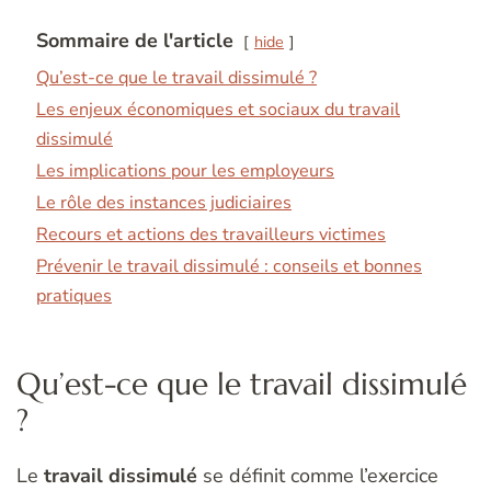
Sommaire de l'article
hide
Qu’est-ce que le travail dissimulé ?
Les enjeux économiques et sociaux du travail
dissimulé
Les implications pour les employeurs
Le rôle des instances judiciaires
Recours et actions des travailleurs victimes
Prévenir le travail dissimulé : conseils et bonnes
pratiques
Qu’est-ce que le travail dissimulé
?
Le
travail dissimulé
se définit comme l’exercice