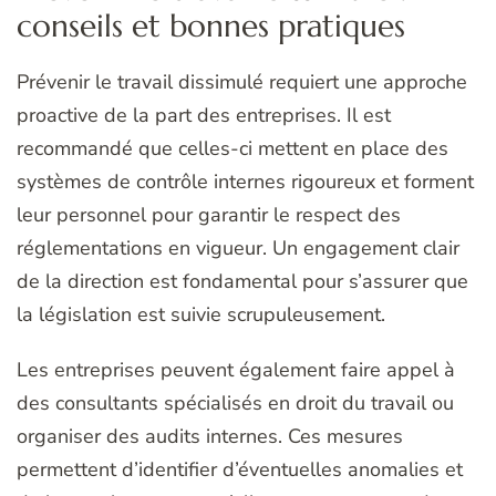
conseils et bonnes pratiques
Prévenir le travail dissimulé requiert une approche
proactive de la part des entreprises. Il est
recommandé que celles-ci mettent en place des
systèmes de contrôle internes rigoureux et forment
leur personnel pour garantir le respect des
réglementations en vigueur. Un engagement clair
de la direction est fondamental pour s’assurer que
la législation est suivie scrupuleusement.
Les entreprises peuvent également faire appel à
des consultants spécialisés en droit du travail ou
organiser des audits internes. Ces mesures
permettent d’identifier d’éventuelles anomalies et