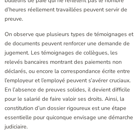
bulletins de paie qui ne reflètent pas le nombre
d’heures réellement travaillées peuvent servir de
preuve.
On observe que plusieurs types de témoignages et
de documents peuvent renforcer une demande de
jugement. Les témoignages de collègues, les
relevés bancaires montrant des paiements non
déclarés, ou encore la correspondance écrite entre
l’employeur et l’employé peuvent s’avérer cruciaux.
En l’absence de preuves solides, il devient difficile
pour le salarié de faire valoir ses droits. Ainsi, la
constitution d’un dossier rigoureux est une étape
essentielle pour quiconque envisage une démarche
judiciaire.