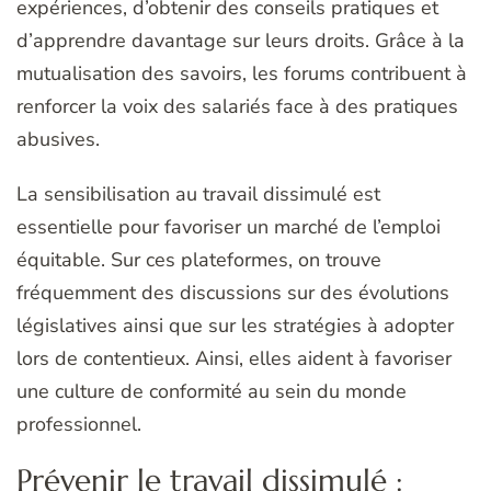
expériences, d’obtenir des conseils pratiques et
d’apprendre davantage sur leurs droits. Grâce à la
mutualisation des savoirs, les forums contribuent à
renforcer la voix des salariés face à des pratiques
abusives.
La sensibilisation au travail dissimulé est
essentielle pour favoriser un marché de l’emploi
équitable. Sur ces plateformes, on trouve
fréquemment des discussions sur des évolutions
législatives ainsi que sur les stratégies à adopter
lors de contentieux. Ainsi, elles aident à favoriser
une culture de conformité au sein du monde
professionnel.
Prévenir le travail dissimulé :