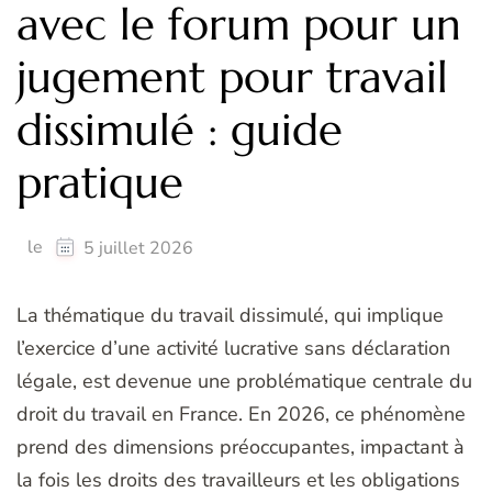
avec le forum pour un
jugement pour travail
dissimulé : guide
pratique
le
5 juillet 2026
La thématique du travail dissimulé, qui implique
l’exercice d’une activité lucrative sans déclaration
légale, est devenue une problématique centrale du
droit du travail en France. En 2026, ce phénomène
prend des dimensions préoccupantes, impactant à
la fois les droits des travailleurs et les obligations