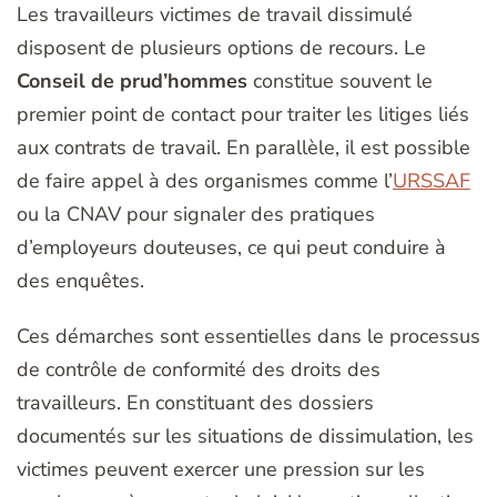
Les travailleurs victimes de travail dissimulé
disposent de plusieurs options de recours. Le
Conseil de prud’hommes
constitue souvent le
premier point de contact pour traiter les litiges liés
aux contrats de travail. En parallèle, il est possible
de faire appel à des organismes comme l’
URSSAF
ou la CNAV pour signaler des pratiques
d’employeurs douteuses, ce qui peut conduire à
des enquêtes.
Ces démarches sont essentielles dans le processus
de contrôle de conformité des droits des
travailleurs. En constituant des dossiers
documentés sur les situations de dissimulation, les
victimes peuvent exercer une pression sur les