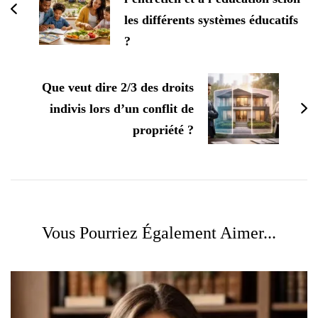
les différents systèmes éducatifs
?
Que veut dire 2/3 des droits
indivis lors d’un conflit de
propriété ?
Vous Pourriez Également Aimer...