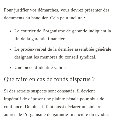
Pour justifier vos démarches, vous devrez présenter des
documents au banquier. Cela peut inclure :
Le courrier de l’organisme de garantie indiquant la
fin de la garantie financière.
Le procès-verbal de la dernière assemblée générale
désignant les membres du conseil syndical.
Une pièce d’identité valide.
Que faire en cas de fonds disparus ?
Si des retraits suspects sont constatés, il devient
impératif de déposer une plainte pénale pour abus de
confiance. De plus, il faut aussi déclarer un sinistre
auprès de l’organisme de garantie financière du syndic.