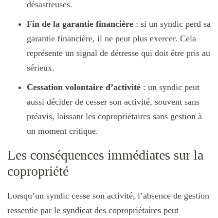
désastreuses.
Fin de la garantie financière
: si un syndic perd sa
garantie financière, il ne peut plus exercer. Cela
représente un signal de détresse qui doit être pris au
sérieux.
Cessation volontaire d’activité
: un syndic peut
aussi décider de cesser son activité, souvent sans
préavis, laissant les copropriétaires sans gestion à
un moment critique.
Les conséquences immédiates sur la
copropriété
Lorsqu’un syndic cesse son activité, l’absence de gestion
ressentie par le syndicat des copropriétaires peut