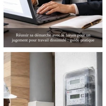
Réussir sa démarche avec le forum pour un
jugement pour travail dissimulé : guide pratique