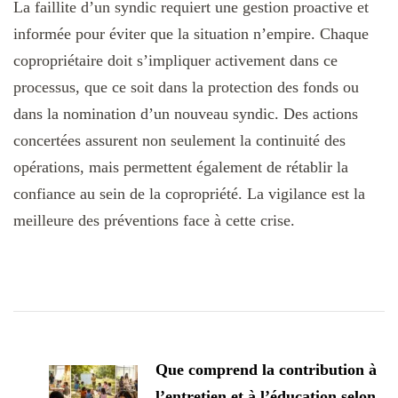
La faillite d’un syndic requiert une gestion proactive et
informée pour éviter que la situation n’empire. Chaque
copropriétaire doit s’impliquer activement dans ce
processus, que ce soit dans la protection des fonds ou
dans la nomination d’un nouveau syndic. Des actions
concertées assurent non seulement la continuité des
opérations, mais permettent également de rétablir la
confiance au sein de la copropriété. La vigilance est la
meilleure des préventions face à cette crise.
Navigation
d'article
Que comprend la contribution à
l’entretien et à l’éducation selon