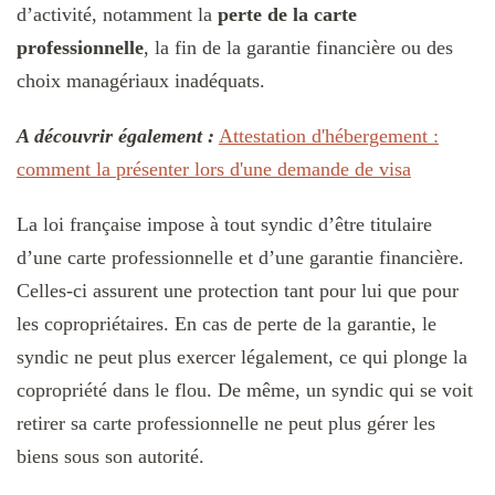
d’activité, notamment la
perte de la carte
professionnelle
, la fin de la garantie financière ou des
choix managériaux inadéquats.
A découvrir également :
Attestation d'hébergement :
comment la présenter lors d'une demande de visa
La loi française impose à tout syndic d’être titulaire
d’une carte professionnelle et d’une garantie financière.
Celles-ci assurent une protection tant pour lui que pour
les copropriétaires. En cas de perte de la garantie, le
syndic ne peut plus exercer légalement, ce qui plonge la
copropriété dans le flou. De même, un syndic qui se voit
retirer sa carte professionnelle ne peut plus gérer les
biens sous son autorité.