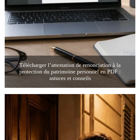
Télécharger l’attestation de renonciation à la
protection du patrimoine personnel en PDF :
astuces et conseils