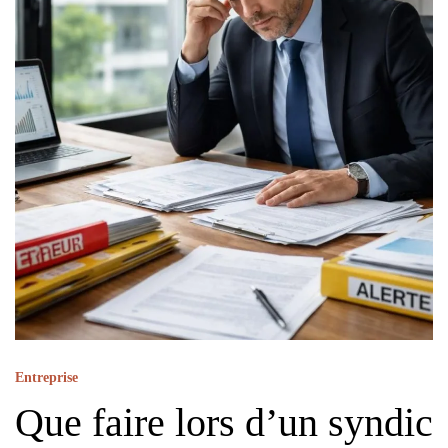
Entreprise
Que faire lors d’un syndic