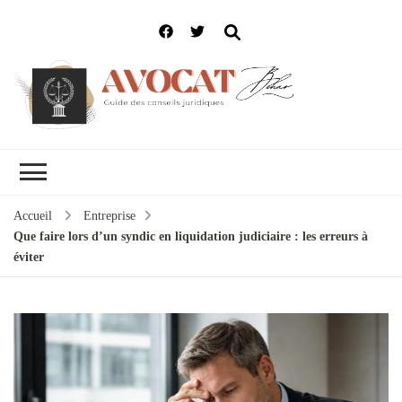
Accueil
Entreprise
Que faire lors d’un syndic en liquidation judiciaire : les erreurs à
éviter