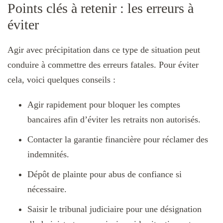
Points clés à retenir : les erreurs à
éviter
Agir avec précipitation dans ce type de situation peut
conduire à commettre des erreurs fatales. Pour éviter
cela, voici quelques conseils :
Agir rapidement pour bloquer les comptes
bancaires afin d’éviter les retraits non autorisés.
Contacter la garantie financière pour réclamer des
indemnités.
Dépôt de plainte pour abus de confiance si
nécessaire.
Saisir le tribunal judiciaire pour une désignation