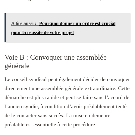
A lire aussi :
Pourquoi donner un ordre est crucial
pour la réussite de votre projet
Voie B : Convoquer une assemblée
générale
Le conseil syndical peut également décider de convoquer
directement une assemblée générale extraordinaire. Cette
démarche est plus rapide et peut se faire sans l’accord de
l’ancien syndic, à condition d’avoir préalablement tenté
de le contacter sans succès. La mise en demeure
préalable est essentielle à cette procédure.