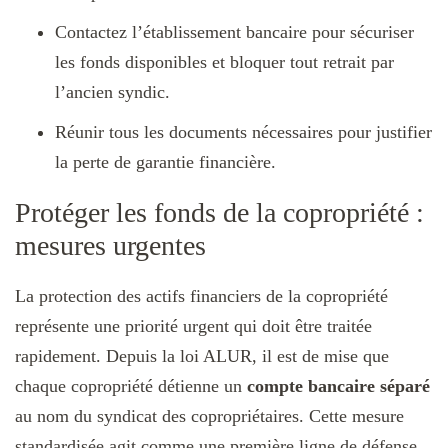
Contactez l’établissement bancaire pour sécuriser
les fonds disponibles et bloquer tout retrait par
l’ancien syndic.
Réunir tous les documents nécessaires pour justifier
la perte de garantie financière.
Protéger les fonds de la copropriété :
mesures urgentes
La protection des actifs financiers de la copropriété
représente une priorité urgent qui doit être traitée
rapidement. Depuis la loi ALUR, il est de mise que
chaque copropriété détienne un
compte bancaire séparé
au nom du syndicat des copropriétaires. Cette mesure
standardisée agit comme une première ligne de défense.