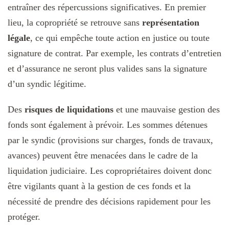
entraîner des répercussions significatives. En premier
lieu, la copropriété se retrouve sans
représentation
légale
, ce qui empêche toute action en justice ou toute
signature de contrat. Par exemple, les contrats d’entretien
et d’assurance ne seront plus valides sans la signature
d’un syndic légitime.
Des
risques de liquidations
et une mauvaise gestion des
fonds sont également à prévoir. Les sommes détenues
par le syndic (provisions sur charges, fonds de travaux,
avances) peuvent être menacées dans le cadre de la
liquidation judiciaire. Les copropriétaires doivent donc
être vigilants quant à la gestion de ces fonds et la
nécessité de prendre des décisions rapidement pour les
protéger.