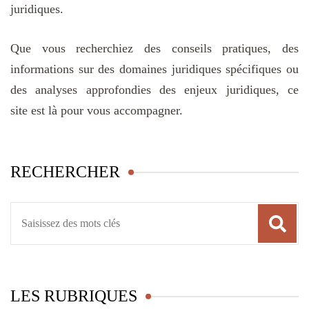
juridiques.
Que vous recherchiez des conseils pratiques, des
informations sur des domaines juridiques spécifiques ou
des analyses approfondies des enjeux juridiques, ce
site est là pour vous accompagner.
RECHERCHER
Recherche
pour
:
LES RUBRIQUES