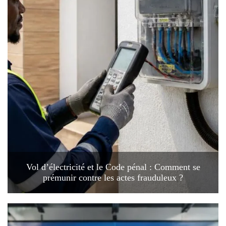
Vol d’électricité et le Code pénal : Comment se
prémunir contre les actes frauduleux ?