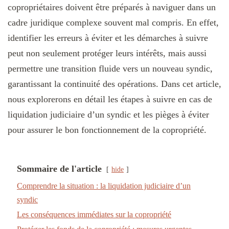
copropriétaires doivent être préparés à naviguer dans un
cadre juridique complexe souvent mal compris. En effet,
identifier les erreurs à éviter et les démarches à suivre
peut non seulement protéger leurs intérêts, mais aussi
permettre une transition fluide vers un nouveau syndic,
garantissant la continuité des opérations. Dans cet article,
nous explorerons en détail les étapes à suivre en cas de
liquidation judiciaire d’un syndic et les pièges à éviter
pour assurer le bon fonctionnement de la copropriété.
Sommaire de l'article
hide
Comprendre la situation : la liquidation judiciaire d’un
syndic
Les conséquences immédiates sur la copropriété