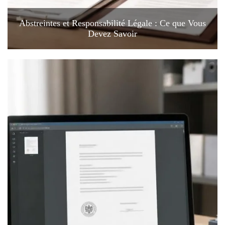
Abstreintes et Responsabilité Légale : Ce que Vous
Devez Savoir