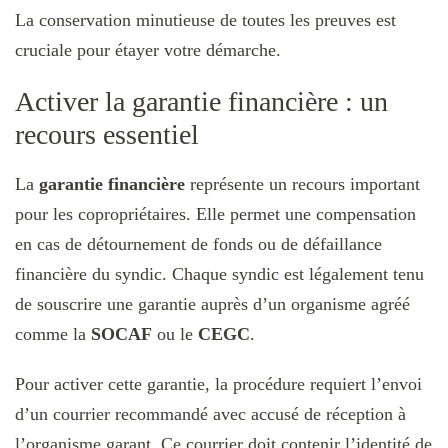
La conservation minutieuse de toutes les preuves est
cruciale pour étayer votre démarche.
Activer la garantie financière : un
recours essentiel
La
garantie financière
représente un recours important
pour les copropriétaires. Elle permet une compensation
en cas de détournement de fonds ou de défaillance
financière du syndic. Chaque syndic est légalement tenu
de souscrire une garantie auprès d’un organisme agréé
comme la
SOCAF
ou le
CEGC
.
Pour activer cette garantie, la procédure requiert l’envoi
d’un courrier recommandé avec accusé de réception à
l’organisme garant. Ce courrier doit contenir l’identité de