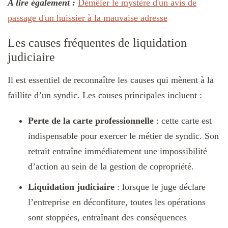
A lire également :
Démêler le mystère d'un avis de
passage d'un huissier à la mauvaise adresse
Les causes fréquentes de liquidation
judiciaire
Il est essentiel de reconnaître les causes qui mènent à la
faillite d’un syndic. Les causes principales incluent :
Perte de la carte professionnelle
: cette carte est
indispensable pour exercer le métier de syndic. Son
retrait entraîne immédiatement une impossibilité
d’action au sein de la gestion de copropriété.
Liquidation judiciaire
: lorsque le juge déclare
l’entreprise en déconfiture, toutes les opérations
sont stoppées, entraînant des conséquences