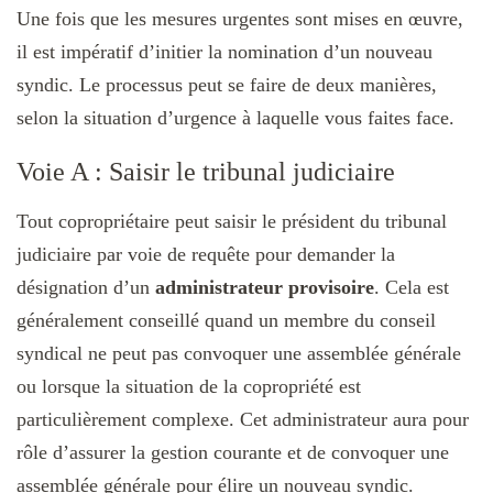
Une fois que les mesures urgentes sont mises en œuvre,
il est impératif d’initier la nomination d’un nouveau
syndic. Le processus peut se faire de deux manières,
selon la situation d’urgence à laquelle vous faites face.
Voie A : Saisir le tribunal judiciaire
Tout copropriétaire peut saisir le président du tribunal
judiciaire par voie de requête pour demander la
désignation d’un
administrateur provisoire
. Cela est
généralement conseillé quand un membre du conseil
syndical ne peut pas convoquer une assemblée générale
ou lorsque la situation de la copropriété est
particulièrement complexe. Cet administrateur aura pour
rôle d’assurer la gestion courante et de convoquer une
assemblée générale pour élire un nouveau syndic.