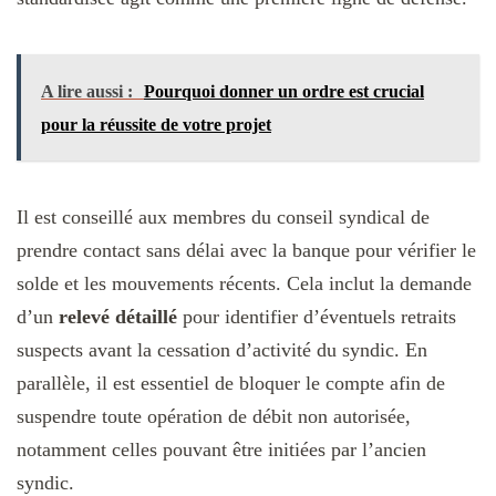
A lire aussi :
Pourquoi donner un ordre est crucial
pour la réussite de votre projet
Il est conseillé aux membres du conseil syndical de
prendre contact sans délai avec la banque pour vérifier le
solde et les mouvements récents. Cela inclut la demande
d’un
relevé détaillé
pour identifier d’éventuels retraits
suspects avant la cessation d’activité du syndic. En
parallèle, il est essentiel de bloquer le compte afin de
suspendre toute opération de débit non autorisée,
notamment celles pouvant être initiées par l’ancien
syndic.