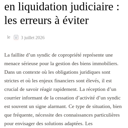
en liquidation judiciaire :
les erreurs à éviter
le
3 juillet 2026
La faillite d’un syndic de copropriété représente une
menace sérieuse pour la gestion des biens immobiliers.
Dans un contexte où les obligations juridiques sont
strictes et où les enjeux financiers sont élevés, il est
crucial de savoir réagir rapidement. La réception d’un
courrier informant de la cessation d’activité d’un syndic
est souvent un signe alarmant. Ce type de situation, bien
que fréquente, nécessite des connaissances particulières
pour envisager des solutions adaptées. Les