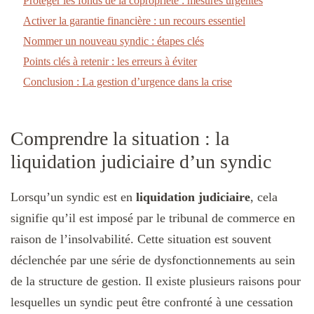
Protéger les fonds de la copropriété : mesures urgentes
Activer la garantie financière : un recours essentiel
Nommer un nouveau syndic : étapes clés
Points clés à retenir : les erreurs à éviter
Conclusion : La gestion d’urgence dans la crise
Comprendre la situation : la
liquidation judiciaire d’un syndic
Lorsqu’un syndic est en
liquidation judiciaire
, cela
signifie qu’il est imposé par le tribunal de commerce en
raison de l’insolvabilité. Cette situation est souvent
déclenchée par une série de dysfonctionnements au sein
de la structure de gestion. Il existe plusieurs raisons pour
lesquelles un syndic peut être confronté à une cessation