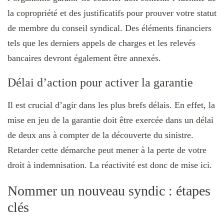
la copropriété et des justificatifs pour prouver votre statut
de membre du conseil syndical. Des éléments financiers
tels que les derniers appels de charges et les relevés
bancaires devront également être annexés.
Délai d’action pour activer la garantie
Il est crucial d’agir dans les plus brefs délais. En effet, la
mise en jeu de la garantie doit être exercée dans un délai
de deux ans à compter de la découverte du sinistre.
Retarder cette démarche peut mener à la perte de votre
droit à indemnisation. La réactivité est donc de mise ici.
Nommer un nouveau syndic : étapes
clés