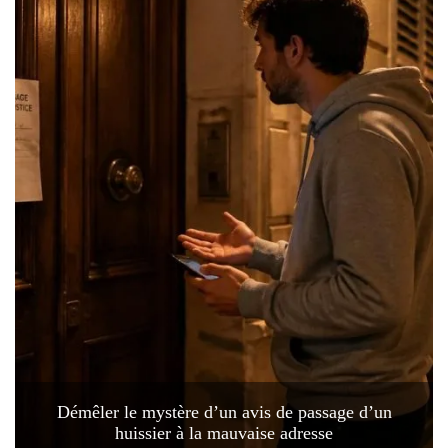
Démêler le mystère d’un avis de passage d’un
huissier à la mauvaise adresse