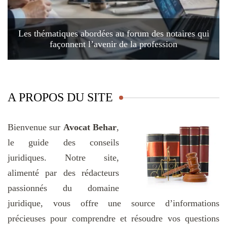
Les thématiques abordées au forum des notaires qui
façonnent l’avenir de la profession
A PROPOS DU SITE
Bienvenue sur
Avocat Behar
,
le guide des conseils
juridiques. Notre site,
alimenté par des rédacteurs
passionnés du domaine
juridique, vous offre une source d’informations
précieuses pour comprendre et résoudre vos questions