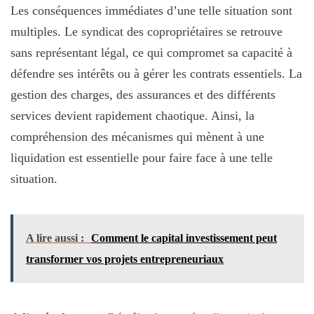
Les conséquences immédiates d’une telle situation sont
multiples. Le syndicat des copropriétaires se retrouve
sans représentant légal, ce qui compromet sa capacité à
défendre ses intérêts ou à gérer les contrats essentiels. La
gestion des charges, des assurances et des différents
services devient rapidement chaotique. Ainsi, la
compréhension des mécanismes qui mènent à une
liquidation est essentielle pour faire face à une telle
situation.
A lire aussi :
Comment le capital investissement peut
transformer vos projets entrepreneuriaux