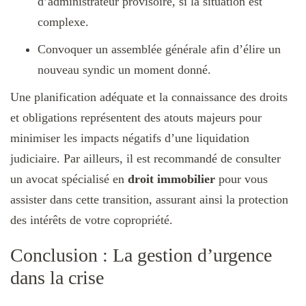
d’administrateur provisoire, si la situation est
complexe.
Convoquer un assemblée générale afin d’élire un
nouveau syndic un moment donné.
Une planification adéquate et la connaissance des droits
et obligations représentent des atouts majeurs pour
minimiser les impacts négatifs d’une liquidation
judiciaire. Par ailleurs, il est recommandé de consulter
un avocat spécialisé en
droit immobilier
pour vous
assister dans cette transition, assurant ainsi la protection
des intérêts de votre copropriété.
Conclusion : La gestion d’urgence
dans la crise