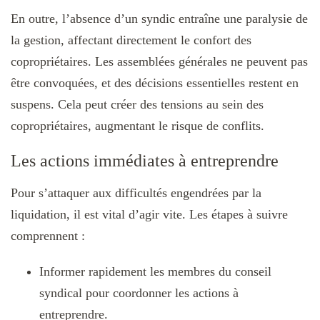
En outre, l’absence d’un syndic entraîne une paralysie de
la gestion, affectant directement le confort des
copropriétaires. Les assemblées générales ne peuvent pas
être convoquées, et des décisions essentielles restent en
suspens. Cela peut créer des tensions au sein des
copropriétaires, augmentant le risque de conflits.
Les actions immédiates à entreprendre
Pour s’attaquer aux difficultés engendrées par la
liquidation, il est vital d’agir vite. Les étapes à suivre
comprennent :
Informer rapidement les membres du conseil
syndical pour coordonner les actions à
entreprendre.