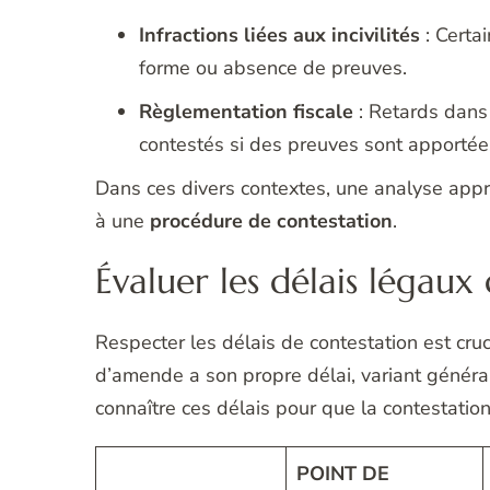
Infractions liées aux incivilités
: Certa
forme ou absence de preuves.
Règlementation fiscale
: Retards dans 
contestés si des preuves sont apportée
Dans ces divers contextes, une analyse appr
à une
procédure de contestation
.
Évaluer les délais légaux
Respecter les délais de contestation est cru
d’amende a son propre délai, variant général
connaître ces délais pour que la contestation
POINT DE