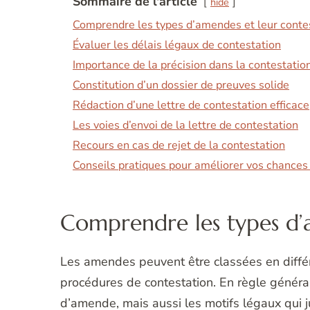
Sommaire de l'article
hide
Comprendre les types d’amendes et leur conte
Évaluer les délais légaux de contestation
Importance de la précision dans la contestatio
Constitution d’un dossier de preuves solide
Rédaction d’une lettre de contestation efficace
Les voies d’envoi de la lettre de contestation
Recours en cas de rejet de la contestation
Conseils pratiques pour améliorer vos chances 
Comprendre les types d’
Les amendes peuvent être classées en différ
procédures de contestation. En règle général
d’amende, mais aussi les motifs légaux qui j