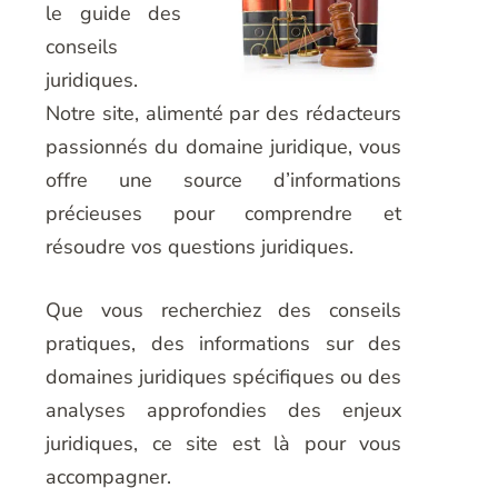
le guide des
conseils
juridiques.
Notre site, alimenté par des rédacteurs
passionnés du domaine juridique, vous
offre une source d’informations
précieuses pour comprendre et
résoudre vos questions juridiques.
Que vous recherchiez des conseils
pratiques, des informations sur des
domaines juridiques spécifiques ou des
analyses approfondies des enjeux
juridiques, ce site est là pour vous
accompagner.