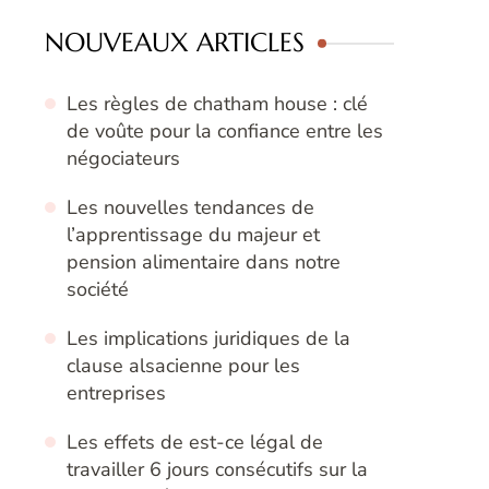
NOUVEAUX ARTICLES
Les règles de chatham house : clé
de voûte pour la confiance entre les
négociateurs
Les nouvelles tendances de
l’apprentissage du majeur et
pension alimentaire dans notre
société
Les implications juridiques de la
clause alsacienne pour les
entreprises
Les effets de est-ce légal de
travailler 6 jours consécutifs sur la