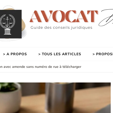
> A PROPOS
> TOUS LES ARTICLES
> PROPOS
ion avec amende sans numéro de rue à télécharger