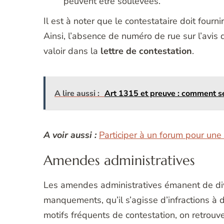
peuvent être soulevées.
Il est à noter que le contestataire doit fourni
Ainsi, l’absence de numéro de rue sur l’avis
valoir dans la
lettre de contestation
.
A lire aussi :
Art 1315 et preuve : comment se
A voir aussi :
Participer à un forum pour une 
Amendes administratives
Les amendes administratives émanent de div
manquements, qu’il s’agisse d’infractions à d
motifs fréquents de contestation, on retrouve