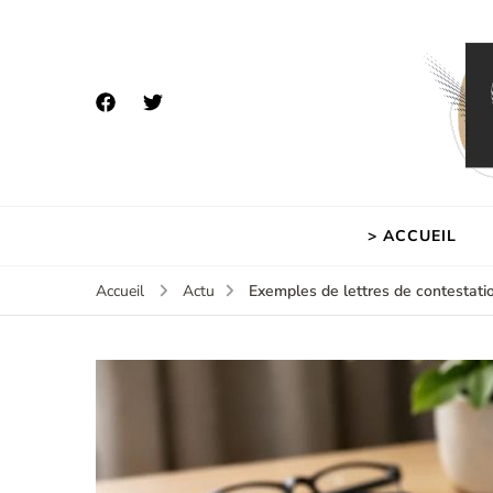
> ACCUEIL
Exemples de lettres de contestat
Accueil
Actu