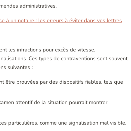
amendes administratives.
e à un notaire : les erreurs à éviter dans vos lettres
nt les infractions pour excès de vitesse,
ignalisations. Ces types de contraventions sont souvent
ns suivantes :
nt être prouvées par des dispositifs fiables, tels que
amen attentif de la situation pourrait montrer
es particulières, comme une signalisation mal visible,