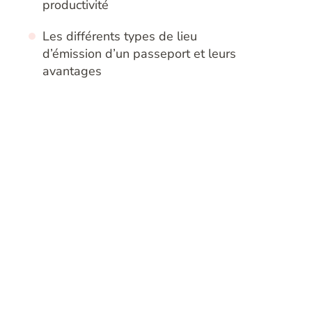
productivité
Les différents types de lieu
d’émission d’un passeport et leurs
avantages