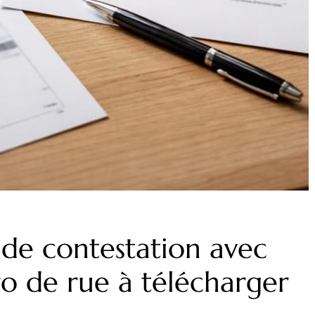
 de contestation avec
 de rue à télécharger