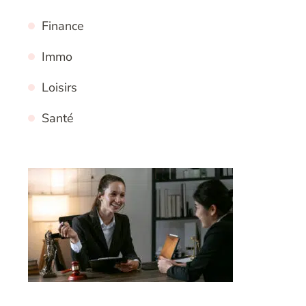
Finance
Immo
Loisirs
Santé