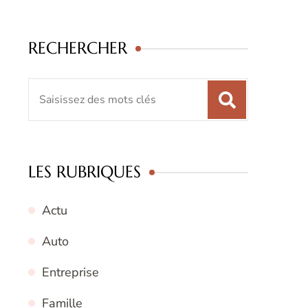
RECHERCHER
Recherche
pour
:
LES RUBRIQUES
Actu
Auto
Entreprise
Famille