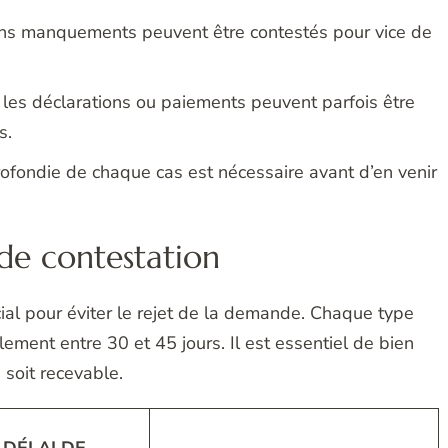
ins manquements peuvent être contestés pour vice de
les déclarations ou paiements peuvent parfois être
s.
ofondie de chaque cas est nécessaire avant d’en venir
 de contestation
cial pour éviter le rejet de la demande. Chaque type
ement entre 30 et 45 jours. Il est essentiel de bien
 soit recevable.
DÉLAI DE