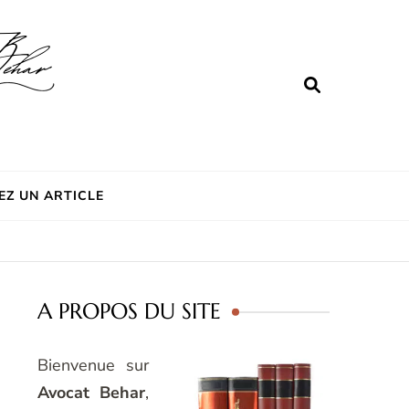
EZ UN ARTICLE
A PROPOS DU SITE
Bienvenue sur
Avocat Behar
,