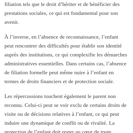
filiation tels que le droit d’hériter et de bénéficier des
prestations sociales, ce qui est fondamental pour son
avenir.
À l’inverse, en l’absence de reconnaissance, l’enfant
peut rencontrer des difficultés pour établir son identité
auprès des institutions, ce qui complexifie les démarches
administratives essentielles. Dans certains cas, l’absence
de filiation formelle peut même nuire à l’enfant en
termes de droits financiers et de protection sociale.
Les répercussions touchent également le parent non
reconnu. Celui-ci peut se voir exclu de certains droits de
visite ou de décisions relatives à l’enfant, ce qui peut
induire une dynamique de conflit ou de rivalité. La
protection de l’enfant doit rester au cœur de toute