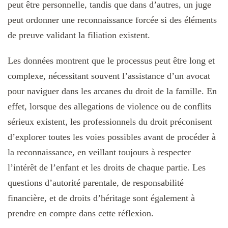
peut être personnelle, tandis que dans d’autres, un juge
peut ordonner une reconnaissance forcée si des éléments
de preuve validant la filiation existent.
Les données montrent que le processus peut être long et
complexe, nécessitant souvent l’assistance d’un avocat
pour naviguer dans les arcanes du droit de la famille. En
effet, lorsque des allegations de violence ou de conflits
sérieux existent, les professionnels du droit préconisent
d’explorer toutes les voies possibles avant de procéder à
la reconnaissance, en veillant toujours à respecter
l’intérêt de l’enfant et les droits de chaque partie. Les
questions d’autorité parentale, de responsabilité
financière, et de droits d’héritage sont également à
prendre en compte dans cette réflexion.