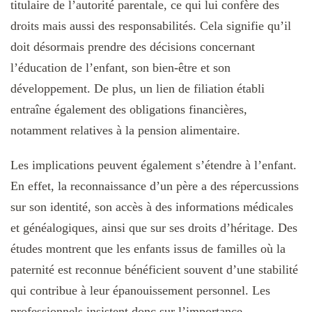
titulaire de l’autorité parentale, ce qui lui confère des
droits mais aussi des responsabilités. Cela signifie qu’il
doit désormais prendre des décisions concernant
l’éducation de l’enfant, son bien-être et son
développement. De plus, un lien de filiation établi
entraîne également des obligations financières,
notamment relatives à la pension alimentaire.
Les implications peuvent également s’étendre à l’enfant.
En effet, la reconnaissance d’un père a des répercussions
sur son identité, son accès à des informations médicales
et généalogiques, ainsi que sur ses droits d’héritage. Des
études montrent que les enfants issus de familles où la
paternité est reconnue bénéficient souvent d’une stabilité
qui contribue à leur épanouissement personnel. Les
professionnels insistent donc sur l’importance