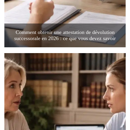
Comment obtenir une attestation de dévolution
successorale en 2026 : ce que vous devez savoir