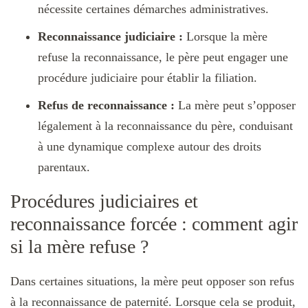
nécessite certaines démarches administratives.
Reconnaissance judiciaire :
Lorsque la mère
refuse la reconnaissance, le père peut engager une
procédure judiciaire pour établir la filiation.
Refus de reconnaissance :
La mère peut s’opposer
légalement à la reconnaissance du père, conduisant
à une dynamique complexe autour des droits
parentaux.
Procédures judiciaires et
reconnaissance forcée : comment agir
si la mère refuse ?
Dans certaines situations, la mère peut opposer son refus
à la reconnaissance de paternité. Lorsque cela se produit,