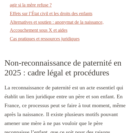
agir si la mère refuse ?
Effets sur l’État civil et les droits des enfants
Alternatives et soutien : anonymat de la naissance,
Accouchement sous X et aides
Cas pratiques et ressources juridiques
Non-reconnaissance de paternité en
2025 : cadre légal et procédures
La reconnaissance de paternité est un acte essentiel qui
établit un lien juridique entre un père et son enfant. En
France, ce processus peut se faire à tout moment, même
après la naissance. Il existe plusieurs motifs pouvant
amener une mère à ne pas vouloir que le père
reconnaisse l’enfant, que ce soit pour des raisons