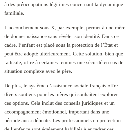
à des préoccupations légitimes concernant la dynamique
familiale.
L’accouchement sous X, par exemple, permet à une mère
de donner naissance sans révéler son identité. Dans ce
cadre, l’enfant est placé sous la protection de l’État et
peut être adopté ultérieurement. Cette solution, bien que
radicale, offre à certaines femmes une sécurité en cas de
situation complexe avec le père.
De plus, le système d’assistance sociale français offre
divers soutiens pour les mères qui souhaitent explorer
ces options. Cela inclut des conseils juridiques et un
accompagnement émotionnel, important dans une
période aussi délicate. Les professionnels en protection
de l’enfance sont également habilités à encadrer ces