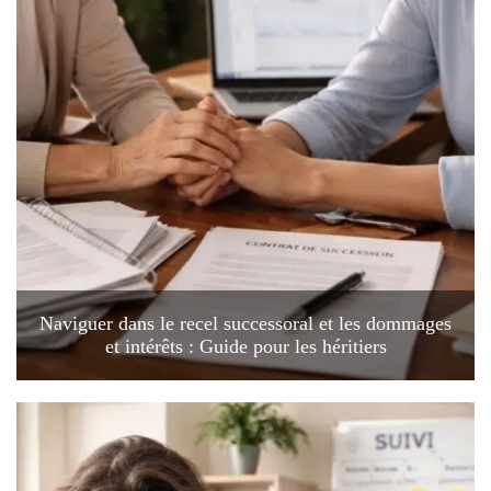
Naviguer dans le recel successoral et les dommages
et intérêts : Guide pour les héritiers