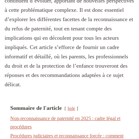
continuent d’évoluer, apportant de nouvelles perspectives
à cette problématique complexe. Il est donc essentiel
d’explorer les différentes facettes de la reconnaissance et
du refus de paternité, tout en tenant compte des
implications qui en découlent pour tous les acteurs
impliqués. Cet article s’efforce de fournir un cadre
informatif et détaillé, où les parents, les professionnels
du droit et de la protection de l’enfance trouveront des
réponses et des recommandations adaptées à ce sujet
délicat.
Sommaire de l'article
hide
Non-reconnaissance de paternité en 2025 : cadre légal et
procédures
Procédures judiciaires et reconnaissance forcée : comment