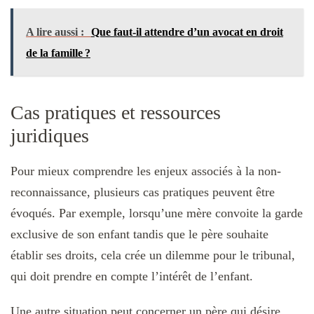
A lire aussi :
Que faut-il attendre d’un avocat en droit
de la famille ?
Cas pratiques et ressources
juridiques
Pour mieux comprendre les enjeux associés à la non-
reconnaissance, plusieurs cas pratiques peuvent être
évoqués. Par exemple, lorsqu’une mère convoite la garde
exclusive de son enfant tandis que le père souhaite
établir ses droits, cela crée un dilemme pour le tribunal,
qui doit prendre en compte l’intérêt de l’enfant.
Une autre situation peut concerner un père qui désire