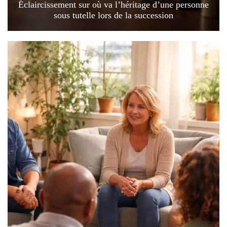
Éclaircissement sur où va l’héritage d’une personne
sous tutelle lors de la succession