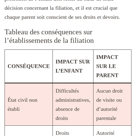
décision concernant la filiation, et il est crucial que
chaque parent soit conscient de ses droits et devoirs.
Tableau des conséquences sur
l’établissements de la filiation
IMPACT
IMPACT SUR
CONSÉQUENCE
SUR LE
L’ENFANT
PARENT
Difficultés
Aucun droit
État civil non
administratives,
de visite ou
établi
absence de
d’autorité
droits
parentale
Droits
Autorité