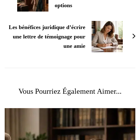
options
Les bénéfices juridique d’écrire
une lettre de témoignage pour
une amie
Vous Pourriez Également Aimer...