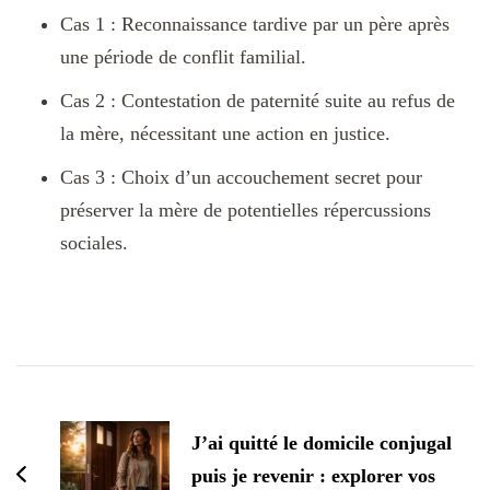
Cas 1 : Reconnaissance tardive par un père après
une période de conflit familial.
Cas 2 : Contestation de paternité suite au refus de
la mère, nécessitant une action en justice.
Cas 3 : Choix d’un accouchement secret pour
préserver la mère de potentielles répercussions
sociales.
Navigation
d'article
J’ai quitté le domicile conjugal
puis je revenir : explorer vos