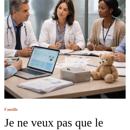
Famille
Je ne veux pas que le