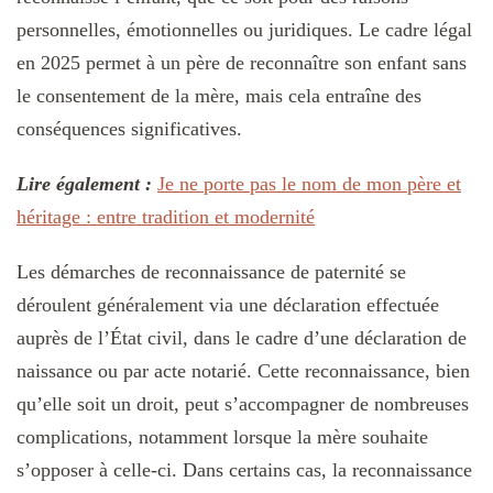
personnelles, émotionnelles ou juridiques. Le cadre légal
en 2025 permet à un père de reconnaître son enfant sans
le consentement de la mère, mais cela entraîne des
conséquences significatives.
Lire également :
Je ne porte pas le nom de mon père et
héritage : entre tradition et modernité
Les démarches de reconnaissance de paternité se
déroulent généralement via une déclaration effectuée
auprès de l’État civil, dans le cadre d’une déclaration de
naissance ou par acte notarié. Cette reconnaissance, bien
qu’elle soit un droit, peut s’accompagner de nombreuses
complications, notamment lorsque la mère souhaite
s’opposer à celle-ci. Dans certains cas, la reconnaissance