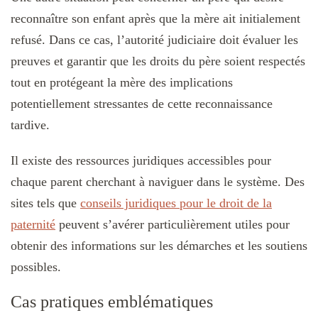
reconnaître son enfant après que la mère ait initialement
refusé. Dans ce cas, l’autorité judiciaire doit évaluer les
preuves et garantir que les droits du père soient respectés
tout en protégeant la mère des implications
potentiellement stressantes de cette reconnaissance
tardive.
Il existe des ressources juridiques accessibles pour
chaque parent cherchant à naviguer dans le système. Des
sites tels que
conseils juridiques pour le droit de la
paternité
peuvent s’avérer particulièrement utiles pour
obtenir des informations sur les démarches et les soutiens
possibles.
Cas pratiques emblématiques