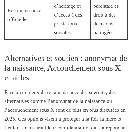
d’héritage et
parentale et
Reconnaissance
d’accès à des
droit à des
officielle
prestations
décisions
sociales
partagées
Alternatives et soutien : anonymat de
la naissance, Accouchement sous X
et aides
Face aux enjeux de reconnaissance de paternité, des
alternatives comme l’anonymat de la naissance ou
l’accouchement sous X sont de plus en plus discutées en
2025. Ces options visent à protéger à la fois la mère et
l’enfant en assurant leur confidentialité tout en répondant