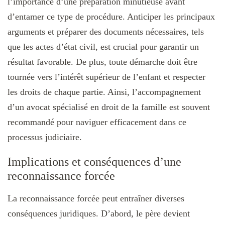
l’importance d’une préparation minutieuse avant
d’entamer ce type de procédure. Anticiper les principaux
arguments et préparer des documents nécessaires, tels
que les actes d’état civil, est crucial pour garantir un
résultat favorable. De plus, toute démarche doit être
tournée vers l’intérêt supérieur de l’enfant et respecter
les droits de chaque partie. Ainsi, l’accompagnement
d’un avocat spécialisé en droit de la famille est souvent
recommandé pour naviguer efficacement dans ce
processus judiciaire.
Implications et conséquences d’une
reconnaissance forcée
La reconnaissance forcée peut entraîner diverses
conséquences juridiques. D’abord, le père devient