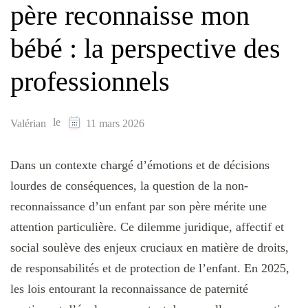
père reconnaisse mon
bébé : la perspective des
professionnels
le
Valérian
11 mars 2026
Dans un contexte chargé d’émotions et de décisions
lourdes de conséquences, la question de la non-
reconnaissance d’un enfant par son père mérite une
attention particulière. Ce dilemme juridique, affectif et
social soulève des enjeux cruciaux en matière de droits,
de responsabilités et de protection de l’enfant. En 2025,
les lois entourant la reconnaissance de paternité