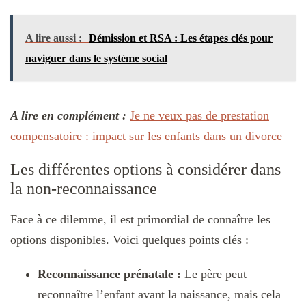
A lire aussi :
Démission et RSA : Les étapes clés pour
naviguer dans le système social
A lire en complément :
Je ne veux pas de prestation
compensatoire : impact sur les enfants dans un divorce
Les différentes options à considérer dans
la non-reconnaissance
Face à ce dilemme, il est primordial de connaître les
options disponibles. Voici quelques points clés :
Reconnaissance prénatale :
Le père peut
reconnaître l’enfant avant la naissance, mais cela