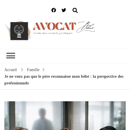
Accueil
Famille
Je ne veux pas que le père reconnaisse mon bébé : la perspective des
professionnels