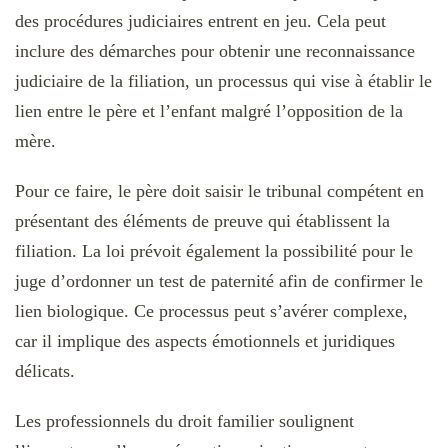
des procédures judiciaires entrent en jeu. Cela peut
inclure des démarches pour obtenir une reconnaissance
judiciaire de la filiation, un processus qui vise à établir le
lien entre le père et l’enfant malgré l’opposition de la
mère.
Pour ce faire, le père doit saisir le tribunal compétent en
présentant des éléments de preuve qui établissent la
filiation. La loi prévoit également la possibilité pour le
juge d’ordonner un test de paternité afin de confirmer le
lien biologique. Ce processus peut s’avérer complexe,
car il implique des aspects émotionnels et juridiques
délicats.
Les professionnels du droit familier soulignent