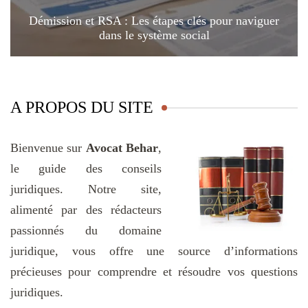
Démission et RSA : Les étapes clés pour naviguer
dans le système social
A PROPOS DU SITE
Bienvenue sur
Avocat Behar
,
le guide des conseils
juridiques. Notre site,
alimenté par des rédacteurs
passionnés du domaine
juridique, vous offre une source d’informations
précieuses pour comprendre et résoudre vos questions
juridiques.