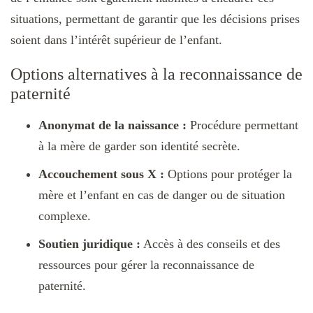
situations, permettant de garantir que les décisions prises
soient dans l’intérêt supérieur de l’enfant.
Options alternatives à la reconnaissance de
paternité
Anonymat de la naissance :
Procédure permettant
à la mère de garder son identité secrète.
Accouchement sous X :
Options pour protéger la
mère et l’enfant en cas de danger ou de situation
complexe.
Soutien juridique :
Accès à des conseils et des
ressources pour gérer la reconnaissance de
paternité.