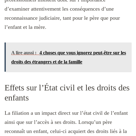
d’examiner attentivement les conséquences d’une
reconnaissance judiciaire, tant pour le père que pour
l’enfant et la mère.
A lire aussi :
4 choses que vous ignorez peut-être sur les
droits des étrangers et de la famille
Effets sur l’État civil et les droits des
enfants
La filiation a un impact direct sur l’état civil de l’enfant
ainsi que sur l’accès à ses droits. Lorsqu’un père
reconnaît un enfant, celui-ci acquiert des droits liés à la