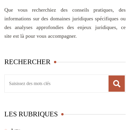
Que vous recherchiez des conseils pratiques, des
informations sur des domaines juridiques spécifiques ou
des analyses approfondies des enjeux juridiques, ce
site est là pour vous accompagner.
RECHERCHER
Recherche
pour
:
LES RUBRIQUES