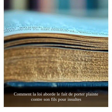
Comment la loi aborde le fait de porter plainte
contre son fils pour insultes