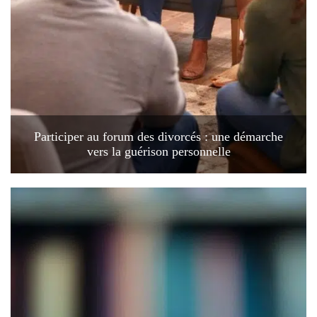
Participer au forum des divorcés : une démarche
vers la guérison personnelle