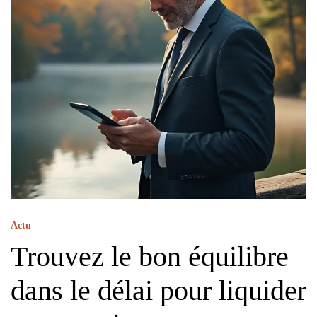
Actu
Trouvez le bon équilibre
dans le délai pour liquider