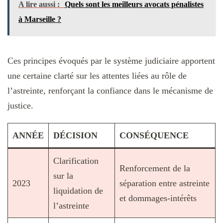
A lire aussi :
Quels sont les meilleurs avocats pénalistes
à Marseille ?
Ces principes évoqués par le système judiciaire apportent
une certaine clarté sur les attentes liées au rôle de
l’astreinte, renforçant la confiance dans le mécanisme de
justice.
ANNÉE
DÉCISION
CONSÉQUENCE
Clarification
Renforcement de la
sur la
2023
séparation entre astreinte
liquidation de
et dommages-intérêts
l’astreinte