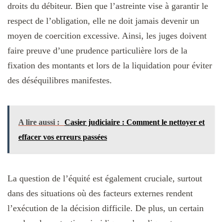
droits du débiteur. Bien que l’astreinte vise à garantir le
respect de l’obligation, elle ne doit jamais devenir un
moyen de coercition excessive. Ainsi, les juges doivent
faire preuve d’une prudence particulière lors de la
fixation des montants et lors de la liquidation pour éviter
des déséquilibres manifestes.
A lire aussi :
Casier judiciaire : Comment le nettoyer et
effacer vos erreurs passées
La question de l’équité est également cruciale, surtout
dans des situations où des facteurs externes rendent
l’exécution de la décision difficile. De plus, un certain