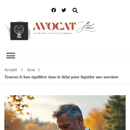
Accueil
Actu
Trouvez le bon équilibre dans le délai pour liquider une astreinte