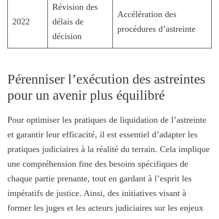
Révision des
Accélération des
2022
délais de
procédures d’astreinte
décision
Pérenniser l’exécution des astreintes
pour un avenir plus équilibré
Pour optimiser les pratiques de liquidation de l’astreinte
et garantir leur efficacité, il est essentiel d’adapter les
pratiques judiciaires à la réalité du terrain. Cela implique
une compréhension fine des besoins spécifiques de
chaque partie prenante, tout en gardant à l’esprit les
impératifs de justice. Ainsi, des initiatives visant à
former les juges et les acteurs judiciaires sur les enjeux