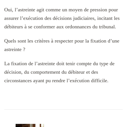
Oui, l’astreinte agit comme un moyen de pression pour
assurer l’exécution des décisions judiciaires, incitant les
débiteurs à se conformer aux ordonnances du tribunal.
Quels sont les critères à respecter pour la fixation d’une
astreinte ?
La fixation de l’astreinte doit tenir compte du type de
décision, du comportement du débiteur et des
circonstances ayant pu rendre l’exécution difficile.
Navigation
d'article