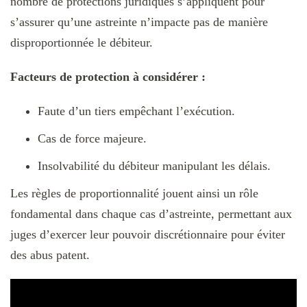
nombre de protections juridiques s’appliquent pour
s’assurer qu’une astreinte n’impacte pas de manière
disproportionnée le débiteur.
Facteurs de protection à considérer :
Faute d’un tiers empêchant l’exécution.
Cas de force majeure.
Insolvabilité du débiteur manipulant les délais.
Les règles de proportionnalité jouent ainsi un rôle
fondamental dans chaque cas d’astreinte, permettant aux
juges d’exercer leur pouvoir discrétionnaire pour éviter
des abus patent.