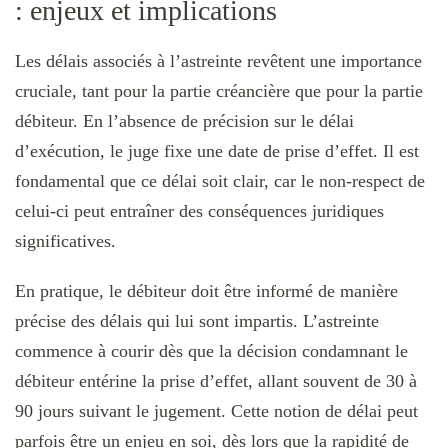
: enjeux et implications
Les délais associés à l’astreinte revêtent une importance
cruciale, tant pour la partie créancière que pour la partie
débiteur. En l’absence de précision sur le délai
d’exécution, le juge fixe une date de prise d’effet. Il est
fondamental que ce délai soit clair, car le non-respect de
celui-ci peut entraîner des conséquences juridiques
significatives.
En pratique, le débiteur doit être informé de manière
précise des délais qui lui sont impartis. L’astreinte
commence à courir dès que la décision condamnant le
débiteur entérine la prise d’effet, allant souvent de 30 à
90 jours suivant le jugement. Cette notion de délai peut
parfois être un enjeu en soi, dès lors que la rapidité de