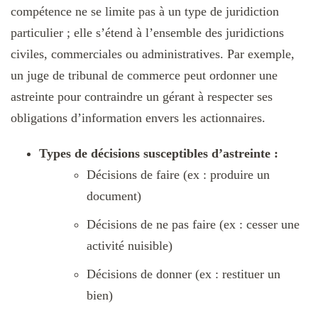
compétence ne se limite pas à un type de juridiction
particulier ; elle s’étend à l’ensemble des juridictions
civiles, commerciales ou administratives. Par exemple,
un juge de tribunal de commerce peut ordonner une
astreinte pour contraindre un gérant à respecter ses
obligations d’information envers les actionnaires.
Types de décisions susceptibles d’astreinte :
Décisions de faire (ex : produire un
document)
Décisions de ne pas faire (ex : cesser une
activité nuisible)
Décisions de donner (ex : restituer un
bien)