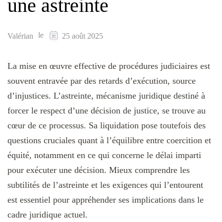
une astreinte
le
Valérian
25 août 2025
La mise en œuvre effective de procédures judiciaires est
souvent entravée par des retards d’exécution, source
d’injustices. L’astreinte, mécanisme juridique destiné à
forcer le respect d’une décision de justice, se trouve au
cœur de ce processus. Sa liquidation pose toutefois des
questions cruciales quant à l’équilibre entre coercition et
équité, notamment en ce qui concerne le délai imparti
pour exécuter une décision. Mieux comprendre les
subtilités de l’astreinte et les exigences qui l’entourent
est essentiel pour appréhender ses implications dans le
cadre juridique actuel.