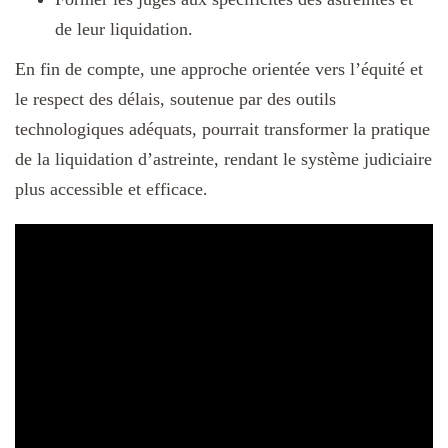
de leur liquidation.
En fin de compte, une approche orientée vers l’équité et
le respect des délais, soutenue par des outils
technologiques adéquats, pourrait transformer la pratique
de la liquidation d’astreinte, rendant le système judiciaire
plus accessible et efficace.