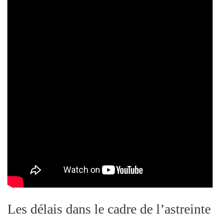
Les délais dans le cadre de l’astreinte