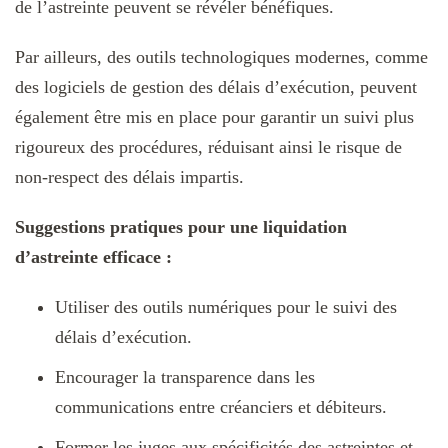
de l’astreinte peuvent se révéler bénéfiques.
Par ailleurs, des outils technologiques modernes, comme
des logiciels de gestion des délais d’exécution, peuvent
également être mis en place pour garantir un suivi plus
rigoureux des procédures, réduisant ainsi le risque de
non-respect des délais impartis.
Suggestions pratiques pour une liquidation
d’astreinte efficace :
Utiliser des outils numériques pour le suivi des
délais d’exécution.
Encourager la transparence dans les
communications entre créanciers et débiteurs.
Former les juges aux spécificités des astreintes et