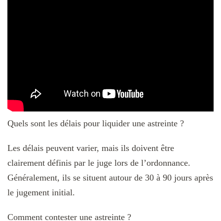
Quels sont les délais pour liquider une astreinte ?
Les délais peuvent varier, mais ils doivent être
clairement définis par le juge lors de l’ordonnance.
Généralement, ils se situent autour de 30 à 90 jours après
le jugement initial.
Comment contester une astreinte ?