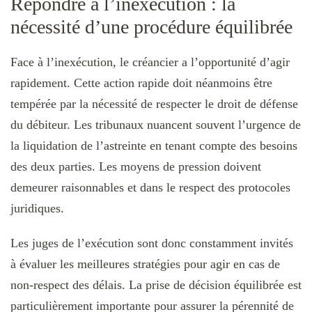
Répondre à l’inexécution : la
nécessité d’une procédure équilibrée
Face à l’inexécution, le créancier a l’opportunité d’agir
rapidement. Cette action rapide doit néanmoins être
tempérée par la nécessité de respecter le droit de défense
du débiteur. Les tribunaux nuancent souvent l’urgence de
la liquidation de l’astreinte en tenant compte des besoins
des deux parties. Les moyens de pression doivent
demeurer raisonnables et dans le respect des protocoles
juridiques.
Les juges de l’exécution sont donc constamment invités
à évaluer les meilleures stratégies pour agir en cas de
non-respect des délais. La prise de décision équilibrée est
particulièrement importante pour assurer la pérennité de