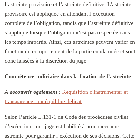
l’astreinte provisoire et l’astreinte définitive. L’astreinte
provisoire est appliquée en attendant l’exécution
complète de l’obligation, tandis que l’astreinte définitive
s’applique lorsque l’obligation n’est pas respectée dans
les temps impartis. Ainsi, ces astreintes peuvent varier en
fonction du comportement de la partie condamnée et sont
donc laissées à la discrétion du juge.
Compétence judiciaire dans la fixation de l’astreinte
A découvrir également :
Réquisition d'Instrumenter et
transparence : un équilibre délicat
Selon l’article L.131-1 du Code des procédures civiles
d’exécution, tout juge est habilité à prononcer une
astreinte pour garantir l’exécution de ses décisions. Cette