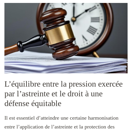
L’équilibre entre la pression exercée
par l’astreinte et le droit à une
défense équitable
Il est essentiel d’atteindre une certaine harmonisation
entre l’application de l’astreinte et la protection des