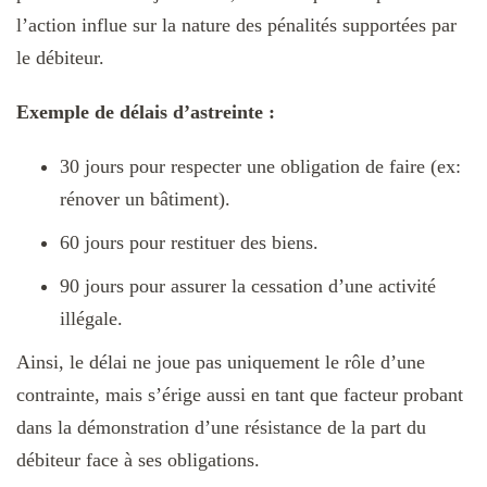
l’action influe sur la nature des pénalités supportées par
le débiteur.
Exemple de délais d’astreinte :
30 jours pour respecter une obligation de faire (ex:
rénover un bâtiment).
60 jours pour restituer des biens.
90 jours pour assurer la cessation d’une activité
illégale.
Ainsi, le délai ne joue pas uniquement le rôle d’une
contrainte, mais s’érige aussi en tant que facteur probant
dans la démonstration d’une résistance de la part du
débiteur face à ses obligations.