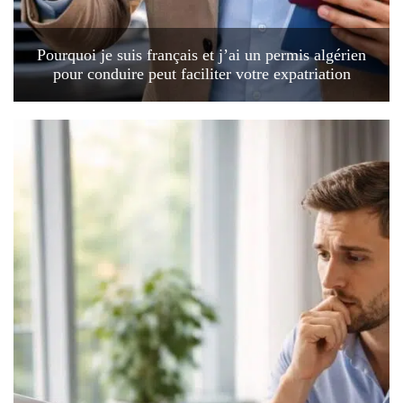
Pourquoi je suis français et j’ai un permis algérien
pour conduire peut faciliter votre expatriation