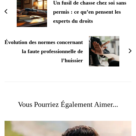
Un fusil de chasse chez soi sans
permis : ce qu’en pensent les
experts du droits
Évolution des normes concernant
la faute professionnelle de
l’huissier
Vous Pourriez Également Aimer...