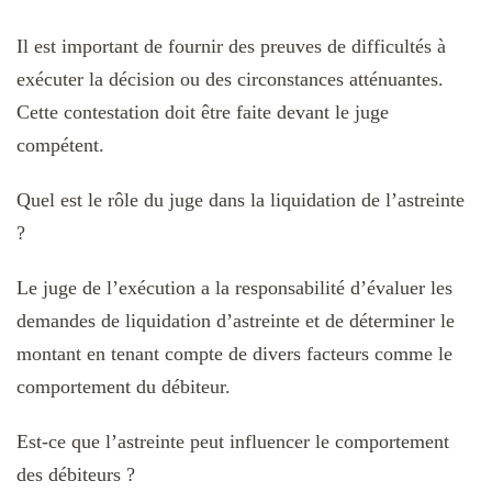
Il est important de fournir des preuves de difficultés à
exécuter la décision ou des circonstances atténuantes.
Cette contestation doit être faite devant le juge
compétent.
Quel est le rôle du juge dans la liquidation de l’astreinte
?
Le juge de l’exécution a la responsabilité d’évaluer les
demandes de liquidation d’astreinte et de déterminer le
montant en tenant compte de divers facteurs comme le
comportement du débiteur.
Est-ce que l’astreinte peut influencer le comportement
des débiteurs ?