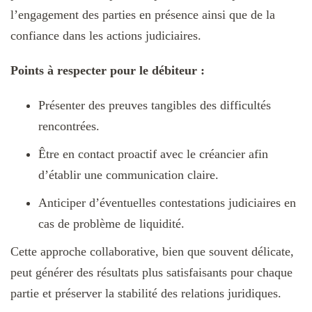
l’engagement des parties en présence ainsi que de la
confiance dans les actions judiciaires.
Points à respecter pour le débiteur :
Présenter des preuves tangibles des difficultés
rencontrées.
Être en contact proactif avec le créancier afin
d’établir une communication claire.
Anticiper d’éventuelles contestations judiciaires en
cas de problème de liquidité.
Cette approche collaborative, bien que souvent délicate,
peut générer des résultats plus satisfaisants pour chaque
partie et préserver la stabilité des relations juridiques.