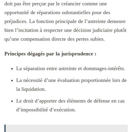
doit pas être perçue par le créancier comme une
opportunité de réparations substantielles pour des
préjudices. La fonction principale de l’astreinte demeure
bien l’incitation à respecter une décision judiciaire plutôt
qu’une compensation directe des pertes subies.
Principes dégagés par la jurisprudence :
La séparation entre astreinte et dommages-intérêts.
La nécessité d’une évaluation proportionnée lors de
la liquidation.
Le droit d’apporter des éléments de défense en cas
d’impossibilité d’exécution.