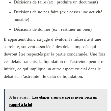
Décisions de faire (ex : produire un document)
Décisions de ne pas faire (ex : cesser une activité
nuisible)
Décisions de donner (ex : restituer un bien)
Il appartient donc au juge d’évaluer la nécessité d’une
astreinte, souvent associée à des délais imposés qui
devront être respectés par la partie condamnée. Une fois
ces délais franchis, la liquidation de l’astreinte peut être
initiée, ce qui implique un autre aspect crucial dans le
débat sur l’astreinte : le délai de liquidation.
A lire aussi :
Les étapes à suivre après avoir reçu un
rappel à la loi