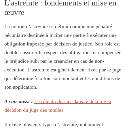
L’astreinte : fondements et mise en
œuvre
La notion d’astreinte se définit comme une pénalité
pécuniaire destinée à inciter une partie à exécuter une
obligation imposée par décision de justice. Son rôle est
double : assurer le respect des obligations et compenser
le préjudice subi par le créancier en cas de non-
exécution. L’astreinte est généralement fixée par le juge,
qui détermine à la fois son montant et les conditions de
son application.
A voir aussi :
Le rôle du dossier dans le délai de la
décision du juge des tutelles
Il existe plusieurs types d’astreinte, notamment