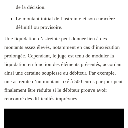
de la décision.
Le montant initial de l’astreinte et son caractère
définitif ou provisoire.
Une liquidation d’astreinte peut donner lieu à des
montants assez élevés, notamment en cas d’inexécution
prolongée. Cependant, le juge est tenu de moduler la
liquidation en fonction des éléments présentés, accordant
ainsi une certaine souplesse au débiteur. Par exemple,
une astreinte d’un montant fixé à 500 euros par jour peut
finalement être réduite si le débiteur prouve avoir
rencontré des difficultés imprévues.