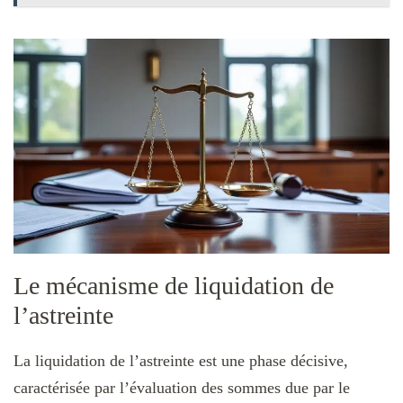
Le mécanisme de liquidation de
l’astreinte
La liquidation de l’astreinte est une phase décisive,
caractérisée par l’évaluation des sommes due par le