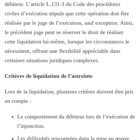
débiteur. L’article L.131-3 du Code des procédures
civiles d’exécution stipule que cette opération doit être
réalisée par le juge de l’exécution, sauf exception. Ainsi,
le précédent juge peut se réserver le droit de réaliser
cette liquidation lui-même, lorsque les circonstances le
nécessitent, offrant une flexibilité appréciable dans
certaines situations juridiques complexes.
Critères de liquidation de l’astreinte
Lors de la liquidation, plusieurs critères doivent être pris
en compte :
Le comportement du débiteur lors de l’exécution de
l’injonction.
Les difficultés rencontrées dans la mise en œuvre