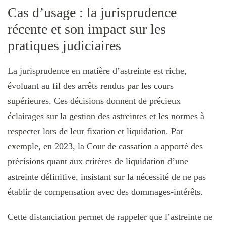
Cas d’usage : la jurisprudence
récente et son impact sur les
pratiques judiciaires
La jurisprudence en matière d’astreinte est riche,
évoluant au fil des arrêts rendus par les cours
supérieures. Ces décisions donnent de précieux
éclairages sur la gestion des astreintes et les normes à
respecter lors de leur fixation et liquidation. Par
exemple, en 2023, la Cour de cassation a apporté des
précisions quant aux critères de liquidation d’une
astreinte définitive, insistant sur la nécessité de ne pas
établir de compensation avec des dommages-intérêts.
Cette distanciation permet de rappeler que l’astreinte ne