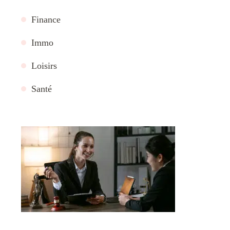
Finance
Immo
Loisirs
Santé