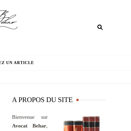
EZ UN ARTICLE
A PROPOS DU SITE
Bienvenue sur
Avocat Behar
,