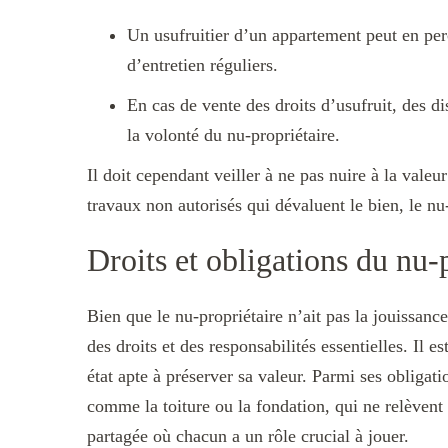
Un usufruitier d’un appartement peut en perc
d’entretien réguliers.
En cas de vente des droits d’usufruit, des di
la volonté du nu-propriétaire.
Il doit cependant veiller à ne pas nuire à la valeu
travaux non autorisés qui dévaluent le bien, le nu-
Droits et obligations du nu-
Bien que le nu-propriétaire n’ait pas la jouissance
des droits et des responsabilités essentielles. Il e
état apte à préserver sa valeur. Parmi ses obligati
comme la toiture ou la fondation, qui ne relèvent
partagée où chacun a un rôle crucial à jouer.