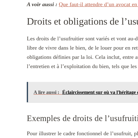
A voir aussi :
Que faut-il attendre d’un avocat en 
Droits et obligations de l’us
Les droits de l’usufruitier sont variés et vont au-
libre de vivre dans le bien, de le louer pour en ret
obligations définies par la loi. Cela inclut, entre
l’entretien et à l’exploitation du bien, tels que le
A lire aussi :
Éclaircissement sur où va l'héritage 
Exemples de droits de l’usufruit
Pour illustrer le cadre fonctionnel de l’usufruit, 