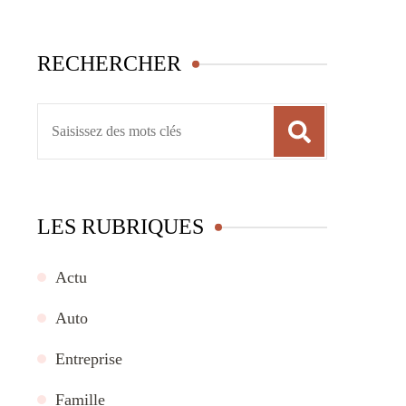
RECHERCHER
Recherche
pour
:
LES RUBRIQUES
Actu
Auto
Entreprise
Famille