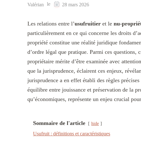
le
Valérian
28 mars 2026
Les relations entre l’
usufruitier
et le
nu-proprié
particulièrement en ce qui concerne les droits d’a
propriété constitue une réalité juridique fondamen
d’ordre légal que pratique. Parmi ces questions, ce
propriétaire mérite d’être examinée avec attention
que la jurisprudence, éclairent ces enjeux, révélan
jurisprudence a en effet établi des règles précises 
équilibre entre jouissance et préservation de la p
qu’économiques, représente un enjeu crucial pour
Sommaire de l'article
hide
Usufruit : définitions et caractéristiques