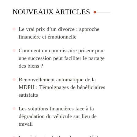
NOUVEAUX ARTICLES
Le vrai prix d’un divorce : approche
financière et émotionnelle
Comment un commissaire priseur pour
une succession peut faciliter le partage
des biens ?
Renouvellement automatique de la
MDPH : Témoignages de bénéficiaires
satisfaits
Les solutions financières face à la
dégradation du véhicule sur lieu de
travail