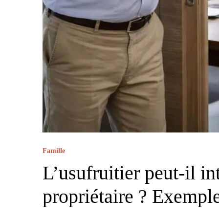
Famille
L’usufruitier peut-il in
propriétaire ? Exemple