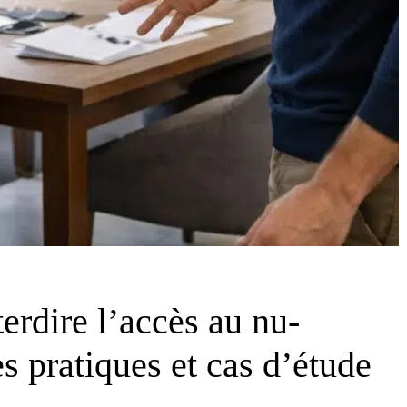
terdire l’accès au nu-
s pratiques et cas d’étude