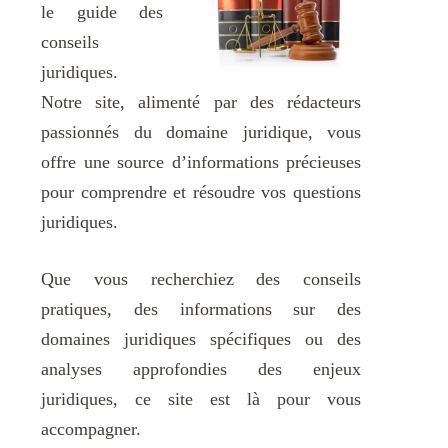
le guide des
conseils
juridiques.
Notre site, alimenté par des rédacteurs
passionnés du domaine juridique, vous
offre une source d’informations précieuses
pour comprendre et résoudre vos questions
juridiques.
Que vous recherchiez des conseils
pratiques, des informations sur des
domaines juridiques spécifiques ou des
analyses approfondies des enjeux
juridiques, ce site est là pour vous
accompagner.