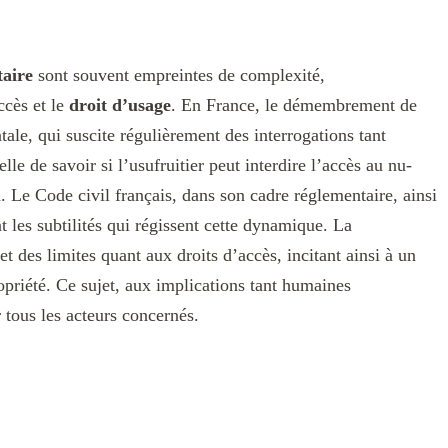
taire
sont souvent empreintes de complexité,
ccès et le
droit d’usage
. En France, le démembrement de
tale, qui suscite régulièrement des interrogations tant
lle de savoir si l’usufruitier peut interdire l’accès au nu-
. Le Code civil français, dans son cadre réglementaire, ainsi
t les subtilités qui régissent cette dynamique. La
et des limites quant aux droits d’accès, incitant ainsi à un
ropriété. Ce sujet, aux implications tant humaines
 tous les acteurs concernés.