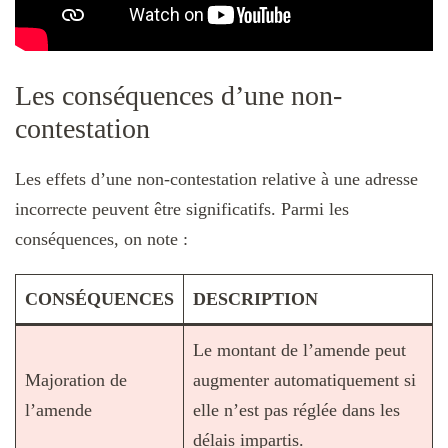
Les conséquences d’une non-
contestation
Les effets d’une non-contestation relative à une adresse
incorrecte peuvent être significatifs. Parmi les
conséquences, on note :
CONSÉQUENCES
DESCRIPTION
Le montant de l’amende peut
Majoration de
augmenter automatiquement si
l’amende
elle n’est pas réglée dans les
délais impartis.