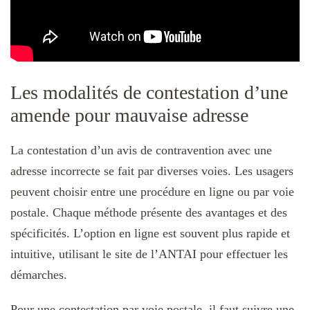
Les modalités de contestation d’une
amende pour mauvaise adresse
La contestation d’un avis de contravention avec une
adresse incorrecte se fait par diverses voies. Les usagers
peuvent choisir entre une procédure en ligne ou par voie
postale. Chaque méthode présente des avantages et des
spécificités. L’option en ligne est souvent plus rapide et
intuitive, utilisant le site de l’ANTAI pour effectuer les
démarches.
Pour une contestation par voie postale, il faut suivre une