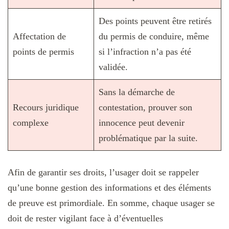
Des points peuvent être retirés
Affectation de
du permis de conduire, même
points de permis
si l’infraction n’a pas été
validée.
Sans la démarche de
Recours juridique
contestation, prouver son
complexe
innocence peut devenir
problématique par la suite.
Afin de garantir ses droits, l’usager doit se rappeler
qu’une bonne gestion des informations et des éléments
de preuve est primordiale. En somme, chaque usager se
doit de rester vigilant face à d’éventuelles