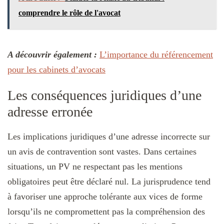
comprendre le rôle de l'avocat
A découvrir également :
L’importance du référencement
pour les cabinets d’avocats
Les conséquences juridiques d’une
adresse erronée
Les implications juridiques d’une adresse incorrecte sur
un avis de contravention sont vastes. Dans certaines
situations, un PV ne respectant pas les mentions
obligatoires peut être déclaré nul. La jurisprudence tend
à favoriser une approche tolérante aux vices de forme
lorsqu’ils ne compromettent pas la compréhension des