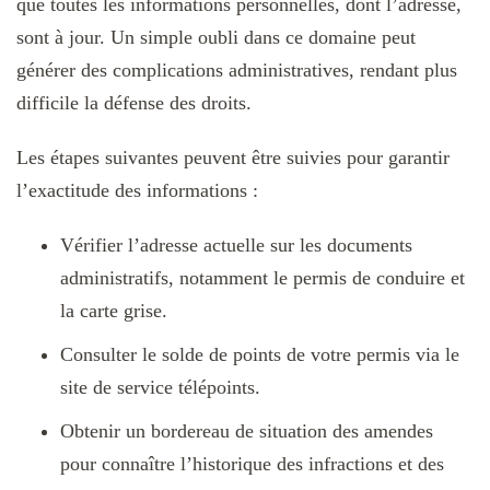
que toutes les informations personnelles, dont l’adresse,
sont à jour. Un simple oubli dans ce domaine peut
générer des complications administratives, rendant plus
difficile la défense des droits.
Les étapes suivantes peuvent être suivies pour garantir
l’exactitude des informations :
Vérifier l’adresse actuelle sur les documents
administratifs, notamment le permis de conduire et
la carte grise.
Consulter le solde de points de votre permis via le
site de service télépoints.
Obtenir un bordereau de situation des amendes
pour connaître l’historique des infractions et des