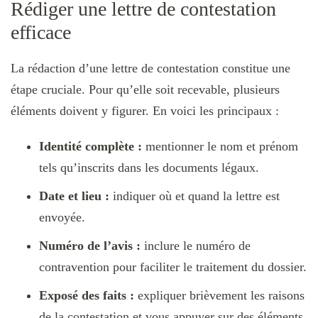
Rédiger une lettre de contestation
efficace
La rédaction d’une lettre de contestation constitue une
étape cruciale. Pour qu’elle soit recevable, plusieurs
éléments doivent y figurer. En voici les principaux :
Identité complète :
mentionner le nom et prénom
tels qu’inscrits dans les documents légaux.
Date et lieu :
indiquer où et quand la lettre est
envoyée.
Numéro de l’avis :
inclure le numéro de
contravention pour faciliter le traitement du dossier.
Exposé des faits :
expliquer brièvement les raisons
de la contestation et vous appuyer sur des éléments