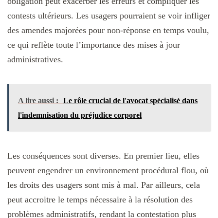
obligation peut exacerber les erreurs et compliquer les
contests ultérieurs. Les usagers pourraient se voir infliger
des amendes majorées pour non-réponse en temps voulu,
ce qui reflète toute l’importance des mises à jour
administratives.
A lire aussi :
Le rôle crucial de l'avocat spécialisé dans
l'indemnisation du préjudice corporel
Les conséquences sont diverses. En premier lieu, elles
peuvent engendrer un environnement procédural flou, où
les droits des usagers sont mis à mal. Par ailleurs, cela
peut accroitre le temps nécessaire à la résolution des
problèmes administratifs, rendant la contestation plus