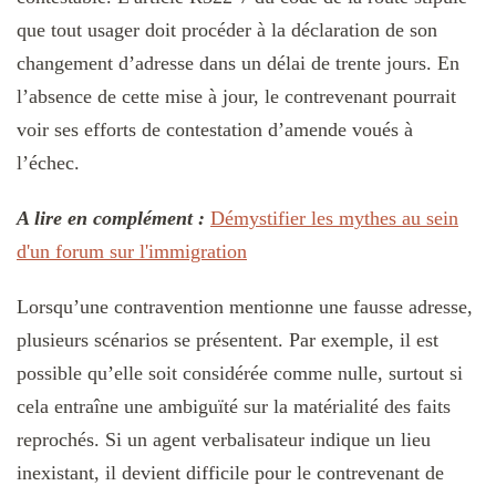
que tout usager doit procéder à la déclaration de son
changement d’adresse dans un délai de trente jours. En
l’absence de cette mise à jour, le contrevenant pourrait
voir ses efforts de contestation d’amende voués à
l’échec.
A lire en complément :
Démystifier les mythes au sein
d'un forum sur l'immigration
Lorsqu’une contravention mentionne une fausse adresse,
plusieurs scénarios se présentent. Par exemple, il est
possible qu’elle soit considérée comme nulle, surtout si
cela entraîne une ambiguïté sur la matérialité des faits
reprochés. Si un agent verbalisateur indique un lieu
inexistant, il devient difficile pour le contrevenant de