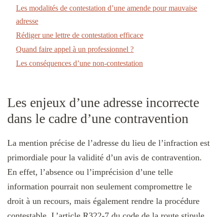
Les modalités de contestation d’une amende pour mauvaise
adresse
Rédiger une lettre de contestation efficace
Quand faire appel à un professionnel ?
Les conséquences d’une non-contestation
Les enjeux d’une adresse incorrecte
dans le cadre d’une contravention
La mention précise de l’adresse du lieu de l’infraction est
primordiale pour la validité d’un avis de contravention.
En effet, l’absence ou l’imprécision d’une telle
information pourrait non seulement compromettre le
droit à un recours, mais également rendre la procédure
contestable. L’article R322-7 du code de la route stipule