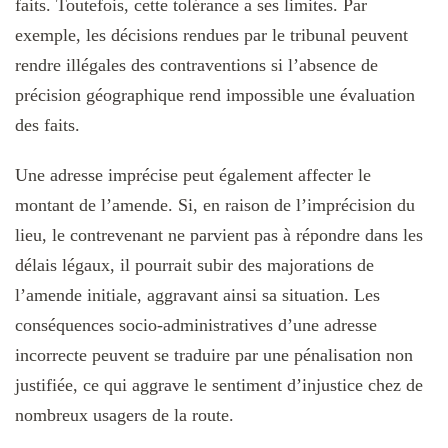
faits. Toutefois, cette tolérance a ses limites. Par
exemple, les décisions rendues par le tribunal peuvent
rendre illégales des contraventions si l’absence de
précision géographique rend impossible une évaluation
des faits.
Une adresse imprécise peut également affecter le
montant de l’amende. Si, en raison de l’imprécision du
lieu, le contrevenant ne parvient pas à répondre dans les
délais légaux, il pourrait subir des majorations de
l’amende initiale, aggravant ainsi sa situation. Les
conséquences socio-administratives d’une adresse
incorrecte peuvent se traduire par une pénalisation non
justifiée, ce qui aggrave le sentiment d’injustice chez de
nombreux usagers de la route.