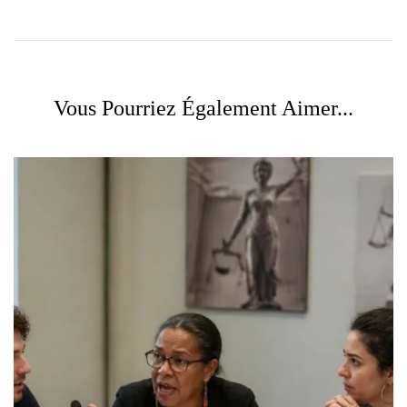
Vous Pourriez Également Aimer...