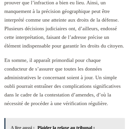
prouver que l’infraction a bien eu lieu. Ainsi, un
manquement à la précision géographique peut être
interprété comme une atteinte aux droits de la défense.
Plusieurs décisions judiciaires ont, d’ailleurs, endossé
cette interprétation, faisant de l’adresse précise un
élément indispensable pour garantir les droits du citoyen.
En somme, il apparaît primordial pour chaque
conducteur de s’assurer que toutes les données
administratives le concernant soient à jour. Un simple
oubli pourrait entraîner des complications significatives
dans le cadre de la contestation d’amendes, d’où la
nécessité de procéder à une vérification régulière.
A lire aussi :
Plaider la relaxe au tribunal :