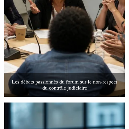
Les débats passionnés du forum sur le non-respect
du contrôle judiciaire