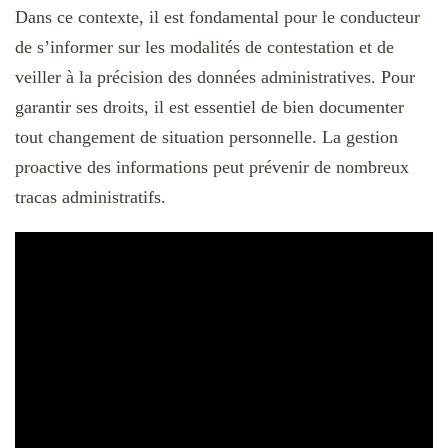
Dans ce contexte, il est fondamental pour le conducteur
de s’informer sur les modalités de contestation et de
veiller à la précision des données administratives. Pour
garantir ses droits, il est essentiel de bien documenter
tout changement de situation personnelle. La gestion
proactive des informations peut prévenir de nombreux
tracas administratifs.