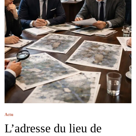
Actu
L’adresse du lieu de