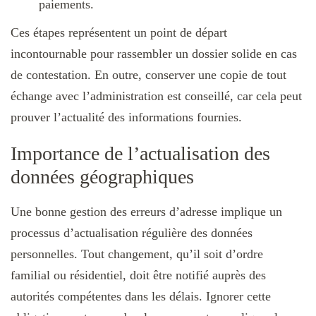
paiements.
Ces étapes représentent un point de départ
incontournable pour rassembler un dossier solide en cas
de contestation. En outre, conserver une copie de tout
échange avec l’administration est conseillé, car cela peut
prouver l’actualité des informations fournies.
Importance de l’actualisation des
données géographiques
Une bonne gestion des erreurs d’adresse implique un
processus d’actualisation régulière des données
personnelles. Tout changement, qu’il soit d’ordre
familial ou résidentiel, doit être notifié auprès des
autorités compétentes dans les délais. Ignorer cette