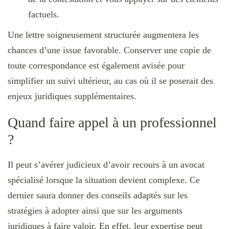
factuels.
Une lettre soigneusement structurée augmentera les
chances d’une issue favorable. Conserver une copie de
toute correspondance est également avisée pour
simplifier un suivi ultérieur, au cas où il se poserait des
enjeux juridiques supplémentaires.
Quand faire appel à un professionnel
?
Il peut s’avérer judicieux d’avoir recours à un avocat
spécialisé lorsque la situation devient complexe. Ce
dernier saura donner des conseils adaptés sur les
stratégies à adopter ainsi que sur les arguments
juridiques à faire valoir. En effet, leur expertise peut