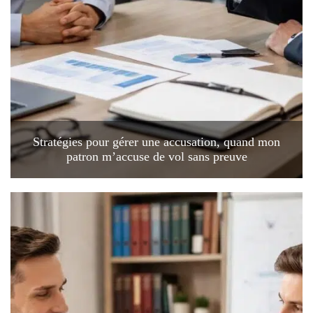
Stratégies pour gérer une accusation, quand mon
patron m’accuse de vol sans preuve