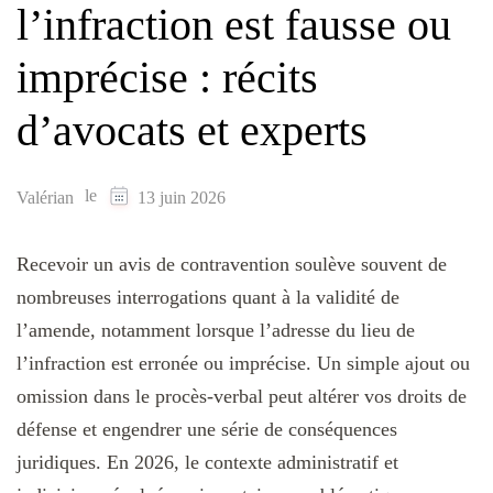
l’infraction est fausse ou
imprécise : récits
d’avocats et experts
le
Valérian
13 juin 2026
Recevoir un avis de contravention soulève souvent de
nombreuses interrogations quant à la validité de
l’amende, notamment lorsque l’adresse du lieu de
l’infraction est erronée ou imprécise. Un simple ajout ou
omission dans le procès-verbal peut altérer vos droits de
défense et engendrer une série de conséquences
juridiques. En 2026, le contexte administratif et