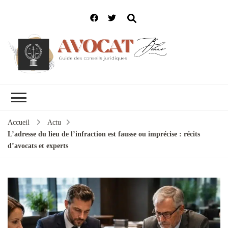
Accueil
Actu
L’adresse du lieu de l’infraction est fausse ou imprécise : récits
d’avocats et experts