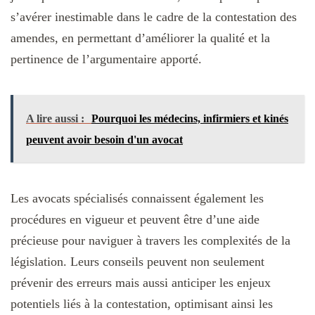
s’avérer inestimable dans le cadre de la contestation des
amendes, en permettant d’améliorer la qualité et la
pertinence de l’argumentaire apporté.
A lire aussi :
Pourquoi les médecins, infirmiers et kinés
peuvent avoir besoin d'un avocat
Les avocats spécialisés connaissent également les
procédures en vigueur et peuvent être d’une aide
précieuse pour naviguer à travers les complexités de la
législation. Leurs conseils peuvent non seulement
prévenir des erreurs mais aussi anticiper les enjeux
potentiels liés à la contestation, optimisant ainsi les