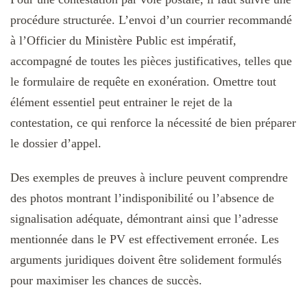
procédure structurée. L’envoi d’un courrier recommandé
à l’Officier du Ministère Public est impératif,
accompagné de toutes les pièces justificatives, telles que
le formulaire de requête en exonération. Omettre tout
élément essentiel peut entrainer le rejet de la
contestation, ce qui renforce la nécessité de bien préparer
le dossier d’appel.
Des exemples de preuves à inclure peuvent comprendre
des photos montrant l’indisponibilité ou l’absence de
signalisation adéquate, démontrant ainsi que l’adresse
mentionnée dans le PV est effectivement erronée. Les
arguments juridiques doivent être solidement formulés
pour maximiser les chances de succès.