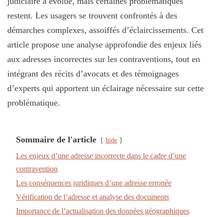
judiciaire a évolué, mais certaines problématiques
restent. Les usagers se trouvent confrontés à des
démarches complexes, assoiffés d’éclaircissements. Cet
article propose une analyse approfondie des enjeux liés
aux adresses incorrectes sur les contraventions, tout en
intégrant des récits d’avocats et des témoignages
d’experts qui apportent un éclairage nécessaire sur cette
problématique.
Sommaire de l'article
hide
Les enjeux d’une adresse incorrecte dans le cadre d’une
contravention
Les conséquences juridiques d’une adresse erronée
Vérification de l’adresse et analyse des documents
Importance de l’actualisation des données géographiques