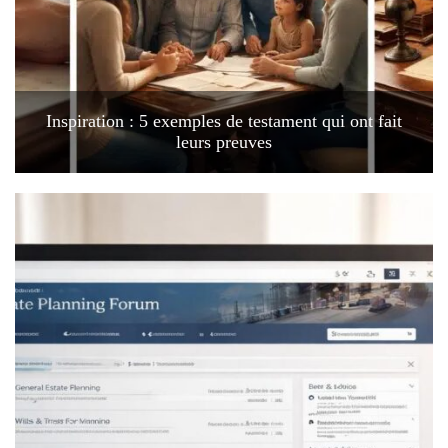
Inspiration : 5 exemples de testament qui ont fait
leurs preuves