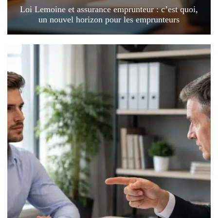
Loi Lemoine et assurance emprunteur : c’est quoi,
un nouvel horizon pour les emprunteurs