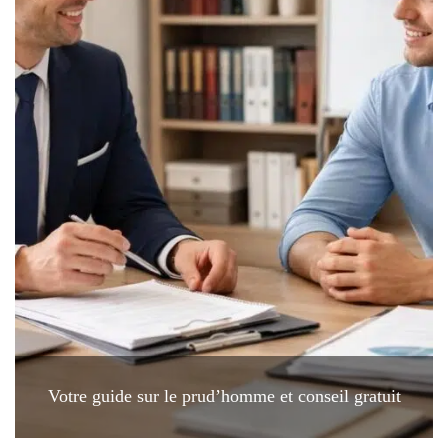
Votre guide sur le prud’homme et conseil gratuit