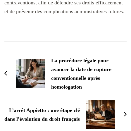
contraventions, afin de défendre ses droits efficacement
et de prévenir des complications administratives futures.
Navigation
d'article
La procédure légale pour
avancer la date de rupture
conventionnelle après
homologation
L’arrêt Appietto : une étape clé
dans l’évolution du droit français