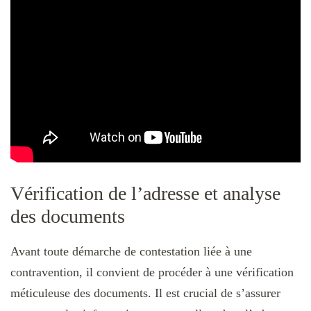
Vérification de l’adresse et analyse
des documents
Avant toute démarche de contestation liée à une
contravention, il convient de procéder à une vérification
méticuleuse des documents. Il est crucial de s’assurer