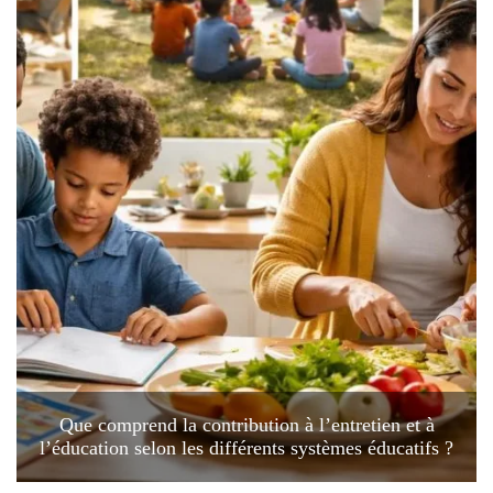
Que comprend la contribution à l’entretien et à
l’éducation selon les différents systèmes éducatifs ?