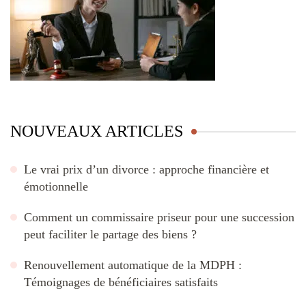
NOUVEAUX ARTICLES
Le vrai prix d’un divorce : approche financière et
émotionnelle
Comment un commissaire priseur pour une succession
peut faciliter le partage des biens ?
Renouvellement automatique de la MDPH :
Témoignages de bénéficiaires satisfaits