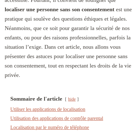
accessible. Pourtant, il convient de souligner que
localiser une personne sans son consentement
est une
pratique qui soulève des questions éthiques et légales.
Néanmoins, que ce soit pour garantir la sécurité de nos
enfants, ou pour des raisons professionnelles, parfois la
situation l’exige. Dans cet article, nous allons vous
présenter des astuces pour localiser une personne sans
son consentement, tout en respectant les droits de la vie
privée.
Sommaire de l'article
hide
Utiliser les applications de localisation
Utilisation des applications de contrôle parental
Localisation par le numéro de téléphone