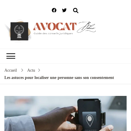
Accueil
Actu
Les astuces pour localiser une personne sans son consentement