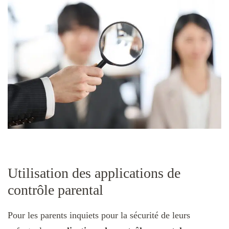
Utilisation des applications de
contrôle parental
Pour les parents inquiets pour la sécurité de leurs