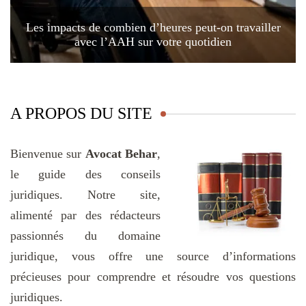
Les impacts de combien d’heures peut-on travailler
avec l’AAH sur votre quotidien
A PROPOS DU SITE
Bienvenue sur
Avocat Behar
,
le guide des conseils
juridiques. Notre site,
alimenté par des rédacteurs
passionnés du domaine
juridique, vous offre une source d’informations
précieuses pour comprendre et résoudre vos questions
juridiques.