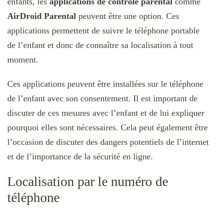
enfants, les
applications de contrôle parental
comme
AirDroid Parental
peuvent être une option. Ces
applications permettent de suivre le téléphone portable
de l’enfant et donc de connaître sa localisation à tout
moment.
Ces applications peuvent être installées sur le téléphone
de l’enfant avec son consentement. Il est important de
discuter de ces mesures avec l’enfant et de lui expliquer
pourquoi elles sont nécessaires. Cela peut également être
l’occasion de discuter des dangers potentiels de l’internet
et de l’importance de la sécurité en ligne.
Localisation par le numéro de
téléphone