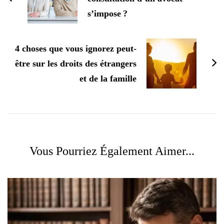
s’impose ?
4 choses que vous ignorez peut-
être sur les droits des étrangers
et de la famille
Vous Pourriez Également Aimer...