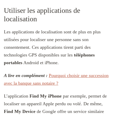
Utiliser les applications de
localisation
Les applications de localisation sont de plus en plus
utilisées pour localiser une personne sans son
consentement. Ces applications tirent parti des
technologies GPS disponibles sur les
téléphones
portables
Android et iPhone.
A lire en complément :
Pourquoi choisir une succession
avec la banque sans notaire ?
L’application
Find My iPhone
par exemple, permet de
localiser un appareil Apple perdu ou volé. De même,
Find My Device
de Google offre un service similaire