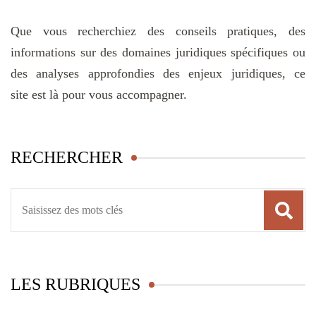
Que vous recherchiez des conseils pratiques, des
informations sur des domaines juridiques spécifiques ou
des analyses approfondies des enjeux juridiques, ce
site est là pour vous accompagner.
RECHERCHER
Recherche
pour
:
LES RUBRIQUES