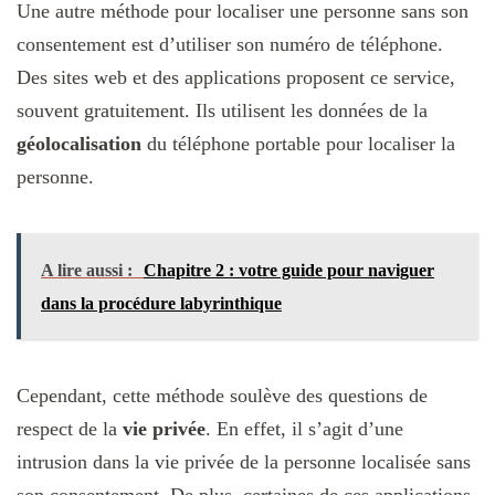
Une autre méthode pour localiser une personne sans son
consentement est d’utiliser son numéro de téléphone.
Des sites web et des applications proposent ce service,
souvent gratuitement. Ils utilisent les données de la
géolocalisation
du téléphone portable pour localiser la
personne.
A lire aussi :
Chapitre 2 : votre guide pour naviguer
dans la procédure labyrinthique
Cependant, cette méthode soulève des questions de
respect de la
vie privée
. En effet, il s’agit d’une
intrusion dans la vie privée de la personne localisée sans