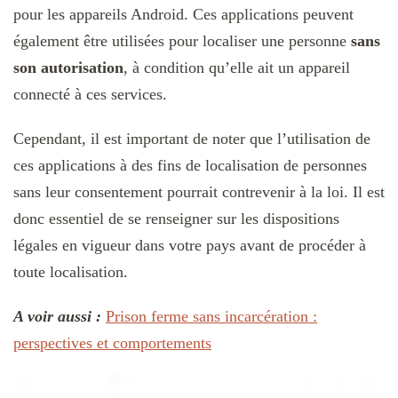
pour les appareils Android. Ces applications peuvent
également être utilisées pour localiser une personne
sans
son autorisation
, à condition qu’elle ait un appareil
connecté à ces services.
Cependant, il est important de noter que l’utilisation de
ces applications à des fins de localisation de personnes
sans leur consentement pourrait contrevenir à la loi. Il est
donc essentiel de se renseigner sur les dispositions
légales en vigueur dans votre pays avant de procéder à
toute localisation.
A voir aussi :
Prison ferme sans incarcération :
perspectives et comportements