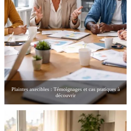
Plaintes axecibles : Témoignages et cas pratiques à
découvrir