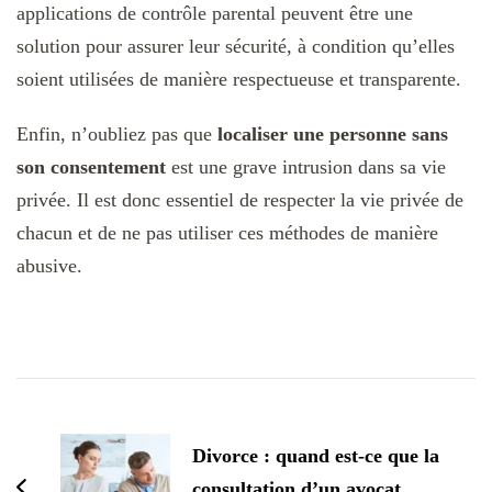
applications de contrôle parental peuvent être une
solution pour assurer leur sécurité, à condition qu’elles
soient utilisées de manière respectueuse et transparente.
Enfin, n’oubliez pas que
localiser une personne sans
son consentement
est une grave intrusion dans sa vie
privée. Il est donc essentiel de respecter la vie privée de
chacun et de ne pas utiliser ces méthodes de manière
abusive.
Navigation
d'article
Divorce : quand est-ce que la
consultation d’un avocat