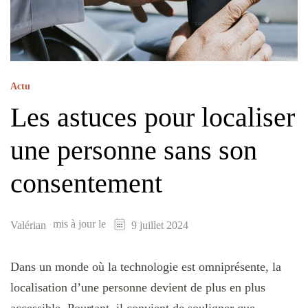
Actu
Les astuces pour localiser
une personne sans son
consentement
mis à jour le
Valérian
9 juillet 2024
Dans un monde où la technologie est omniprésente, la
localisation d’une personne devient de plus en plus