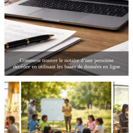
Comment trouver le notaire d’une personne
décédée en utilisant les bases de données en ligne