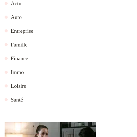
Actu
Auto
Entreprise
Famille
Finance
Immo
Loisirs
Santé