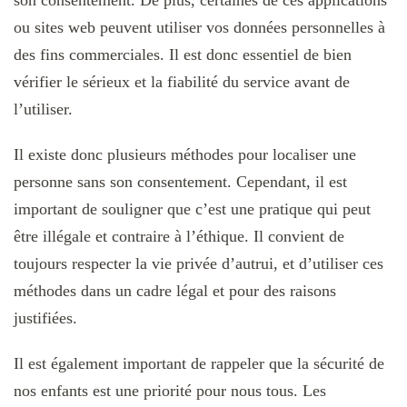
son consentement. De plus, certaines de ces applications
ou sites web peuvent utiliser vos données personnelles à
des fins commerciales. Il est donc essentiel de bien
vérifier le sérieux et la fiabilité du service avant de
l’utiliser.
Il existe donc plusieurs méthodes pour localiser une
personne sans son consentement. Cependant, il est
important de souligner que c’est une pratique qui peut
être illégale et contraire à l’éthique. Il convient de
toujours respecter la vie privée d’autrui, et d’utiliser ces
méthodes dans un cadre légal et pour des raisons
justifiées.
Il est également important de rappeler que la sécurité de
nos enfants est une priorité pour nous tous. Les