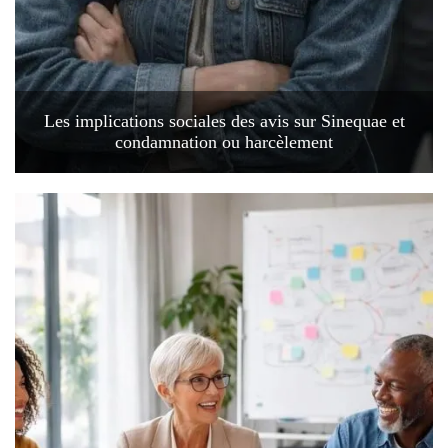
Les implications sociales des avis sur Sinequae et
condamnation ou harcèlement