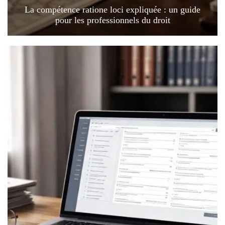
La compétence ratione loci expliquée : un guide
pour les professionnels du droit