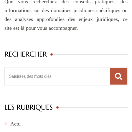
Que vous recherchiez des conseils pratiques, des
informations sur des domaines juridiques spécifiques ou
des analyses approfondies des enjeux juridiques, ce
site est là pour vous accompagner.
RECHERCHER
Recherche
pour
:
LES RUBRIQUES
Actu