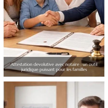
Attestation devolutive avec notaire : un outil
juridique puissant pour les familles