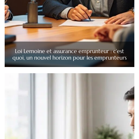
Loi Lemoine et assurance emprunteur : c’est
quoi, un nouvel horizon pour les emprunteurs