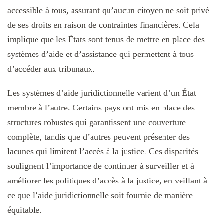
accessible à tous, assurant qu’aucun citoyen ne soit privé
de ses droits en raison de contraintes financières. Cela
implique que les États sont tenus de mettre en place des
systèmes d’aide et d’assistance qui permettent à tous
d’accéder aux tribunaux.
Les systèmes d’aide juridictionnelle varient d’un État
membre à l’autre. Certains pays ont mis en place des
structures robustes qui garantissent une couverture
complète, tandis que d’autres peuvent présenter des
lacunes qui limitent l’accès à la justice. Ces disparités
soulignent l’importance de continuer à surveiller et à
améliorer les politiques d’accès à la justice, en veillant à
ce que l’aide juridictionnelle soit fournie de manière
équitable.