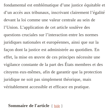
fondamental est emblématique d’une justice équitable et
d’un accès aux tribunaux, inscrivant clairement l’égalité
devant la loi comme une valeur centrale au sein de
l’Union. L’application de cet article soulève des
questions cruciales sur l’interaction entre les normes
juridiques nationales et européennes, ainsi que sur la
façon dont la justice est administrée au quotidien. En
effet, la mise en œuvre de ces principes nécessite une
vigilance constante de la part des États membres et des
citoyens eux-mêmes, afin de garantir que la protection
juridique ne soit pas simplement théorique, mais
véritablement accessible et efficace en pratique.
Sommaire de l'article
hide