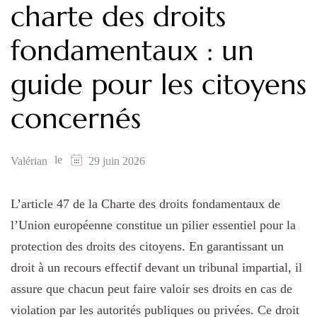
charte des droits
fondamentaux : un
guide pour les citoyens
concernés
le
Valérian
29 juin 2026
L’article 47 de la Charte des droits fondamentaux de
l’Union européenne constitue un pilier essentiel pour la
protection des droits des citoyens. En garantissant un
droit à un recours effectif devant un tribunal impartial, il
assure que chacun peut faire valoir ses droits en cas de
violation par les autorités publiques ou privées. Ce droit