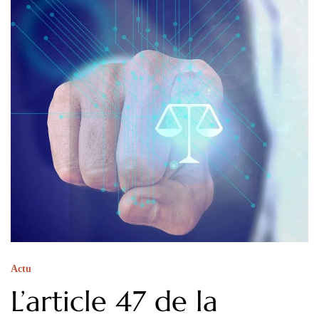
Actu
L’article 47 de la