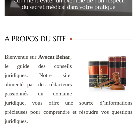
Comment éviter un exemple de non respect
du secret médical dans votre pratique
A PROPOS DU SITE
Bienvenue sur
Avocat Behar
,
le guide des conseils
juridiques. Notre site,
alimenté par des rédacteurs
passionnés du domaine
juridique, vous offre une source d’informations
précieuses pour comprendre et résoudre vos questions
juridiques.