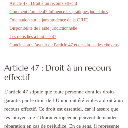
Article 47 : Droit à un recours effectif
Comment l’article 47 influence les pratiques judiciaires
Orientation sur la jurisprudence de la CJUE
Disponibilité de l’aide juridictionnelle
Les défis liés à l’article 47
Conclusion : l’avenir de l’article 47 et des droits des citoyens
Article 47 : Droit à un recours
effectif
L’article 47 stipule que toute personne dont les droits
garantis par le droit de l’Union ont été violés a droit à un
recours effectif. Ce droit est essentiel, car il assure que
les citoyens de l’Union européenne peuvent demander
réparation en cas de préjudice. En ce sens, il représente