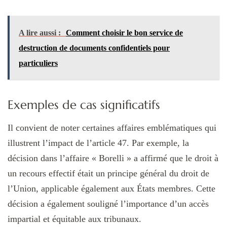
A lire aussi :
Comment choisir le bon service de
destruction de documents confidentiels pour
particuliers
Exemples de cas significatifs
Il convient de noter certaines affaires emblématiques qui
illustrent l’impact de l’article 47. Par exemple, la
décision dans l’affaire « Borelli » a affirmé que le droit à
un recours effectif était un principe général du droit de
l’Union, applicable également aux États membres. Cette
décision a également souligné l’importance d’un accès
impartial et équitable aux tribunaux.