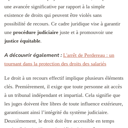
une avancée significative par rapport à la simple
existence de droits qui peuvent être violés sans
possibilité de recours. Ce cadre juridique vise à garantir
une
procédure judiciaire
juste et à promouvoir une
justice équitable
.
A découvrir également :
L'arrêt de Perdereau : un
tournant dans la protection des droits des salariés
Le droit à un recours effectif implique plusieurs éléments
clés. Premièrement, il exige que toute personne ait accès
à un tribunal indépendant et impartial. Cela signifie que
les juges doivent être libres de toute influence extérieure,
garantissant ainsi l’intégrité du système judiciaire.
Deuxièmement, le droit doit être accessible en temps