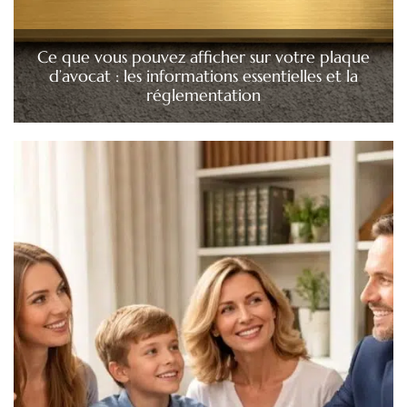
Ce que vous pouvez afficher sur votre plaque
d’avocat : les informations essentielles et la
réglementation