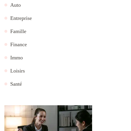
Auto
Entreprise
Famille
Finance
Immo
Loisirs
Santé