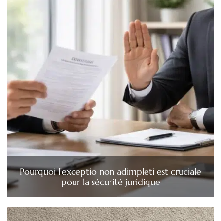
Pourquoi l’exceptio non adimpleti est cruciale
pour la sécurité juridique