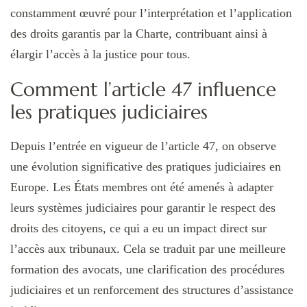
constamment œuvré pour l’interprétation et l’application
des droits garantis par la Charte, contribuant ainsi à
élargir l’accès à la justice pour tous.
Comment l’article 47 influence
les pratiques judiciaires
Depuis l’entrée en vigueur de l’article 47, on observe
une évolution significative des pratiques judiciaires en
Europe. Les États membres ont été amenés à adapter
leurs systèmes judiciaires pour garantir le respect des
droits des citoyens, ce qui a eu un impact direct sur
l’accès aux tribunaux. Cela se traduit par une meilleure
formation des avocats, une clarification des procédures
judiciaires et un renforcement des structures d’assistance