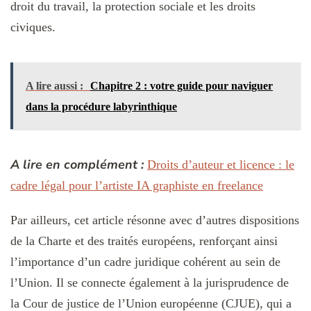
droit du travail, la protection sociale et les droits
civiques.
A lire aussi :
Chapitre 2 : votre guide pour naviguer
dans la procédure labyrinthique
A lire en complément :
Droits d’auteur et licence : le
cadre légal pour l’artiste IA graphiste en freelance
Par ailleurs, cet article résonne avec d’autres dispositions
de la Charte et des traités européens, renforçant ainsi
l’importance d’un cadre juridique cohérent au sein de
l’Union. Il se connecte également à la jurisprudence de
la Cour de justice de l’Union européenne (CJUE), qui a