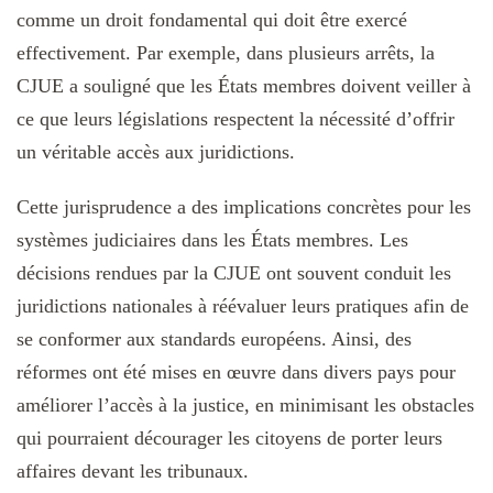
comme un droit fondamental qui doit être exercé
effectivement. Par exemple, dans plusieurs arrêts, la
CJUE a souligné que les États membres doivent veiller à
ce que leurs législations respectent la nécessité d’offrir
un véritable accès aux juridictions.
Cette jurisprudence a des implications concrètes pour les
systèmes judiciaires dans les États membres. Les
décisions rendues par la CJUE ont souvent conduit les
juridictions nationales à réévaluer leurs pratiques afin de
se conformer aux standards européens. Ainsi, des
réformes ont été mises en œuvre dans divers pays pour
améliorer l’accès à la justice, en minimisant les obstacles
qui pourraient décourager les citoyens de porter leurs
affaires devant les tribunaux.