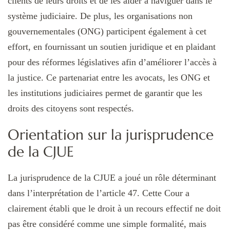
clients de leurs droits et de les aider à naviguer dans le
système judiciaire. De plus, les organisations non
gouvernementales (ONG) participent également à cet
effort, en fournissant un soutien juridique et en plaidant
pour des réformes législatives afin d’améliorer l’accès à
la justice. Ce partenariat entre les avocats, les ONG et
les institutions judiciaires permet de garantir que les
droits des citoyens sont respectés.
Orientation sur la jurisprudence
de la CJUE
La jurisprudence de la CJUE a joué un rôle déterminant
dans l’interprétation de l’article 47. Cette Cour a
clairement établi que le droit à un recours effectif ne doit
pas être considéré comme une simple formalité, mais