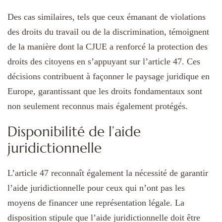
Des cas similaires, tels que ceux émanant de violations
des droits du travail ou de la discrimination, témoignent
de la manière dont la CJUE a renforcé la protection des
droits des citoyens en s’appuyant sur l’article 47. Ces
décisions contribuent à façonner le paysage juridique en
Europe, garantissant que les droits fondamentaux sont
non seulement reconnus mais également protégés.
Disponibilité de l’aide
juridictionnelle
L’article 47 reconnaît également la nécessité de garantir
l’aide juridictionnelle pour ceux qui n’ont pas les
moyens de financer une représentation légale. La
disposition stipule que l’aide juridictionnelle doit être