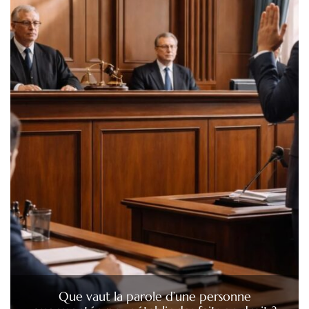
Que vaut la parole d’une personne