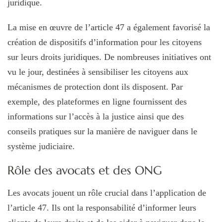
juridique.
La mise en œuvre de l’article 47 a également favorisé la
création de dispositifs d’information pour les citoyens
sur leurs droits juridiques. De nombreuses initiatives ont
vu le jour, destinées à sensibiliser les citoyens aux
mécanismes de protection dont ils disposent. Par
exemple, des plateformes en ligne fournissent des
informations sur l’accès à la justice ainsi que des
conseils pratiques sur la manière de naviguer dans le
système judiciaire.
Rôle des avocats et des ONG
Les avocats jouent un rôle crucial dans l’application de
l’article 47. Ils ont la responsabilité d’informer leurs