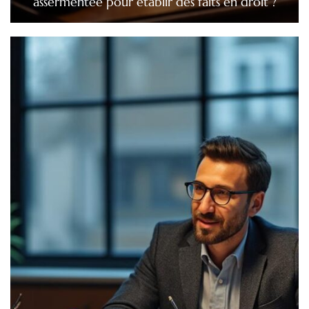
assermentée pour établir des faits en droit ?