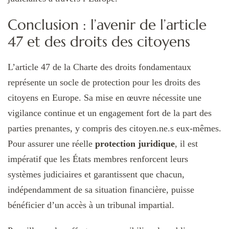
Conclusion : l’avenir de l’article
47 et des droits des citoyens
L’article 47 de la Charte des droits fondamentaux
représente un socle de protection pour les droits des
citoyens en Europe. Sa mise en œuvre nécessite une
vigilance continue et un engagement fort de la part des
parties prenantes, y compris des citoyen.ne.s eux-mêmes.
Pour assurer une réelle
protection juridique
, il est
impératif que les États membres renforcent leurs
systèmes judiciaires et garantissent que chacun,
indépendamment de sa situation financière, puisse
bénéficier d’un accès à un tribunal impartial.