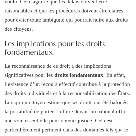
voulu. Cela signifie que les délais doivent être
raisonnables et que les procédures doivent être claires
pour éviter toute ambiguïté qui pourrait nuire aux droits
des citoyens.
Les implications pour les droits
fondamentaux
La reconnaissance de ce droit a des implications
significatives pour les
droits fondamentaux
. En effet,
l’existence d’un recours effectif contribue à la protection
des droits individuels et à la responsabilisation des États.
Lorsqu’un citoyen estime que ses droits ont été bafoués,
la possibilité de porter l’affaire devant un tribunal offre
une voie essentielle pour obtenir justice. Cela est
particulièrement pertinent dans des domaines tels que le