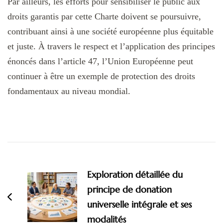
Par ailleurs, les efforts pour sensibiliser le public aux
droits garantis par cette Charte doivent se poursuivre,
contribuant ainsi à une société européenne plus équitable
et juste. À travers le respect et l’application des principes
énoncés dans l’article 47, l’Union Européenne peut
continuer à être un exemple de protection des droits
fondamentaux au niveau mondial.
Navigation
d'article
Exploration détaillée du
principe de donation
universelle intégrale et ses
modalités