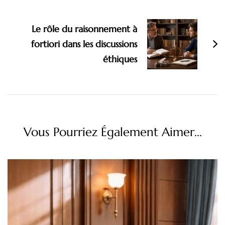
Le rôle du raisonnement à
fortiori dans les discussions
éthiques
Vous Pourriez Également Aimer...