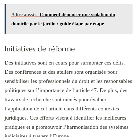
A lire aussi :
Comment dénoncer une violation du
domicile par le jardin : guide étape par étape
Initiatives de réforme
Des initiatives sont en cours pour surmonter ces défis.
Des conférences et des ateliers sont organisés pour
sensibiliser les professionnels du droit et les responsables
politiques sur l’importance de l’article 47. De plus, des
travaux de recherche sont menés pour évaluer
l’application de cet article dans différents contextes
juridiques. Ces efforts visent à identifier les meilleures
pratiques et à promouvoir l’harmonisation des systèmes
judiciaires à travers l’Europe.