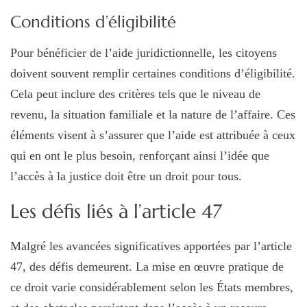
Conditions d’éligibilité
Pour bénéficier de l’aide juridictionnelle, les citoyens
doivent souvent remplir certaines conditions d’éligibilité.
Cela peut inclure des critères tels que le niveau de
revenu, la situation familiale et la nature de l’affaire. Ces
éléments visent à s’assurer que l’aide est attribuée à ceux
qui en ont le plus besoin, renforçant ainsi l’idée que
l’accès à la justice doit être un droit pour tous.
Les défis liés à l’article 47
Malgré les avancées significatives apportées par l’article
47, des défis demeurent. La mise en œuvre pratique de
ce droit varie considérablement selon les États membres,