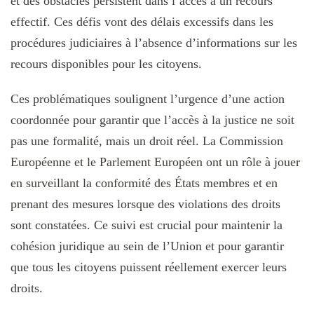
et des obstacles persistent dans l’accès à un recours
effectif. Ces défis vont des délais excessifs dans les
procédures judiciaires à l’absence d’informations sur les
recours disponibles pour les citoyens.
Ces problématiques soulignent l’urgence d’une action
coordonnée pour garantir que l’accès à la justice ne soit
pas une formalité, mais un droit réel. La Commission
Européenne et le Parlement Européen ont un rôle à jouer
en surveillant la conformité des États membres et en
prenant des mesures lorsque des violations des droits
sont constatées. Ce suivi est crucial pour maintenir la
cohésion juridique au sein de l’Union et pour garantir
que tous les citoyens puissent réellement exercer leurs
droits.