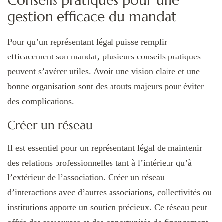
Conseils pratiques pour une
gestion efficace du mandat
Pour qu’un représentant légal puisse remplir
efficacement son mandat, plusieurs conseils pratiques
peuvent s’avérer utiles. Avoir une vision claire et une
bonne organisation sont des atouts majeurs pour éviter
des complications.
Créer un réseau
Il est essentiel pour un représentant légal de maintenir
des relations professionnelles tant à l’intérieur qu’à
l’extérieur de l’association. Créer un réseau
d’interactions avec d’autres associations, collectivités ou
institutions apporte un soutien précieux. Ce réseau peut