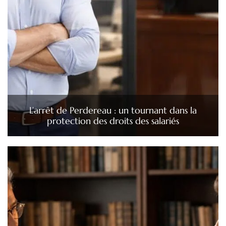
L’arrêt de Perdereau : un tournant dans la
protection des droits des salariés