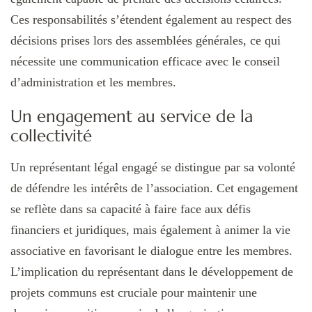
Ces responsabilités s’étendent également au respect des
décisions prises lors des assemblées générales, ce qui
nécessite une communication efficace avec le conseil
d’administration et les membres.
Un engagement au service de la
collectivité
Un représentant légal engagé se distingue par sa volonté
de défendre les intérêts de l’association. Cet engagement
se reflète dans sa capacité à faire face aux défis
financiers et juridiques, mais également à animer la vie
associative en favorisant le dialogue entre les membres.
L’implication du représentant dans le développement de
projets communs est cruciale pour maintenir une