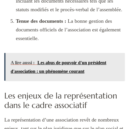
incluant les documents nécessaires tels que les
statuts modifiés et le procès-verbal de l’assemblée.
Tenue des documents :
La bonne gestion des
documents officiels de l’association est également
essentielle.
A lire aussi :
Les abus de pouvoir d'un président
d'association : un phénomène courant
Les enjeux de la représentation
dans le cadre associatif
La représentation d’une association revêt de nombreux
enjeux, tant sur le plan juridique que sur le plan social et