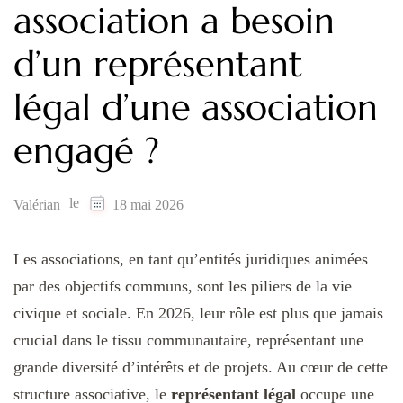
association a besoin
d’un représentant
légal d’une association
engagé ?
le
Valérian
18 mai 2026
Les associations, en tant qu’entités juridiques animées
par des objectifs communs, sont les piliers de la vie
civique et sociale. En 2026, leur rôle est plus que jamais
crucial dans le tissu communautaire, représentant une
grande diversité d’intérêts et de projets. Au cœur de cette
structure associative, le
représentant légal
occupe une