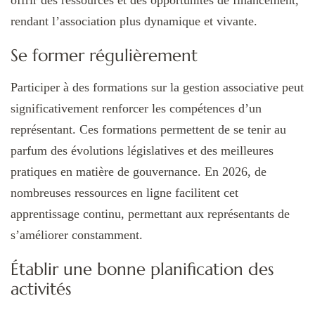
offrir des ressources et des opportunités de financement,
rendant l’association plus dynamique et vivante.
Se former régulièrement
Participer à des formations sur la gestion associative peut
significativement renforcer les compétences d’un
représentant. Ces formations permettent de se tenir au
parfum des évolutions législatives et des meilleures
pratiques en matière de gouvernance. En 2026, de
nombreuses ressources en ligne facilitent cet
apprentissage continu, permettant aux représentants de
s’améliorer constamment.
Établir une bonne planification des
activités