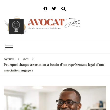
Accueil
Actu
Pourquoi chaque association a besoin d’un représentant légal d’une
association engagé ?