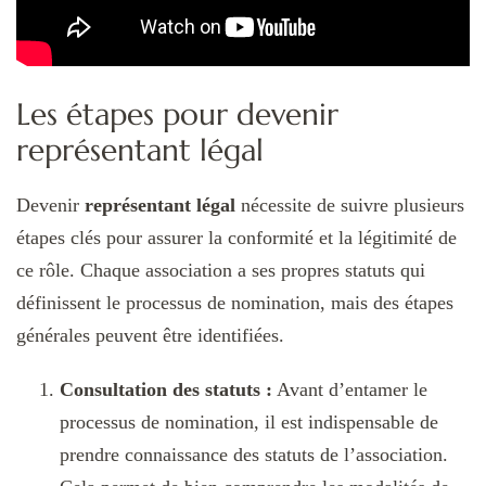
Les étapes pour devenir
représentant légal
Devenir
représentant légal
nécessite de suivre plusieurs
étapes clés pour assurer la conformité et la légitimité de
ce rôle. Chaque association a ses propres statuts qui
définissent le processus de nomination, mais des étapes
générales peuvent être identifiées.
Consultation des statuts :
Avant d’entamer le
processus de nomination, il est indispensable de
prendre connaissance des statuts de l’association.