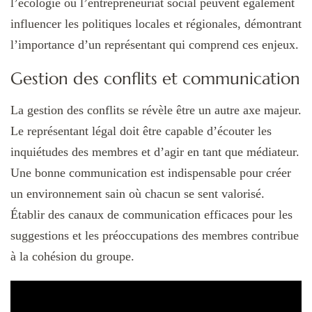
l’écologie ou l’entrepreneuriat social peuvent également
influencer les politiques locales et régionales, démontrant
l’importance d’un représentant qui comprend ces enjeux.
Gestion des conflits et communication
La gestion des conflits se révèle être un autre axe majeur.
Le représentant légal doit être capable d’écouter les
inquiétudes des membres et d’agir en tant que médiateur.
Une bonne communication est indispensable pour créer
un environnement sain où chacun se sent valorisé.
Établir des canaux de communication efficaces pour les
suggestions et les préoccupations des membres contribue
à la cohésion du groupe.