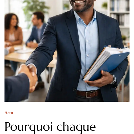
Actu
Pourquoi chaque