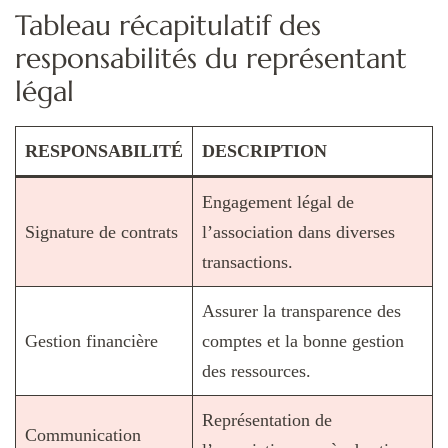
Tableau récapitulatif des
responsabilités du représentant
légal
RESPONSABILITÉ
DESCRIPTION
Engagement légal de
Signature de contrats
l’association dans diverses
transactions.
Assurer la transparence des
Gestion financière
comptes et la bonne gestion
des ressources.
Représentation de
Communication