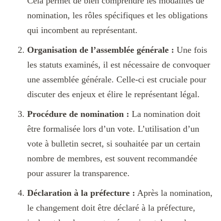
Cela permet de bien comprendre les modalités de
nomination, les rôles spécifiques et les obligations
qui incombent au représentant.
Organisation de l’assemblée générale :
Une fois
les statuts examinés, il est nécessaire de convoquer
une assemblée générale. Celle-ci est cruciale pour
discuter des enjeux et élire le représentant légal.
Procédure de nomination :
La nomination doit
être formalisée lors d’un vote. L’utilisation d’un
vote à bulletin secret, si souhaitée par un certain
nombre de membres, est souvent recommandée
pour assurer la transparence.
Déclaration à la préfecture :
Après la nomination,
le changement doit être déclaré à la préfecture,