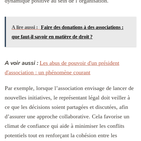
dynamique positive au sein de l’organisation.
A lire aussi :
Faire des donations à des associations :
que faut-il savoir en matière de droit ?
A voir aussi :
Les abus de pouvoir d'un président
d'association : un phénomène courant
Par exemple, lorsque l’association envisage de lancer de
nouvelles initiatives, le représentant légal doit veiller à
ce que les décisions soient partagées et discutées, afin
d’assurer une approche collaborative. Cela favorise un
climat de confiance qui aide à minimiser les conflits
potentiels tout en renforçant la cohésion entre les