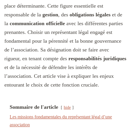
place déterminante. Cette figure essentielle est
responsable de la
gestion
, des
obligations légales
et de
la
communication officielle
avec les différentes parties
prenantes. Choisir un représentant légal engagé est
fondamental pour la pérennité et la bonne gouvernance
de l’association. Sa désignation doit se faire avec
rigueur, en tenant compte des
responsabilités juridiques
et de la nécessité de défendre les intérêts de
l’association. Cet article vise à expliquer les enjeux
entourant le choix de cette fonction cruciale.
Sommaire de l'article
hide
Les missions fondamentales du représentant légal d’une
association