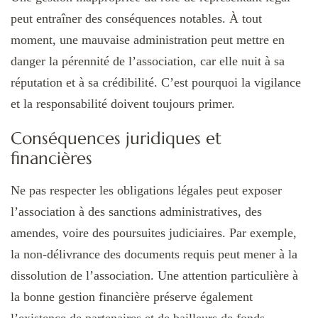
peut entraîner des conséquences notables. À tout
moment, une mauvaise administration peut mettre en
danger la pérennité de l’association, car elle nuit à sa
réputation et à sa crédibilité. C’est pourquoi la vigilance
et la responsabilité doivent toujours primer.
Conséquences juridiques et
financières
Ne pas respecter les obligations légales peut exposer
l’association à des sanctions administratives, des
amendes, voire des poursuites judiciaires. Par exemple,
la non-délivrance des documents requis peut mener à la
dissolution de l’association. Une attention particulière à
la bonne gestion financière préserve également
l’existence de partenaires et de bailleurs de fonds