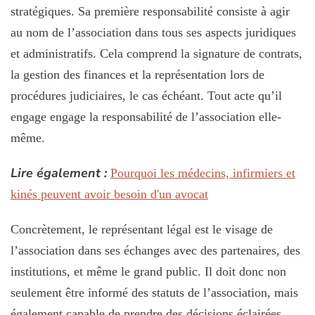
stratégiques. Sa première responsabilité consiste à agir
au nom de l’association dans tous ses aspects juridiques
et administratifs. Cela comprend la signature de contrats,
la gestion des finances et la représentation lors de
procédures judiciaires, le cas échéant. Tout acte qu’il
engage engage la responsabilité de l’association elle-
même.
Lire également :
Pourquoi les médecins, infirmiers et
kinés peuvent avoir besoin d'un avocat
Concrètement, le représentant légal est le visage de
l’association dans ses échanges avec des partenaires, des
institutions, et même le grand public. Il doit donc non
seulement être informé des statuts de l’association, mais
également capable de prendre des décisions éclairées.