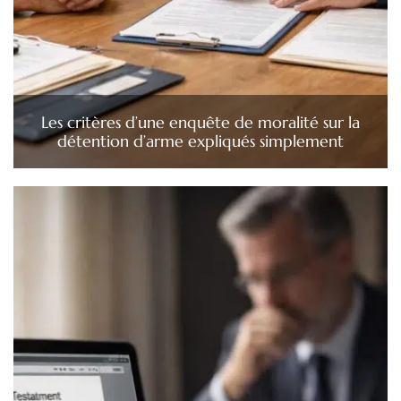
Les critères d’une enquête de moralité sur la
détention d’arme expliqués simplement