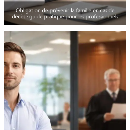
Obligation de prévenir la famille en cas de
décès : guide pratique pour les professionnels