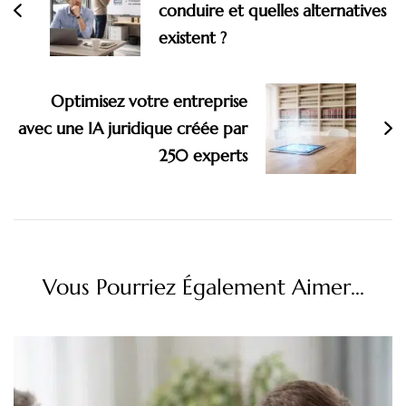
conduire et quelles alternatives
existent ?
Optimisez votre entreprise
avec une IA juridique créée par
250 experts
Vous Pourriez Également Aimer...