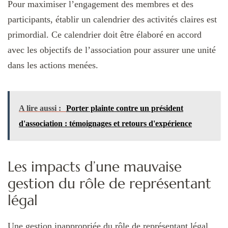
Pour maximiser l’engagement des membres et des
participants, établir un calendrier des activités claires est
primordial. Ce calendrier doit être élaboré en accord
avec les objectifs de l’association pour assurer une unité
dans les actions menées.
A lire aussi :
Porter plainte contre un président
d'association : témoignages et retours d'expérience
Les impacts d’une mauvaise
gestion du rôle de représentant
légal
Une gestion inappropriée du rôle de représentant légal