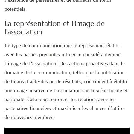
potentiels.
La représentation et l’image de
l’association
Le type de communication que le représentant établit
avec les parties prenantes influence considérablement
l’image de l’association. Des actions proactives dans le
domaine de la communication, telles que la publication
de bilans d’activités ou de résultats, contribuent à établir
une image positive de l’association sur la scène locale et
nationale. Cela peut renforcer les relations avec les
partenaires financiers et maximiser les chances d’attirer
de nouveaux membres.