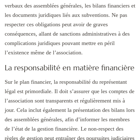
verbaux des assemblées générales, les bilans financiers et
les documents juridiques liés aux subventions. Ne pas
respecter ces obligations peut avoir de graves
conséquences, allant de sanctions administratives à des
complications juridiques pouvant mettre en péril
l’existence même de l’association.
La responsabilité en matière financière
Sur le plan financier, la responsabilité du représentant
légal est primordiale. Il doit s’assurer que les comptes de
l’association sont transparents et régulièrement mis à
jour. Cela inclut également la présentation des bilans lors
des assemblées générales, afin d’informer les membres
de l’état de la gestion financière. Le non-respect des
règles de gestion peut entraîner des poursuites judiciaires