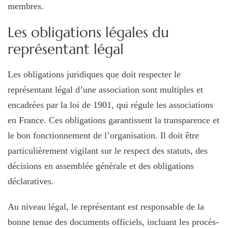
membres.
Les obligations légales du
représentant légal
Les obligations juridiques que doit respecter le
représentant légal d’une association sont multiples et
encadrées par la loi de 1901, qui régule les associations
en France. Ces obligations garantissent la transparence et
le bon fonctionnement de l’organisation. Il doit être
particulièrement vigilant sur le respect des statuts, des
décisions en assemblée générale et des obligations
déclaratives.
Au niveau légal, le représentant est responsable de la
bonne tenue des documents officiels, incluant les procès-