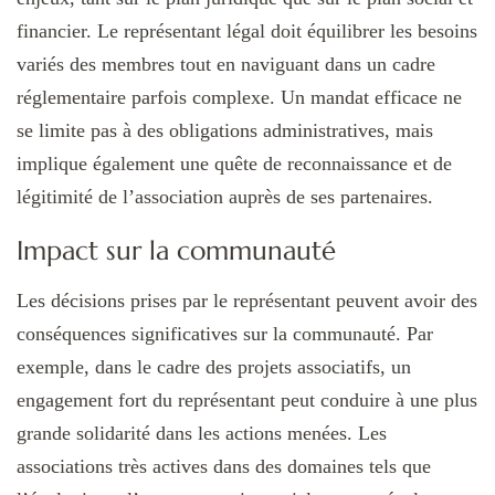
financier. Le représentant légal doit équilibrer les besoins
variés des membres tout en naviguant dans un cadre
réglementaire parfois complexe. Un mandat efficace ne
se limite pas à des obligations administratives, mais
implique également une quête de reconnaissance et de
légitimité de l’association auprès de ses partenaires.
Impact sur la communauté
Les décisions prises par le représentant peuvent avoir des
conséquences significatives sur la communauté. Par
exemple, dans le cadre des projets associatifs, un
engagement fort du représentant peut conduire à une plus
grande solidarité dans les actions menées. Les
associations très actives dans des domaines tels que