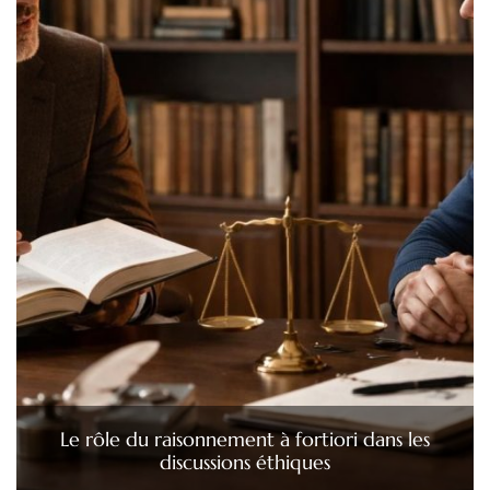
Le rôle du raisonnement à fortiori dans les
discussions éthiques