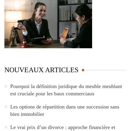
NOUVEAUX ARTICLES
Pourquoi la définition juridique du meuble meublant
est cruciale pour les baux commerciaux
Les options de répartition dans une succession sans
bien immobilier
Le vrai prix d’un divorce : approche financière et