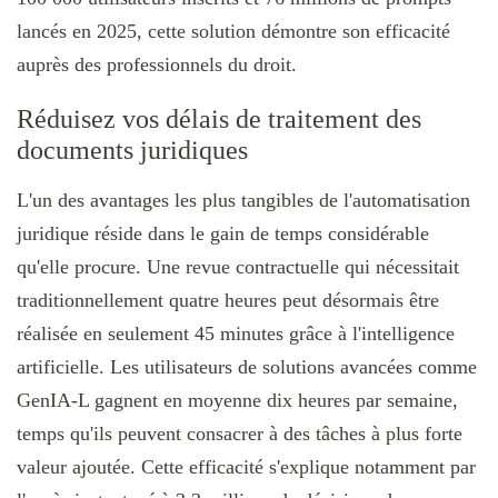
lancés en 2025, cette solution démontre son efficacité
auprès des professionnels du droit.
Réduisez vos délais de traitement des
documents juridiques
L'un des avantages les plus tangibles de l'automatisation
juridique réside dans le gain de temps considérable
qu'elle procure. Une revue contractuelle qui nécessitait
traditionnellement quatre heures peut désormais être
réalisée en seulement 45 minutes grâce à l'intelligence
artificielle. Les utilisateurs de solutions avancées comme
GenIA-L gagnent en moyenne dix heures par semaine,
temps qu'ils peuvent consacrer à des tâches à plus forte
valeur ajoutée. Cette efficacité s'explique notamment par