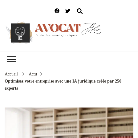
Accueil
Actu
Optimisez votre entreprise avec une IA juridique créée par 250
experts