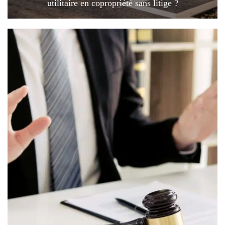
utilitaire en copropriété sans litige ?