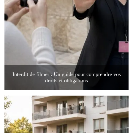
Interdit de filmer : Un guide pour comprendre vos
droits et obligations