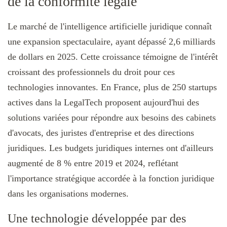
de la conformité légale
Le marché de l'intelligence artificielle juridique connaît
une expansion spectaculaire, ayant dépassé 2,6 milliards
de dollars en 2025. Cette croissance témoigne de l'intérêt
croissant des professionnels du droit pour ces
technologies innovantes. En France, plus de 250 startups
actives dans la LegalTech proposent aujourd'hui des
solutions variées pour répondre aux besoins des cabinets
d'avocats, des juristes d'entreprise et des directions
juridiques. Les budgets juridiques internes ont d'ailleurs
augmenté de 8 % entre 2019 et 2024, reflétant
l'importance stratégique accordée à la fonction juridique
dans les organisations modernes.
Une technologie développée par des