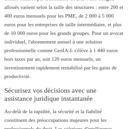
alloués varient selon la taille des structures : entre 200 et
400 euros mensuels pour les PME, de 2 000 à 5 000
euros pour les entreprises de taille intermédiaire, et plus
de 10 000 euros pour les grands groupes. Pour un avocat
individuel, l'abonnement annuel à une solution
professionnelle comme GenIA-L s'élève à 1 440 euros
hors taxes par an, soit 120 euros mensuels, un
investissement rapidement rentabilisé par les gains de
productivité.
Sécurisez vos décisions avec une
assistance juridique instantanée
Au-delà de la rapidité, la sécurité et la fiabilité
constituent des préoccupations majeures pour les
professionnels du droit. Les solutions d'intelligence