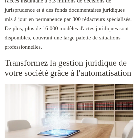
l'accès instantané à 3,3 millions de décisions de
jurisprudence et à des fonds documentaires juridiques
mis à jour en permanence par 300 rédacteurs spécialisés.
De plus, plus de 16 000 modèles d'actes juridiques sont
disponibles, couvrant une large palette de situations
professionnelles.
Transformez la gestion juridique de
votre société grâce à l'automatisation