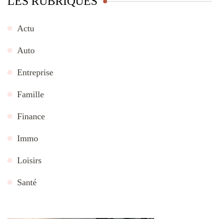
LES RUBRIQUES
Actu
Auto
Entreprise
Famille
Finance
Immo
Loisirs
Santé