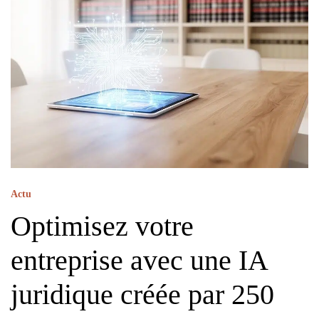
Actu
Optimisez votre
entreprise avec une IA
juridique créée par 250