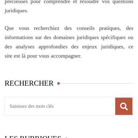
précieuses pour comprendre et résoudre vos questions
juridiques.
Que vous recherchiez des conseils pratiques, des
informations sur des domaines juridiques spécifiques ou
des analyses approfondies des enjeux juridiques, ce
site est là pour vous accompagner.
RECHERCHER
Recherche
pour
: