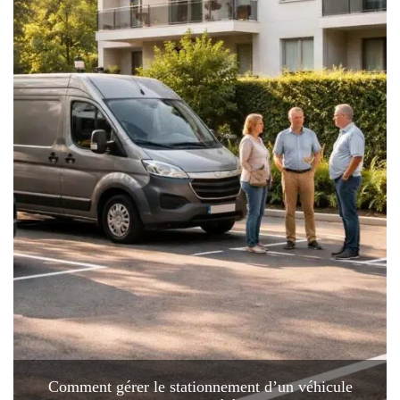
Comment gérer le stationnement d’un véhicule