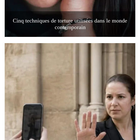
Cinq techniques de torture utilisées dans le monde
contemporain