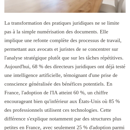
La transformation des pratiques juridiques ne se limite
pas à la simple numérisation des documents. Elle
implique une refonte complète des processus de travail,
permettant aux avocats et juristes de se concentrer sur
l'analyse stratégique plutôt que sur les tâches répétitives.
Aujourd'hui, 68 % des directeurs juridiques ont déjà testé
une intelligence artificielle, témoignant d'une prise de
conscience généralisée des bénéfices potentiels. En
France, l'adoption de l'IA atteint 60 %, un chiffre
encourageant bien qu'inférieur aux États-Unis où 85 %
des professionnels utilisent ces technologies. Cette
différence s'explique notamment par des structures plus
petites en France, avec seulement 25 % d'adoption parmi