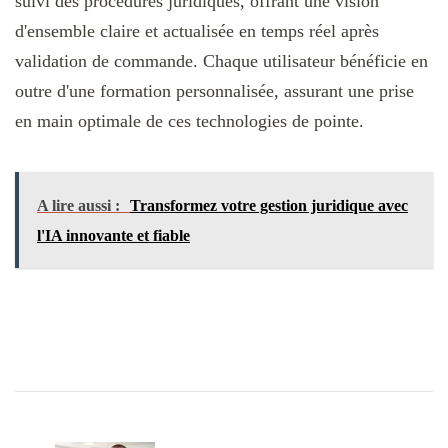
suivi des procédures juridiques, offrant une vision
d'ensemble claire et actualisée en temps réel après
validation de commande. Chaque utilisateur bénéficie en
outre d'une formation personnalisée, assurant une prise
en main optimale de ces technologies de pointe.
A lire aussi :
Transformez votre gestion juridique avec
l'IA innovante et fiable
Navigation
d'article