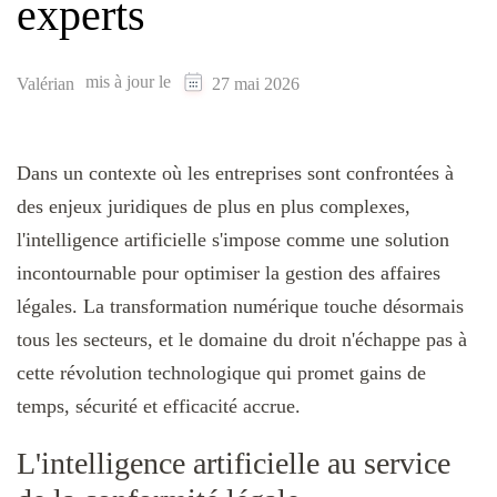
experts
mis à jour le
Valérian
27 mai 2026
Dans un contexte où les entreprises sont confrontées à
des enjeux juridiques de plus en plus complexes,
l'intelligence artificielle s'impose comme une solution
incontournable pour optimiser la gestion des affaires
légales. La transformation numérique touche désormais
tous les secteurs, et le domaine du droit n'échappe pas à
cette révolution technologique qui promet gains de
temps, sécurité et efficacité accrue.
L'intelligence artificielle au service