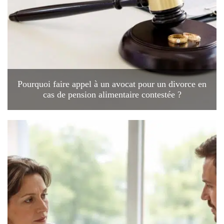
Pourquoi faire appel à un avocat pour un divorce en
cas de pension alimentaire contestée ?