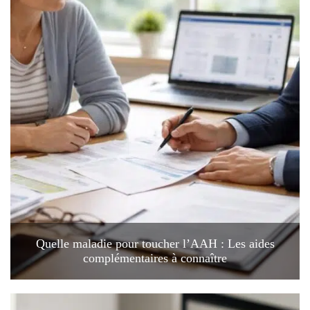
Quelle maladie pour toucher l’AAH : Les aides
complémentaires à connaître