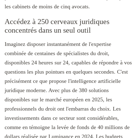
les cabinets de moins de cinq avocats.
Accédez à 250 cerveaux juridiques
concentrés dans un seul outil
Imaginez disposer instantanément de l'expertise
combinée de centaines de spécialistes du droit,
disponibles 24 heures sur 24, capables de répondre à vos
questions les plus pointues en quelques secondes. C'est
précisément ce que propose l'intelligence artificielle
juridique moderne. Avec plus de 380 solutions
disponibles sur le marché européen en 2025, les
professionnels du droit ont l'embarras du choix. Les
investissements dans ce secteur sont considérables,
comme en témoigne la levée de fonds de 40 millions de
dollars réalisée par Luminance en 2024. Les budgets