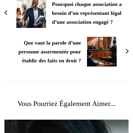
Pourquoi chaque association a
besoin d’un représentant légal
d’une association engagé ?
Que vaut la parole d’une
personne assermentée pour
établir des faits en droit ?
Vous Pourriez Également Aimer...