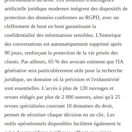
artificielle juridique modernes intègrent des dispositifs de
protection des données conformes au RGPD, avec un
chiffrement de bout en bout garantissant la
confidentialité des informations sensibles. L'historique
des conversations est automatiquement supprimé après
90 jours, renforçant la protection de la vie privée des
clients. Par ailleurs, 65 % des avocats estiment que l'IA
générative sera particulièrement utile pour la recherche
juridique, un domaine où la précision et l'exhaustivité
sont essentielles. L'accès à plus de 120 ouvrages et
revues rédigés par plus de 2 000 auteurs, ainsi qu'à 25
revues spécialisées couvrant 10 domaines du droit,
permet de sécuriser chaque décision en un clic. Les
outils opérationnels disponibles facilitent également le