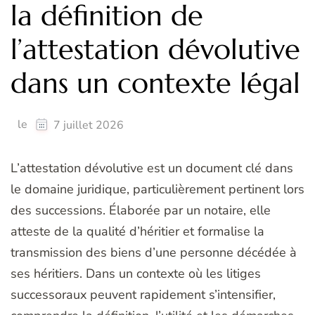
la définition de
l’attestation dévolutive
dans un contexte légal
le
7 juillet 2026
L’attestation dévolutive est un document clé dans
le domaine juridique, particulièrement pertinent lors
des successions. Élaborée par un notaire, elle
atteste de la qualité d’héritier et formalise la
transmission des biens d’une personne décédée à
ses héritiers. Dans un contexte où les litiges
successoraux peuvent rapidement s’intensifier,