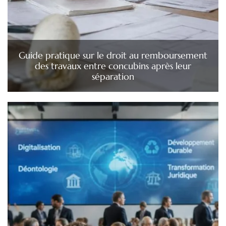
Guide pratique sur le droit au remboursement
des travaux entre concubins après leur
séparation