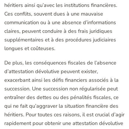
héritiers ainsi qu’avec les institutions financières.
Ces conflits, souvent dues à une mauvaise
communication ou à une absence d’informations
claires, peuvent conduire à des frais juridiques
supplémentaires et à des procédures judiciaires
longues et coûteuses.
De plus, les conséquences fiscales de l’absence
d’attestation dévolutive peuvent exister,
exacerbant ainsi les défis financiers associés à la
succession. Une succession non régularisée peut
entraîner des dettes ou des pénalités fiscales, ce
qui ne fait qu’aggraver la situation financière des
héritiers. Pour toutes ces raisons, il est crucial d’agir
rapidement pour obtenir une attestation dévolutive