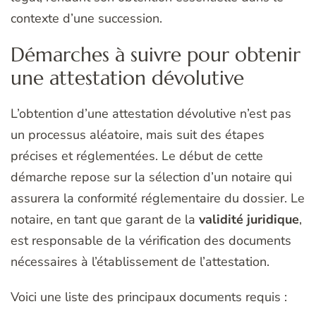
contexte d’une succession.
Démarches à suivre pour obtenir
une attestation dévolutive
L’obtention d’une attestation dévolutive n’est pas
un processus aléatoire, mais suit des étapes
précises et réglementées. Le début de cette
démarche repose sur la sélection d’un notaire qui
assurera la conformité réglementaire du dossier. Le
notaire, en tant que garant de la
validité juridique
,
est responsable de la vérification des documents
nécessaires à l’établissement de l’attestation.
Voici une liste des principaux documents requis :