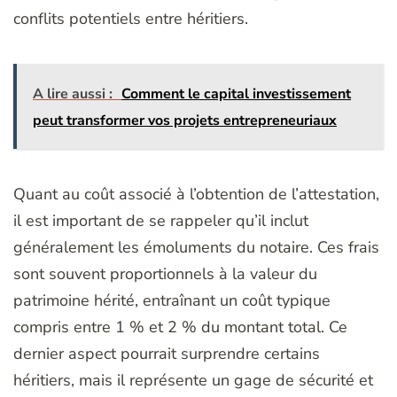
conflits potentiels entre héritiers.
A lire aussi :
Comment le capital investissement
peut transformer vos projets entrepreneuriaux
Quant au coût associé à l’obtention de l’attestation,
il est important de se rappeler qu’il inclut
généralement les émoluments du notaire. Ces frais
sont souvent proportionnels à la valeur du
patrimoine hérité, entraînant un coût typique
compris entre 1 % et 2 % du montant total. Ce
dernier aspect pourrait surprendre certains
héritiers, mais il représente un gage de sécurité et