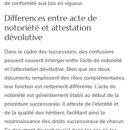
de conformité aux lois en vigueur.
Differences entre acte de
notoriété et attestation
dévolutive
Dans le cadre des successions, des confusions
peuvent souvent émerger entre l’acte de notoriété
et l’attestation dévolutive. Bien que ces deux
documents remplissent des rôles complémentaires,
leur fonction est nettement différente. L’acte de
notoriété est généralement établi au début de la
procédure successorale. Il atteste de l’identité et
de la qualité des héritiers, facilitant ainsi la
reconnaissance des droits successoraux de chacun.