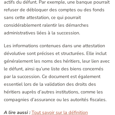
actifs du défunt. Par exemple, une banque pourrait
refuser de débloquer des comptes ou des fonds
sans cette attestation, ce qui pourrait
considérablement ralentir les démarches
administratives liées à la succession.
Les informations contenues dans une attestation
dévolutive sont précises et structurées. Elle inclut
généralement les noms des héritiers, leur lien avec
le défunt, ainsi qu’une liste des biens concernés
par la succession. Ce document est également
essentiel lors de la validation des droits des
héritiers auprès d’autres institutions, comme les
compagnies d’assurance ou les autorités fiscales.
A lire aussi :
Tout savoir sur la définition