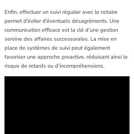
Enfin, effectuer un suivi régulier avec le notaire
permet d’éviter d’éventuels désagréments. Une
communication efficace est la clé d’une gestion
sereine des affaires successorales. La mise en
place de systèmes de suivi peut également
favoriser une approche proactive, réduisant ainsi le
risque de retards ou d’incompréhensions.