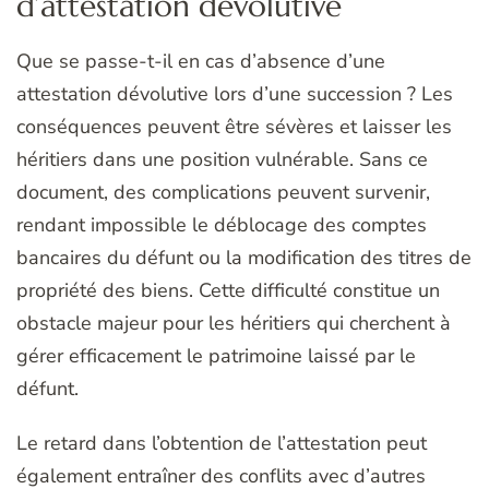
d’attestation dévolutive
Que se passe-t-il en cas d’absence d’une
attestation dévolutive lors d’une succession ? Les
conséquences peuvent être sévères et laisser les
héritiers dans une position vulnérable. Sans ce
document, des complications peuvent survenir,
rendant impossible le déblocage des comptes
bancaires du défunt ou la modification des titres de
propriété des biens. Cette difficulté constitue un
obstacle majeur pour les héritiers qui cherchent à
gérer efficacement le patrimoine laissé par le
défunt.
Le retard dans l’obtention de l’attestation peut
également entraîner des conflits avec d’autres