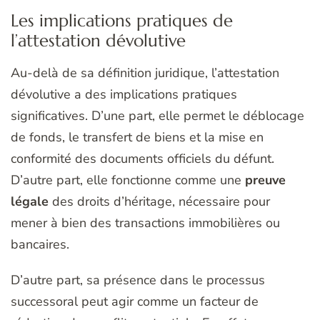
Les implications pratiques de
l’attestation dévolutive
Au-delà de sa définition juridique, l’attestation
dévolutive a des implications pratiques
significatives. D’une part, elle permet le déblocage
de fonds, le transfert de biens et la mise en
conformité des documents officiels du défunt.
D’autre part, elle fonctionne comme une
preuve
légale
des droits d’héritage, nécessaire pour
mener à bien des transactions immobilières ou
bancaires.
D’autre part, sa présence dans le processus
successoral peut agir comme un facteur de