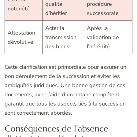
qualité
procédure
notoriété
d’héritier
successorale
Acter la
Après la
Attestation
transmission
validation de
dévolutive
des biens
l’hérédité
Cette clarification est primordiale pour assurer un
bon déroulement de la succession et éviter les
ambiguïtés juridiques. Une bonne gestion de ces
documents, avec l’aide d’un notaire compétent,
garantit que tous les aspects liés à la succession
sont correctement abordés.
Conséquences de l’absence