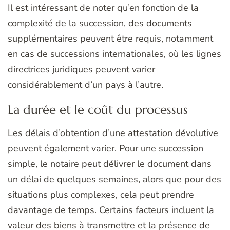
Il est intéressant de noter qu’en fonction de la
complexité de la succession, des documents
supplémentaires peuvent être requis, notamment
en cas de successions internationales, où les lignes
directrices juridiques peuvent varier
considérablement d’un pays à l’autre.
La durée et le coût du processus
Les délais d’obtention d’une attestation dévolutive
peuvent également varier. Pour une succession
simple, le notaire peut délivrer le document dans
un délai de quelques semaines, alors que pour des
situations plus complexes, cela peut prendre
davantage de temps. Certains facteurs incluent la
valeur des biens à transmettre et la présence de