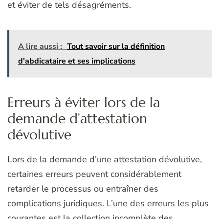
et éviter de tels désagréments.
A lire aussi :
Tout savoir sur la définition
d'abdicataire et ses implications
Erreurs à éviter lors de la
demande d’attestation
dévolutive
Lors de la demande d’une attestation dévolutive,
certaines erreurs peuvent considérablement
retarder le processus ou entraîner des
complications juridiques. L’une des erreurs les plus
courantes est la collection incomplète des