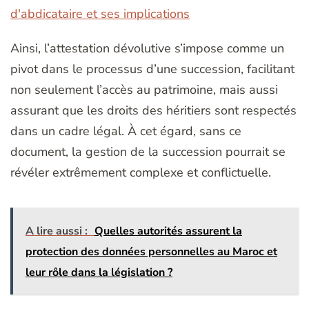
d'abdicataire et ses implications
Ainsi, l’attestation dévolutive s’impose comme un
pivot dans le processus d’une succession, facilitant
non seulement l’accès au patrimoine, mais aussi
assurant que les droits des héritiers sont respectés
dans un cadre légal. À cet égard, sans ce
document, la gestion de la succession pourrait se
révéler extrêmement complexe et conflictuelle.
A lire aussi :
Quelles autorités assurent la
protection des données personnelles au Maroc et
leur rôle dans la législation ?