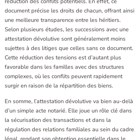
réduction des conflits potentiels. En effet, ce
document précise les droits de chacun, offrant ainsi
une meilleure transparence entre les héritiers.
Selon plusieurs études, les successions avec une
attestation dévolutive sont généralement moins
sujettes à des litiges que celles sans ce document.
Cette réduction des tensions est d’autant plus
favorable dans les familles avec des structures
complexes, où les conflits peuvent rapidement
surgir en raison de la répartition des biens.
En somme, l’attestation dévolutive va bien au-delà
d’un simple acte notarié. Elle joue un rôle clé dans
la sécurisation des transactions et dans la
régulation des relations familiales au sein du cadre
légal, rendant son obtention essentielle dans le