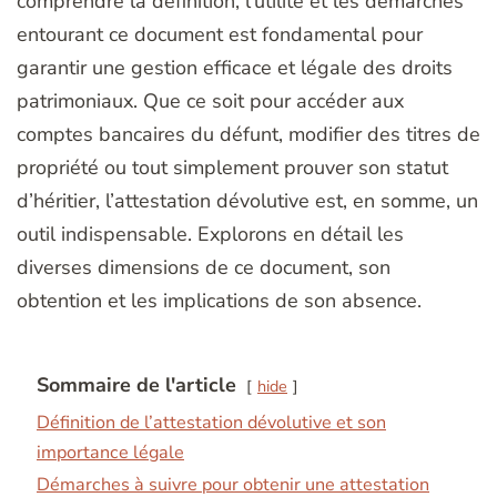
comprendre la définition, l’utilité et les démarches
entourant ce document est fondamental pour
garantir une gestion efficace et légale des droits
patrimoniaux. Que ce soit pour accéder aux
comptes bancaires du défunt, modifier des titres de
propriété ou tout simplement prouver son statut
d’héritier, l’attestation dévolutive est, en somme, un
outil indispensable. Explorons en détail les
diverses dimensions de ce document, son
obtention et les implications de son absence.
Sommaire de l'article
hide
Définition de l’attestation dévolutive et son
importance légale
Démarches à suivre pour obtenir une attestation