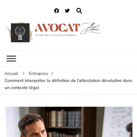
Accueil
Entreprise
Comment interpréter la définition de l’attestation dévolutive dans
un contexte légal