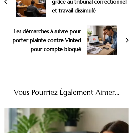
grâce au tribunal correctionnel
et travail dissimulé
Les démarches à suivre pour
porter plainte contre Vinted
pour compte bloqué
Vous Pourriez Également Aimer...