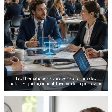
Les thématiques abordées au forum des
notaires qui façonnent l’avenir de la profession