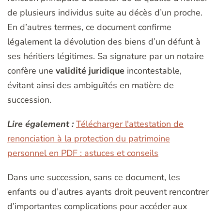
de plusieurs individus suite au décès d’un proche.
En d’autres termes, ce document confirme
légalement la dévolution des biens d’un défunt à
ses héritiers légitimes. Sa signature par un notaire
confère une
validité juridique
incontestable,
évitant ainsi des ambiguïtés en matière de
succession.
Lire également :
Télécharger l'attestation de
renonciation à la protection du patrimoine
personnel en PDF : astuces et conseils
Dans une succession, sans ce document, les
enfants ou d’autres ayants droit peuvent rencontrer
d’importantes complications pour accéder aux