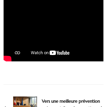
Navigation
d'article
Vers une meilleure prévention