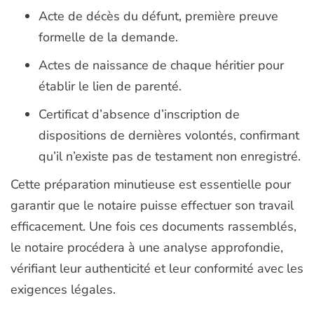
Acte de décès du défunt, première preuve
formelle de la demande.
Actes de naissance de chaque héritier pour
établir le lien de parenté.
Certificat d’absence d’inscription de
dispositions de dernières volontés, confirmant
qu’il n’existe pas de testament non enregistré.
Cette préparation minutieuse est essentielle pour
garantir que le notaire puisse effectuer son travail
efficacement. Une fois ces documents rassemblés,
le notaire procédera à une analyse approfondie,
vérifiant leur authenticité et leur conformité avec les
exigences légales.