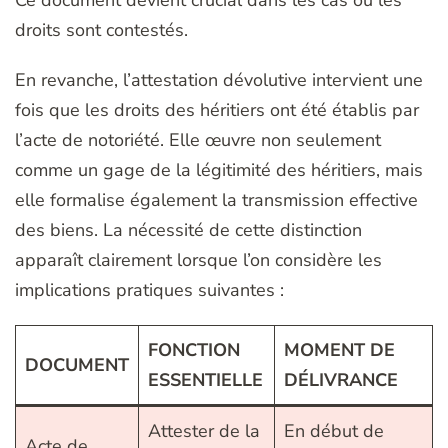
Ce document devient crucial dans les cas où les
droits sont contestés.
En revanche, l’attestation dévolutive intervient une
fois que les droits des héritiers ont été établis par
l’acte de notoriété. Elle œuvre non seulement
comme un gage de la légitimité des héritiers, mais
elle formalise également la transmission effective
des biens. La nécessité de cette distinction
apparaît clairement lorsque l’on considère les
implications pratiques suivantes :
FONCTION
MOMENT DE
DOCUMENT
ESSENTIELLE
DÉLIVRANCE
Attester de la
En début de
Acte de