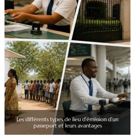
Les différents types de lieu d’émission d’un
passeport et leurs avantages