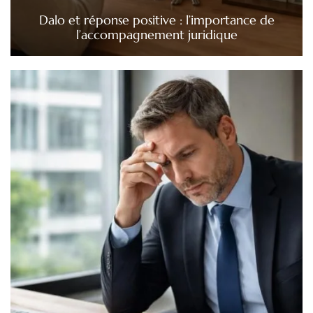
Dalo et réponse positive : l’importance de
l’accompagnement juridique