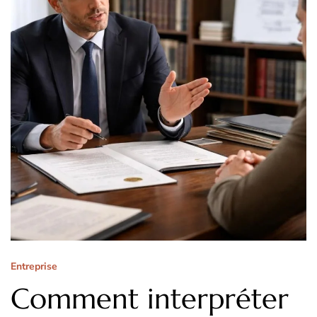
Entreprise
Comment interpréter