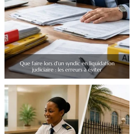
Que faire lors d’un syndic en liquidation
judiciaire : les erreurs à éviter