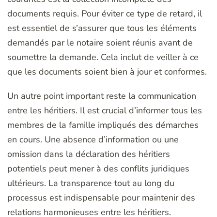
documents requis. Pour éviter ce type de retard, il
est essentiel de s’assurer que tous les éléments
demandés par le notaire soient réunis avant de
soumettre la demande. Cela inclut de veiller à ce
que les documents soient bien à jour et conformes.
Un autre point important reste la communication
entre les héritiers. Il est crucial d’informer tous les
membres de la famille impliqués des démarches
en cours. Une absence d’information ou une
omission dans la déclaration des héritiers
potentiels peut mener à des conflits juridiques
ultérieurs. La transparence tout au long du
processus est indispensable pour maintenir des
relations harmonieuses entre les héritiers.