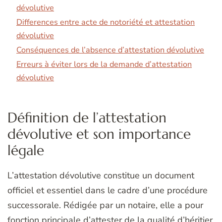
dévolutive
Differences entre acte de notoriété et attestation
dévolutive
Conséquences de l’absence d’attestation dévolutive
Erreurs à éviter lors de la demande d’attestation
dévolutive
Définition de l’attestation
dévolutive et son importance
légale
L’attestation dévolutive constitue un document
officiel et essentiel dans le cadre d’une procédure
successorale. Rédigée par un notaire, elle a pour
fonction principale d’attester de la qualité d’héritier