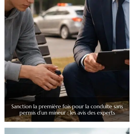
Sanction la première fois pour la conduite sans
permis d’un mineur : les avis des experts