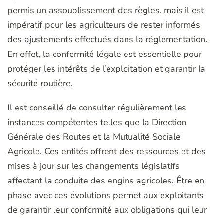
permis un assouplissement des règles, mais il est
impératif pour les agriculteurs de rester informés
des ajustements effectués dans la réglementation.
En effet, la conformité légale est essentielle pour
protéger les intérêts de l’exploitation et garantir la
sécurité routière.
Il est conseillé de consulter régulièrement les
instances compétentes telles que la Direction
Générale des Routes et la Mutualité Sociale
Agricole. Ces entités offrent des ressources et des
mises à jour sur les changements législatifs
affectant la conduite des engins agricoles. Être en
phase avec ces évolutions permet aux exploitants
de garantir leur conformité aux obligations qui leur