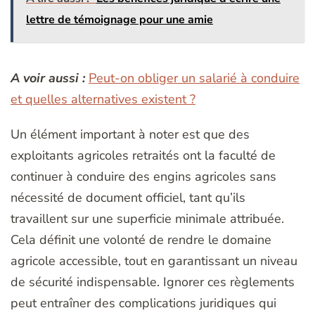
lettre de témoignage pour une amie
A voir aussi :
Peut-on obliger un salarié à conduire
et quelles alternatives existent ?
Un élément important à noter est que des
exploitants agricoles retraités ont la faculté de
continuer à conduire des engins agricoles sans
nécessité de document officiel, tant qu’ils
travaillent sur une superficie minimale attribuée.
Cela définit une volonté de rendre le domaine
agricole accessible, tout en garantissant un niveau
de sécurité indispensable. Ignorer ces règlements
peut entraîner des complications juridiques qui