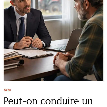
Actu
Peut-on conduire un