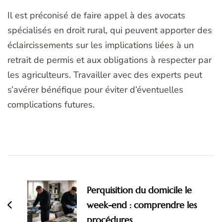
Il est préconisé de faire appel à des avocats
spécialisés en droit rural, qui peuvent apporter des
éclaircissements sur les implications liées à un
retrait de permis et aux obligations à respecter par
les agriculteurs. Travailler avec des experts peut
s’avérer bénéfique pour éviter d’éventuelles
complications futures.
Navigation
d'article
Perquisition du domicile le
week-end : comprendre les
procédures