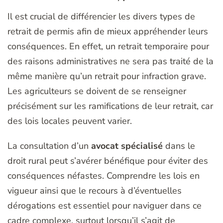
Il est crucial de différencier les divers types de
retrait de permis afin de mieux appréhender leurs
conséquences. En effet, un retrait temporaire pour
des raisons administratives ne sera pas traité de la
même manière qu’un retrait pour infraction grave.
Les agriculteurs se doivent de se renseigner
précisément sur les ramifications de leur retrait, car
des lois locales peuvent varier.
La consultation d’un
avocat spécialisé
dans le
droit rural peut s’avérer bénéfique pour éviter des
conséquences néfastes. Comprendre les lois en
vigueur ainsi que le recours à d’éventuelles
dérogations est essentiel pour naviguer dans ce
cadre complexe, surtout lorsqu’il s’agit de