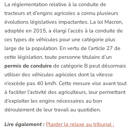
La réglementation relative à la conduite de
tracteurs et d’engins agricoles a connu plusieurs
évolutions législatives impactantes. La loi Macron,
adoptée en 2015, a élargi l’accès à la conduite de
ces types de véhicules pour une catégorie plus
large de la population. En vertu de l’article 27 de
cette législation, toute personne titulaire d’un
permis de conduire
de catégorie B peut désormais
utiliser des véhicules agricoles dont la vitesse
n’excède pas 40 km/h. Cette mesure vise avant tout
à faciliter l’activité des agriculteurs, leur permettant
d’exploiter les engins nécessaires au bon
déroulement de leur travail au quotidien.
Lire également :
Plaider la relaxe au tribunal :