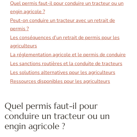
Quel permis faut-il pour conduire un tracteur ou un
engin agricole ?
Peut-on conduire un tracteur avec un retrait de
permis ?
Les conséquences d’un retrait de permis pour les
agriculteurs
La réglementation agricole et le permis de conduire
Les sanctions routières et la conduite de tracteurs
Les solutions alternatives pour les agriculteurs
Ressources disponibles pour les agriculteurs
Quel permis faut-il pour
conduire un tracteur ou un
engin agricole ?