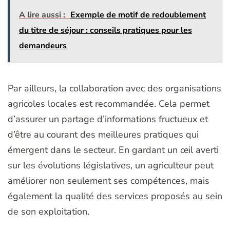
A lire aussi :
Exemple de motif de redoublement
du titre de séjour : conseils pratiques pour les
demandeurs
Par ailleurs, la collaboration avec des organisations
agricoles locales est recommandée. Cela permet
d’assurer un partage d’informations fructueux et
d’être au courant des meilleures pratiques qui
émergent dans le secteur. En gardant un œil averti
sur les évolutions législatives, un agriculteur peut
améliorer non seulement ses compétences, mais
également la qualité des services proposés au sein
de son exploitation.