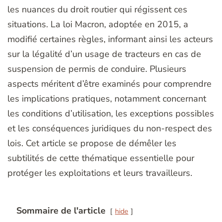
les nuances du droit routier qui régissent ces
situations. La loi Macron, adoptée en 2015, a
modifié certaines règles, informant ainsi les acteurs
sur la légalité d’un usage de tracteurs en cas de
suspension de permis de conduire. Plusieurs
aspects méritent d’être examinés pour comprendre
les implications pratiques, notamment concernant
les conditions d’utilisation, les exceptions possibles
et les conséquences juridiques du non-respect des
lois. Cet article se propose de démêler les
subtilités de cette thématique essentielle pour
protéger les exploitations et leurs travailleurs.
Sommaire de l'article
hide