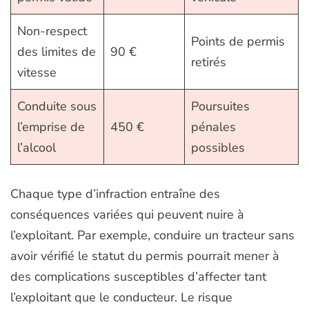
Non-respect
Points de permis
des limites de
90 €
retirés
vitesse
Conduite sous
Poursuites
l’emprise de
450 €
pénales
l’alcool
possibles
Chaque type d’infraction entraîne des
conséquences variées qui peuvent nuire à
l’exploitant. Par exemple, conduire un tracteur sans
avoir vérifié le statut du permis pourrait mener à
des complications susceptibles d’affecter tant
l’exploitant que le conducteur. Le risque