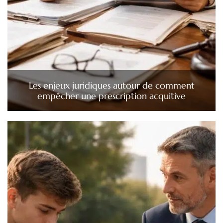
Les enjeux juridiques autour de comment
empêcher une prescription acquitive