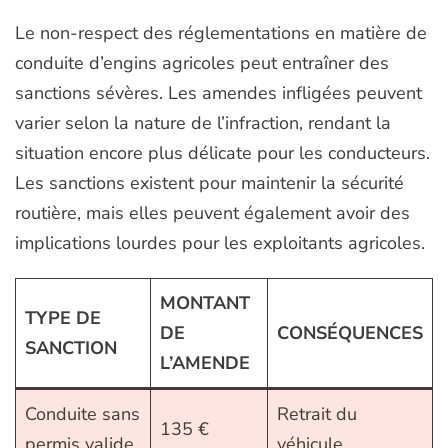
Le non-respect des réglementations en matière de
conduite d’engins agricoles peut entraîner des
sanctions sévères. Les amendes infligées peuvent
varier selon la nature de l’infraction, rendant la
situation encore plus délicate pour les conducteurs.
Les sanctions existent pour maintenir la sécurité
routière, mais elles peuvent également avoir des
implications lourdes pour les exploitants agricoles.
MONTANT
TYPE DE
DE
CONSÉQUENCES
SANCTION
L’AMENDE
Conduite sans
Retrait du
135 €
permis valide
véhicule