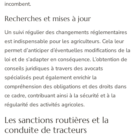
incombent.
Recherches et mises à jour
Un suivi régulier des changements réglementaires
est indispensable pour les agriculteurs. Cela leur
permet d’anticiper d’éventuelles modifications de la
loi et de s’adapter en conséquence. L’obtention de
conseils juridiques à travers des avocats
spécialisés peut également enrichir la
compréhension des obligations et des droits dans
ce cadre, contribuant ainsi à la sécurité et à la
régularité des activités agricoles.
Les sanctions routières et la
conduite de tracteurs