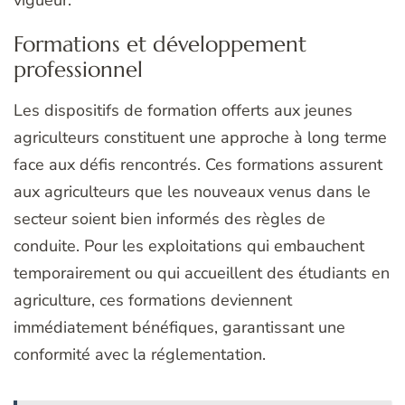
vigueur.
Formations et développement
professionnel
Les dispositifs de formation offerts aux jeunes
agriculteurs constituent une approche à long terme
face aux défis rencontrés. Ces formations assurent
aux agriculteurs que les nouveaux venus dans le
secteur soient bien informés des règles de
conduite. Pour les exploitations qui embauchent
temporairement ou qui accueillent des étudiants en
agriculture, ces formations deviennent
immédiatement bénéfiques, garantissant une
conformité avec la réglementation.