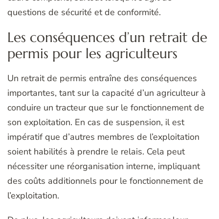
questions de sécurité et de conformité.
Les conséquences d’un retrait de
permis pour les agriculteurs
Un retrait de permis entraîne des conséquences
importantes, tant sur la capacité d’un agriculteur à
conduire un tracteur que sur le fonctionnement de
son exploitation. En cas de suspension, il est
impératif que d’autres membres de l’exploitation
soient habilités à prendre le relais. Cela peut
nécessiter une réorganisation interne, impliquant
des coûts additionnels pour le fonctionnement de
l’exploitation.