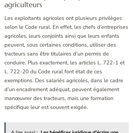
agriculteurs
Les exploitants agricoles ont plusieurs privilèges
selon le Code rural. En effet, les chefs d’entreprises
agricoles, leurs conjoints ainsi que leurs enfants
peuvent, sous certaines conditions, utiliser des
tracteurs sans être titulaires d’un permis de
conduire. Plus exactement, les articles L. 722-1 et
L. 722-20 du Code rural font état de ces
exemptions. Des salariés agricoles, dans le cadre
d’un encadrement adéquat, peuvent également
manœuvrer des tracteurs, mais une formation
spécifique leur est souvent exigée.
A lire aussi :
Les bénéfices juridique d'écrire une