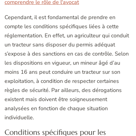
comprendre le rôle de l'avocat
Cependant, il est fondamental de prendre en
compte les conditions spécifiques liées à cette
réglementation. En effet, un agriculteur qui conduit
un tracteur sans disposer du permis adéquat
s’expose à des sanctions en cas de contrôle. Selon
les dispositions en vigueur, un mineur âgé d’au
moins 16 ans peut conduire un tracteur sur son
exploitation, à condition de respecter certaines
règles de sécurité. Par ailleurs, des dérogations
existent mais doivent être soigneusement
analysées en fonction de chaque situation
individuelle.
Conditions spécifiques pour les