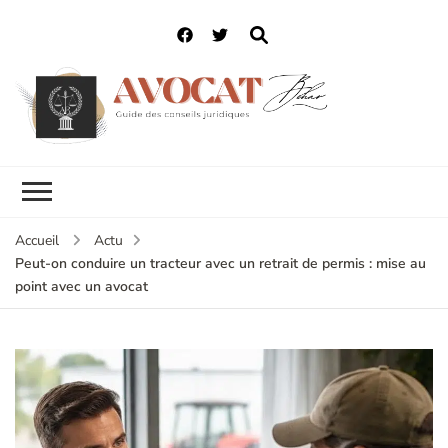
Accueil
Actu
Peut-on conduire un tracteur avec un retrait de permis : mise au
point avec un avocat