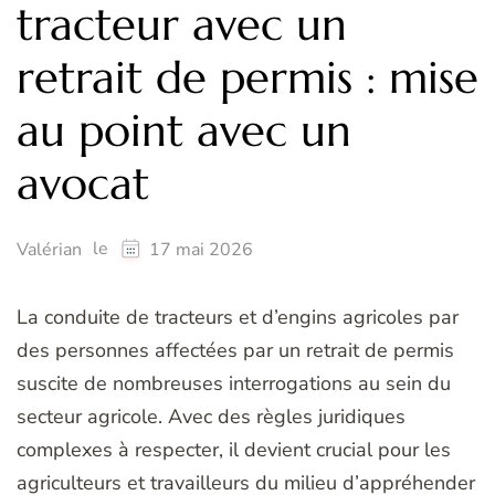
tracteur avec un
retrait de permis : mise
au point avec un
avocat
le
Valérian
17 mai 2026
La conduite de tracteurs et d’engins agricoles par
des personnes affectées par un retrait de permis
suscite de nombreuses interrogations au sein du
secteur agricole. Avec des règles juridiques
complexes à respecter, il devient crucial pour les
agriculteurs et travailleurs du milieu d’appréhender