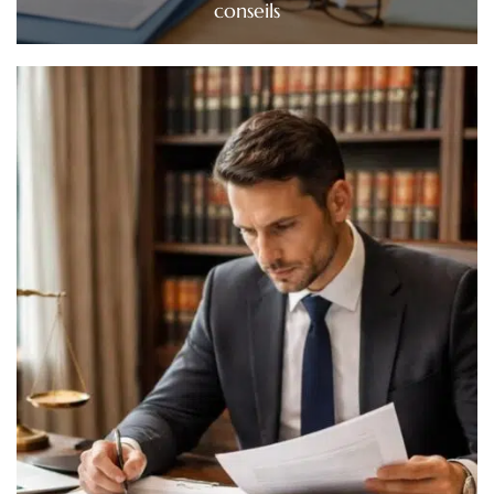
conseils