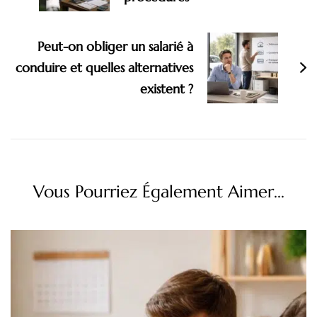
Peut-on obliger un salarié à
conduire et quelles alternatives
existent ?
Vous Pourriez Également Aimer...