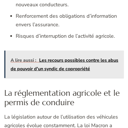
nouveaux conducteurs.
Renforcement des obligations d’information
envers l’assurance.
Risques d’interruption de l’activité agricole.
A lire aussi :
Les recours possibles contre les abus
de pouvoir d'un syndic de copropriété
La réglementation agricole et le
permis de conduire
La législation autour de l’utilisation des véhicules
agricoles évolue constamment. La loi Macron a