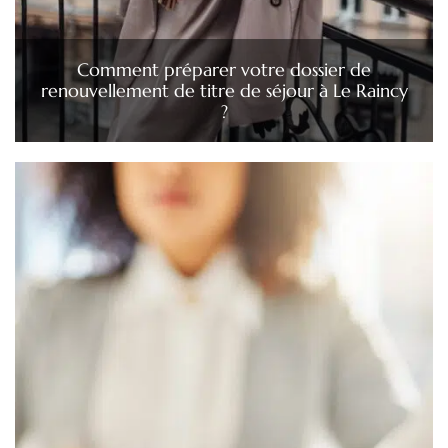
Comment préparer votre dossier de
renouvellement de titre de séjour à Le Raincy
?