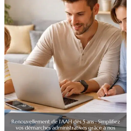
Renouvellement de l’AAH dès 5 ans : Simplifiez
vos démarches administratives grâce à nos