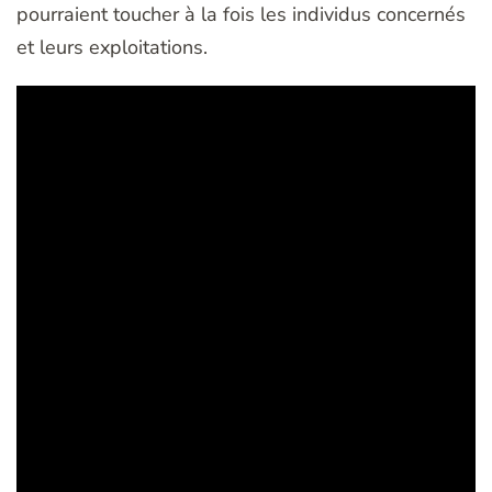
pourraient toucher à la fois les individus concernés
et leurs exploitations.