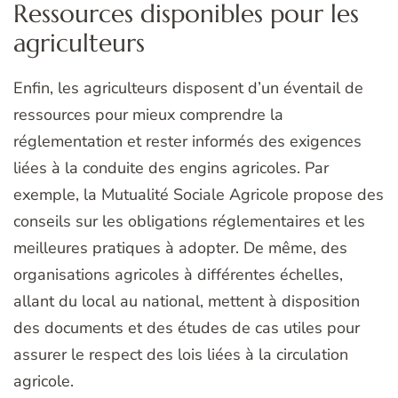
Ressources disponibles pour les
agriculteurs
Enfin, les agriculteurs disposent d’un éventail de
ressources pour mieux comprendre la
réglementation et rester informés des exigences
liées à la conduite des engins agricoles. Par
exemple, la Mutualité Sociale Agricole propose des
conseils sur les obligations réglementaires et les
meilleures pratiques à adopter. De même, des
organisations agricoles à différentes échelles,
allant du local au national, mettent à disposition
des documents et des études de cas utiles pour
assurer le respect des lois liées à la circulation
agricole.