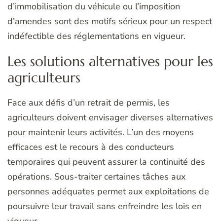
d’immobilisation du véhicule ou l’imposition
d’amendes sont des motifs sérieux pour un respect
indéfectible des réglementations en vigueur.
Les solutions alternatives pour les
agriculteurs
Face aux défis d’un retrait de permis, les
agriculteurs doivent envisager diverses alternatives
pour maintenir leurs activités. L’un des moyens
efficaces est le recours à des conducteurs
temporaires qui peuvent assurer la continuité des
opérations. Sous-traiter certaines tâches aux
personnes adéquates permet aux exploitations de
poursuivre leur travail sans enfreindre les lois en