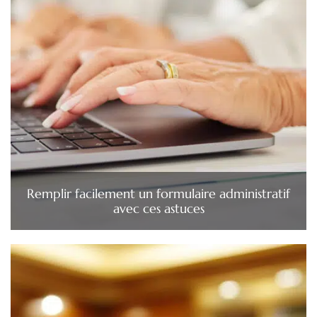
Remplir facilement un formulaire administratif
avec ces astuces