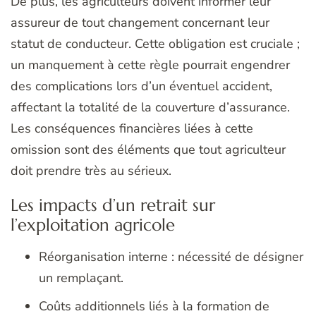
De plus, les agriculteurs doivent informer leur
assureur de tout changement concernant leur
statut de conducteur. Cette obligation est cruciale ;
un manquement à cette règle pourrait engendrer
des complications lors d’un éventuel accident,
affectant la totalité de la couverture d’assurance.
Les conséquences financières liées à cette
omission sont des éléments que tout agriculteur
doit prendre très au sérieux.
Les impacts d’un retrait sur
l’exploitation agricole
Réorganisation interne : nécessité de désigner
un remplaçant.
Coûts additionnels liés à la formation de