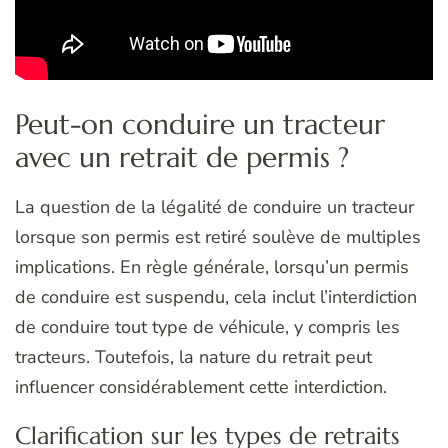
Peut-on conduire un tracteur
avec un retrait de permis ?
La question de la légalité de conduire un tracteur
lorsque son permis est retiré soulève de multiples
implications. En règle générale, lorsqu’un permis
de conduire est suspendu, cela inclut l’interdiction
de conduire tout type de véhicule, y compris les
tracteurs. Toutefois, la nature du retrait peut
influencer considérablement cette interdiction.
Clarification sur les types de retraits