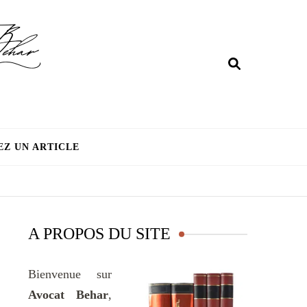
EZ UN ARTICLE
A PROPOS DU SITE
Bienvenue sur
Avocat Behar
,