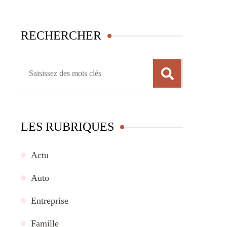
RECHERCHER
Recherche
pour
:
LES RUBRIQUES
Actu
Auto
Entreprise
Famille