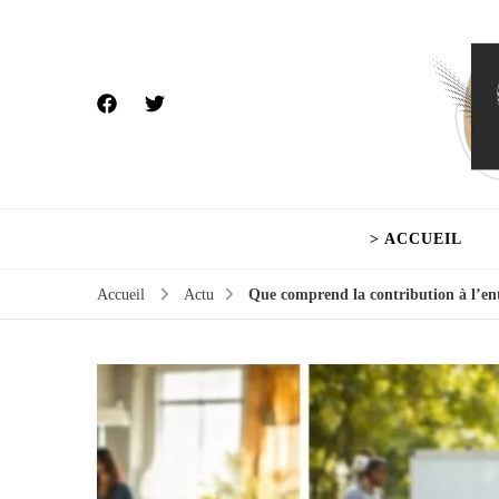
> ACCUEIL
Accueil
Actu
Que comprend la contribution à l’entr