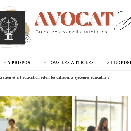
> A PROPOS
> TOUS LES ARTICLES
> PROPOS
etien et à l’éducation selon les différents systèmes éducatifs ?