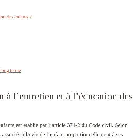
tion des enfants ?
 long terme
 à l’entretien et à l’éducation des
enfants est établie par l’article 371-2 du Code civil. Selon
s associés à la vie de l’enfant proportionnellement à ses