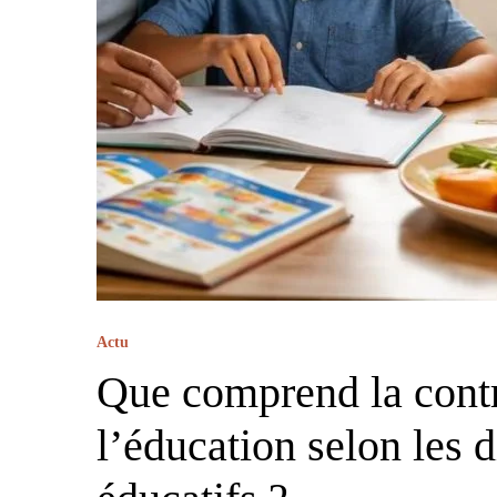
Actu
Que comprend la contri
l’éducation selon les 