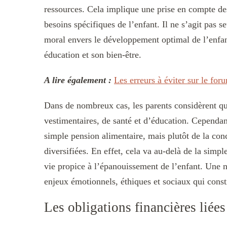
ressources. Cela implique une prise en compte des
besoins spécifiques de l’enfant. Il ne s’agit pas
moral envers le développement optimal de l’enfan
éducation et son bien-être.
A lire également :
Les erreurs à éviter sur le fo
Dans de nombreux cas, les parents considèrent que 
vestimentaires, de santé et d’éducation. Cependant
simple pension alimentaire, mais plutôt de la co
diversifiées. En effet, cela va au-delà de la simpl
vie propice à l’épanouissement de l’enfant. Une nu
enjeux émotionnels, éthiques et sociaux qui consti
Les obligations financières liées