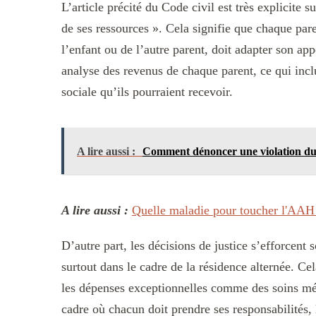
L’article précité du Code civil est très explicite s
de ses ressources ». Cela signifie que chaque pare
l’enfant ou de l’autre parent, doit adapter son app
analyse des revenus de chaque parent, ce qui inclu
sociale qu’ils pourraient recevoir.
A lire aussi :
Comment dénoncer une violation du d
A lire aussi :
Quelle maladie pour toucher l'AAH 
D’autre part, les décisions de justice s’efforcent 
surtout dans le cadre de la résidence alternée. Cel
les dépenses exceptionnelles comme des soins méd
cadre où chacun doit prendre ses responsabilités, 