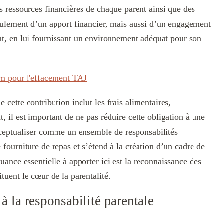
 ressources financières de chaque parent ainsi que des
 seulement d’un apport financier, mais aussi d’un engagement
t, en lui fournissant un environnement adéquat pour son
rum pour l'effacement TAJ
cette contribution inclut les frais alimentaires,
, il est important de ne pas réduire cette obligation à une
nceptualiser comme un ensemble de responsabilités
e fourniture de repas et s’étend à la création d’un cadre de
ance essentielle à apporter ici est la reconnaissance des
tuent le cœur de la parentalité.
 à la responsabilité parentale