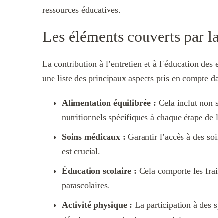
ressources éducatives.
Les éléments couverts par la
La contribution à l’entretien et à l’éducation des
une liste des principaux aspects pris en compte d
Alimentation équilibrée :
Cela inclut non s
nutritionnels spécifiques à chaque étape de 
Soins médicaux :
Garantir l’accès à des soi
est crucial.
Éducation scolaire :
Cela comporte les frais 
parascolaires.
Activité physique :
La participation à des sp