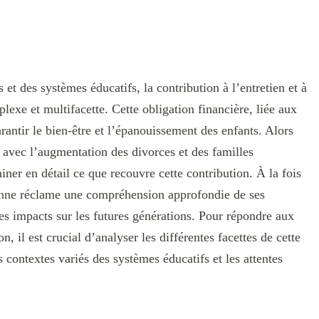
et des systèmes éducatifs, la contribution à l’entretien et à
exe et multifacette. Cette obligation financière, liée aux
arantir le bien-être et l’épanouissement des enfants. Alors
 avec l’augmentation des divorces et des familles
ner en détail ce que recouvre cette contribution. À la fois
donne réclame une compréhension approfondie de ses
ses impacts sur les futures générations. Pour répondre aux
, il est crucial d’analyser les différentes facettes de cette
contextes variés des systèmes éducatifs et les attentes