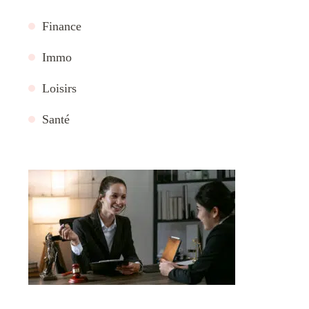
Finance
Immo
Loisirs
Santé