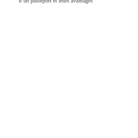
d’un passeport et leurs avantages