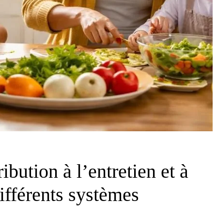
bution à l’entretien et à
différents systèmes