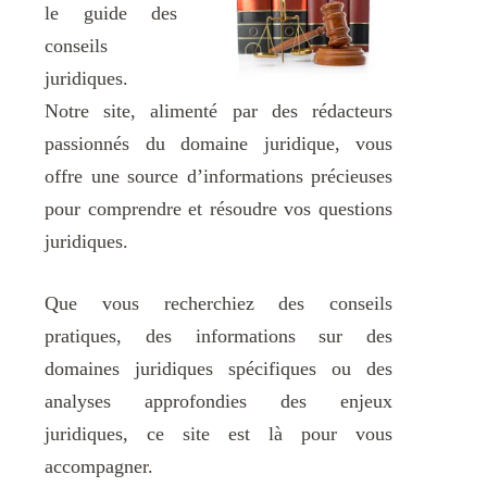
le guide des
conseils
juridiques.
Notre site, alimenté par des rédacteurs
passionnés du domaine juridique, vous
offre une source d’informations précieuses
pour comprendre et résoudre vos questions
juridiques.
Que vous recherchiez des conseils
pratiques, des informations sur des
domaines juridiques spécifiques ou des
analyses approfondies des enjeux
juridiques, ce site est là pour vous
accompagner.