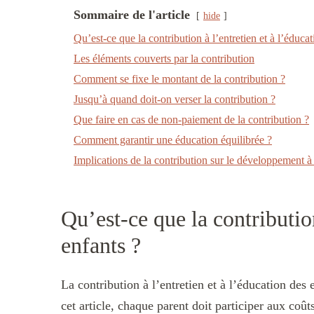
Sommaire de l'article
hide
Qu’est-ce que la contribution à l’entretien et à l’éduca
Les éléments couverts par la contribution
Comment se fixe le montant de la contribution ?
Jusqu’à quand doit-on verser la contribution ?
Que faire en cas de non-paiement de la contribution ?
Comment garantir une éducation équilibrée ?
Implications de la contribution sur le développement à
Qu’est-ce que la contribution
enfants ?
La contribution à l’entretien et à l’éducation des 
cet article, chaque parent doit participer aux coût