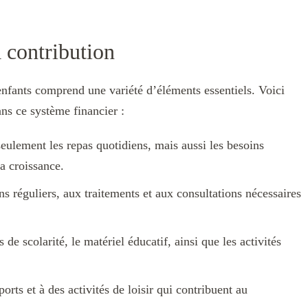
 contribution
 enfants comprend une variété d’éléments essentiels. Voici
ans ce système financier :
eulement les repas quotidiens, mais aussi les besoins
la croissance.
ns réguliers, aux traitements et aux consultations nécessaires
de scolarité, le matériel éducatif, ainsi que les activités
orts et à des activités de loisir qui contribuent au