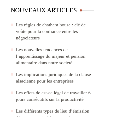
NOUVEAUX ARTICLES
Les règles de chatham house : clé de
voûte pour la confiance entre les
négociateurs
Les nouvelles tendances de
l’apprentissage du majeur et pension
alimentaire dans notre société
Les implications juridiques de la clause
alsacienne pour les entreprises
Les effets de est-ce légal de travailler 6
jours consécutifs sur la productivité
Les différents types de lieu d’émission