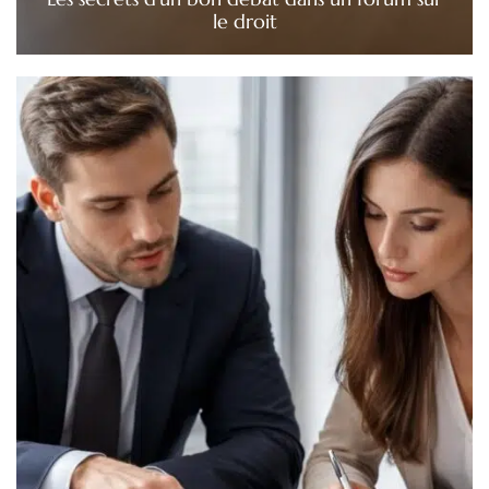
le droit