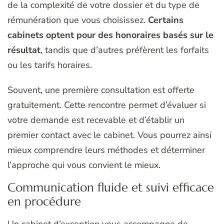
de la complexité de votre dossier et du type de
rémunération que vous choisissez.
Certains
cabinets optent pour des honoraires basés sur le
résultat
, tandis que d’autres préfèrent les forfaits
ou les tarifs horaires.
Souvent, une première consultation est offerte
gratuitement. Cette rencontre permet d’évaluer si
votre demande est recevable et d’établir un
premier contact avec le cabinet. Vous pourrez ainsi
mieux comprendre leurs méthodes et déterminer
l’approche qui vous convient le mieux.
Communication fluide et suivi efficace
en procédure
Un cabinet d’exception vous accompagne de