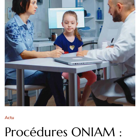
Actu
Procédures ONIAM :