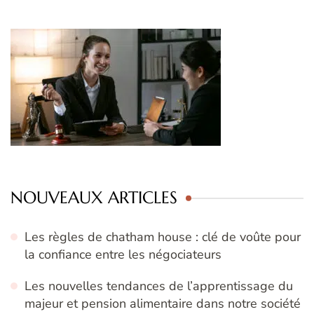
NOUVEAUX ARTICLES
Les règles de chatham house : clé de voûte pour
la confiance entre les négociateurs
Les nouvelles tendances de l’apprentissage du
majeur et pension alimentaire dans notre société