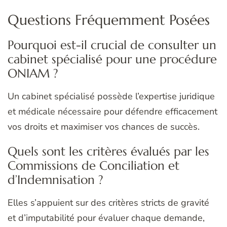
Questions Fréquemment Posées
Pourquoi est-il crucial de consulter un
cabinet spécialisé pour une procédure
ONIAM ?
Un cabinet spécialisé possède l’expertise juridique
et médicale nécessaire pour défendre efficacement
vos droits et maximiser vos chances de succès.
Quels sont les critères évalués par les
Commissions de Conciliation et
d’Indemnisation ?
Elles s’appuient sur des critères stricts de gravité
et d’imputabilité pour évaluer chaque demande,