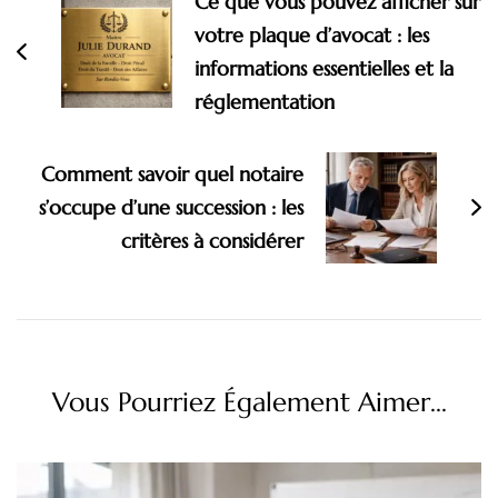
Ce que vous pouvez afficher sur
votre plaque d’avocat : les
informations essentielles et la
réglementation
Comment savoir quel notaire
s’occupe d’une succession : les
critères à considérer
Vous Pourriez Également Aimer...