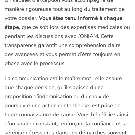
manière rigoureuse tout au long du traitement de
votre dossier.
Vous êtes tenu informé à chaque
étape
, que ce soit lors des expertises médicales ou
pendant les discussions avec l’ONIAM. Cette
transparence garantit une compréhension claire
des avancées et vous permet d’être toujours en
phase avec le processus.
La communication est le maître mot : elle assure
que chaque décision, qu’il s’agisse d’une
proposition d’indemnisation ou du choix de
poursuivre une action contentieuse, est prise en
toute connaissance de cause. Vous bénéficiez ainsi
d’un soutien constant, renforçant la confiance et la
sérénité nécessaires dans ces démarches souvent