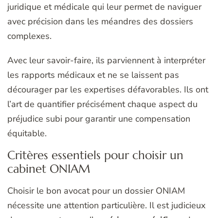
juridique et médicale qui leur permet de naviguer
avec précision dans les méandres des dossiers
complexes.
Avec leur savoir-faire, ils parviennent à interpréter
les rapports médicaux et ne se laissent pas
décourager par les expertises défavorables. Ils ont
l’art de quantifier précisément chaque aspect du
préjudice subi pour garantir une compensation
équitable.
Critères essentiels pour choisir un
cabinet ONIAM
Choisir le bon avocat pour un dossier ONIAM
nécessite une attention particulière. Il est judicieux