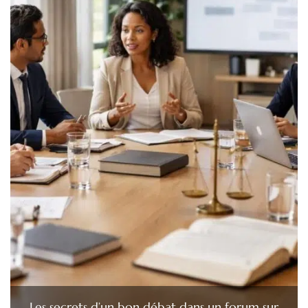
Les secrets d’un bon débat dans un forum sur