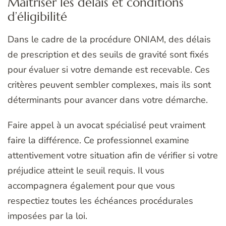
Maîtriser les délais et conditions
d’éligibilité
Dans le cadre de la procédure ONIAM, des délais
de prescription et des seuils de gravité sont fixés
pour évaluer si votre demande est recevable. Ces
critères peuvent sembler complexes, mais ils sont
déterminants pour avancer dans votre démarche.
Faire appel à un avocat spécialisé peut vraiment
faire la différence. Ce professionnel examine
attentivement votre situation afin de vérifier si votre
préjudice atteint le seuil requis. Il vous
accompagnera également pour que vous
respectiez toutes les échéances procédurales
imposées par la loi.