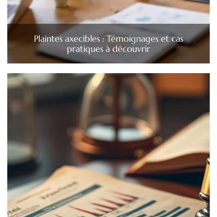
Plaintes axecibles : Témoignages et cas
pratiques à découvrir