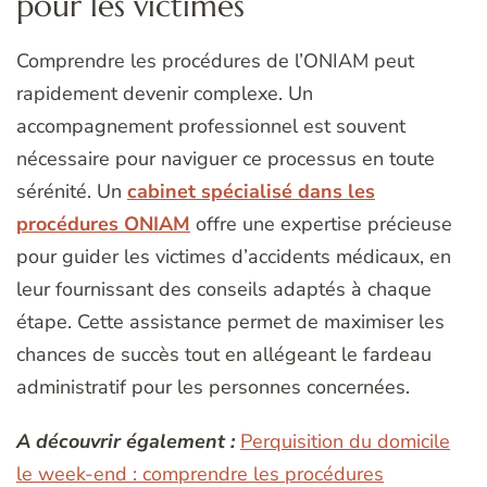
pour les victimes
Comprendre les procédures de l’ONIAM peut
rapidement devenir complexe. Un
accompagnement professionnel est souvent
nécessaire pour naviguer ce processus en toute
sérénité. Un
cabinet spécialisé dans les
procédures ONIAM
offre une expertise précieuse
pour guider les victimes d’accidents médicaux, en
leur fournissant des conseils adaptés à chaque
étape. Cette assistance permet de maximiser les
chances de succès tout en allégeant le fardeau
administratif pour les personnes concernées.
A découvrir également :
Perquisition du domicile
le week-end : comprendre les procédures