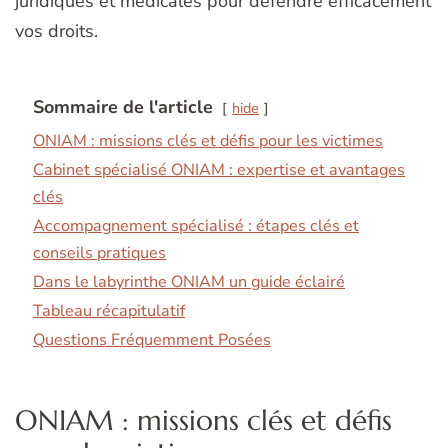
juridiques et médicales pour défendre efficacement
vos droits.
Sommaire de l'article
hide
ONIAM : missions clés et défis pour les victimes
Cabinet spécialisé ONIAM : expertise et avantages
clés
Accompagnement spécialisé : étapes clés et
conseils pratiques
Dans le labyrinthe ONIAM un guide éclairé
Tableau récapitulatif
Questions Fréquemment Posées
ONIAM : missions clés et défis