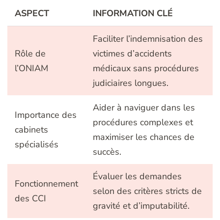
ASPECT
INFORMATION CLÉ
Faciliter l’indemnisation des
Rôle de
victimes d’accidents
l’ONIAM
médicaux sans procédures
judiciaires longues.
Aider à naviguer dans les
Importance des
procédures complexes et
cabinets
maximiser les chances de
spécialisés
succès.
Évaluer les demandes
Fonctionnement
selon des critères stricts de
des CCI
gravité et d’imputabilité.