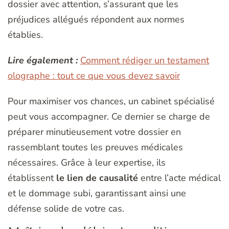
dossier avec attention, s’assurant que les
préjudices allégués répondent aux normes
établies.
Lire également :
Comment rédiger un testament
olographe : tout ce que vous devez savoir
Pour maximiser vos chances, un cabinet spécialisé
peut vous accompagner. Ce dernier se charge de
préparer minutieusement votre dossier en
rassemblant toutes les preuves médicales
nécessaires. Grâce à leur expertise, ils
établissent
le lien de causalité
entre l’acte médical
et le dommage subi, garantissant ainsi une
défense solide de votre cas.