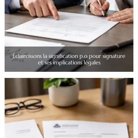
Éclaircissons la signification p.o pour signature
et ses implications légales