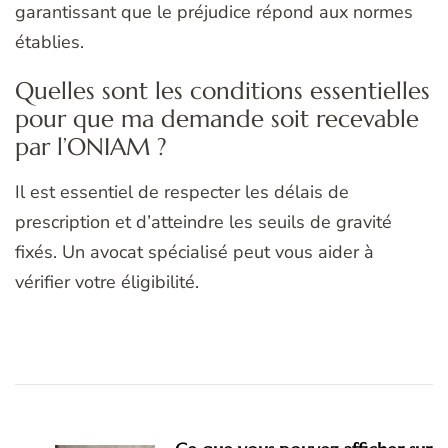
garantissant que le préjudice répond aux normes
établies.
Quelles sont les conditions essentielles
pour que ma demande soit recevable
par l’ONIAM ?
Il est essentiel de respecter les délais de
prescription et d’atteindre les seuils de gravité
fixés. Un avocat spécialisé peut vous aider à
vérifier votre éligibilité.
Navigation
d'article