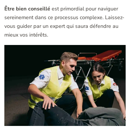
Être bien conseillé
est primordial pour naviguer
sereinement dans ce processus complexe. Laissez-
vous guider par un expert qui saura défendre au
mieux vos intérêts.