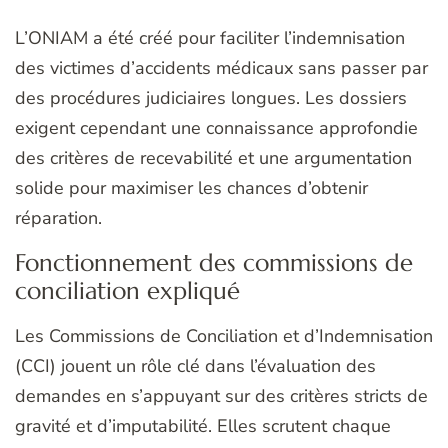
L’ONIAM a été créé pour faciliter l’indemnisation
des victimes d’accidents médicaux sans passer par
des procédures judiciaires longues. Les dossiers
exigent cependant une connaissance approfondie
des critères de recevabilité et une argumentation
solide pour maximiser les chances d’obtenir
réparation.
Fonctionnement des commissions de
conciliation expliqué
Les Commissions de Conciliation et d’Indemnisation
(CCI) jouent un rôle clé dans l’évaluation des
demandes en s’appuyant sur des critères stricts de
gravité et d’imputabilité. Elles scrutent chaque