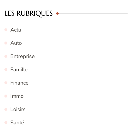
LES RUBRIQUES
Actu
Auto
Entreprise
Famille
Finance
Immo
Loisirs
Santé