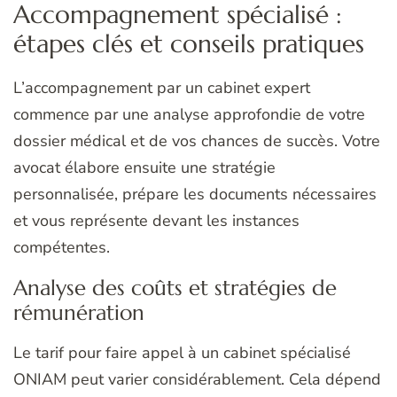
Accompagnement spécialisé :
étapes clés et conseils pratiques
L’accompagnement par un cabinet expert
commence par une analyse approfondie de votre
dossier médical et de vos chances de succès. Votre
avocat élabore ensuite une stratégie
personnalisée, prépare les documents nécessaires
et vous représente devant les instances
compétentes.
Analyse des coûts et stratégies de
rémunération
Le tarif pour faire appel à un cabinet spécialisé
ONIAM peut varier considérablement. Cela dépend