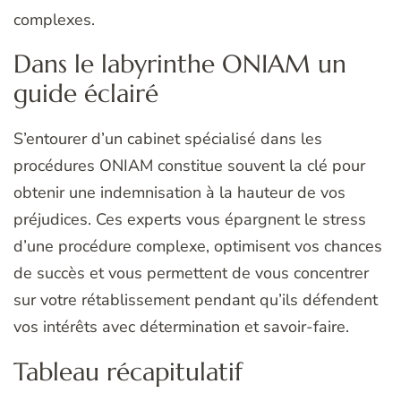
complexes.
Dans le labyrinthe ONIAM un
guide éclairé
S’entourer d’un cabinet spécialisé dans les
procédures ONIAM constitue souvent la clé pour
obtenir une indemnisation à la hauteur de vos
préjudices. Ces experts vous épargnent le stress
d’une procédure complexe, optimisent vos chances
de succès et vous permettent de vous concentrer
sur votre rétablissement pendant qu’ils défendent
vos intérêts avec détermination et savoir-faire.
Tableau récapitulatif