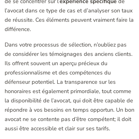
de se concentrer sur l’
expérience spécifique
de
l’avocat dans ce type de cas et d’analyser son taux
de réussite. Ces éléments peuvent vraiment faire la
différence.
Dans votre processus de sélection, n’oubliez pas
de considérer les témoignages des anciens clients.
Ils offrent souvent un aperçu précieux du
professionnalisme et des compétences du
défenseur potentiel. La transparence sur les
honoraires est également primordiale, tout comme
la disponibilité de l’avocat, qui doit être capable de
répondre à vos besoins en temps opportun. Un bon
avocat ne se contente pas d’être compétent; il doit
aussi être accessible et clair sur ses tarifs.