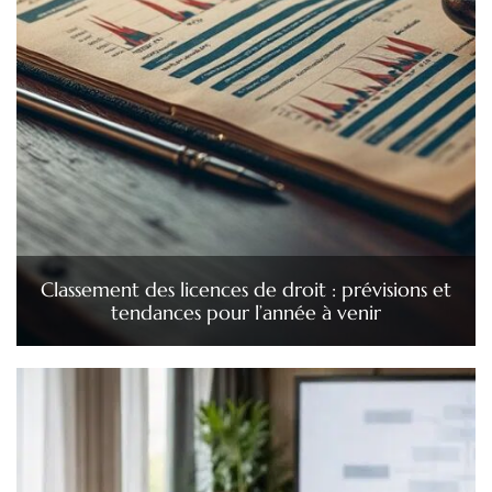
Classement des licences de droit : prévisions et
tendances pour l’année à venir