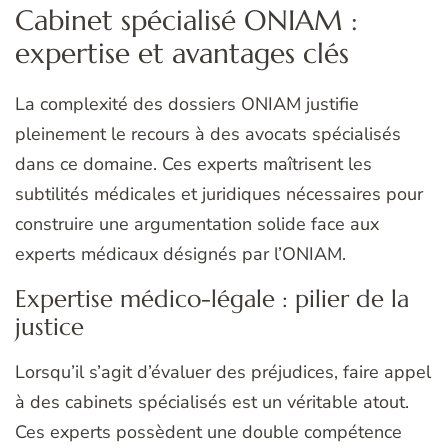
Cabinet spécialisé ONIAM :
expertise et avantages clés
La complexité des dossiers ONIAM justifie
pleinement le recours à des avocats spécialisés
dans ce domaine. Ces experts maîtrisent les
subtilités médicales et juridiques nécessaires pour
construire une argumentation solide face aux
experts médicaux désignés par l’ONIAM.
Expertise médico-légale : pilier de la
justice
Lorsqu’il s’agit d’évaluer des préjudices, faire appel
à des cabinets spécialisés est un véritable atout.
Ces experts possèdent une double compétence