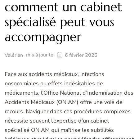
comment un cabinet
spécialisé peut vous
accompagner
mis à jour le
Valérian
6 février 2026
Face aux accidents médicaux, infections
nosocomiales ou effets indésirables de
médicaments, l’Office National d’Indemnisation des
Accidents Médicaux (ONIAM) offre une voie de
recours. Naviguer dans ces procédures complexes
nécessite souvent l’expertise d’un cabinet
spécialisé ONIAM qui maîtrise les subtilités