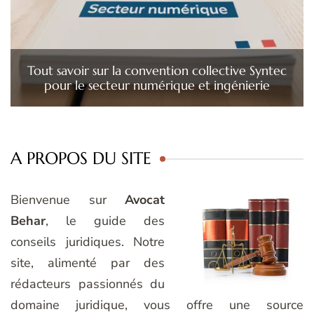
Tout savoir sur la convention collective Syntec
pour le secteur numérique et ingénierie
A PROPOS DU SITE
Bienvenue sur
Avocat
Behar
, le guide des
conseils juridiques. Notre
site, alimenté par des
rédacteurs passionnés du
domaine juridique, vous offre une source