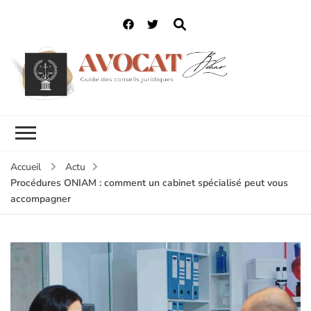
Accueil
Actu
Procédures ONIAM : comment un cabinet spécialisé peut vous
accompagner