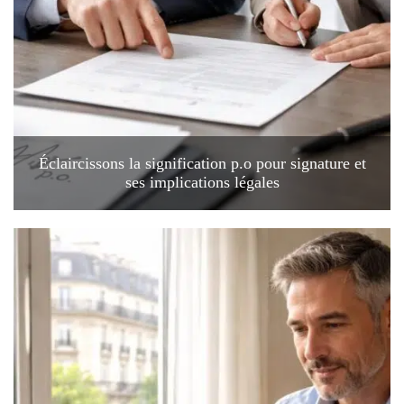
Éclaircissons la signification p.o pour signature et
ses implications légales