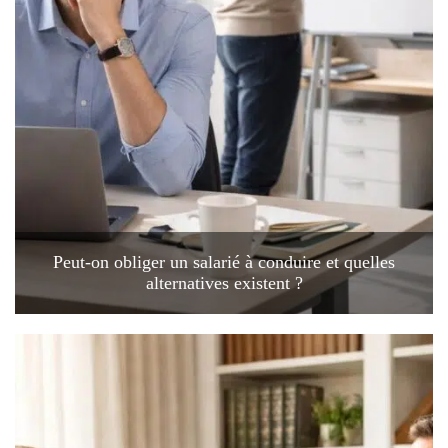
Peut-on obliger un salarié à conduire et quelles
alternatives existent ?