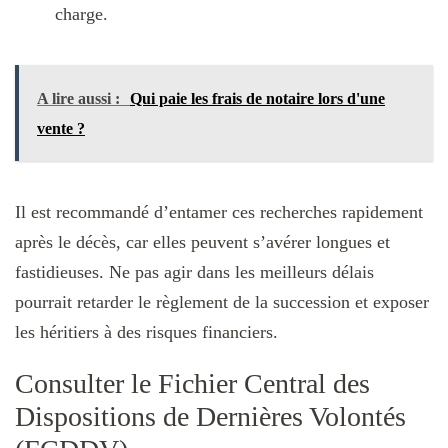
charge.
A lire aussi :
Qui paie les frais de notaire lors d'une
vente ?
Il est recommandé d’entamer ces recherches rapidement
après le décès, car elles peuvent s’avérer longues et
fastidieuses. Ne pas agir dans les meilleurs délais
pourrait retarder le règlement de la succession et exposer
les héritiers à des risques financiers.
Consulter le Fichier Central des
Dispositions de Dernières Volontés