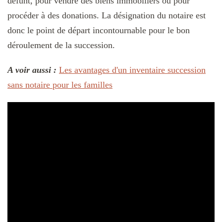
défunt, pour vendre des biens immobiliers ou pour
procéder à des donations. La désignation du notaire est
donc le point de départ incontournable pour le bon
déroulement de la succession.
A voir aussi :
Les avantages d'un inventaire succession
sans notaire pour les familles