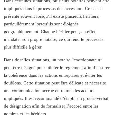
Dans certaines situations, plusieurs notaires peuvent être
impliqués dans le processus de succession. Ce cas se
présente souvent lorsqu’il existe plusieurs héritiers,
particulièrement lorsqu’ils sont éloignés
géographiquement. Chaque héritier peut, en effet,
mandater son propre notaire, ce qui rend le processus
plus difficile à gérer.
Dans de telles situations, un notaire “coordonnateur”
peut être désigné pour piloter le règlement afin d’assurer
la cohérence dans les actions entreprises et éviter les
doublons. Cette situation peut être délicate et nécessite
une communication accrue entre tous les acteurs
impliqués. Il est recommandé d’établir un procès-verbal
de désignation afin de formaliser l’accord entre les
notaires et les héritiers.