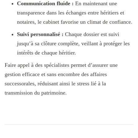
Communication fluide :
En maintenant une
transparence dans les échanges entre héritiers et
notaires, le cabinet favorise un climat de confiance.
Suivi personnalisé :
Chaque dossier est suivi
jusqu’à sa clôture complète, veillant à protéger les
intérêts de chaque héritier.
Faire appel à des spécialistes permet d’assurer une
gestion efficace et sans encombre des affaires
successorales, réduisant ainsi le stress lié à la
transmission du patrimoine.
Navigation