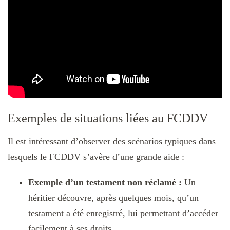
Exemples de situations liées au FCDDV
Il est intéressant d’observer des scénarios typiques dans
lesquels le FCDDV s’avère d’une grande aide :
Exemple d’un testament non réclamé :
Un
héritier découvre, après quelques mois, qu’un
testament a été enregistré, lui permettant d’accéder
facilement à ses droits.