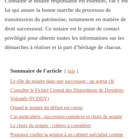
Connaître le notaire responsable est essentiel, car c’est
lui qui assure la bonne marche du processus de
transmission du patrimoine, notamment en matière de
droit successoral. Ce notaire est le point de contact
privilégié pour obtenir toutes les informations sur les
démarches à réaliser et la part d’héritage de chacun.
Sommaire de l'article
hide
Le rôle du notaire dans une succession : un acteur clé
Consulter le Fichier Central des Dispositions de Dernières
Volontés (FCDDV)
Quand le notaire du défunt est connu
Cas particuliers : succession complexe et choix de notaire
Le choix du notaire : critères à considérer
Pourquoi confier la gestion à un cabinet spécialisé comme