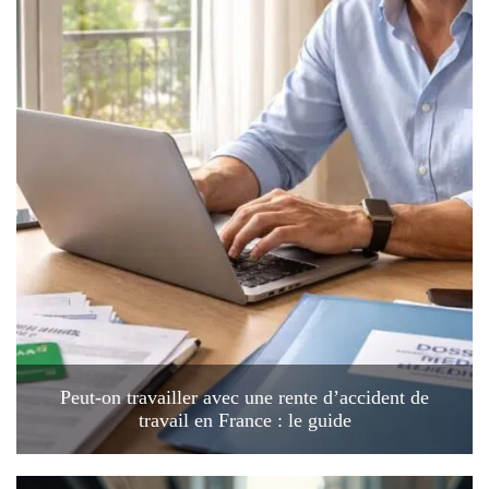
Peut-on travailler avec une rente d’accident de
travail en France : le guide