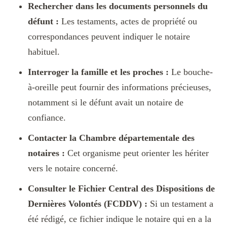
Rechercher dans les documents personnels du
défunt :
Les testaments, actes de propriété ou
correspondances peuvent indiquer le notaire
habituel.
Interroger la famille et les proches :
Le bouche-
à-oreille peut fournir des informations précieuses,
notamment si le défunt avait un notaire de
confiance.
Contacter la Chambre départementale des
notaires :
Cet organisme peut orienter les hériter
vers le notaire concerné.
Consulter le Fichier Central des Dispositions de
Dernières Volontés (FCDDV) :
Si un testament a
été rédigé, ce fichier indique le notaire qui en a la