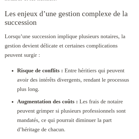
Les enjeux d’une gestion complexe de la
succession
Lorsqu’une succession implique plusieurs notaires, la
gestion devient délicate et certaines complications
peuvent surgir :
Risque de conflits :
Entre héritiers qui peuvent
avoir des intérêts divergents, rendant le processus
plus long.
Augmentation des coûts :
Les frais de notaire
peuvent grimper si plusieurs professionnels sont
mandatés, ce qui pourrait diminuer la part
d’héritage de chacun.