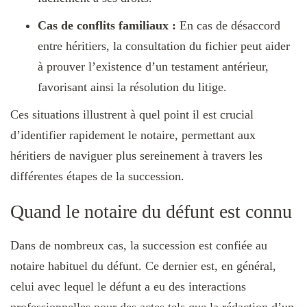
Cas de conflits familiaux :
En cas de désaccord
entre héritiers, la consultation du fichier peut aider
à prouver l’existence d’un testament antérieur,
favorisant ainsi la résolution du litige.
Ces situations illustrent à quel point il est crucial
d’identifier rapidement le notaire, permettant aux
héritiers de naviguer plus sereinement à travers les
différentes étapes de la succession.
Quand le notaire du défunt est connu
Dans de nombreux cas, la succession est confiée au
notaire habituel du défunt. Ce dernier est, en général,
celui avec lequel le défunt a eu des interactions