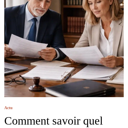
Actu
Comment savoir quel