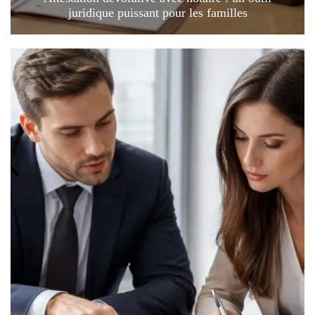
juridique puissant pour les familles