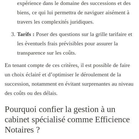
expérience dans le domaine des successions et des
biens, ce qui lui permettra de naviguer aisément à
travers les complexités juridiques.
Tarifs :
Poser des questions sur la grille tarifaire et
les éventuels frais prévisibles pour assurer la
transparence sur les coûts.
En tenant compte de ces critères, il est possible de faire
un choix éclairé et d’optimiser le déroulement de la
succession, notamment en évitant surprenantes au niveau
des coûts ou des délais.
Pourquoi confier la gestion à un
cabinet spécialisé comme Efficience
Notaires ?