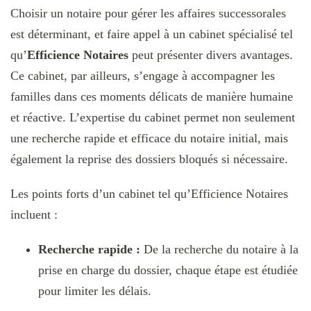
Choisir un notaire pour gérer les affaires successorales
est déterminant, et faire appel à un cabinet spécialisé tel
qu’
Efficience Notaires
peut présenter divers avantages.
Ce cabinet, par ailleurs, s’engage à accompagner les
familles dans ces moments délicats de manière humaine
et réactive. L’expertise du cabinet permet non seulement
une recherche rapide et efficace du notaire initial, mais
également la reprise des dossiers bloqués si nécessaire.
Les points forts d’un cabinet tel qu’Efficience Notaires
incluent :
Recherche rapide :
De la recherche du notaire à la
prise en charge du dossier, chaque étape est étudiée
pour limiter les délais.