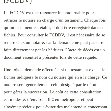
(FCDDV)
Le FCDDV est une ressource incontournable pour
retracer le notaire en charge d’un testament. Chaque fois
qu’un testament est établi, il doit être enregistré dans ce
fichier. Pour consulter le FCDDV, il est nécessaire de se
rendre chez un notaire, car la demande ne peut pas être
faite directement par les héritiers. L’acte de décès est un
document essentiel à présenter lors de cette requête.
Une fois la demande effectuée, si un testament existe, le
fichier indiquera le nom du notaire qui en a la charge. Ce
notaire sera généralement celui désigné par le défunt
pour gérer la succession. Le coût de cette consultation
est modeste, d’environ 18 € en métropole, et peut
s’avérer précieux pour éviter des malentendus concernant