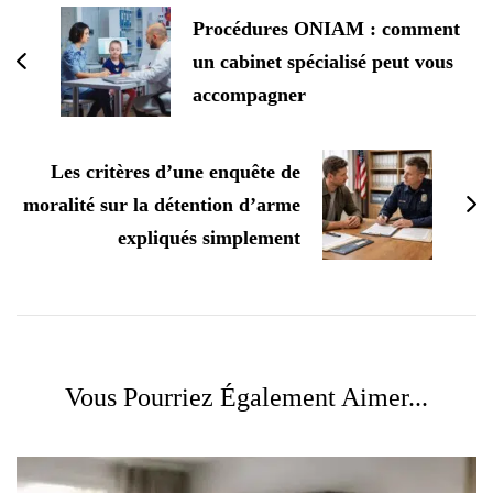
d'article
Procédures ONIAM : comment
un cabinet spécialisé peut vous
accompagner
Les critères d’une enquête de
moralité sur la détention d’arme
expliqués simplement
Vous Pourriez Également Aimer...