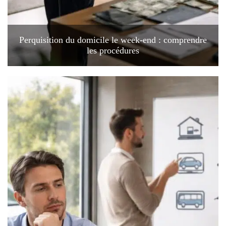
Perquisition du domicile le week-end : comprendre
les procédures