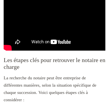
Les étapes clés pour retrouver le notaire en
charge
La recherche du notaire peut être entreprise de
différentes manières, selon la situation spécifique de
chaque succession. Voici quelques étapes clés à
considérer :