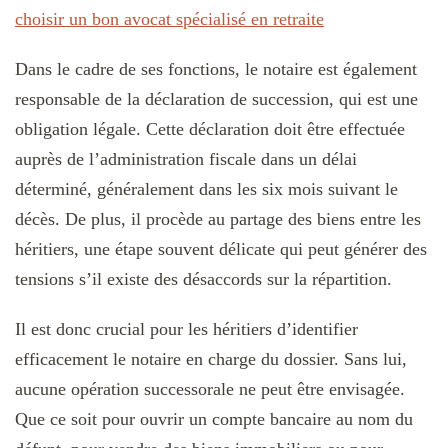
choisir un bon avocat spécialisé en retraite
Dans le cadre de ses fonctions, le notaire est également
responsable de la déclaration de succession, qui est une
obligation légale. Cette déclaration doit être effectuée
auprès de l’administration fiscale dans un délai
déterminé, généralement dans les six mois suivant le
décès. De plus, il procède au partage des biens entre les
héritiers, une étape souvent délicate qui peut générer des
tensions s’il existe des désaccords sur la répartition.
Il est donc crucial pour les héritiers d’identifier
efficacement le notaire en charge du dossier. Sans lui,
aucune opération successorale ne peut être envisagée.
Que ce soit pour ouvrir un compte bancaire au nom du