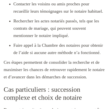
Contacter les voisins ou amis proches pour
recueillir leurs témoignages sur le notaire habituel.
Rechercher les actes notariés passés, tels que les
contrats de mariage, qui peuvent souvent
mentionner le notaire impliqué.
Faire appel à la Chambre des notaires pour obtenir
de l’aide si aucune autre méthode n’a fonctionné.
Ces étapes permettent de consolider la recherche et de
maximiser les chances de retrouver rapidement le notaire
et d’avancer dans les démarches de succession.
Cas particuliers : succession
complexe et choix de notaire