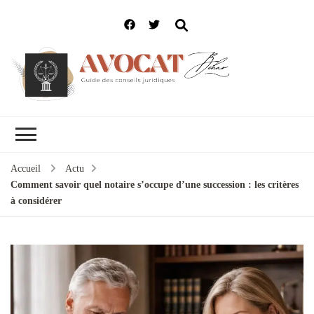
Accueil
Actu
Comment savoir quel notaire s’occupe d’une succession : les critères
à considérer