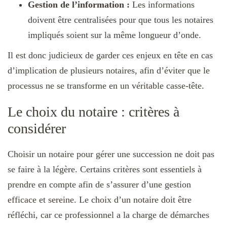
Gestion de l’information :
Les informations
doivent être centralisées pour que tous les notaires
impliqués soient sur la même longueur d’onde.
Il est donc judicieux de garder ces enjeux en tête en cas
d’implication de plusieurs notaires, afin d’éviter que le
processus ne se transforme en un véritable casse-tête.
Le choix du notaire : critères à
considérer
Choisir un notaire pour gérer une succession ne doit pas
se faire à la légère. Certains critères sont essentiels à
prendre en compte afin de s’assurer d’une gestion
efficace et sereine. Le choix d’un notaire doit être
réfléchi, car ce professionnel a la charge de démarches