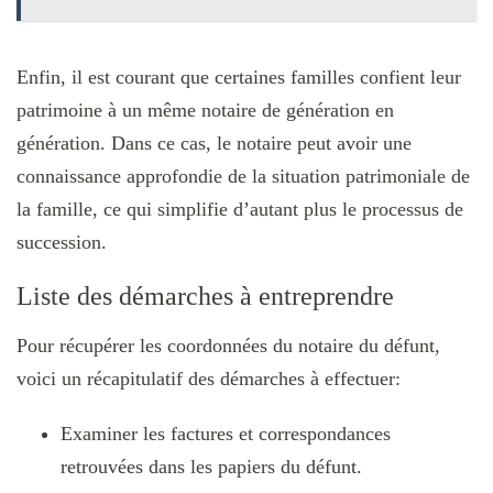
Enfin, il est courant que certaines familles confient leur
patrimoine à un même notaire de génération en
génération. Dans ce cas, le notaire peut avoir une
connaissance approfondie de la situation patrimoniale de
la famille, ce qui simplifie d’autant plus le processus de
succession.
Liste des démarches à entreprendre
Pour récupérer les coordonnées du notaire du défunt,
voici un récapitulatif des démarches à effectuer:
Examiner les factures et correspondances
retrouvées dans les papiers du défunt.