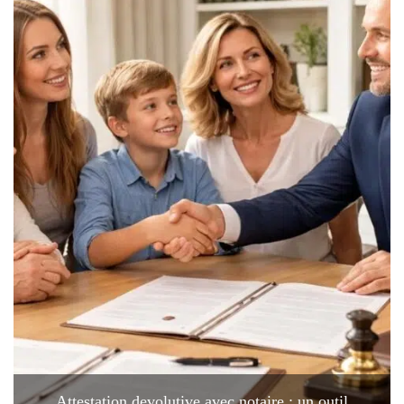
Attestation devolutive avec notaire : un outil