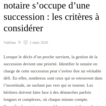
notaire s’occupe d’une
succession : les critères à
considérer
le
Valérian
2 mars 2026
Lorsque le décès d’un proche survient, la gestion de la
succession devient une priorité. Identifier le notaire en
charge de cette succession peut s’avérer être un véritable
défi. En effet, nombreux sont ceux qui se retrouvent dans
l’incertitude, ne sachant pas vers qui se tourner. Les
héritiers doivent faire face à des démarches parfois
longues et complexes, où chaque minute compte.