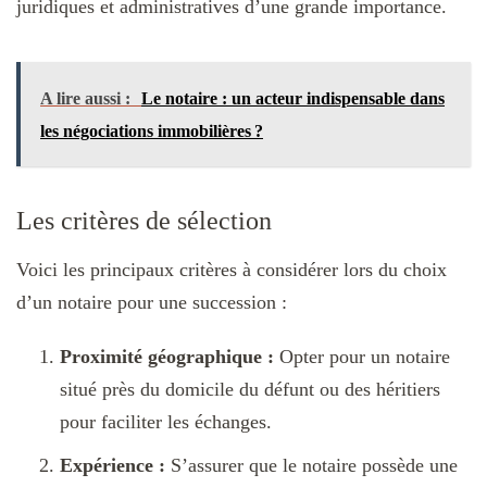
juridiques et administratives d’une grande importance.
A lire aussi :
Le notaire : un acteur indispensable dans
les négociations immobilières ?
Les critères de sélection
Voici les principaux critères à considérer lors du choix
d’un notaire pour une succession :
Proximité géographique :
Opter pour un notaire
situé près du domicile du défunt ou des héritiers
pour faciliter les échanges.
Expérience :
S’assurer que le notaire possède une