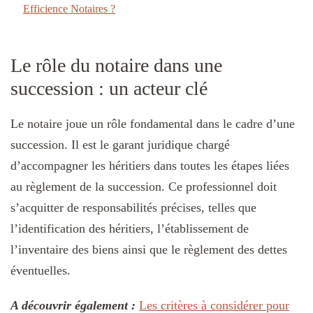
Efficience Notaires ?
Le rôle du notaire dans une
succession : un acteur clé
Le notaire joue un rôle fondamental dans le cadre d’une
succession. Il est le garant juridique chargé
d’accompagner les héritiers dans toutes les étapes liées
au règlement de la succession. Ce professionnel doit
s’acquitter de responsabilités précises, telles que
l’identification des héritiers, l’établissement de
l’inventaire des biens ainsi que le règlement des dettes
éventuelles.
A découvrir également :
Les critères à considérer pour