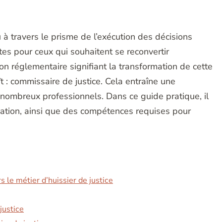
u à travers le prisme de l’exécution des décisions
ntes pour ceux qui souhaitent se reconvertir
on réglementaire signifiant la transformation de cette
t : commissaire de justice. Cela entraîne une
ombreux professionnels. Dans ce guide pratique, il
ation, ainsi que des compétences requises pour
 le métier d’huissier de justice
justice