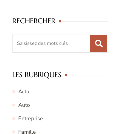
RECHERCHER
Recherche
pour
:
LES RUBRIQUES
Actu
Auto
Entreprise
Famille