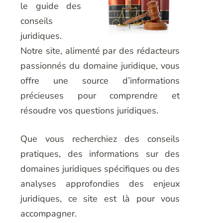
le guide des
conseils
juridiques.
Notre site, alimenté par des rédacteurs
passionnés du domaine juridique, vous
offre une source d’informations
précieuses pour comprendre et
résoudre vos questions juridiques.
Que vous recherchiez des conseils
pratiques, des informations sur des
domaines juridiques spécifiques ou des
analyses approfondies des enjeux
juridiques, ce site est là pour vous
accompagner.