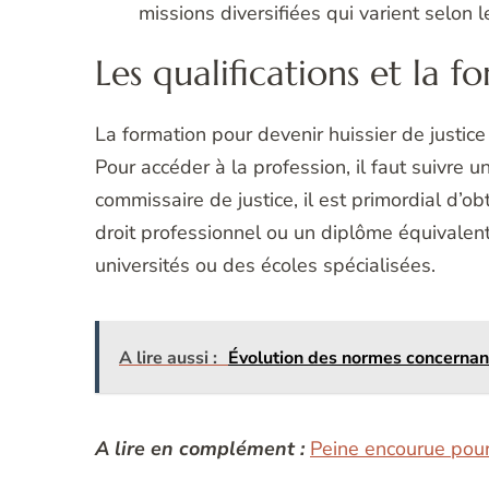
missions diversifiées qui varient selon l
Les qualifications et la 
La formation pour devenir huissier de justice
Pour accéder à la profession, il faut suivre 
commissaire de justice, il est primordial d’ob
droit professionnel ou un diplôme équivalen
universités ou des écoles spécialisées.
A lire aussi :
Évolution des normes concernant 
A lire en complément :
Peine encourue pour 