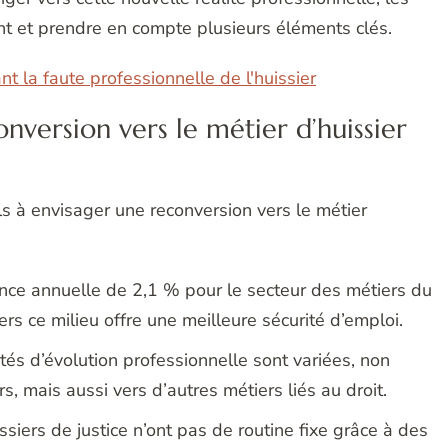
t et prendre en compte plusieurs éléments clés.
t la faute professionnelle de l'huissier
nversion vers le métier d’huissier
ls à envisager une reconversion vers le métier
nce annuelle de 2,1 % pour le secteur des métiers du
vers ce milieu offre une meilleure sécurité d’emploi.
tés d’évolution professionnelle sont variées, non
, mais aussi vers d’autres métiers liés au droit.
ssiers de justice n’ont pas de routine fixe grâce à des