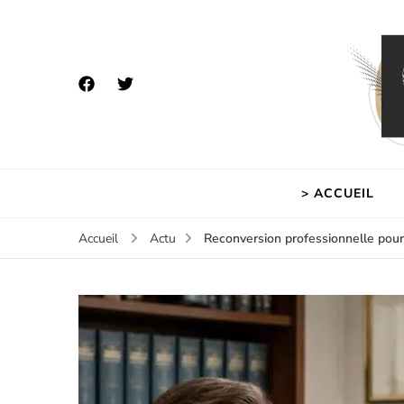
> ACCUEIL
Reconversion professionnelle pour d
Accueil
Actu