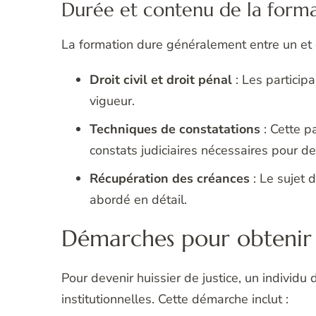
Durée et contenu de la form
La formation dure généralement entre un et 
Droit civil et droit pénal
: Les particip
vigueur.
Techniques de constatations
: Cette p
constats judiciaires nécessaires pour de
Récupération des créances
: Le sujet 
abordé en détail.
Démarches pour obtenir le
Pour devenir huissier de justice, un individu
institutionnelles. Cette démarche inclut :