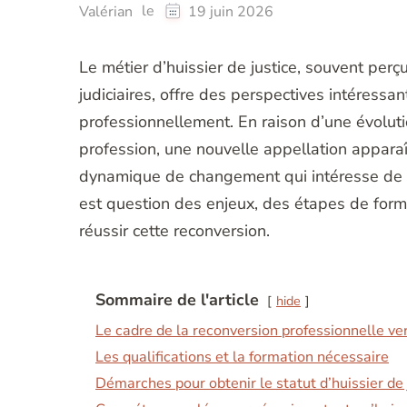
le
Valérian
19 juin 2026
Le métier d’huissier de justice, souvent perç
judiciaires, offre des perspectives intéressa
professionnellement. En raison d’une évoluti
profession, une nouvelle appellation apparaî
dynamique de changement qui intéresse de n
est question des enjeux, des étapes de form
réussir cette reconversion.
Sommaire de l'article
hide
Le cadre de la reconversion professionnelle vers
Les qualifications et la formation nécessaire
Démarches pour obtenir le statut d’huissier de 