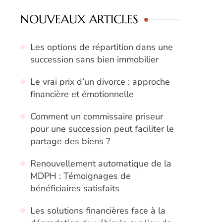
NOUVEAUX ARTICLES
Les options de répartition dans une
succession sans bien immobilier
Le vrai prix d’un divorce : approche
financière et émotionnelle
Comment un commissaire priseur
pour une succession peut faciliter le
partage des biens ?
Renouvellement automatique de la
MDPH : Témoignages de
bénéficiaires satisfaits
Les solutions financières face à la