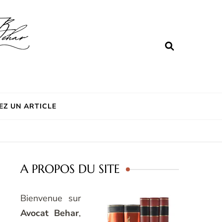
EZ UN ARTICLE
A PROPOS DU SITE
Bienvenue sur
Avocat Behar
,