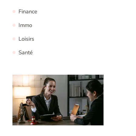
Finance
Immo
Loisirs
Santé