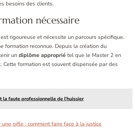
es besoins des clients.
formation nécessaire
 est rigoureuse et nécessite un parcours spécifique.
une formation reconnue. Depuis la création du
tenir un
diplôme approprié
tel que le Master 2 en
t. Cette formation est souvent dispensée par des
la faute professionnelle de l'huissier
une gifle : comment faire face à la justice