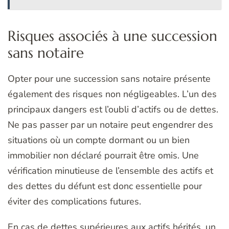
Risques associés à une succession
sans notaire
Opter pour une succession sans notaire présente
également des risques non négligeables. L’un des
principaux dangers est l’oubli d’actifs ou de dettes.
Ne pas passer par un notaire peut engendrer des
situations où un compte dormant ou un bien
immobilier non déclaré pourrait être omis. Une
vérification minutieuse de l’ensemble des actifs et
des dettes du défunt est donc essentielle pour
éviter des complications futures.
En cas de dettes supérieures aux actifs hérités, un