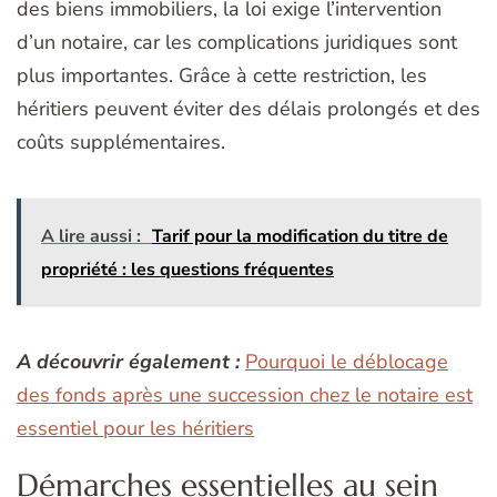
des biens immobiliers, la loi exige l’intervention
d’un notaire, car les complications juridiques sont
plus importantes. Grâce à cette restriction, les
héritiers peuvent éviter des délais prolongés et des
coûts supplémentaires.
A lire aussi :
Tarif pour la modification du titre de
propriété : les questions fréquentes
A découvrir également :
Pourquoi le déblocage
des fonds après une succession chez le notaire est
essentiel pour les héritiers
Démarches essentielles au sein