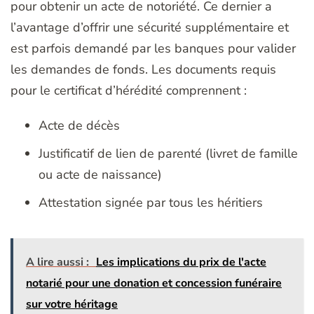
pour obtenir un acte de notoriété. Ce dernier a
l’avantage d’offrir une sécurité supplémentaire et
est parfois demandé par les banques pour valider
les demandes de fonds. Les documents requis
pour le certificat d’hérédité comprennent :
Acte de décès
Justificatif de lien de parenté (livret de famille
ou acte de naissance)
Attestation signée par tous les héritiers
A lire aussi :
Les implications du prix de l'acte
notarié pour une donation et concession funéraire
sur votre héritage