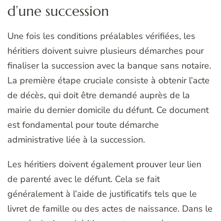
d’une succession
Une fois les conditions préalables vérifiées, les
héritiers doivent suivre plusieurs démarches pour
finaliser la succession avec la banque sans notaire.
La première étape cruciale consiste à obtenir l’acte
de décès, qui doit être demandé auprès de la
mairie du dernier domicile du défunt. Ce document
est fondamental pour toute démarche
administrative liée à la succession.
Les héritiers doivent également prouver leur lien
de parenté avec le défunt. Cela se fait
généralement à l’aide de justificatifs tels que le
livret de famille ou des actes de naissance. Dans le