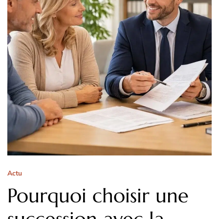
Actu
Pourquoi choisir une