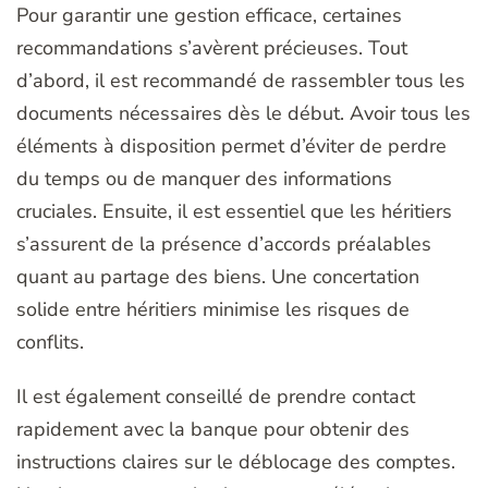
Pour garantir une gestion efficace, certaines
recommandations s’avèrent précieuses. Tout
d’abord, il est recommandé de rassembler tous les
documents nécessaires dès le début. Avoir tous les
éléments à disposition permet d’éviter de perdre
du temps ou de manquer des informations
cruciales. Ensuite, il est essentiel que les héritiers
s’assurent de la présence d’accords préalables
quant au partage des biens. Une concertation
solide entre héritiers minimise les risques de
conflits.
Il est également conseillé de prendre contact
rapidement avec la banque pour obtenir des
instructions claires sur le déblocage des comptes.