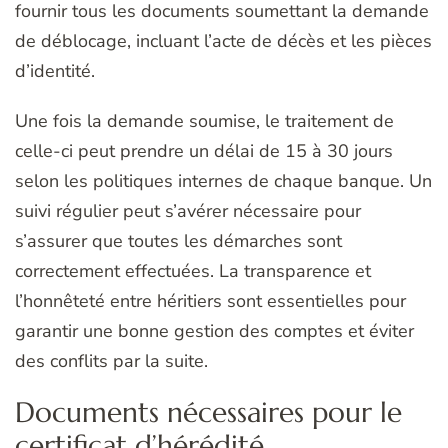
fournir tous les documents soumettant la demande
de déblocage, incluant l’acte de décès et les pièces
d’identité.
Une fois la demande soumise, le traitement de
celle-ci peut prendre un délai de 15 à 30 jours
selon les politiques internes de chaque banque. Un
suivi régulier peut s’avérer nécessaire pour
s’assurer que toutes les démarches sont
correctement effectuées. La transparence et
l’honnêteté entre héritiers sont essentielles pour
garantir une bonne gestion des comptes et éviter
des conflits par la suite.
Documents nécessaires pour le
certificat d’hérédité