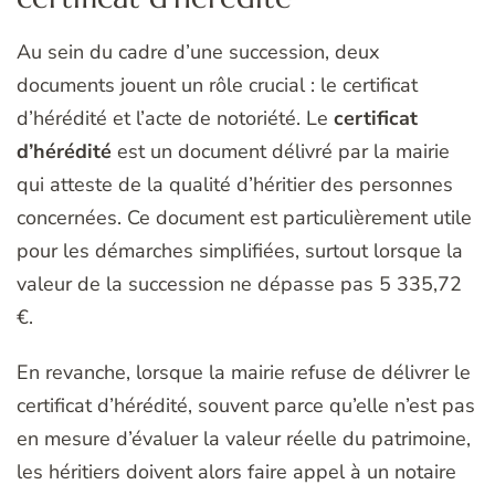
Au sein du cadre d’une succession, deux
documents jouent un rôle crucial : le certificat
d’hérédité et l’acte de notoriété. Le
certificat
d’hérédité
est un document délivré par la mairie
qui atteste de la qualité d’héritier des personnes
concernées. Ce document est particulièrement utile
pour les démarches simplifiées, surtout lorsque la
valeur de la succession ne dépasse pas 5 335,72
€.
En revanche, lorsque la mairie refuse de délivrer le
certificat d’hérédité, souvent parce qu’elle n’est pas
en mesure d’évaluer la valeur réelle du patrimoine,
les héritiers doivent alors faire appel à un notaire