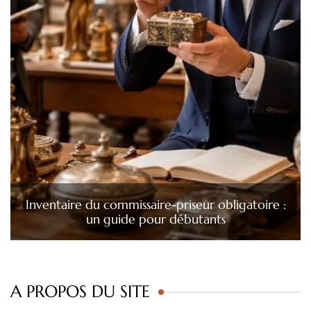
Inventaire du commissaire-priseur obligatoire :
un guide pour débutants
A PROPOS DU SITE