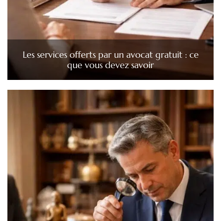
Les services offerts par un avocat gratuit : ce
que vous devez savoir