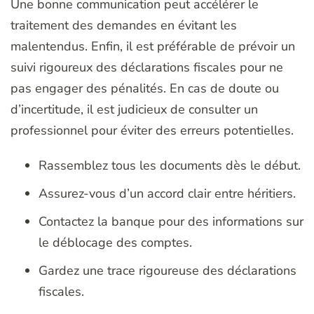
Une bonne communication peut accélérer le
traitement des demandes en évitant les
malentendus. Enfin, il est préférable de prévoir un
suivi rigoureux des déclarations fiscales pour ne
pas engager des pénalités. En cas de doute ou
d’incertitude, il est judicieux de consulter un
professionnel pour éviter des erreurs potentielles.
Rassemblez tous les documents dès le début.
Assurez-vous d’un accord clair entre héritiers.
Contactez la banque pour des informations sur
le déblocage des comptes.
Gardez une trace rigoureuse des déclarations
fiscales.