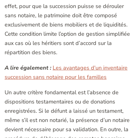
effet, pour que la succession puisse se dérouler
sans notaire, le patrimoine doit être composé
exclusivement de biens mobiliers et de liquidités.
Cette condition limite l’option de gestion simplifiée
aux cas où les héritiers sont d’accord sur la
répartition des biens.
A lire également :
Les avantages d'un inventaire
succession sans notaire pour les familles
Un autre critère fondamental est l’absence de
dispositions testamentaires ou de donations
enregistrées. Si le défunt a laissé un testament,
même s’il est non notarié, la présence d’un notaire
devient nécessaire pour sa validation. En outre, la