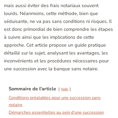
mais aussi éviter des frais notariaux souvent
lourds. Néanmoins, cette méthode, bien que
séduisante, ne va pas sans conditions ni risques. Il
est donc primordial de bien comprendre les étapes
à suivre ainsi que les implications de cette
approche. Cet article propose un guide pratique
détaillé sur le sujet, analysant les avantages, les
inconvénients et les procédures nécessaires pour
une succession avec la banque sans notaire.
Sommaire de l'article
hide
Conditions préalables pour une succession sans
notaire
Démarches essentielles au sein d’une succession