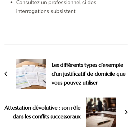
Consultez un professionnel si des
interrogations subsistent.
Navigation
d'article
Les différents types d’exemple
d’un justificatif de domicile que
vous pouvez utiliser
Attestation dévolutive : son rôle
dans les conflits successoraux