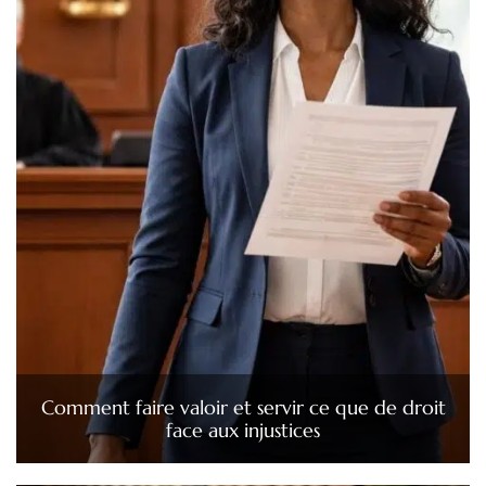
Comment faire valoir et servir ce que de droit
face aux injustices