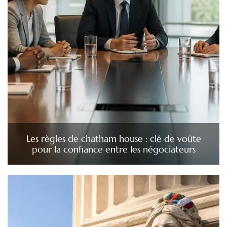
Les règles de chatham house : clé de voûte
pour la confiance entre les négociateurs