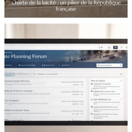
Charte de la laïcité : un pilier de la République
française