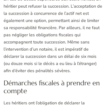
héritier peut refuser la succession. L’acceptation de
la succession à concurrence de l’actif net est
également une option, permettant ainsi de limiter
sa responsabilité financière. Par ailleurs, il ne faut
pas négliger les obligations fiscales qui
accompagnent toute succession. Même sans
l’intervention d’un notaire, il est impératif de
déclarer la succession dans un délai de six mois
(ou douze mois si le décès a eu lieu à l’étranger)
afin d’éviter des pénalités sévères.
Démarches fiscales à prendre en
compte
Les héritiers ont l’obligation de déclarer la