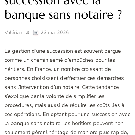
succession avec la
banque sans notaire ?
le
Valérian
23 mai 2026
La gestion d’une succession est souvent perçue
comme un chemin semé d’embûches pour les
héritiers. En France, un nombre croissant de
personnes choisissent d’effectuer ces démarches
sans l’intervention d’un notaire. Cette tendance
s’explique par la volonté de simplifier les
procédures, mais aussi de réduire les coûts liés à
ces opérations. En optant pour une succession avec
la banque sans notaire, les héritiers peuvent non
seulement gérer l’héritage de manière plus rapide,