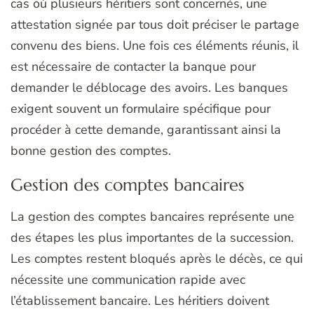
cas où plusieurs héritiers sont concernés, une
attestation signée par tous doit préciser le partage
convenu des biens. Une fois ces éléments réunis, il
est nécessaire de contacter la banque pour
demander le déblocage des avoirs. Les banques
exigent souvent un formulaire spécifique pour
procéder à cette demande, garantissant ainsi la
bonne gestion des comptes.
Gestion des comptes bancaires
La gestion des comptes bancaires représente une
des étapes les plus importantes de la succession.
Les comptes restent bloqués après le décès, ce qui
nécessite une communication rapide avec
l’établissement bancaire. Les héritiers doivent