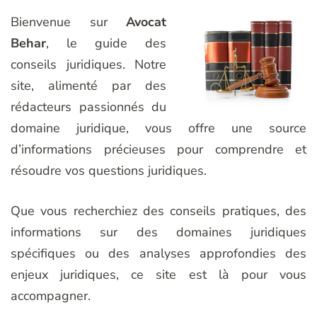
Bienvenue sur
Avocat
Behar
, le guide des
conseils juridiques. Notre
site, alimenté par des
rédacteurs passionnés du
domaine juridique, vous offre une source
d’informations précieuses pour comprendre et
résoudre vos questions juridiques.
Que vous recherchiez des conseils pratiques, des
informations sur des domaines juridiques
spécifiques ou des analyses approfondies des
enjeux juridiques, ce site est là pour vous
accompagner.