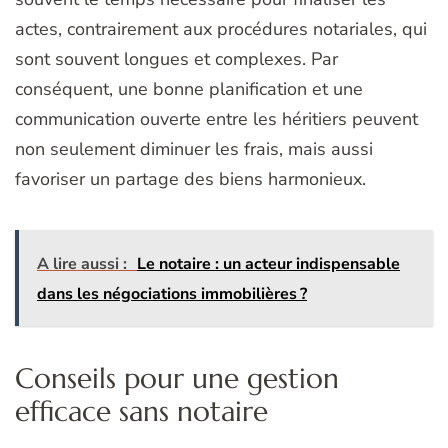
actes, contrairement aux procédures notariales, qui
sont souvent longues et complexes. Par
conséquent, une bonne planification et une
communication ouverte entre les héritiers peuvent
non seulement diminuer les frais, mais aussi
favoriser un partage des biens harmonieux.
A lire aussi :
Le notaire : un acteur indispensable
dans les négociations immobilières ?
Conseils pour une gestion
efficace sans notaire