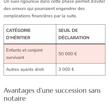
Un suivi rigoureux dans cette phase permet d’éviter
des erreurs qui pourraient engendrer des
complications financières par la suite.
CATÉGORIE
SEUIL DE
D’HÉRITIER
DÉCLARATION
Enfants et conjoint
50 000 €
survivant
Autres ayants droit
3 000 €
Avantages d’une succession sans
notaire