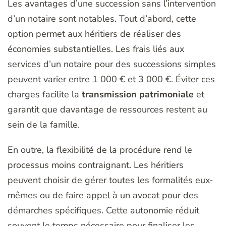
Les avantages d’une succession sans l’intervention
d’un notaire sont notables. Tout d’abord, cette
option permet aux héritiers de réaliser des
économies substantielles. Les frais liés aux
services d’un notaire pour des successions simples
peuvent varier entre 1 000 € et 3 000 €. Éviter ces
charges facilite la
transmission patrimoniale
et
garantit que davantage de ressources restent au
sein de la famille.
En outre, la flexibilité de la procédure rend le
processus moins contraignant. Les héritiers
peuvent choisir de gérer toutes les formalités eux-
mêmes ou de faire appel à un avocat pour des
démarches spécifiques. Cette autonomie réduit
souvent le temps nécessaire pour finaliser les