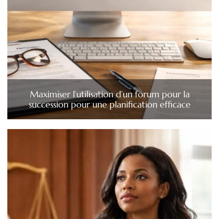
Maximiser l’utilisation d’un forum pour la
succession pour une planification efficace