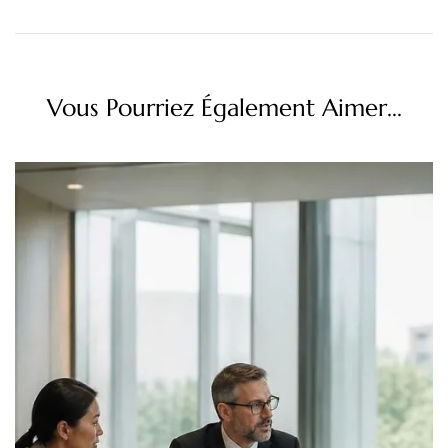
Vous Pourriez Également Aimer...