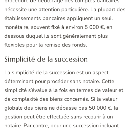
procédure de déblocage des comptes bancaires
nécessite une attention particulière. La plupart des
établissements bancaires appliquent un seuil
monétaire, souvent fixé à environ 5 000 €, en
dessous duquel ils sont généralement plus
flexibles pour la remise des fonds.
Simplicité de la succession
La simplicité de la succession est un aspect
déterminant pour procéder sans notaire. Cette
simplicité s’évalue à la fois en termes de valeur et
de complexité des biens concernés. Si la valeur
globale des biens ne dépasse pas 50 000 €, la
gestion peut être effectuée sans recourir à un
notaire. Par contre, pour une succession incluant