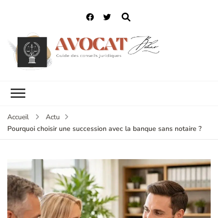
Accueil
Actu
Pourquoi choisir une succession avec la banque sans notaire ?