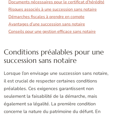
Documents nécessaires pour le certificat d’hérédité
Risques associés à une succession sans notaire
Démarches fiscales à prendre en compte
Avantages d’une succession sans notaire
Conseils pour une gestion efficace sans notaire
Conditions préalables pour une
succession sans notaire
Lorsque l’on envisage une succession sans notaire,
il est crucial de respecter certaines conditions
préalables. Ces exigences garantissent non
seulement la faisabilité de la démarche, mais
également sa légalité. La première condition
concerne la nature du patrimoine du défunt. En