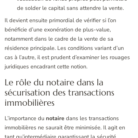
de solder le capital sans attendre la vente.
Il devient ensuite primordial de vérifier si l’on
bénéficie d’une exonération de plus-value,
notamment dans le cadre de la vente de sa
résidence principale. Les conditions variant d’un
cas à l’autre, il est prudent d’examiner les rouages
juridiques encadrant cette notion.
Le rôle du notaire dans la
sécurisation des transactions
immobilières
L’importance du
notaire
dans les transactions
immobilières ne saurait être minimisée. Il agit en
tant qu’intermédiaire garantissant la sécurité