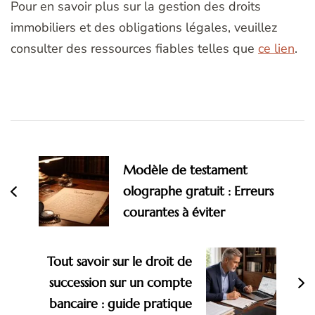
Pour en savoir plus sur la gestion des droits
immobiliers et des obligations légales, veuillez
consulter des ressources fiables telles que
ce lien
.
Navigation
d'article
Modèle de testament
olographe gratuit : Erreurs
courantes à éviter
Tout savoir sur le droit de
succession sur un compte
bancaire : guide pratique