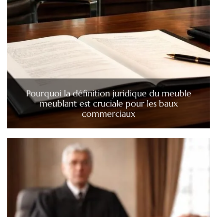
Pourquoi la définition juridique du meuble
meublant est cruciale pour les baux
commerciaux