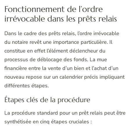
Fonctionnement de l’ordre
irrévocable dans les prêts relais
Dans le cadre des prêts relais, l’ordre irrévocable
du notaire revêt une importance particulière. Il
constitue en effet l’élément déclencheur du
processus de déblocage des fonds. La mue
financière entre la vente d’un bien et l’achat d’un
nouveau repose sur un calendrier précis impliquant
différentes étapes.
Étapes clés de la procédure
La procédure standard pour un prêt relais peut être
synthétisée en cinq étapes cruciales :