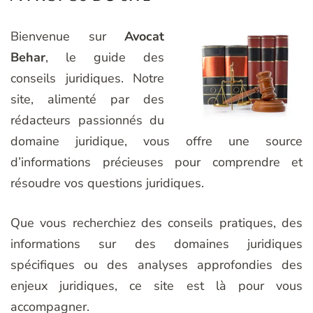
Bienvenue sur
Avocat
Behar
, le guide des
conseils juridiques. Notre
site, alimenté par des
rédacteurs passionnés du
domaine juridique, vous offre une source
d’informations précieuses pour comprendre et
résoudre vos questions juridiques.
Que vous recherchiez des conseils pratiques, des
informations sur des domaines juridiques
spécifiques ou des analyses approfondies des
enjeux juridiques, ce site est là pour vous
accompagner.