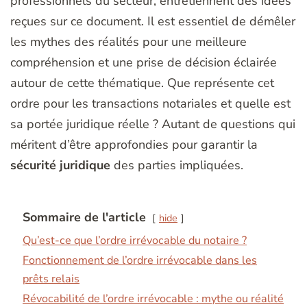
professionnels du secteur, entretiennent des idées
reçues sur ce document. Il est essentiel de démêler
les mythes des réalités pour une meilleure
compréhension et une prise de décision éclairée
autour de cette thématique. Que représente cet
ordre pour les transactions notariales et quelle est
sa portée juridique réelle ? Autant de questions qui
méritent d’être approfondies pour garantir la
sécurité juridique
des parties impliquées.
Sommaire de l'article
hide
Qu’est-ce que l’ordre irrévocable du notaire ?
Fonctionnement de l’ordre irrévocable dans les
prêts relais
Révocabilité de l’ordre irrévocable : mythe ou réalité