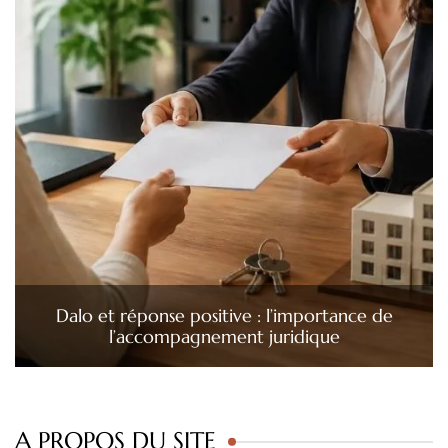
Dalo et réponse positive : l’importance de
l’accompagnement juridique
A PROPOS DU SITE