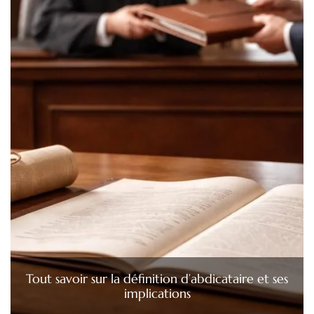
Tout savoir sur la définition d’abdicataire et ses
implications