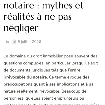
notaire : mythes et
réalités à ne pas
négliger
le
9 juillet 2026
Le domaine du droit immobilier pose souvent des
questions complexes, en particulier lorsqu’il s’agit
de documents juridiques tels que l’
ordre
irrévocable du notaire
. Ce terme évoque des
préoccupations quant à ses implications et à sa
nature réellement irrévocable. Beaucoup de
personnes, qu’elles soient emprunteurs ou