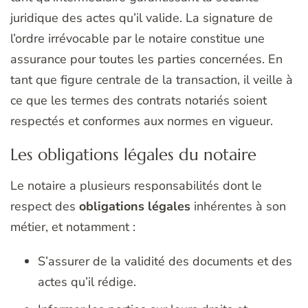
juridique des actes qu’il valide. La signature de
l’ordre irrévocable par le notaire constitue une
assurance pour toutes les parties concernées. En
tant que figure centrale de la transaction, il veille à
ce que les termes des contrats notariés soient
respectés et conformes aux normes en vigueur.
Les obligations légales du notaire
Le notaire a plusieurs responsabilités dont le
respect des
obligations légales
inhérentes à son
métier, et notamment :
S’assurer de la validité des documents et des
actes qu’il rédige.