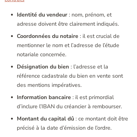
Identité du vendeur
: nom, prénom, et
adresse doivent être clairement indiqués.
Coordonnées du notaire
: il est crucial de
mentionner le nom et l’adresse de l’étude
notariale concernée.
Désignation du bien
: l’adresse et la
référence cadastrale du bien en vente sont
des mentions impératives.
Information bancaire
: il est primordial
d’inclure l’IBAN du créancier à rembourser.
Montant du capital dû
: ce montant doit être
précisé à la date d’émission de l’ordre.