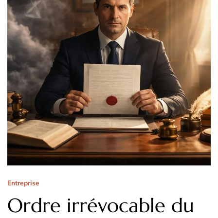
Entreprise
Ordre irrévocable du