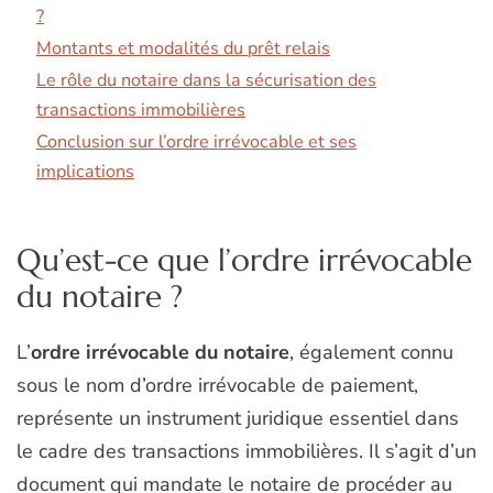
?
Montants et modalités du prêt relais
Le rôle du notaire dans la sécurisation des
transactions immobilières
Conclusion sur l’ordre irrévocable et ses
implications
Qu’est-ce que l’ordre irrévocable
du notaire ?
L’
ordre irrévocable du notaire
, également connu
sous le nom d’ordre irrévocable de paiement,
représente un instrument juridique essentiel dans
le cadre des transactions immobilières. Il s’agit d’un
document qui mandate le notaire de procéder au