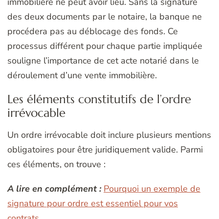
immobilière ne peut avoir lieu. Sans la signature
des deux documents par le notaire, la banque ne
procédera pas au déblocage des fonds. Ce
processus différent pour chaque partie impliquée
souligne l’importance de cet acte notarié dans le
déroulement d’une vente immobilière.
Les éléments constitutifs de l’ordre
irrévocable
Un ordre irrévocable doit inclure plusieurs mentions
obligatoires pour être juridiquement valide. Parmi
ces éléments, on trouve :
A lire en complément :
Pourquoi un exemple de
signature pour ordre est essentiel pour vos
contrats