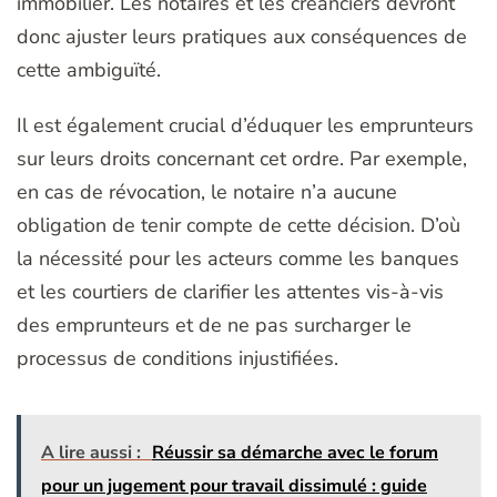
immobilier. Les notaires et les créanciers devront
donc ajuster leurs pratiques aux conséquences de
cette ambiguïté.
Il est également crucial d’éduquer les emprunteurs
sur leurs droits concernant cet ordre. Par exemple,
en cas de révocation, le notaire n’a aucune
obligation de tenir compte de cette décision. D’où
la nécessité pour les acteurs comme les banques
et les courtiers de clarifier les attentes vis-à-vis
des emprunteurs et de ne pas surcharger le
processus de conditions injustifiées.
A lire aussi :
Réussir sa démarche avec le forum
pour un jugement pour travail dissimulé : guide