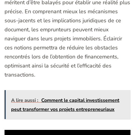
méritent d’être balayés pour établir une réalité plus
précise. En comprenant mieux les mécanismes
sous-jacents et les implications juridiques de ce
document, les emprunteurs peuvent mieux
naviguer dans leurs projets immobiliers. Éclaircir
ces notions permettra de réduire les obstacles
rencontrés lors de l’obtention de financements,
optimisant ainsi la sécurité et l’efficacité des
transactions.
A lire aussi :
Comment le capital investissement
peut transformer vos projets entrepreneuriaux