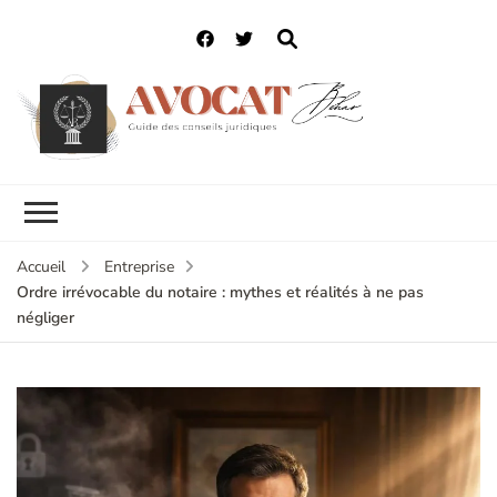
Accueil
Entreprise
Ordre irrévocable du notaire : mythes et réalités à ne pas
négliger