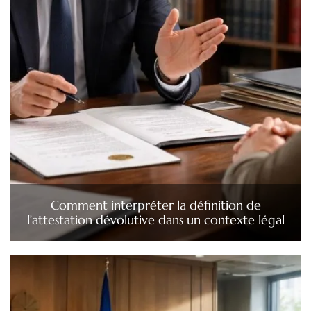
Comment interpréter la définition de
l’attestation dévolutive dans un contexte légal