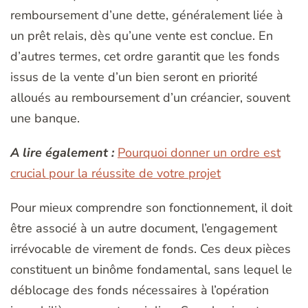
remboursement d’une dette, généralement liée à
un prêt relais, dès qu’une vente est conclue. En
d’autres termes, cet ordre garantit que les fonds
issus de la vente d’un bien seront en priorité
alloués au remboursement d’un créancier, souvent
une banque.
A lire également :
Pourquoi donner un ordre est
crucial pour la réussite de votre projet
Pour mieux comprendre son fonctionnement, il doit
être associé à un autre document, l’engagement
irrévocable de virement de fonds. Ces deux pièces
constituent un binôme fondamental, sans lequel le
déblocage des fonds nécessaires à l’opération