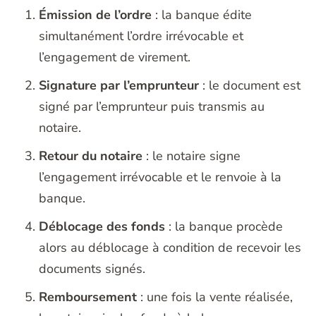
Émission de l’ordre
: la banque édite
simultanément l’ordre irrévocable et
l’engagement de virement.
Signature par l’emprunteur
: le document est
signé par l’emprunteur puis transmis au
notaire.
Retour du notaire
: le notaire signe
l’engagement irrévocable et le renvoie à la
banque.
Déblocage des fonds
: la banque procède
alors au déblocage à condition de recevoir les
documents signés.
Remboursement
: une fois la vente réalisée,