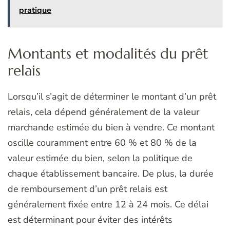
pratique
Montants et modalités du prêt
relais
Lorsqu’il s’agit de déterminer le montant d’un prêt
relais, cela dépend généralement de la valeur
marchande estimée du bien à vendre. Ce montant
oscille couramment entre 60 % et 80 % de la
valeur estimée du bien, selon la politique de
chaque établissement bancaire. De plus, la durée
de remboursement d’un prêt relais est
généralement fixée entre 12 à 24 mois. Ce délai
est déterminant pour éviter des intérêts