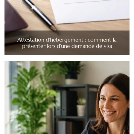
Attestation d’hébergement : comment la
présenter lors d’une demande de visa