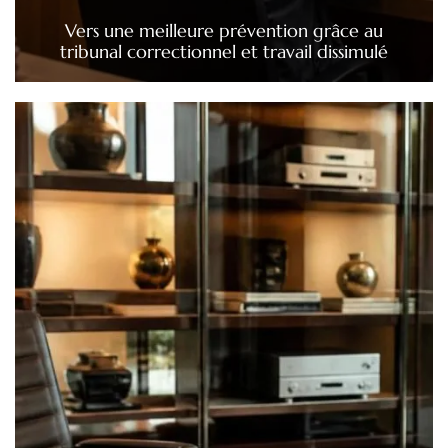
Vers une meilleure prévention grâce au
tribunal correctionnel et travail dissimulé