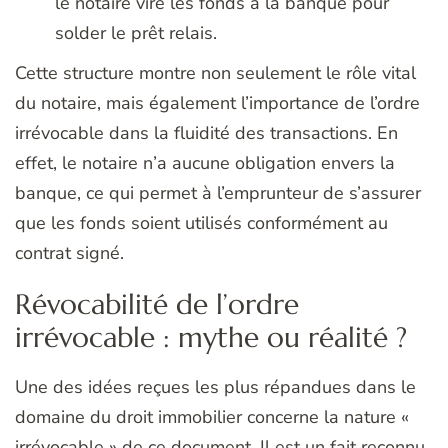
le notaire vire les fonds à la banque pour
solder le prêt relais.
Cette structure montre non seulement le rôle vital
du notaire, mais également l’importance de l’ordre
irrévocable dans la fluidité des transactions. En
effet, le notaire n’a aucune obligation envers la
banque, ce qui permet à l’emprunteur de s’assurer
que les fonds soient utilisés conformément au
contrat signé.
Révocabilité de l’ordre
irrévocable : mythe ou réalité ?
Une des idées reçues les plus répandues dans le
domaine du droit immobilier concerne la nature «
irrévocable » de ce document. Il est un fait reconnu