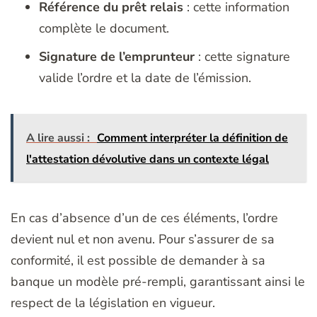
Référence du prêt relais
: cette information
complète le document.
Signature de l’emprunteur
: cette signature
valide l’ordre et la date de l’émission.
A lire aussi :
Comment interpréter la définition de
l'attestation dévolutive dans un contexte légal
En cas d’absence d’un de ces éléments, l’ordre
devient nul et non avenu. Pour s’assurer de sa
conformité, il est possible de demander à sa
banque un modèle pré-rempli, garantissant ainsi le
respect de la législation en vigueur.