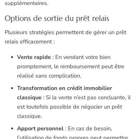
supplémentaires.
Options de sortie du prêt relais
Plusieurs stratégies permettent de gérer un prêt
relais efficacement :
Vente rapide
: En vendant votre bien
promptement, le remboursement peut être
réalisé sans complication.
Transformation en crédit immobilier
classique
: Si la vente n’est pas concluante, il
est toutefois possible de négocier un prêt
classique.
Apport personnel
: En cas de besoin,
l’utilisation de fonds propres peut permettre