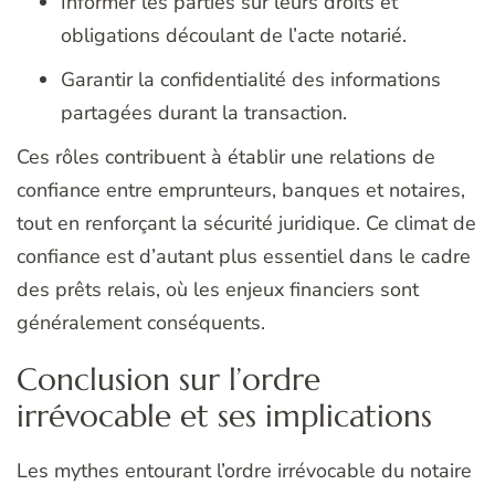
Informer les parties sur leurs droits et
obligations découlant de l’acte notarié.
Garantir la confidentialité des informations
partagées durant la transaction.
Ces rôles contribuent à établir une relations de
confiance entre emprunteurs, banques et notaires,
tout en renforçant la sécurité juridique. Ce climat de
confiance est d’autant plus essentiel dans le cadre
des prêts relais, où les enjeux financiers sont
généralement conséquents.
Conclusion sur l’ordre
irrévocable et ses implications
Les mythes entourant l’ordre irrévocable du notaire