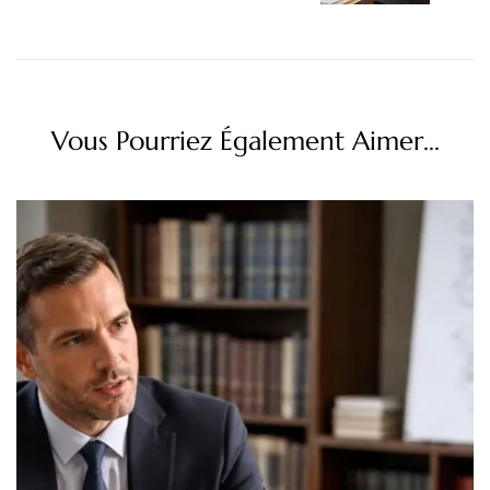
Vous Pourriez Également Aimer...