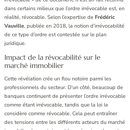
dans certains milieux que l’ordre irrévocable est, en
réalité, révocable. Selon l’expertise de
Frédéric
Vauville
, publiée en 2018, la notion d’irrévocabilité
de ce type d’ordre est contestée sur le plan
juridique.
Impact de la révocabilité sur le
marché immobilier
Cette révélation crée un flou notoire parmi les
professionnels du secteur. D’un côté, beaucoup de
banques continuent de présenter l’ordre irrévocable
comme étant irrévocable, tandis que la loi le
considère comme révocable. Cela peut entraîner
des tensions entre les différents acteurs du marché