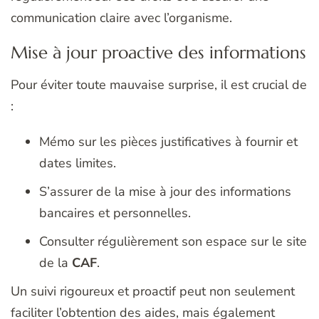
communication claire avec l’organisme.
Mise à jour proactive des informations
Pour éviter toute mauvaise surprise, il est crucial de
:
Mémo sur les pièces justificatives à fournir et
dates limites.
S’assurer de la mise à jour des informations
bancaires et personnelles.
Consulter régulièrement son espace sur le site
de la
CAF
.
Un suivi rigoureux et proactif peut non seulement
faciliter l’obtention des aides, mais également