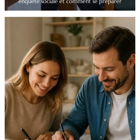
enquête sociale et comment se préparer