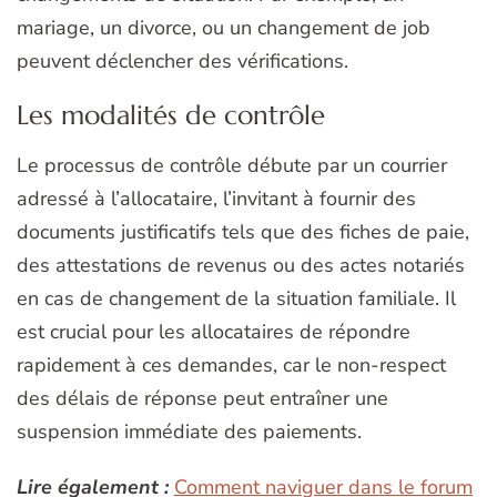
mariage, un divorce, ou un changement de job
peuvent déclencher des vérifications.
Les modalités de contrôle
Le processus de contrôle débute par un courrier
adressé à l’allocataire, l’invitant à fournir des
documents justificatifs tels que des fiches de paie,
des attestations de revenus ou des actes notariés
en cas de changement de la situation familiale. Il
est crucial pour les allocataires de répondre
rapidement à ces demandes, car le non-respect
des délais de réponse peut entraîner une
suspension immédiate des paiements.
Lire également :
Comment naviguer dans le forum