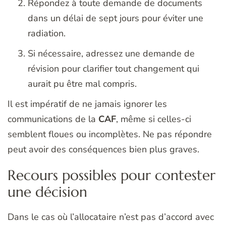
Répondez à toute demande de documents
dans un délai de sept jours pour éviter une
radiation.
Si nécessaire, adressez une demande de
révision pour clarifier tout changement qui
aurait pu être mal compris.
Il est impératif de ne jamais ignorer les
communications de la
CAF
, même si celles-ci
semblent floues ou incomplètes. Ne pas répondre
peut avoir des conséquences bien plus graves.
Recours possibles pour contester
une décision
Dans le cas où l’allocataire n’est pas d’accord avec