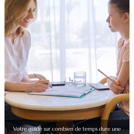
Votre guide sur combien de temps dure une