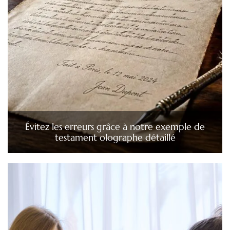
Évitez les erreurs grâce à notre exemple de
testament olographe détaillé