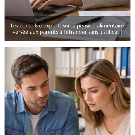
Les conseils d’experts sur la pension alimentaire
versée aux parents à l’étranger sans justificatif