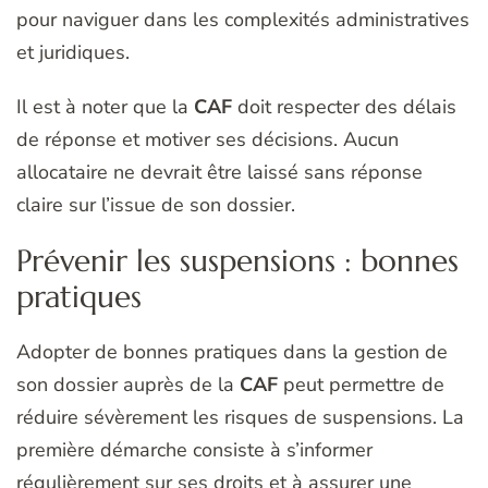
pour naviguer dans les complexités administratives
et juridiques.
Il est à noter que la
CAF
doit respecter des délais
de réponse et motiver ses décisions. Aucun
allocataire ne devrait être laissé sans réponse
claire sur l’issue de son dossier.
Prévenir les suspensions : bonnes
pratiques
Adopter de bonnes pratiques dans la gestion de
son dossier auprès de la
CAF
peut permettre de
réduire sévèrement les risques de suspensions. La
première démarche consiste à s’informer
régulièrement sur ses droits et à assurer une