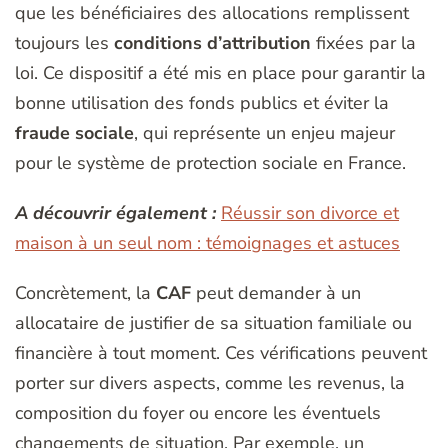
que les bénéficiaires des allocations remplissent
toujours les
conditions d’attribution
fixées par la
loi. Ce dispositif a été mis en place pour garantir la
bonne utilisation des fonds publics et éviter la
fraude sociale
, qui représente un enjeu majeur
pour le système de protection sociale en France.
A découvrir également :
Réussir son divorce et
maison à un seul nom : témoignages et astuces
Concrètement, la
CAF
peut demander à un
allocataire de justifier de sa situation familiale ou
financière à tout moment. Ces vérifications peuvent
porter sur divers aspects, comme les revenus, la
composition du foyer ou encore les éventuels
changements de situation. Par exemple, un