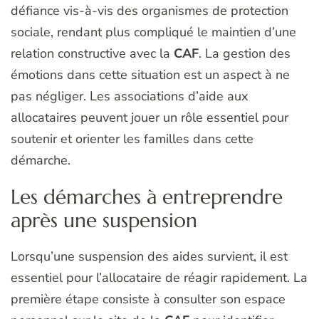
défiance vis-à-vis des organismes de protection
sociale, rendant plus compliqué le maintien d’une
relation constructive avec la
CAF
. La gestion des
émotions dans cette situation est un aspect à ne
pas négliger. Les associations d’aide aux
allocataires peuvent jouer un rôle essentiel pour
soutenir et orienter les familles dans cette
démarche.
Les démarches à entreprendre
après une suspension
Lorsqu’une suspension des aides survient, il est
essentiel pour l’allocataire de réagir rapidement. La
première étape consiste à consulter son espace