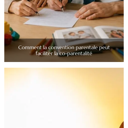
Comment la convention parentale peut
faciliter la co-parentalité