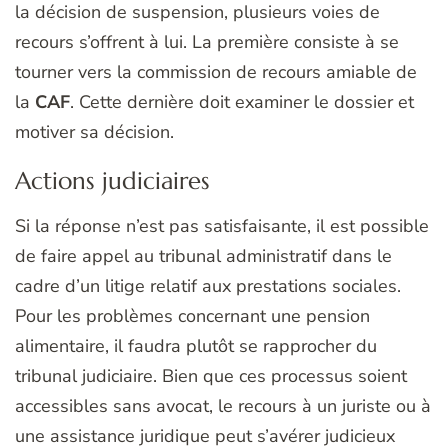
la décision de suspension, plusieurs voies de
recours s’offrent à lui. La première consiste à se
tourner vers la commission de recours amiable de
la
CAF
. Cette dernière doit examiner le dossier et
motiver sa décision.
Actions judiciaires
Si la réponse n’est pas satisfaisante, il est possible
de faire appel au tribunal administratif dans le
cadre d’un litige relatif aux prestations sociales.
Pour les problèmes concernant une pension
alimentaire, il faudra plutôt se rapprocher du
tribunal judiciaire. Bien que ces processus soient
accessibles sans avocat, le recours à un juriste ou à
une assistance juridique peut s’avérer judicieux