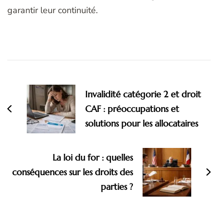
garantir leur continuité.
Navigation
d'article
Invalidité catégorie 2 et droit
CAF : préoccupations et
solutions pour les allocataires
La loi du for : quelles
conséquences sur les droits des
parties ?