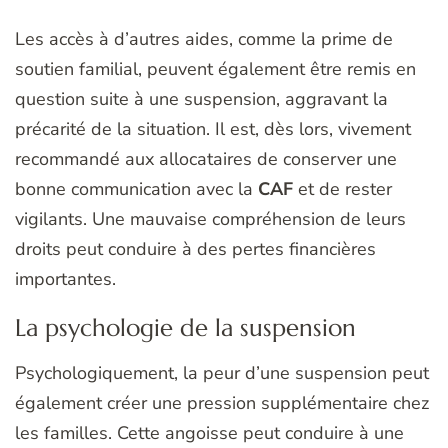
Les accès à d’autres aides, comme la prime de
soutien familial, peuvent également être remis en
question suite à une suspension, aggravant la
précarité de la situation. Il est, dès lors, vivement
recommandé aux allocataires de conserver une
bonne communication avec la
CAF
et de rester
vigilants. Une mauvaise compréhension de leurs
droits peut conduire à des pertes financières
importantes.
La psychologie de la suspension
Psychologiquement, la peur d’une suspension peut
également créer une pression supplémentaire chez
les familles. Cette angoisse peut conduire à une