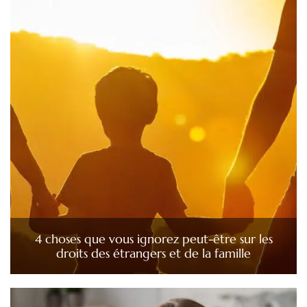
4 choses que vous ignorez peut-être sur les
droits des étrangers et de la famille