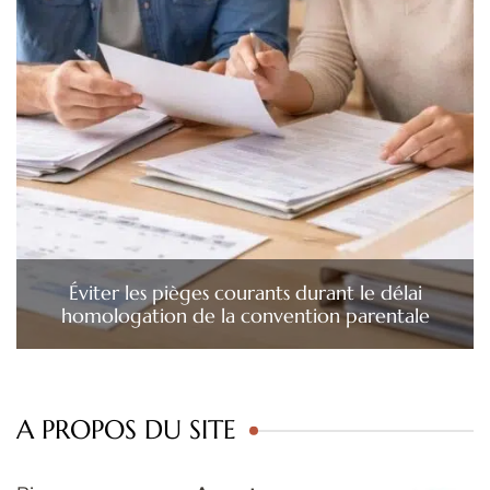
Éviter les pièges courants durant le délai
homologation de la convention parentale
A PROPOS DU SITE