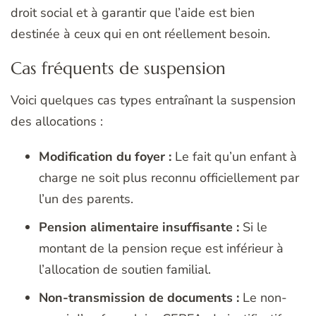
droit social et à garantir que l’aide est bien
destinée à ceux qui en ont réellement besoin.
Cas fréquents de suspension
Voici quelques cas types entraînant la suspension
des allocations :
Modification du foyer :
Le fait qu’un enfant à
charge ne soit plus reconnu officiellement par
l’un des parents.
Pension alimentaire insuffisante :
Si le
montant de la pension reçue est inférieur à
l’allocation de soutien familial.
Non-transmission de documents :
Le non-