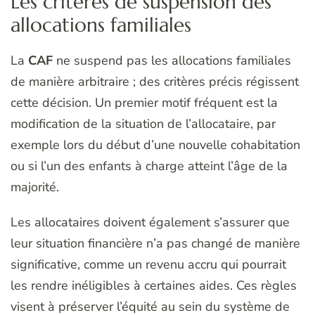
Les critères de suspension des
allocations familiales
La
CAF
ne suspend pas les allocations familiales
de manière arbitraire ; des critères précis régissent
cette décision. Un premier motif fréquent est la
modification de la situation de l’allocataire, par
exemple lors du début d’une nouvelle cohabitation
ou si l’un des enfants à charge atteint l’âge de la
majorité.
Les allocataires doivent également s’assurer que
leur situation financière n’a pas changé de manière
significative, comme un revenu accru qui pourrait
les rendre inéligibles à certaines aides. Ces règles
visent à préserver l’équité au sein du système de