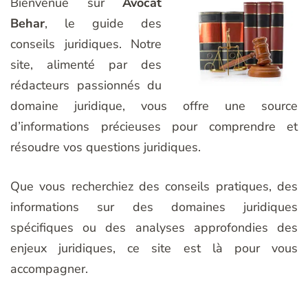
Bienvenue sur
Avocat
Behar
, le guide des
conseils juridiques. Notre
site, alimenté par des
rédacteurs passionnés du
domaine juridique, vous offre une source
d’informations précieuses pour comprendre et
résoudre vos questions juridiques.
Que vous recherchiez des conseils pratiques, des
informations sur des domaines juridiques
spécifiques ou des analyses approfondies des
enjeux juridiques, ce site est là pour vous
accompagner.