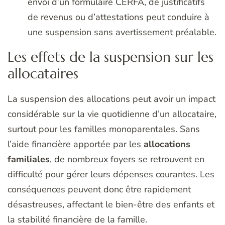
envoi d’un formulaire CERFA, de justificatifs
de revenus ou d’attestations peut conduire à
une suspension sans avertissement préalable.
Les effets de la suspension sur les
allocataires
La suspension des allocations peut avoir un impact
considérable sur la vie quotidienne d’un allocataire,
surtout pour les familles monoparentales. Sans
l’aide financière apportée par les
allocations
familiales
, de nombreux foyers se retrouvent en
difficulté pour gérer leurs dépenses courantes. Les
conséquences peuvent donc être rapidement
désastreuses, affectant le bien-être des enfants et
la stabilité financière de la famille.