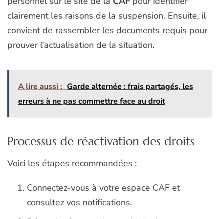
personnel sur le site de la
CAF
pour identifier
clairement les raisons de la suspension. Ensuite, il
convient de rassembler les documents requis pour
prouver l’actualisation de la situation.
A lire aussi :
Garde alternée : frais partagés, les
erreurs à ne pas commettre face au droit
Processus de réactivation des droits
Voici les étapes recommandées :
Connectez-vous à votre espace CAF et
consultez vos notifications.