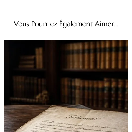
Vous Pourriez Également Aimer...