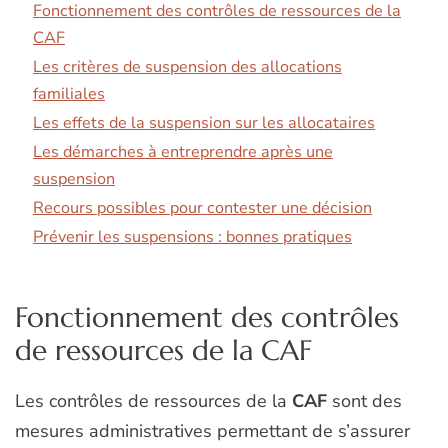
Fonctionnement des contrôles de ressources de la
CAF
Les critères de suspension des allocations
familiales
Les effets de la suspension sur les allocataires
Les démarches à entreprendre après une
suspension
Recours possibles pour contester une décision
Prévenir les suspensions : bonnes pratiques
Fonctionnement des contrôles
de ressources de la CAF
Les contrôles de ressources de la
CAF
sont des
mesures administratives permettant de s’assurer