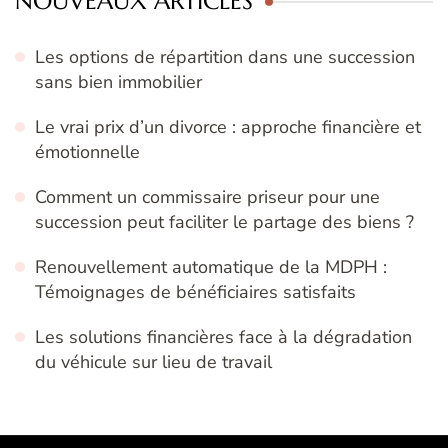
NOUVEAUX ARTICLES
Les options de répartition dans une succession
sans bien immobilier
Le vrai prix d’un divorce : approche financière et
émotionnelle
Comment un commissaire priseur pour une
succession peut faciliter le partage des biens ?
Renouvellement automatique de la MDPH :
Témoignages de bénéficiaires satisfaits
Les solutions financières face à la dégradation
du véhicule sur lieu de travail