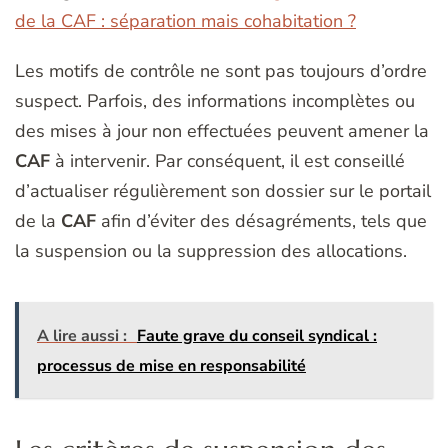
de la CAF : séparation mais cohabitation ?
Les motifs de contrôle ne sont pas toujours d’ordre
suspect. Parfois, des informations incomplètes ou
des mises à jour non effectuées peuvent amener la
CAF
à intervenir. Par conséquent, il est conseillé
d’actualiser régulièrement son dossier sur le portail
de la
CAF
afin d’éviter des désagréments, tels que
la suspension ou la suppression des allocations.
A lire aussi :
Faute grave du conseil syndical :
processus de mise en responsabilité