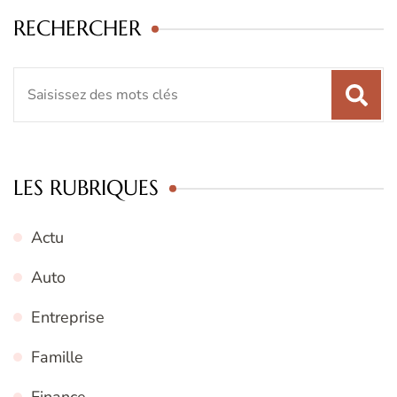
RECHERCHER
Recherche
pour
:
LES RUBRIQUES
Actu
Auto
Entreprise
Famille