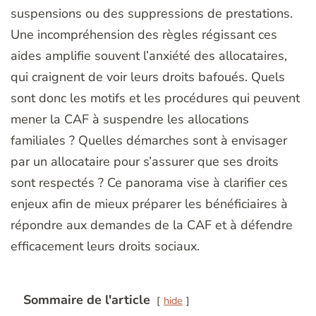
suspensions ou des suppressions de prestations.
Une incompréhension des règles régissant ces
aides amplifie souvent l’anxiété des allocataires,
qui craignent de voir leurs droits bafoués. Quels
sont donc les motifs et les procédures qui peuvent
mener la CAF à suspendre les allocations
familiales ? Quelles démarches sont à envisager
par un allocataire pour s’assurer que ses droits
sont respectés ? Ce panorama vise à clarifier ces
enjeux afin de mieux préparer les bénéficiaires à
répondre aux demandes de la CAF et à défendre
efficacement leurs droits sociaux.
Sommaire de l'article
hide