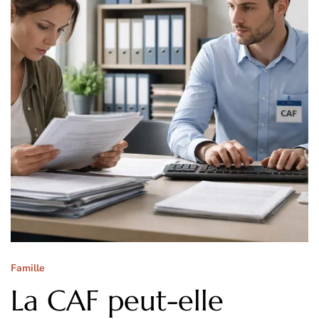
Famille
La CAF peut-elle