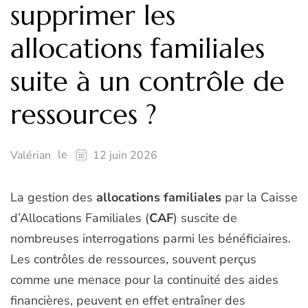
supprimer les
allocations familiales
suite à un contrôle de
ressources ?
le
Valérian
12 juin 2026
La gestion des
allocations familiales
par la Caisse
d’Allocations Familiales (
CAF
) suscite de
nombreuses interrogations parmi les bénéficiaires.
Les contrôles de ressources, souvent perçus
comme une menace pour la continuité des aides
financières, peuvent en effet entraîner des