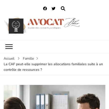
Accueil
Famille
La CAF peut-elle supprimer les allocations familiales suite à un
contrôle de ressources ?