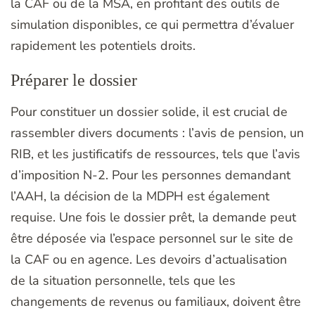
la CAF ou de la MSA, en profitant des outils de
simulation disponibles, ce qui permettra d’évaluer
rapidement les potentiels droits.
Préparer le dossier
Pour constituer un dossier solide, il est crucial de
rassembler divers documents : l’avis de pension, un
RIB, et les justificatifs de ressources, tels que l’avis
d’imposition N-2. Pour les personnes demandant
l’AAH, la décision de la MDPH est également
requise. Une fois le dossier prêt, la demande peut
être déposée via l’espace personnel sur le site de
la CAF ou en agence. Les devoirs d’actualisation
de la situation personnelle, tels que les
changements de revenus ou familiaux, doivent être