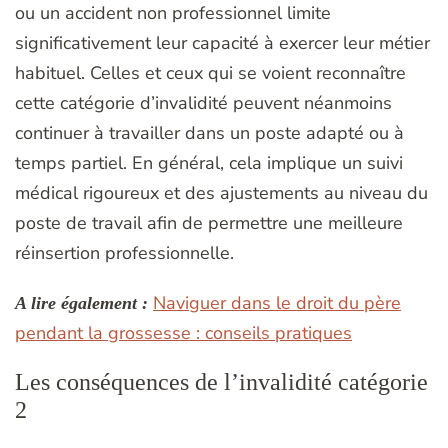
ou un accident non professionnel limite
significativement leur capacité à exercer leur métier
habituel. Celles et ceux qui se voient reconnaître
cette catégorie d’invalidité peuvent néanmoins
continuer à travailler dans un poste adapté ou à
temps partiel. En général, cela implique un suivi
médical rigoureux et des ajustements au niveau du
poste de travail afin de permettre une meilleure
réinsertion professionnelle.
Naviguer dans le droit du père
A lire également :
pendant la grossesse : conseils pratiques
Les conséquences de l’invalidité catégorie
2