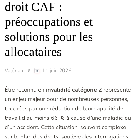
droit CAF :
préoccupations et
solutions pour les
allocataires
le
Valérian
11 juin 2026
Être reconnu en
invalidité catégorie 2
représente
un enjeu majeur pour de nombreuses personnes,
touchées par une réduction de leur capacité de
travail d’au moins 66 % à cause d’une maladie ou
d’un accident. Cette situation, souvent complexe
sur le plan des droits, soulève des interrogations