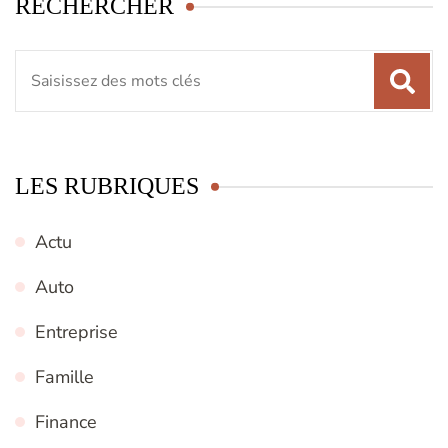
RECHERCHER
Recherche
pour
:
LES RUBRIQUES
Actu
Auto
Entreprise
Famille
Finance