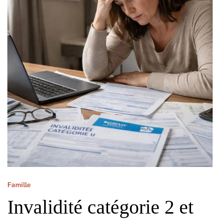
Famille
Invalidité catégorie 2 et