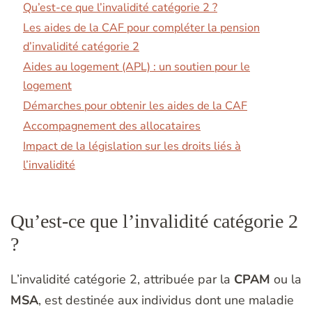
Qu’est-ce que l’invalidité catégorie 2 ?
Les aides de la CAF pour compléter la pension
d’invalidité catégorie 2
Aides au logement (APL) : un soutien pour le
logement
Démarches pour obtenir les aides de la CAF
Accompagnement des allocataires
Impact de la législation sur les droits liés à
l’invalidité
Qu’est-ce que l’invalidité catégorie 2
?
L’invalidité catégorie 2, attribuée par la
CPAM
ou la
MSA
, est destinée aux individus dont une maladie