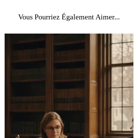
Vous Pourriez Également Aimer...