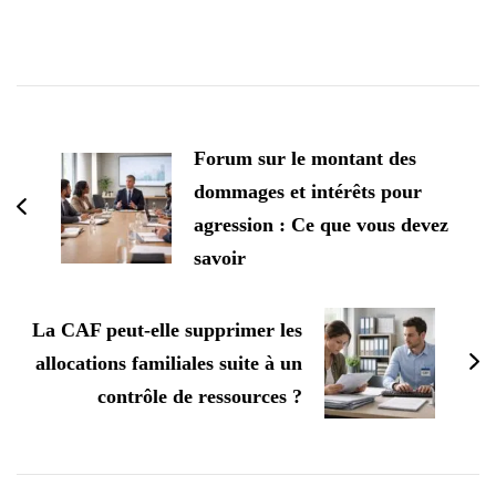
Navigation
d'article
Forum sur le montant des
dommages et intérêts pour
agression : Ce que vous devez
savoir
La CAF peut-elle supprimer les
allocations familiales suite à un
contrôle de ressources ?