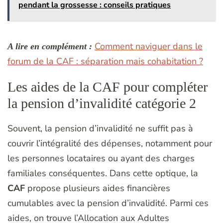
pendant la grossesse : conseils pratiques
Comment naviguer dans le
A lire en complément :
forum de la CAF : séparation mais cohabitation ?
Les aides de la CAF pour compléter
la pension d’invalidité catégorie 2
Souvent, la pension d’invalidité ne suffit pas à
couvrir l’intégralité des dépenses, notamment pour
les personnes locataires ou ayant des charges
familiales conséquentes. Dans cette optique, la
CAF
propose plusieurs aides financières
cumulables avec la pension d’invalidité. Parmi ces
aides, on trouve l’Allocation aux Adultes