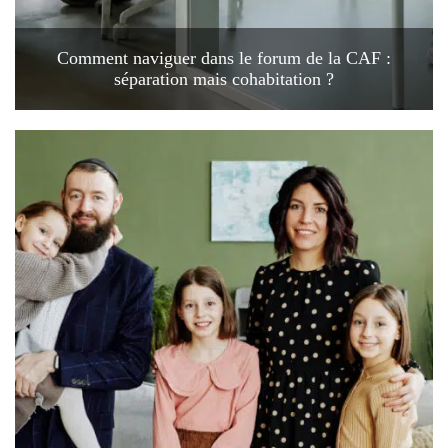
Comment naviguer dans le forum de la CAF :
séparation mais cohabitation ?