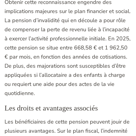
Obtenir cette reconnaissance engendre des
implications majeures sur le plan financier et social.
La pension d’invalidité qui en découle a pour rôle
de compenser la perte de revenu liée à l’incapacité
à exercer l’activité professionnelle initiale. En 2025,
cette pension se situe entre 668,58 € et 1 962,50
€ par mois, en fonction des années de cotisations.
De plus, des majorations sont susceptibles d’être
appliquées si l’allocataire a des enfants à charge
ou requiert une aide pour des actes de la vie
quotidienne.
Les droits et avantages associés
Les bénéficiaires de cette pension peuvent jouir de
plusieurs avantages. Sur le plan fiscal, l’indemnité