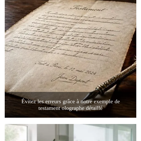
Évitez les erreurs grâce à notre exemple de
testament olographe détaillé