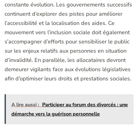
constante évolution. Les gouvernements successifs
continuent d’explorer des pistes pour améliorer
l’accessibilité et la localisation des aides. Ce
mouvement vers l’inclusion sociale doit également
s’accompagner d’efforts pour sensibiliser le public
sur les enjeux relatifs aux personnes en situation
d’invalidité. En parallèle, les allocataires devront
demeurer vigilants face aux évolutions législatives
afin d’optimiser leurs droits et prestations sociales.
A lire aussi :
Participer au forum des divorcés : une
démarche vers la guérison personnelle