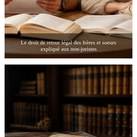
Le droit de retour légal des frères et soeurs
expliqué aux non-juristes