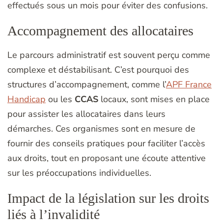
effectués sous un mois pour éviter des confusions.
Accompagnement des allocataires
Le parcours administratif est souvent perçu comme
complexe et déstabilisant. C’est pourquoi des
structures d’accompagnement, comme l’
APF France
Handicap
ou les
CCAS
locaux, sont mises en place
pour assister les allocataires dans leurs
démarches. Ces organismes sont en mesure de
fournir des conseils pratiques pour faciliter l’accès
aux droits, tout en proposant une écoute attentive
sur les préoccupations individuelles.
Impact de la législation sur les droits
liés à l’invalidité