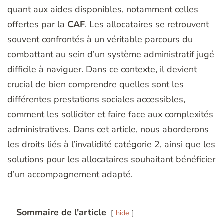
quant aux aides disponibles, notamment celles
offertes par la
CAF
. Les allocataires se retrouvent
souvent confrontés à un véritable parcours du
combattant au sein d’un système administratif jugé
difficile à naviguer. Dans ce contexte, il devient
crucial de bien comprendre quelles sont les
différentes prestations sociales accessibles,
comment les solliciter et faire face aux complexités
administratives. Dans cet article, nous aborderons
les droits liés à l’invalidité catégorie 2, ainsi que les
solutions pour les allocataires souhaitant bénéficier
d’un accompagnement adapté.
Sommaire de l'article
hide