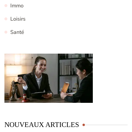
Immo
Loisirs
Santé
NOUVEAUX ARTICLES