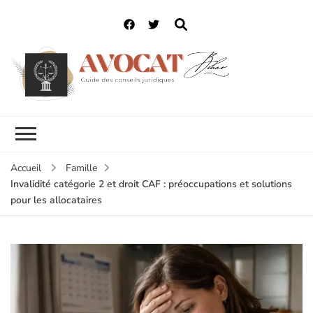
Accueil
Famille
Invalidité catégorie 2 et droit CAF : préoccupations et solutions
pour les allocataires