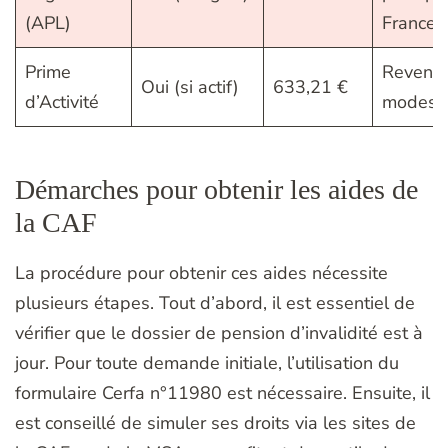
(APL)
France
Prime
Revenu
Oui (si actif)
633,21 €
d’Activité
modest
Démarches pour obtenir les aides de
la CAF
La procédure pour obtenir ces aides nécessite
plusieurs étapes. Tout d’abord, il est essentiel de
vérifier que le dossier de pension d’invalidité est à
jour. Pour toute demande initiale, l’utilisation du
formulaire Cerfa n°11980 est nécessaire. Ensuite, il
est conseillé de simuler ses droits via les sites de