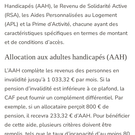
Handicapés (AAH), le Revenu de Solidarité Active
(RSA), les Aides Personnalisées au Logement
(APL) et la Prime d’Activité, chacune ayant des
caractéristiques spécifiques en termes de montant
et de conditions d’accès.
Allocation aux adultes handicapés (AAH)
L’AAH complète les revenus des personnes en
invalidité jusqu’à 1 033,32 € par mois. Si la
pension d’invalidité est inférieure à ce plafond, la
CAF peut fournir un complément différentiel. Par
exemple, si un allocataire perçoit 800 € de
pension, il recevra 233,32 € d’AAH. Pour bénéficier
de cette aide, plusieurs critères doivent être
remplis, tels que le taux d’incapacité d’au moins 80