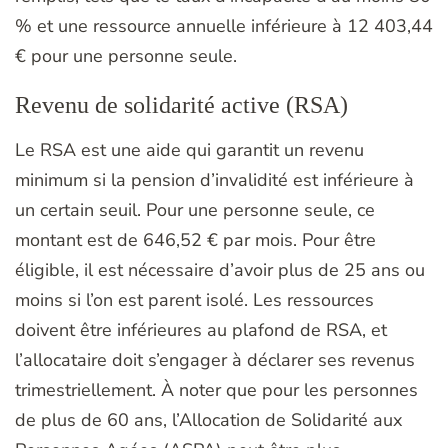
% et une ressource annuelle inférieure à 12 403,44
€ pour une personne seule.
Revenu de solidarité active (RSA)
Le RSA est une aide qui garantit un revenu
minimum si la pension d’invalidité est inférieure à
un certain seuil. Pour une personne seule, ce
montant est de 646,52 € par mois. Pour être
éligible, il est nécessaire d’avoir plus de 25 ans ou
moins si l’on est parent isolé. Les ressources
doivent être inférieures au plafond de RSA, et
l’allocataire doit s’engager à déclarer ses revenus
trimestriellement. À noter que pour les personnes
de plus de 60 ans, l’Allocation de Solidarité aux