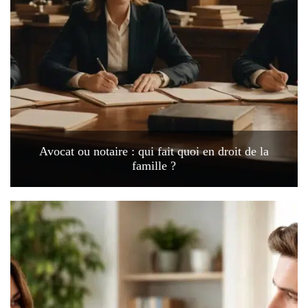
Avocat ou notaire : qui fait quoi en droit de la
famille ?