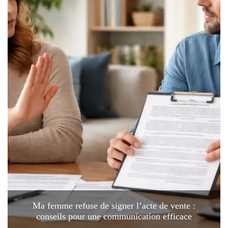
Ma femme refuse de signer l’acte de vente :
conseils pour une communication efficace