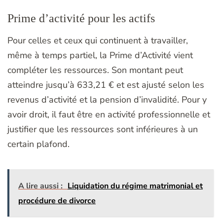
Prime d’activité pour les actifs
Pour celles et ceux qui continuent à travailler,
même à temps partiel, la Prime d’Activité vient
compléter les ressources. Son montant peut
atteindre jusqu’à 633,21 € et est ajusté selon les
revenus d’activité et la pension d’invalidité. Pour y
avoir droit, il faut être en activité professionnelle et
justifier que les ressources sont inférieures à un
certain plafond.
A lire aussi :
Liquidation du régime matrimonial et
procédure de divorce