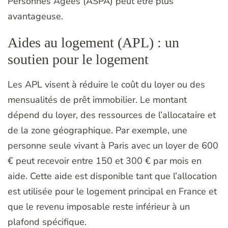
Personnes Agées (ASPA) peut être plus
avantageuse.
Aides au logement (APL) : un
soutien pour le logement
Les APL visent à réduire le coût du loyer ou des
mensualités de prêt immobilier. Le montant
dépend du loyer, des ressources de l’allocataire et
de la zone géographique. Par exemple, une
personne seule vivant à Paris avec un loyer de 600
€ peut recevoir entre 150 et 300 € par mois en
aide. Cette aide est disponible tant que l’allocation
est utilisée pour le logement principal en France et
que le revenu imposable reste inférieur à un
plafond spécifique.