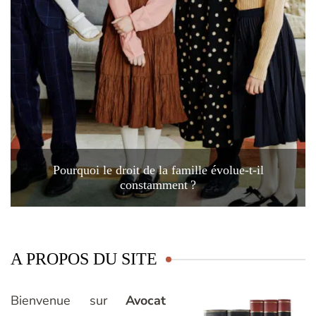
Pourquoi le droit de la famille évolue-t-il
constamment ?
A PROPOS DU SITE
Bienvenue sur
Avocat