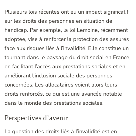
Plusieurs lois récentes ont eu un impact significatif
sur les droits des personnes en situation de
handicap. Par exemple, la loi Lemoine, récemment
adoptée, vise à renforcer la protection des assurés
face aux risques liés à l’invalidité. Elle constitue un
tournant dans le paysage du droit social en France,
en facilitant l’accès aux prestations sociales et en
améliorant l’inclusion sociale des personnes
concernées. Les allocataires voient alors leurs
droits renforcés, ce qui est une avancée notable
dans le monde des prestations sociales.
Perspectives d’avenir
La question des droits liés à l’invalidité est en