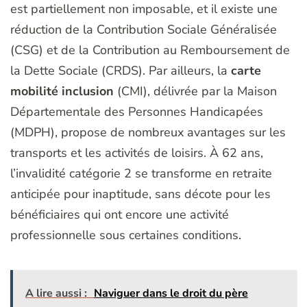
est partiellement non imposable, et il existe une
réduction de la Contribution Sociale Généralisée
(CSG) et de la Contribution au Remboursement de
la Dette Sociale (CRDS). Par ailleurs, la
carte
mobilité inclusion
(CMI), délivrée par la Maison
Départementale des Personnes Handicapées
(MDPH), propose de nombreux avantages sur les
transports et les activités de loisirs. À 62 ans,
l’invalidité catégorie 2 se transforme en retraite
anticipée pour inaptitude, sans décote pour les
bénéficiaires qui ont encore une activité
professionnelle sous certaines conditions.
A lire aussi :
Naviguer dans le droit du père