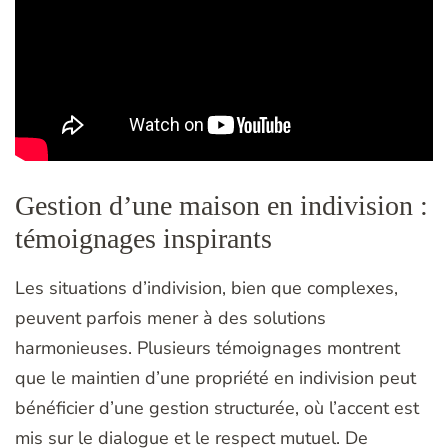
Gestion d’une maison en indivision :
témoignages inspirants
Les situations d’indivision, bien que complexes,
peuvent parfois mener à des solutions
harmonieuses. Plusieurs témoignages montrent
que le maintien d’une propriété en indivision peut
bénéficier d’une gestion structurée, où l’accent est
mis sur le dialogue et le respect mutuel. De