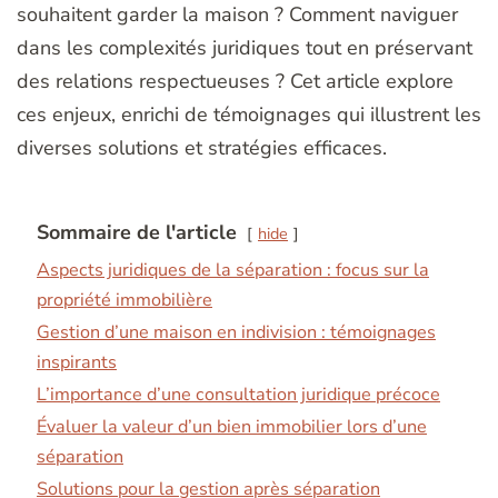
souhaitent garder la maison ? Comment naviguer
dans les complexités juridiques tout en préservant
des relations respectueuses ? Cet article explore
ces enjeux, enrichi de témoignages qui illustrent les
diverses solutions et stratégies efficaces.
Sommaire de l'article
hide
Aspects juridiques de la séparation : focus sur la
propriété immobilière
Gestion d’une maison en indivision : témoignages
inspirants
L’importance d’une consultation juridique précoce
Évaluer la valeur d’un bien immobilier lors d’une
séparation
Solutions pour la gestion après séparation