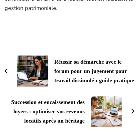
gestion patrimoniale.
Navigation
d'article
Réussir sa démarche avec le
forum pour un jugement pour
travail dissimulé : guide pratique
Succession et encaissement des
loyers : optimiser vos revenus
locatifs après un héritage