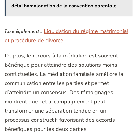
délai homologation de la convention parentale
Liquidation du régime matrimonial
Lire également :
et procédure de divorce
De plus, le recours à la médiation est souvent
bénéfique pour atteindre des solutions moins
conflictuelles. La médiation familiale améliore la
communication entre les parties et permet
d’atteindre un consensus. Des témoignages
montrent que cet accompagnement peut
transformer une séparation tendue en un
processus constructif, favorisant des accords
bénéfiques pour les deux parties.