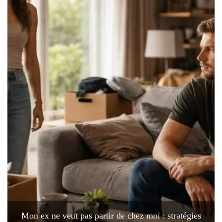
Mon ex ne veut pas partir de chez moi : stratégies