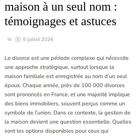
maison à un seul nom :
témoignages et astuces
le
5 juillet 2026
Le divorce est une période complexe qui nécessite
une approche stratégique, surtout lorsque la
maison familiale est enregistrée au nom d’un seul
époux. Chaque année, près de 100 000 divorces
sont prononcés en France, et une majorité implique
des biens immobiliers, souvent perçus comme un
symbole de l’union. Dans ce contexte, la gestion de
la maison devient une question essentielle. Quelles
sont les options disponibles pour ceux qui