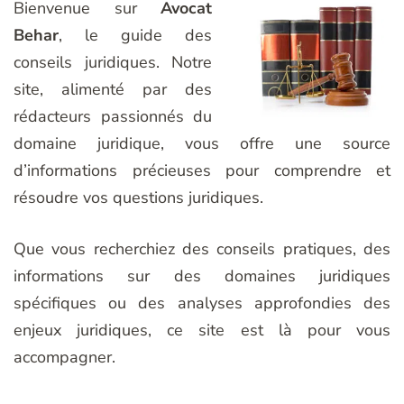
Bienvenue sur
Avocat
Behar
, le guide des
conseils juridiques. Notre
site, alimenté par des
rédacteurs passionnés du
domaine juridique, vous offre une source
d’informations précieuses pour comprendre et
résoudre vos questions juridiques.
Que vous recherchiez des conseils pratiques, des
informations sur des domaines juridiques
spécifiques ou des analyses approfondies des
enjeux juridiques, ce site est là pour vous
accompagner.