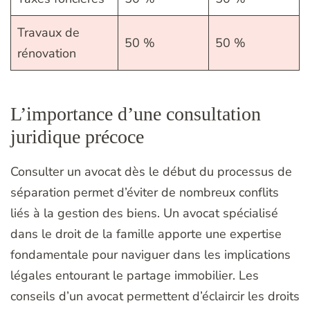
Travaux de
50 %
50 %
rénovation
L’importance d’une consultation
juridique précoce
Consulter un avocat dès le début du processus de
séparation permet d’éviter de nombreux conflits
liés à la gestion des biens. Un avocat spécialisé
dans le droit de la famille apporte une expertise
fondamentale pour naviguer dans les implications
légales entourant le partage immobilier. Les
conseils d’un avocat permettent d’éclaircir les droits