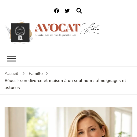
Accueil
Famille
Réussir son divorce et maison à un seul nom : témoignages et
astuces