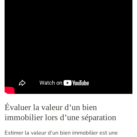
Évaluer la valeur d’un bien
immobilier lors d’une séparation
Estimer la valeur d’un bien immobilier est une