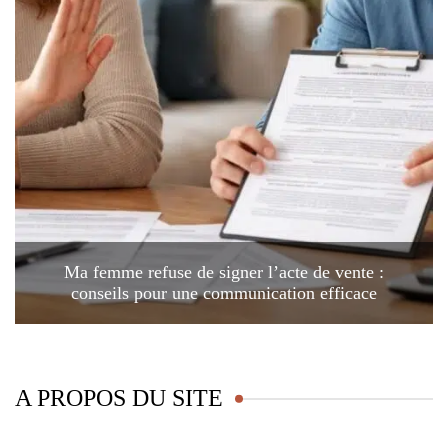
Ma femme refuse de signer l’acte de vente :
conseils pour une communication efficace
A PROPOS DU SITE