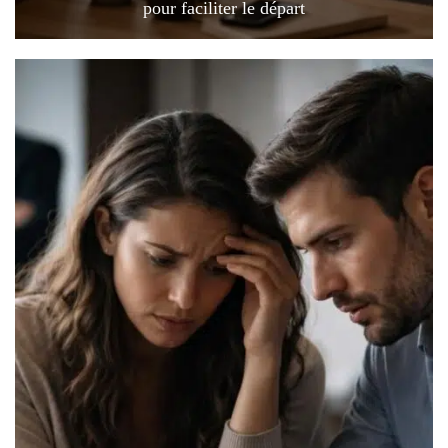
pour faciliter le départ