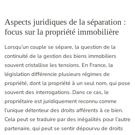
Aspects juridiques de la séparation :
focus sur la propriété immobilière
Lorsqu’un couple se sépare, la question de la
continuité de la gestion des biens immobiliers
souvent cristallise les tensions. En France, la
législation différencie plusieurs régimes de
propriété, dont la propriété à un seul nom, qui pose
souvent des interrogations. Dans ce cas, le
propriétaire est juridiquement reconnu comme
l’unique détenteur des droits afférents à ce bien.
Cela peut se traduire par des inégalités pour l’autre
partenaire, qui peut se sentir dépourvu de droits