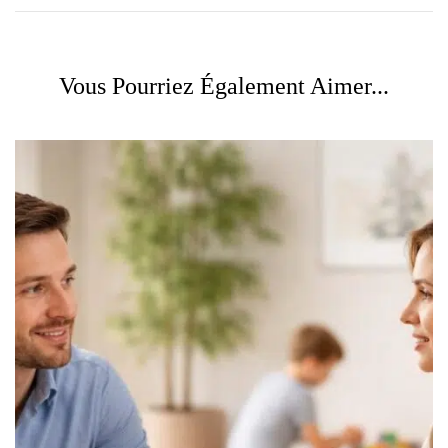
Vous Pourriez Également Aimer...