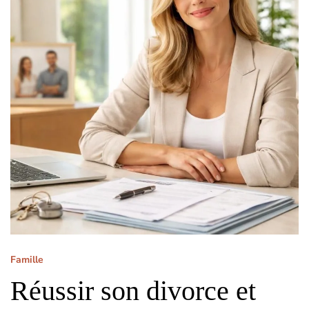
Famille
Réussir son divorce et