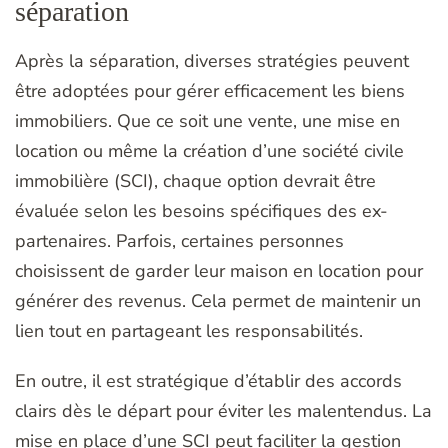
séparation
Après la séparation, diverses stratégies peuvent
être adoptées pour gérer efficacement les biens
immobiliers. Que ce soit une vente, une mise en
location ou même la création d’une société civile
immobilière (SCI), chaque option devrait être
évaluée selon les besoins spécifiques des ex-
partenaires. Parfois, certaines personnes
choisissent de garder leur maison en location pour
générer des revenus. Cela permet de maintenir un
lien tout en partageant les responsabilités.
En outre, il est stratégique d’établir des accords
clairs dès le départ pour éviter les malentendus. La
mise en place d’une SCI peut faciliter la gestion