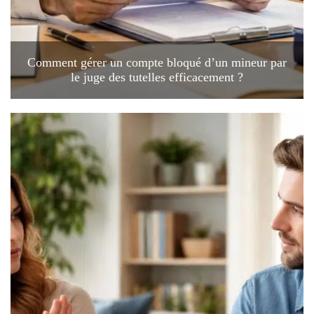
Comment gérer un compte bloqué d’un mineur par
le juge des tutelles efficacement ?