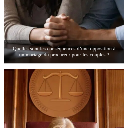
Quelles sont les conséquences d’une opposition à
un mariage du procureur pour les couples ?