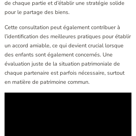
de chaque partie et d’établir une stratégie solide
pour le partage des biens.
Cette consultation peut également contribuer à
l’identification des meilleures pratiques pour établir
un accord amiable, ce qui devient crucial lorsque
des enfants sont également concernés. Une
évaluation juste de la situation patrimoniale de
chaque partenaire est parfois nécessaire, surtout
en matière de patrimoine commun.