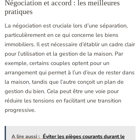
Négociation et accord : les meilleures
pratiques
La négociation est cruciale lors d’une séparation,
particulièrement en ce qui concerne les biens
immobiliers. Il est nécessaire d’établir un cadre clair
pour l’utilisation et la gestion de la maison. Par
exemple, certains couples optent pour un
arrangement qui permet à l’un d’eux de rester dans
la maison, tandis que l’autre conçoit un plan de
gestion du bien. Cela peut être une voie pour
réduire les tensions en facilitant une transition
progressive.
A lire aussi :
Éviter les pièges courants durant le