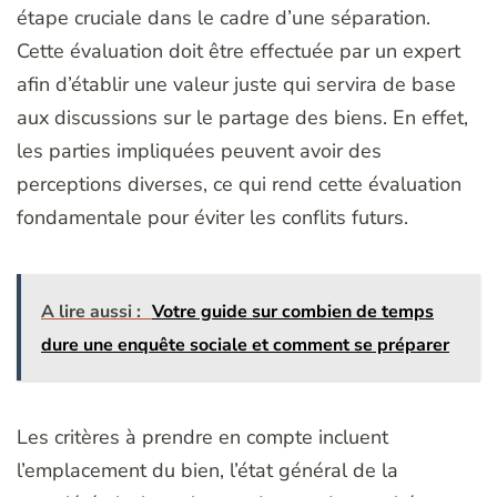
étape cruciale dans le cadre d’une séparation.
Cette évaluation doit être effectuée par un expert
afin d’établir une valeur juste qui servira de base
aux discussions sur le partage des biens. En effet,
les parties impliquées peuvent avoir des
perceptions diverses, ce qui rend cette évaluation
fondamentale pour éviter les conflits futurs.
A lire aussi :
Votre guide sur combien de temps
dure une enquête sociale et comment se préparer
Les critères à prendre en compte incluent
l’emplacement du bien, l’état général de la