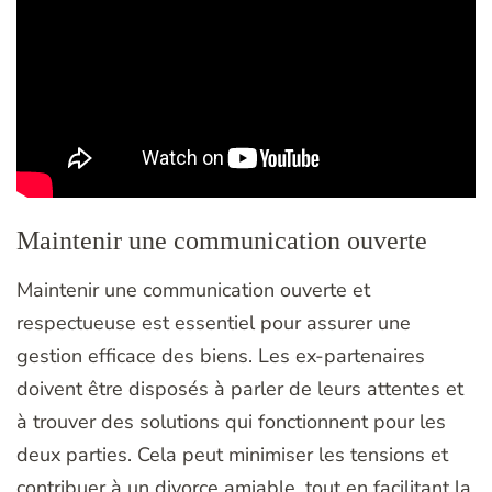
Maintenir une communication ouverte
Maintenir une communication ouverte et
respectueuse est essentiel pour assurer une
gestion efficace des biens. Les ex-partenaires
doivent être disposés à parler de leurs attentes et
à trouver des solutions qui fonctionnent pour les
deux parties. Cela peut minimiser les tensions et
contribuer à un divorce amiable, tout en facilitant la