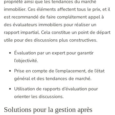
propriété ainsi que les tendances du marché
immobilier. Ces éléments affectent tous le prix, et il
est recommandé de faire complétement appel à
des évaluateurs immobiliers pour réaliser un
rapport impartial. Cela constitue un point de départ
utile pour des discussions plus constructives.
Évaluation par un expert pour garantir
l’objectivité.
Prise en compte de l’emplacement, de l’état
général et des tendances de marché.
Utilisation de rapports d’évaluation pour
orienter les discussions.
Solutions pour la gestion après