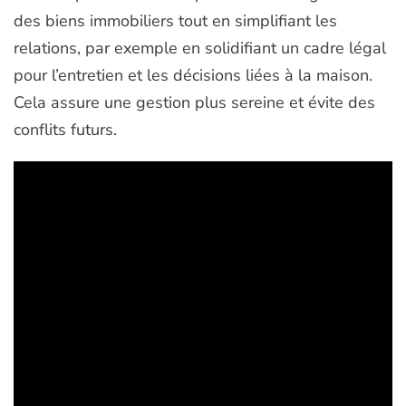
des biens immobiliers tout en simplifiant les
relations, par exemple en solidifiant un cadre légal
pour l’entretien et les décisions liées à la maison.
Cela assure une gestion plus sereine et évite des
conflits futurs.