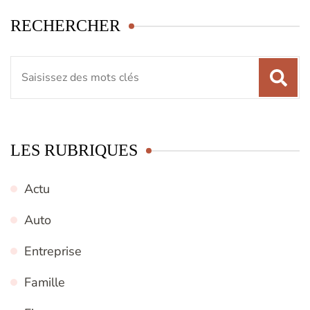
RECHERCHER
Recherche
pour
:
LES RUBRIQUES
Actu
Auto
Entreprise
Famille