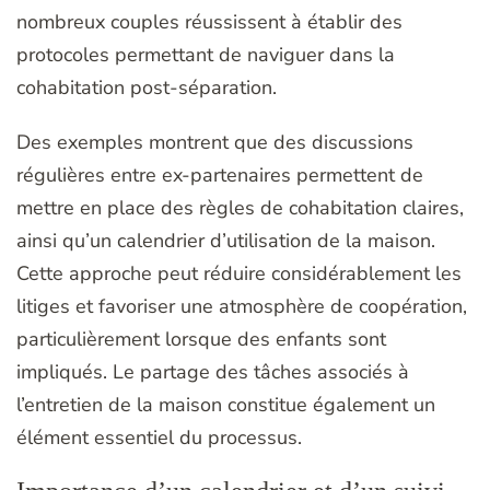
nombreux couples réussissent à établir des
protocoles permettant de naviguer dans la
cohabitation post-séparation.
Des exemples montrent que des discussions
régulières entre ex-partenaires permettent de
mettre en place des règles de cohabitation claires,
ainsi qu’un calendrier d’utilisation de la maison.
Cette approche peut réduire considérablement les
litiges et favoriser une atmosphère de coopération,
particulièrement lorsque des enfants sont
impliqués. Le partage des tâches associés à
l’entretien de la maison constitue également un
élément essentiel du processus.