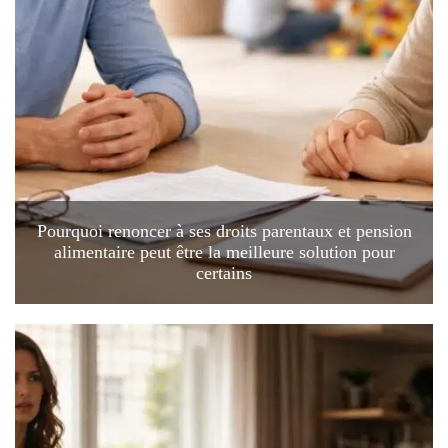
Pourquoi renoncer à ses droits parentaux et pension
alimentaire peut être la meilleure solution pour
certains