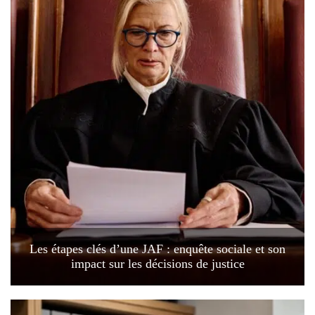
Les étapes clés d’une JAF : enquête sociale et son
impact sur les décisions de justice