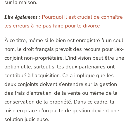
sur la maison.
Pourquoi il est crucial de connaître
Lire également :
les erreurs à ne pas faire pour le divorce
À ce titre, même si le bien est enregistré à un seul
nom, le droit français prévoit des recours pour l’ex-
conjoint non-propriétaire. L’indivision peut être une
option utile, surtout si les deux partenaires ont
contribué à l’acquisition. Cela implique que les
deux conjoints doivent s’entendre sur la gestion
des frais d’entretien, de la vente ou même de la
conservation de la propriété. Dans ce cadre, la
mise en place d’un pacte de gestion devient une
solution judicieuse.