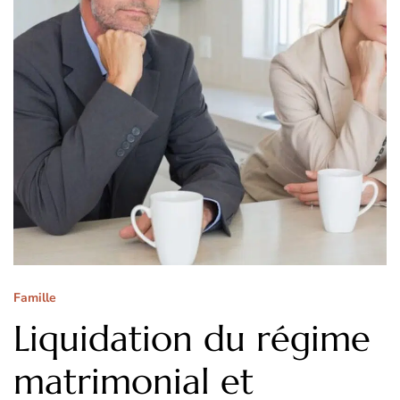
Famille
Liquidation du régime
matrimonial et