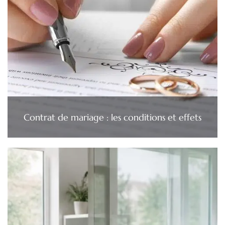
Contrat de mariage : les conditions et effets