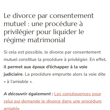
Le divorce par consentement
mutuel : une procédure à
privilégier pour liquider le
régime matrimonial
Si cela est possible, le divorce par consentement
mutuel constitue la procédure à privilégier. En effet,
il permet aux époux d’échapper à la voie
judiciaire
. La procédure emprunte alors la voie dite
« à l’amiable ».
A découvrir également :
Les conséquences pour
celui qui demande le divorce dans une procédure
amiable