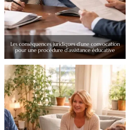
Les conséquences juridiques d’une convocation
pour une procédure d’assistance éducative