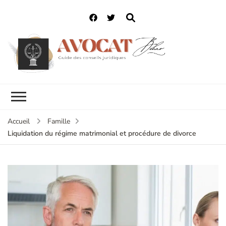
Accueil
Famille
Liquidation du régime matrimonial et procédure de divorce