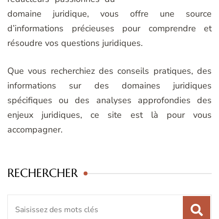
domaine juridique, vous offre une source
d’informations précieuses pour comprendre et
résoudre vos questions juridiques.
Que vous recherchiez des conseils pratiques, des
informations sur des domaines juridiques
spécifiques ou des analyses approfondies des
enjeux juridiques, ce site est là pour vous
accompagner.
RECHERCHER
Recherche
pour