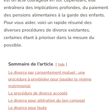
entraînera des implications profondes, du paiement
des pensions alimentaires à la garde des enfants.
Pour vous aider, voici un rapide résumé des
diverses procédures de divorce existantes,
certaines étant à prioriser dans la mesure du
possible.
Sommaire de l'article
hide
Le divorce par consentement mutuel : une
procédure à privilégier pour liquider le régime
matrimonial
La procédure de divorce accepté
Le divorce pour altération du lien conjugal
Le divorce pour faute