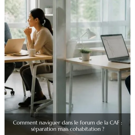
Comment naviguer dans le forum de la CAF :
séparation mais cohabitation ?