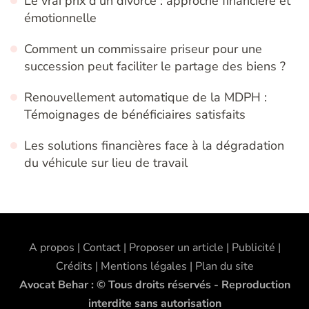
Le vrai prix d’un divorce : approche financière et
émotionnelle
Comment un commissaire priseur pour une
succession peut faciliter le partage des biens ?
Renouvellement automatique de la MDPH :
Témoignages de bénéficiaires satisfaits
Les solutions financières face à la dégradation
du véhicule sur lieu de travail
A propos | Contact | Proposer un article | Publicité |
Crédits | Mentions légales |
Plan du site
Avocat Behar : © Tous droits réservés - Reproduction
interdite sans autorisation