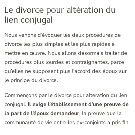
Le divorce pour altération du
lien conjugal
Nous venons d’évoquer les deux procédures de
divorce les plus simples et les plus rapides à
mettre en œuvre. Nous allons désormais traiter de
procédures plus lourdes et contraignantes, parce
qu’elles ne supposent plus l’accord des époux sur
le principe du divorce.
Commençons par le divorce pour altération du lien
conjugal.
Il exige l’établissement d’une preuve de
la part de l’époux demandeur
, la preuve que la
communauté de vie entre les ex-conjoints a pris fin.