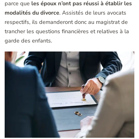
parce que
les époux n’ont pas réussi à établir les
modalités du divorce
. Assistés de leurs avocats
respectifs, ils demanderont donc au magistrat de
trancher les questions financières et relatives à la
garde des enfants.