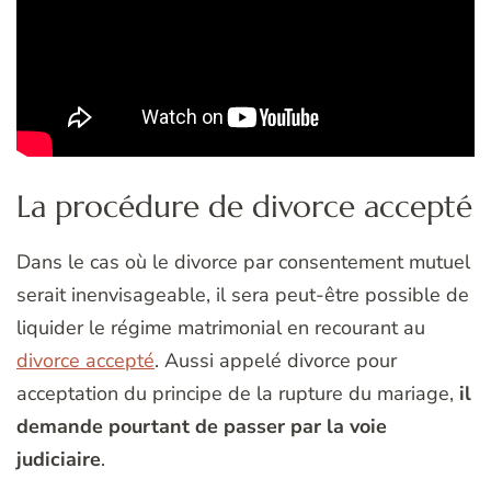
La procédure de divorce accepté
Dans le cas où le divorce par consentement mutuel
serait inenvisageable, il sera peut-être possible de
liquider le régime matrimonial en recourant au
divorce accepté
. Aussi appelé divorce pour
acceptation du principe de la rupture du mariage,
il
demande pourtant de passer par la voie
judiciaire
.