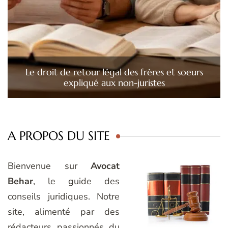
Le droit de retour légal des frères et soeurs
expliqué aux non-juristes
A PROPOS DU SITE
Bienvenue sur
Avocat
Behar
, le guide des
conseils juridiques. Notre
site, alimenté par des
rédacteurs passionnés du