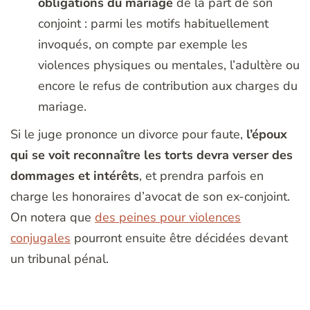
obligations du mariage
de la part de son
conjoint : parmi les motifs habituellement
invoqués, on compte par exemple les
violences physiques ou mentales, l’adultère ou
encore le refus de contribution aux charges du
mariage.
Si le juge prononce un divorce pour faute,
l’époux
qui se voit reconnaître les torts devra verser des
dommages et intérêts
, et prendra parfois en
charge les honoraires d’avocat de son ex-conjoint.
On notera que
des peines pour violences
conjugales
pourront ensuite être décidées devant
un tribunal pénal.