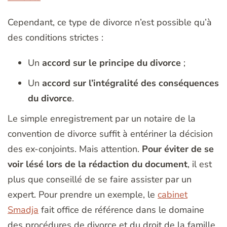
Cependant, ce type de divorce n’est possible qu’à
des conditions strictes :
Un
accord sur le principe du divorce
;
Un
accord sur l’intégralité des conséquences
du divorce
.
Le simple enregistrement par un notaire de la
convention de divorce suffit à entériner la décision
des ex-conjoints. Mais attention.
Pour éviter de se
voir lésé lors de la rédaction du document
, il est
plus que conseillé de se faire assister par un
expert. Pour prendre un exemple, le
cabinet
Smadja
fait office de référence dans le domaine
des procédures de divorce et du droit de la famille