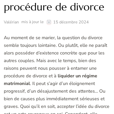
procédure de divorce
mis à jour le
Valérian
15 décembre 2024
Au moment de se marier, la question du divorce
semble toujours lointaine. Ou plutôt, elle ne paraît
alors posséder d’existence concrète que pour les
autres couples. Mais avec le temps, bien des
raisons peuvent nous pousser à entamer une
procédure de divorce et à
liquider un régime
matrimonial
. Il peut s’agir d’un éloignement
progressif, d’un désajustement des attentes… Ou
bien de causes plus immédiatement sérieuses et
graves. Quoi qu’il en soit, accepter l’idée du divorce
est un acte courageux en soi. Cependant, elle