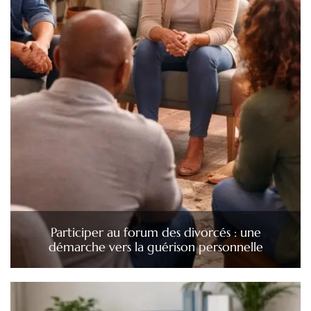
Participer au forum des divorcés : une
démarche vers la guérison personnelle