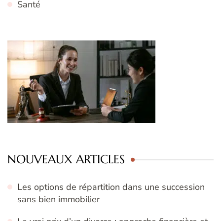
Santé
NOUVEAUX ARTICLES
Les options de répartition dans une succession
sans bien immobilier