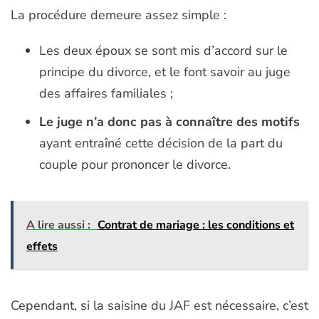
La procédure demeure assez simple :
Les deux époux se sont mis d’accord sur le
principe du divorce, et le font savoir au juge
des affaires familiales ;
Le juge n’a donc pas à connaître des motifs
ayant entraîné cette décision de la part du
couple pour prononcer le divorce.
A lire aussi :
Contrat de mariage : les conditions et
effets
Cependant, si la saisine du JAF est nécessaire, c’est