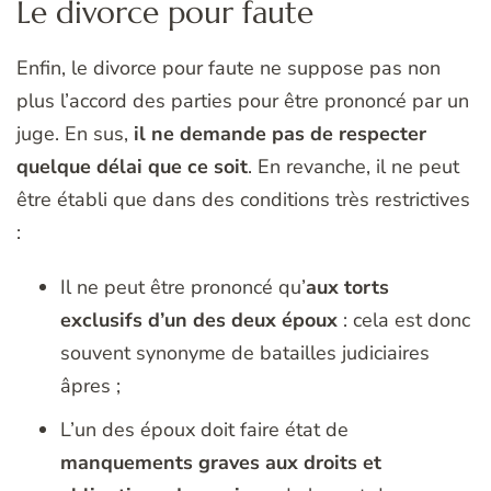
Le divorce pour faute
Enfin, le divorce pour faute ne suppose pas non
plus l’accord des parties pour être prononcé par un
juge. En sus,
il ne demande pas de respecter
quelque délai que ce soit
. En revanche, il ne peut
être établi que dans des conditions très restrictives
:
Il ne peut être prononcé qu’
aux torts
exclusifs d’un des deux époux
: cela est donc
souvent synonyme de batailles judiciaires
âpres ;
L’un des époux doit faire état de
manquements graves aux droits et