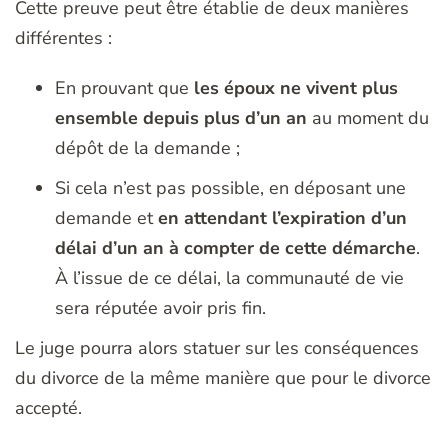
Cette preuve peut être établie de deux manières
différentes :
En prouvant que
les époux ne vivent plus
ensemble depuis plus d’un an
au moment du
dépôt de la demande ;
Si cela n’est pas possible, en déposant une
demande et
en attendant l’expiration d’un
délai d’un an à compter de cette démarche
.
À l’issue de ce délai, la communauté de vie
sera réputée avoir pris fin.
Le juge pourra alors statuer sur les conséquences
du divorce de la même manière que pour le divorce
accepté.