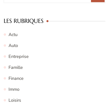
:
LES RUBRIQUES
Actu
Auto
Entreprise
Famille
Finance
Immo
Loisirs