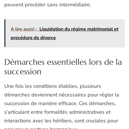
peuvent procéder sans intermédiaire.
A lire aussi :
Liquidation du régime matrimonial et
procédure de divorce
Démarches essentielles lors de la
succession
Une fois les conditions établies, plusieurs
démarches deviennent nécessaires pour régler la
succession de manière efficace. Ces démarches,
s’articulant entre formalités administratives et
interactions avec les héritiers, sont cruciales pour