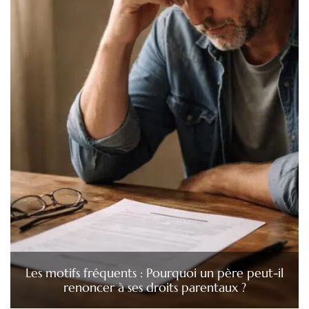
Les motifs fréquents : Pourquoi un père peut-il
renoncer à ses droits parentaux ?