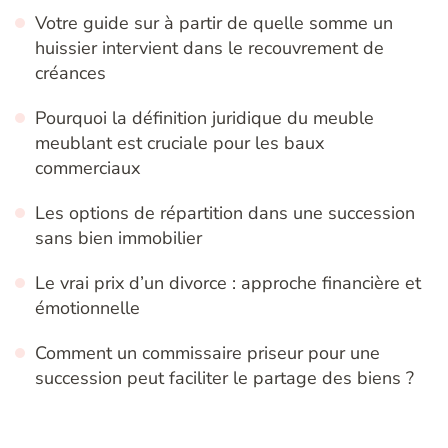
Votre guide sur à partir de quelle somme un
huissier intervient dans le recouvrement de
créances
Pourquoi la définition juridique du meuble
meublant est cruciale pour les baux
commerciaux
Les options de répartition dans une succession
sans bien immobilier
Le vrai prix d’un divorce : approche financière et
émotionnelle
Comment un commissaire priseur pour une
succession peut faciliter le partage des biens ?