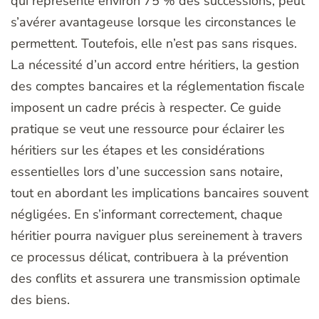
qui représente environ 75 % des successions, peut
s’avérer avantageuse lorsque les circonstances le
permettent. Toutefois, elle n’est pas sans risques.
La nécessité d’un accord entre héritiers, la gestion
des comptes bancaires et la réglementation fiscale
imposent un cadre précis à respecter. Ce guide
pratique se veut une ressource pour éclairer les
héritiers sur les étapes et les considérations
essentielles lors d’une succession sans notaire,
tout en abordant les implications bancaires souvent
négligées. En s’informant correctement, chaque
héritier pourra naviguer plus sereinement à travers
ce processus délicat, contribuera à la prévention
des conflits et assurera une transmission optimale
des biens.