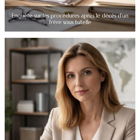
Enquête sur les procédures après le décès d’un
frère sous tutelle