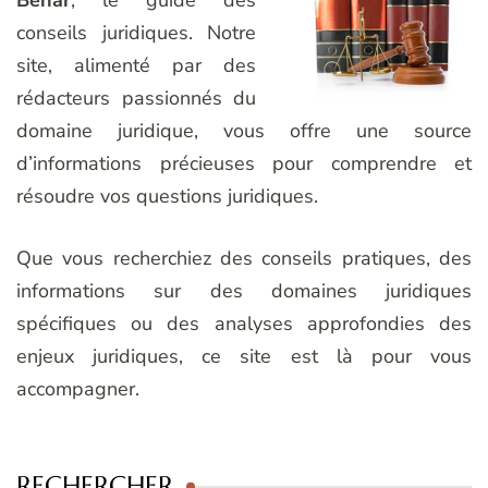
conseils juridiques. Notre
site, alimenté par des
rédacteurs passionnés du
domaine juridique, vous offre une source
d’informations précieuses pour comprendre et
résoudre vos questions juridiques.
Que vous recherchiez des conseils pratiques, des
informations sur des domaines juridiques
spécifiques ou des analyses approfondies des
enjeux juridiques, ce site est là pour vous
accompagner.
RECHERCHER