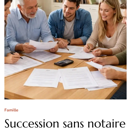
Famille
Succession sans notaire