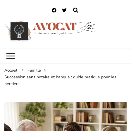
Accueil
Famille
Succession sans notaire et banque : guide pratique pour les
héritiers