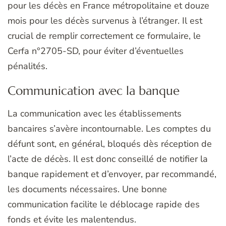
pour les décès en France métropolitaine et douze
mois pour les décès survenus à l’étranger. Il est
crucial de remplir correctement ce formulaire, le
Cerfa n°2705-SD, pour éviter d’éventuelles
pénalités.
Communication avec la banque
La communication avec les établissements
bancaires s’avère incontournable. Les comptes du
défunt sont, en général, bloqués dès réception de
l’acte de décès. Il est donc conseillé de notifier la
banque rapidement et d’envoyer, par recommandé,
les documents nécessaires. Une bonne
communication facilite le déblocage rapide des
fonds et évite les malentendus.