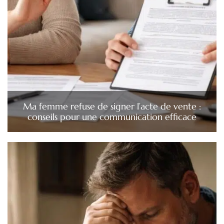
Ma femme refuse de signer l’acte de vente :
conseils pour une communication efficace