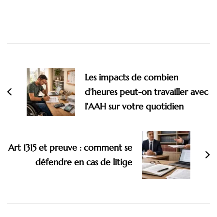
Navigation
d'article
Les impacts de combien
d’heures peut-on travailler avec
l’AAH sur votre quotidien
Art 1315 et preuve : comment se
défendre en cas de litige