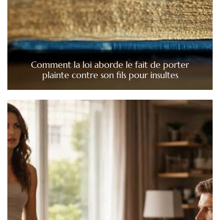
Comment la loi aborde le fait de porter
plainte contre son fils pour insultes