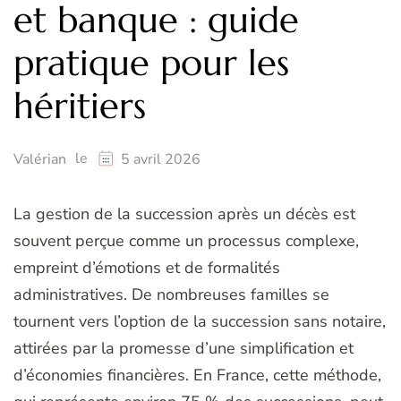
et banque : guide
pratique pour les
héritiers
le
Valérian
5 avril 2026
La gestion de la succession après un décès est
souvent perçue comme un processus complexe,
empreint d’émotions et de formalités
administratives. De nombreuses familles se
tournent vers l’option de la succession sans notaire,
attirées par la promesse d’une simplification et
d’économies financières. En France, cette méthode,