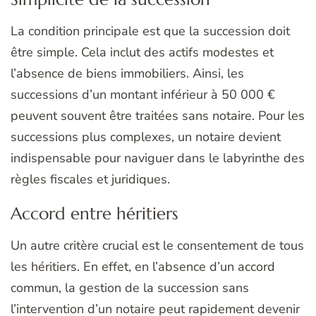
La condition principale est que la succession doit
être simple. Cela inclut des actifs modestes et
l’absence de biens immobiliers. Ainsi, les
successions d’un montant inférieur à 50 000 €
peuvent souvent être traitées sans notaire. Pour les
successions plus complexes, un notaire devient
indispensable pour naviguer dans le labyrinthe des
règles fiscales et juridiques.
Accord entre héritiers
Un autre critère crucial est le consentement de tous
les héritiers. En effet, en l’absence d’un accord
commun, la gestion de la succession sans
l’intervention d’un notaire peut rapidement devenir