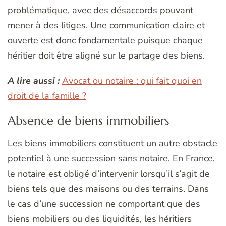
problématique, avec des désaccords pouvant
mener à des litiges. Une communication claire et
ouverte est donc fondamentale puisque chaque
héritier doit être aligné sur le partage des biens.
A lire aussi :
Avocat ou notaire : qui fait quoi en
droit de la famille ?
Absence de biens immobiliers
Les biens immobiliers constituent un autre obstacle
potentiel à une succession sans notaire. En France,
le notaire est obligé d’intervenir lorsqu’il s’agit de
biens tels que des maisons ou des terrains. Dans
le cas d’une succession ne comportant que des
biens mobiliers ou des liquidités, les héritiers