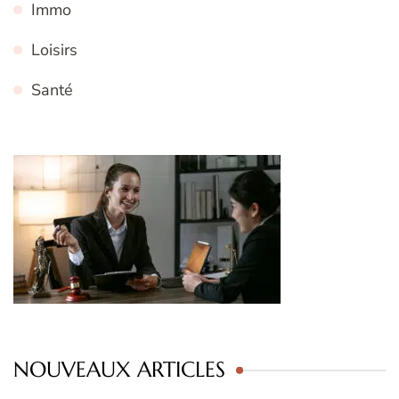
Immo
Loisirs
Santé
NOUVEAUX ARTICLES