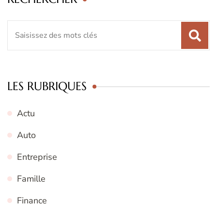
Recherche
pour
:
LES RUBRIQUES
Actu
Auto
Entreprise
Famille
Finance