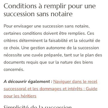
Conditions à remplir pour une
succession sans notaire
Pour envisager une succession sans notaire,
certaines conditions doivent être remplies. Ces
critères déterminent la faisabilité et la sécurité de
ce choix. Une gestion autonome de la succession
nécessite une cuvée préparée, tant sur le plan des
documents requis que sur la nature des biens
concernés.
A découvrir également :
Naviguer dans le recel
successoral et les dommages et intérêts : Guide
pour les héritiers
Simplicité de la succession