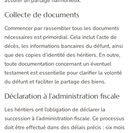
assurer un partage harmonieux.
Collecte de documents
Commencer par rassembler tous les documents
nécessaires est primordial. Cela inclut l’acte de
décès, les informations bancaires du défunt, ainsi
que des copies d’identité des héritiers. En outre,
toute documentation concernant un éventuel
testament est essentielle pour clarifier la volonté
du défunt et faciliter le partage des biens.
Déclaration à l’administration fiscale
Les héritiers ont l’obligation de déclarer la
succession à l’administration fiscale. Ce processus
doit être effectué dans des délais précis : six mois