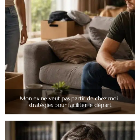
Mon ex ne veut pas partir de chez moi :
stratégies pour faciliter le départ