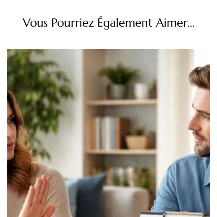
Vous Pourriez Également Aimer...