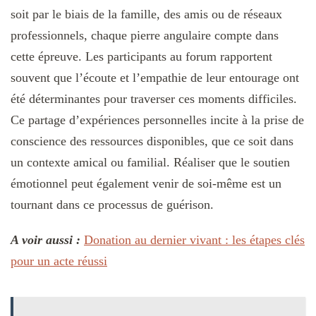
soit par le biais de la famille, des amis ou de réseaux
professionnels, chaque pierre angulaire compte dans
cette épreuve. Les participants au forum rapportent
souvent que l’écoute et l’empathie de leur entourage ont
été déterminantes pour traverser ces moments difficiles.
Ce partage d’expériences personnelles incite à la prise de
conscience des ressources disponibles, que ce soit dans
un contexte amical ou familial. Réaliser que le soutien
émotionnel peut également venir de soi-même est un
tournant dans ce processus de guérison.
A voir aussi :
Donation au dernier vivant : les étapes clés
pour un acte réussi