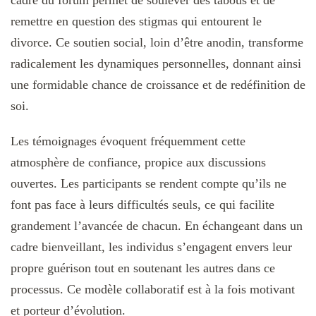
cadre du forum permet de soulever des tabous et de
remettre en question des stigmas qui entourent le
divorce. Ce soutien social, loin d’être anodin, transforme
radicalement les dynamiques personnelles, donnant ainsi
une formidable chance de croissance et de redéfinition de
soi.
Les témoignages évoquent fréquemment cette
atmosphère de confiance, propice aux discussions
ouvertes. Les participants se rendent compte qu’ils ne
font pas face à leurs difficultés seuls, ce qui facilite
grandement l’avancée de chacun. En échangeant dans un
cadre bienveillant, les individus s’engagent envers leur
propre guérison tout en soutenant les autres dans ce
processus. Ce modèle collaboratif est à la fois motivant
et porteur d’évolution.