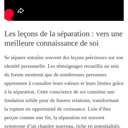
Les leçons de la séparation : vers une
meilleure connaissance de soi
Se séparer entraîne souvent des leçons précieuses sur son
identité personnelle. Les témoignages recueillis au sein
du forum montrent que de nombreuses personnes
apprennent à connaître leurs valeurs et leurs limites grâce
à la séparation. Cette conscience de soi constitue une
fondation solide pour de futures relations, transformant
la rupture en opportunité de croissance. Loin d’être
perçue comme une fin, la séparation est souvent
synonyme d’un chapitre nouveau, riche en potentialités.