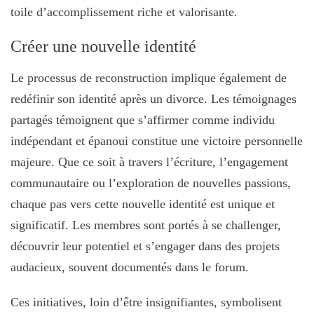
toile d’accomplissement riche et valorisante.
Créer une nouvelle identité
Le processus de reconstruction implique également de
redéfinir son identité après un divorce. Les témoignages
partagés témoignent que s’affirmer comme individu
indépendant et épanoui constitue une victoire personnelle
majeure. Que ce soit à travers l’écriture, l’engagement
communautaire ou l’exploration de nouvelles passions,
chaque pas vers cette nouvelle identité est unique et
significatif. Les membres sont portés à se challenger,
découvrir leur potentiel et s’engager dans des projets
audacieux, souvent documentés dans le forum.
Ces initiatives, loin d’être insignifiantes, symbolisent