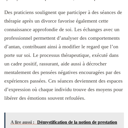
Des praticiens soulignent que participer à des séances de
thérapie après un divorce favorise également cette
connaissance approfondie de soi. Les échanges avec un
professionnel permettent d’analyser des comportements
d’antan, contribuant ainsi à modifier le regard que l’on
porte sur soi. Le processus thérapeutique, exécuté dans
un cadre positif, rassurant, aide aussi à décrocher
mentalement des pensées négatives encouragées par des
expériences passées. Ces séances deviennent des espaces
d’expression où chaque individu trouve des moyens pour
libérer des émotions souvent refoulées.
A lire aussi :
Démystification de la notion de prestation