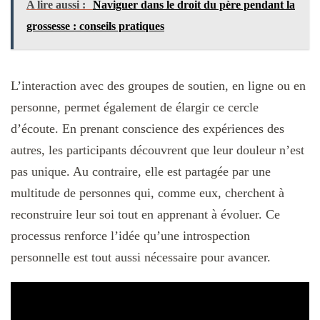
A lire aussi :
Naviguer dans le droit du père pendant la
grossesse : conseils pratiques
L’interaction avec des groupes de soutien, en ligne ou en
personne, permet également de élargir ce cercle
d’écoute. En prenant conscience des expériences des
autres, les participants découvrent que leur douleur n’est
pas unique. Au contraire, elle est partagée par une
multitude de personnes qui, comme eux, cherchent à
reconstruire leur soi tout en apprenant à évoluer. Ce
processus renforce l’idée qu’une introspection
personnelle est tout aussi nécessaire pour avancer.