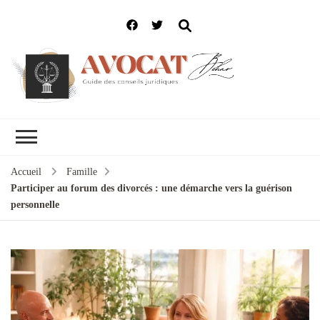
Accueil
Famille
Participer au forum des divorcés : une démarche vers la guérison
personnelle