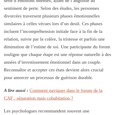
série d’émotions intenses, allant de l’angoisse au
sentiment de perte. Selon des études, les personnes
divorcées traversent plusieurs phases émotionnelles
similaires à celles vécues lors d’un deuil. Ces phases
incluent l’incompréhension initiale face à la fin de la
relation, suivie par la colère, la tristesse et parfois une
diminution de l’estime de soi. Une participante du forum
souligne que chaque étape est une réponse naturelle à des
années d’investissement émotionnel dans un couple.
Reconnaître et accepter ces états devient alors crucial
pour amorcer un processus de guérison durable.
A lire aussi :
Comment naviguer dans le forum de la
CAF : séparation mais cohabitation ?
Les psychologues recommandent souvent une