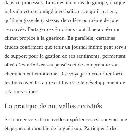
dans ce processus. Lors des réunions de groupe, chaque
individu est encouragé à verbalisant ce qu’il ressent,
qu’il s’agisse de tristesse, de colère ou même de joie
retrouvée. Partager ces émotions contribue à créer un
climat propice à la guérison. En parallèle, certaines
études confirment que tenir un journal intime peut servir
de support pour la gestion de ses sentiments, permettant
ainsi d’extérioriser ses pensées et de comprendre son
cheminement émotionnel. Ce voyage intérieur renforce
les liens avec les autres et favorise le développement de
relations saines.
La pratique de nouvelles activités
Se tourner vers de nouvelles expériences est souvent une
étape incontournable de la guérison. Participer à des