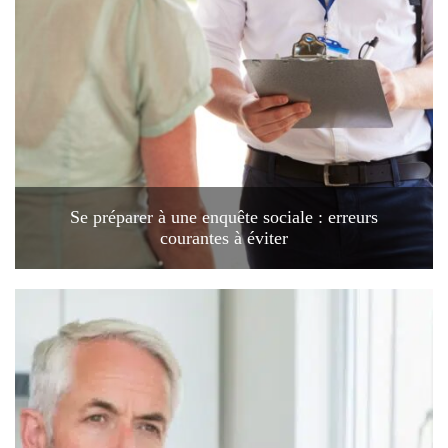
Se préparer à une enquête sociale : erreurs
courantes à éviter