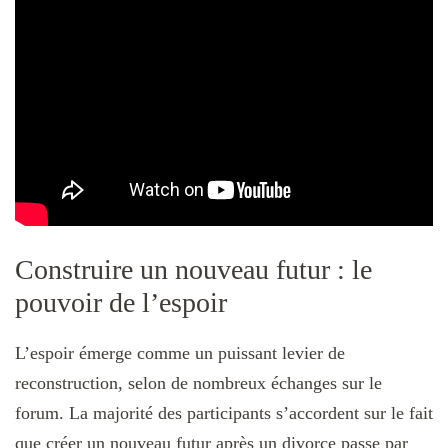
Construire un nouveau futur : le
pouvoir de l’espoir
L’espoir émerge comme un puissant levier de
reconstruction, selon de nombreux échanges sur le
forum. La majorité des participants s’accordent sur le fait
que créer un nouveau futur après un divorce passe par