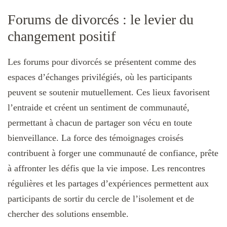
Forums de divorcés : le levier du
changement positif
Les forums pour divorcés se présentent comme des
espaces d’échanges privilégiés, où les participants
peuvent se soutenir mutuellement. Ces lieux favorisent
l’entraide et créent un sentiment de communauté,
permettant à chacun de partager son vécu en toute
bienveillance. La force des témoignages croisés
contribuent à forger une communauté de confiance, prête
à affronter les défis que la vie impose. Les rencontres
régulières et les partages d’expériences permettent aux
participants de sortir du cercle de l’isolement et de
chercher des solutions ensemble.