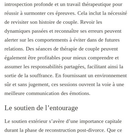
introspection profonde et un travail thérapeutique pour
réussir à surmonter ces épreuves. Cela inclut la nécessité
de revisiter son histoire de couple. Revoir les
dynamiques passées et reconnaître ses erreurs peuvent
alerter sur les comportements à éviter dans de futures
relations. Des séances de thérapie de couple peuvent
également être profitables pour mieux comprendre et
assumer les responsabilités partagées, facilitant ainsi la
sortie de la souffrance. En fournissant un environnement
sûr et sans jugement, ces sessions ouvrent la voie à une
meilleure communication des émotions.
Le soutien de l’entourage
Le soutien extérieur s’avère d’une importance capitale
durant la phase de reconstruction post-divorce. Que ce