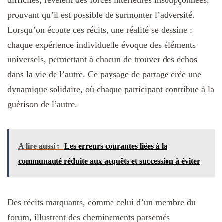
prouvant qu’il est possible de surmonter l’adversité.
Lorsqu’on écoute ces récits, une réalité se dessine :
chaque expérience individuelle évoque des éléments
universels, permettant à chacun de trouver des échos
dans la vie de l’autre. Ce paysage de partage crée une
dynamique solidaire, où chaque participant contribue à la
guérison de l’autre.
A lire aussi :
Les erreurs courantes liées à la
communauté réduite aux acquêts et succession à éviter
Des récits marquants, comme celui d’un membre du
forum, illustrent des cheminements parsemés