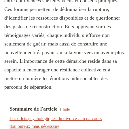
entre confidences sur leurs vécus et conseils pratiques.
Ces forums permettent de dédramatiser la rupture,
d’identifier les ressources disponibles et de questionner
des pistes de reconstruction. En s’appuyant sur des
témoignages variés, chaque individu s’efforce non
seulement de guérir, mais aussi de construire une
nouvelle identité, pavant ainsi la voie vers un avenir plus
serein. L’importance de cette démarche réside dans sa
capacité à encourager une résilience collective et à
mettre en lumière les émotions indissociables des
parcours de séparation.
Sommaire de l'article
hide
Les effets psychologiques du divorce : un parcours
douloureux mais nécessaire