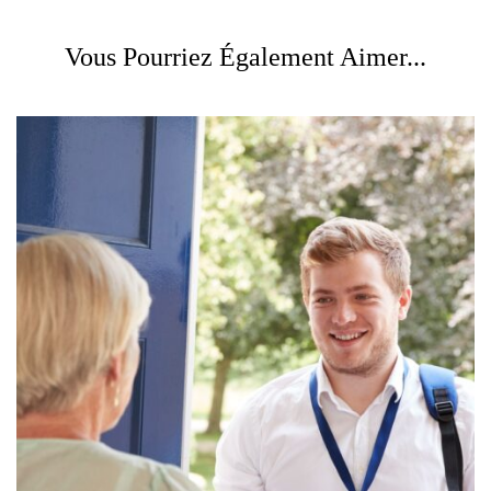
Vous Pourriez Également Aimer...