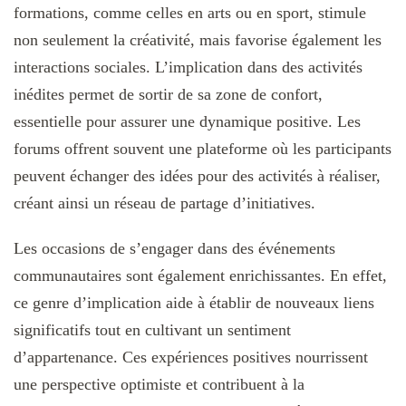
formations, comme celles en arts ou en sport, stimule
non seulement la créativité, mais favorise également les
interactions sociales. L’implication dans des activités
inédites permet de sortir de sa zone de confort,
essentielle pour assurer une dynamique positive. Les
forums offrent souvent une plateforme où les participants
peuvent échanger des idées pour des activités à réaliser,
créant ainsi un réseau de partage d’initiatives.
Les occasions de s’engager dans des événements
communautaires sont également enrichissantes. En effet,
ce genre d’implication aide à établir de nouveaux liens
significatifs tout en cultivant un sentiment
d’appartenance. Ces expériences positives nourrissent
une perspective optimiste et contribuent à la