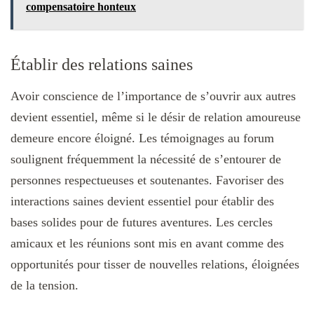
compensatoire honteux
Établir des relations saines
Avoir conscience de l’importance de s’ouvrir aux autres
devient essentiel, même si le désir de relation amoureuse
demeure encore éloigné. Les témoignages au forum
soulignent fréquemment la nécessité de s’entourer de
personnes respectueuses et soutenantes. Favoriser des
interactions saines devient essentiel pour établir des
bases solides pour de futures aventures. Les cercles
amicaux et les réunions sont mis en avant comme des
opportunités pour tisser de nouvelles relations, éloignées
de la tension.