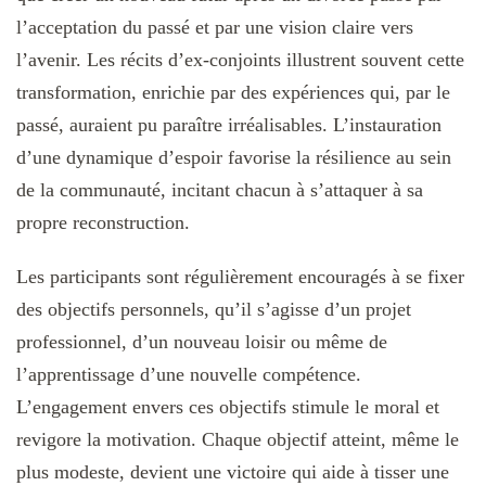
l’acceptation du passé et par une vision claire vers
l’avenir. Les récits d’ex-conjoints illustrent souvent cette
transformation, enrichie par des expériences qui, par le
passé, auraient pu paraître irréalisables. L’instauration
d’une dynamique d’espoir favorise la résilience au sein
de la communauté, incitant chacun à s’attaquer à sa
propre reconstruction.
Les participants sont régulièrement encouragés à se fixer
des objectifs personnels, qu’il s’agisse d’un projet
professionnel, d’un nouveau loisir ou même de
l’apprentissage d’une nouvelle compétence.
L’engagement envers ces objectifs stimule le moral et
revigore la motivation. Chaque objectif atteint, même le
plus modeste, devient une victoire qui aide à tisser une