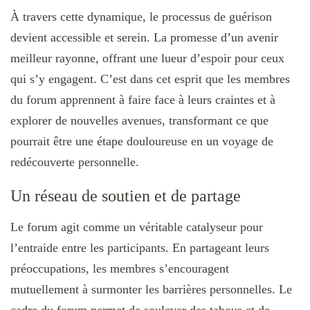
À travers cette dynamique, le processus de guérison
devient accessible et serein. La promesse d’un avenir
meilleur rayonne, offrant une lueur d’espoir pour ceux
qui s’y engagent. C’est dans cet esprit que les membres
du forum apprennent à faire face à leurs craintes et à
explorer de nouvelles avenues, transformant ce que
pourrait être une étape douloureuse en un voyage de
redécouverte personnelle.
Un réseau de soutien et de partage
Le forum agit comme un véritable catalyseur pour
l’entraide entre les participants. En partageant leurs
préoccupations, les membres s’encouragent
mutuellement à surmonter les barrières personnelles. Le