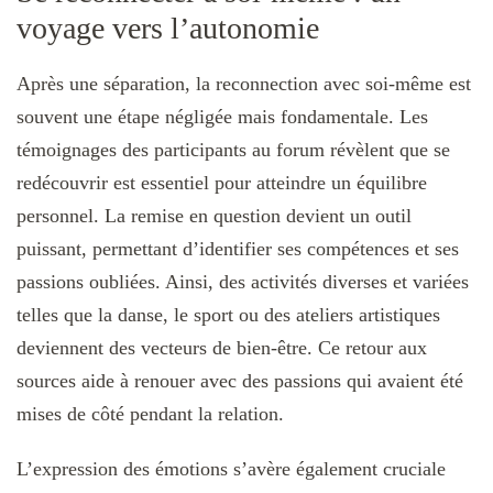
voyage vers l’autonomie
Après une séparation, la reconnection avec soi-même est
souvent une étape négligée mais fondamentale. Les
témoignages des participants au forum révèlent que se
redécouvrir est essentiel pour atteindre un équilibre
personnel. La remise en question devient un outil
puissant, permettant d’identifier ses compétences et ses
passions oubliées. Ainsi, des activités diverses et variées
telles que la danse, le sport ou des ateliers artistiques
deviennent des vecteurs de bien-être. Ce retour aux
sources aide à renouer avec des passions qui avaient été
mises de côté pendant la relation.
L’expression des émotions s’avère également cruciale