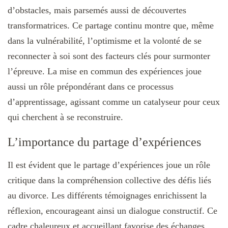
d’obstacles, mais parsemés aussi de découvertes
transformatrices. Ce partage continu montre que, même
dans la vulnérabilité, l’optimisme et la volonté de se
reconnecter à soi sont des facteurs clés pour surmonter
l’épreuve. La mise en commun des expériences joue
aussi un rôle prépondérant dans ce processus
d’apprentissage, agissant comme un catalyseur pour ceux
qui cherchent à se reconstruire.
L’importance du partage d’expériences
Il est évident que le partage d’expériences joue un rôle
critique dans la compréhension collective des défis liés
au divorce. Les différents témoignages enrichissent la
réflexion, encourageant ainsi un dialogue constructif. Ce
cadre chaleureux et accueillant favorise des échanges