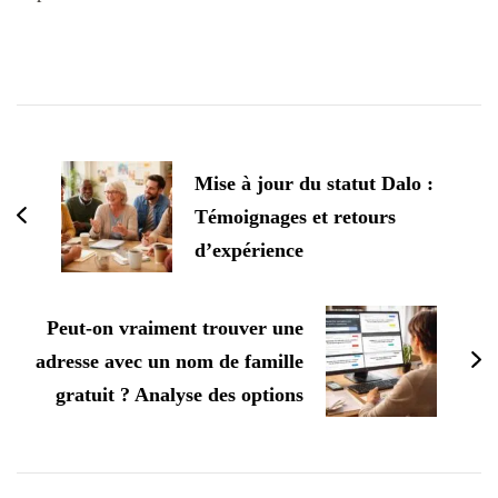
Navigation
d'article
Mise à jour du statut Dalo :
Témoignages et retours
d’expérience
Peut-on vraiment trouver une
adresse avec un nom de famille
gratuit ? Analyse des options