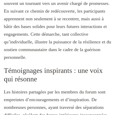
souvent un tournant vers un avenir chargé de promesses.
En suivant ce chemin de redécouverte, les participants
apprennent non seulement à se recentrer, mais aussi à
bâtir des bases solides pour leurs futures interactions et
engagements. Cette démarche, tant collective
qu’individuelle, illustre la puissance de la résilience et du
soutien communautaire dans le cadre de la guérison
personnelle.
Témoignages inspirants : une voix
qui résonne
Les histoires partagées par les membres du forum sont
empreintes d’encouragements et d’inspiration. De
nombreuses personnes, ayant traversé des séparations
difficiles, révèlent des forces intérieures insoupçonnées,