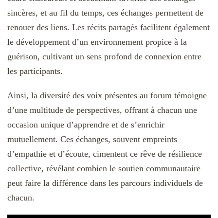
sincères, et au fil du temps, ces échanges permettent de
renouer des liens. Les récits partagés facilitent également
le développement d’un environnement propice à la
guérison, cultivant un sens profond de connexion entre
les participants.
Ainsi, la diversité des voix présentes au forum témoigne
d’une multitude de perspectives, offrant à chacun une
occasion unique d’apprendre et de s’enrichir
mutuellement. Ces échanges, souvent empreints
d’empathie et d’écoute, cimentent ce rêve de résilience
collective, révélant combien le soutien communautaire
peut faire la différence dans les parcours individuels de
chacun.