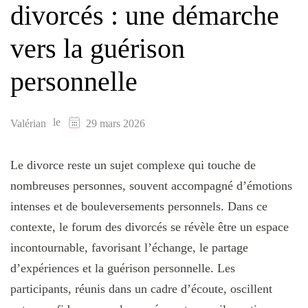
divorcés : une démarche
vers la guérison
personnelle
le
Valérian
29 mars 2026
Le divorce reste un sujet complexe qui touche de
nombreuses personnes, souvent accompagné d’émotions
intenses et de bouleversements personnels. Dans ce
contexte, le forum des divorcés se révèle être un espace
incontournable, favorisant l’échange, le partage
d’expériences et la guérison personnelle. Les
participants, réunis dans un cadre d’écoute, oscillent