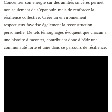
Concentrer son énergie sur des amitiés sincères permet
non seulement de s’épanouir, mais de renforcer la
résilience collective. Créer un environnement
respectueux favorise également la reconstruction
personnelle. De tels témoignages évoquent que chacun a
une histoire à raconter, contribuant donc à bâtir une
communauté forte et unie dans ce parcours de résilience.