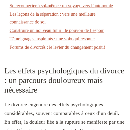
Se reconnecter à soi-même : un voyage vers l’autonomie
Les leçons de la séparation : vers une meilleure
connaissance de soi
Construire un nouveau futur : le pouvoir de l’espoir
Témoignages inspirants : une voix qui résonne
Forums de divorcés : le levier du changement positif
Les effets psychologiques du divorce
: un parcours douloureux mais
nécessaire
Le divorce engendre des effets psychologiques
considérables, souvent comparables à ceux d’un deuil.
En effet, la douleur liée à la rupture se manifeste par une