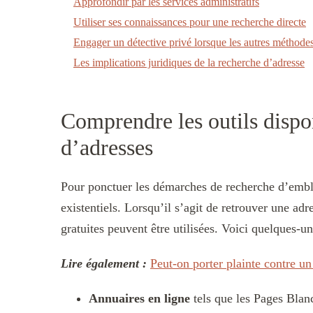
Approfondir par les services administratifs
Utiliser ses connaissances pour une recherche directe
Engager un détective privé lorsque les autres méthode
Les implications juridiques de la recherche d’adresse
Comprendre les outils dispo
d’adresses
Pour ponctuer les démarches de recherche d’emblée,
existentiels. Lorsqu’il s’agit de retrouver une ad
gratuites peuvent être utilisées. Voici quelques-un
Lire également :
Peut-on porter plainte contre u
Annuaires en ligne
tels que les Pages Blan