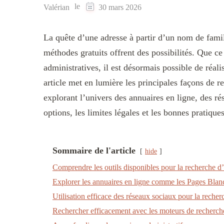
le
Valérian
30 mars 2026
La quête d’une adresse à partir d’un nom de famil
méthodes gratuits offrent des possibilités. Que ce
administratives, il est désormais possible de réal
article met en lumière les principales façons de r
explorant l’univers des annuaires en ligne, des ré
options, les limites légales et les bonnes pratique
Sommaire de l'article
hide
Comprendre les outils disponibles pour la recherche d
Explorer les annuaires en ligne comme les Pages Blan
Utilisation efficace des réseaux sociaux pour la recher
Rechercher efficacement avec les moteurs de recherch