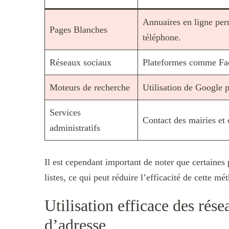
Annuaires en ligne per
Pages Blanches
téléphone.
Réseaux sociaux
Plateformes comme Faceb
Moteurs de recherche
Utilisation de Google p
Services
Contact des mairies et 
administratifs
Il est cependant important de noter que certaines
listes, ce qui peut réduire l’efficacité de cette mé
Utilisation efficace des rés
d’adresse