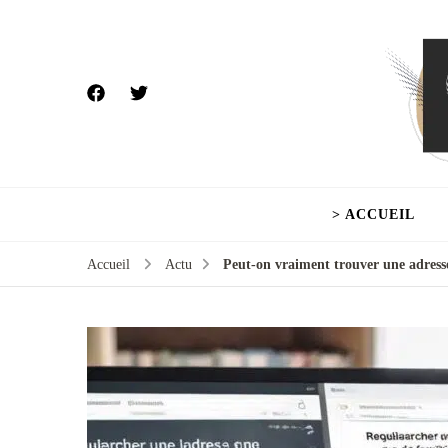
> ACCUEIL
Accueil
Actu
Peut-on vraiment trouver une adresse