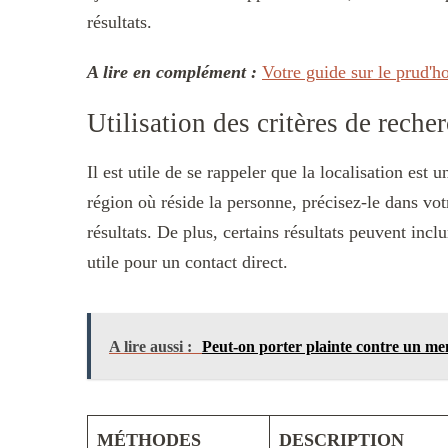
résultats.
A lire en complément :
Votre guide sur le prud'h
Utilisation des critères de reche
Il est utile de se rappeler que la localisation est u
région où réside la personne, précisez-le dans vo
résultats. De plus, certains résultats peuvent inc
utile pour un contact direct.
A lire aussi :
Peut-on porter plainte contre un me
MÉTHODES
DESCRIPTION