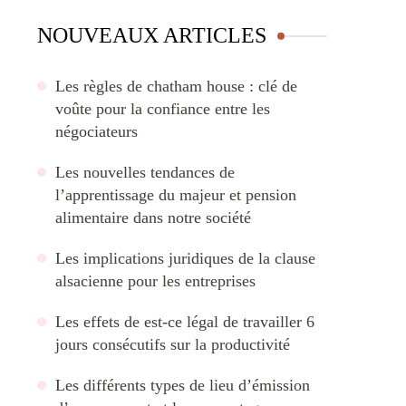
NOUVEAUX ARTICLES
Les règles de chatham house : clé de
voûte pour la confiance entre les
négociateurs
Les nouvelles tendances de
l’apprentissage du majeur et pension
alimentaire dans notre société
Les implications juridiques de la clause
alsacienne pour les entreprises
Les effets de est-ce légal de travailler 6
jours consécutifs sur la productivité
Les différents types de lieu d’émission