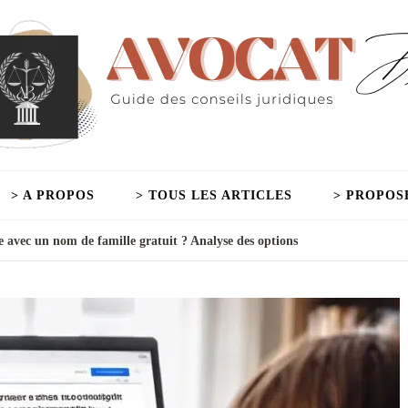
> A PROPOS
> TOUS LES ARTICLES
> PROPOS
 avec un nom de famille gratuit ? Analyse des options