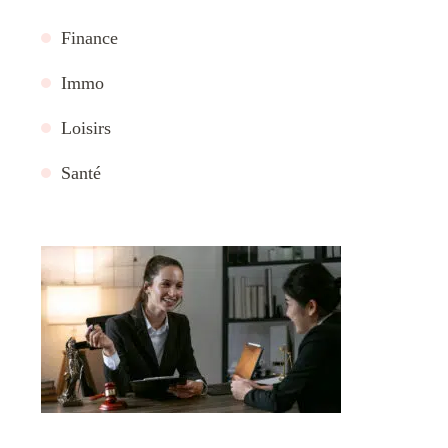
Finance
Immo
Loisirs
Santé