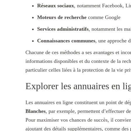
Réseaux sociaux
, notamment Facebook, Li
Moteurs de recherche
comme Google
Services administratifs
, notamment les mai
Connaissances communes
, une approche d
Chacune de ces méthodes a ses avantages et incon
informations disponibles et du contexte de la reche
particulier celles liées à la protection de la vie 
Explorer les annuaires en l
Les annuaires en ligne constituent un point de dé
Blanches
, par exemple, permettent d’effectuer de
Pour maximiser vos chances de succès, il convien
ajoutant des détails supplémentaires, comme des 