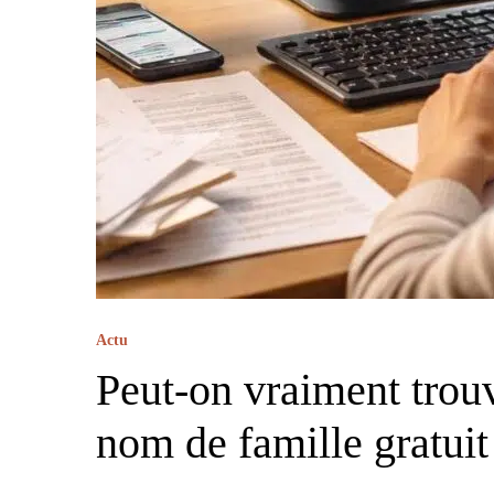
Actu
Peut-on vraiment trou
nom de famille gratuit