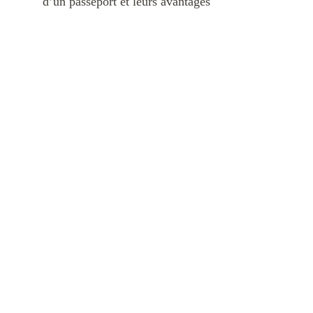
d’un passeport et leurs avantages