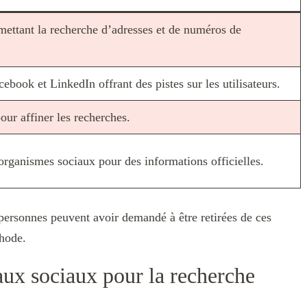
mettant la recherche d’adresses et de numéros de
ook et LinkedIn offrant des pistes sur les utilisateurs.
our affiner les recherches.
organismes sociaux pour des informations officielles.
 personnes peuvent avoir demandé à être retirées de ces
thode.
eaux sociaux pour la recherche