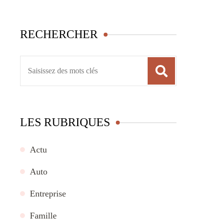
RECHERCHER
Recherche
pour
:
LES RUBRIQUES
Actu
Auto
Entreprise
Famille