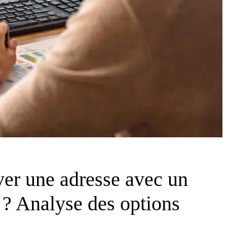
ver une adresse avec un
 ? Analyse des options