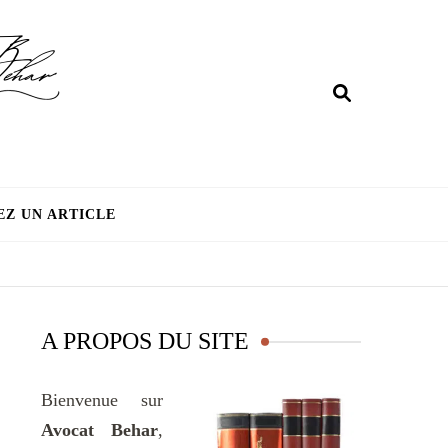
EZ UN ARTICLE
A PROPOS DU SITE
Bienvenue sur
Avocat Behar
,