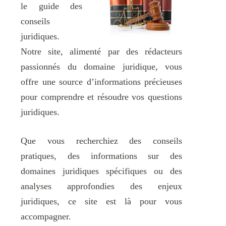
le guide des
conseils
juridiques.
Notre site, alimenté par des rédacteurs
passionnés du domaine juridique, vous
offre une source d’informations précieuses
pour comprendre et résoudre vos questions
juridiques.
Que vous recherchiez des conseils
pratiques, des informations sur des
domaines juridiques spécifiques ou des
analyses approfondies des enjeux
juridiques, ce site est là pour vous
accompagner.