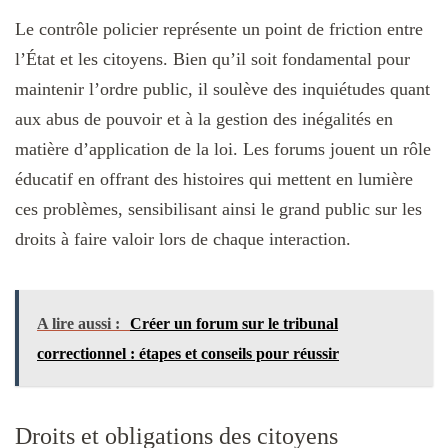
Le contrôle policier représente un point de friction entre
l’État et les citoyens. Bien qu’il soit fondamental pour
maintenir l’ordre public, il soulève des inquiétudes quant
aux abus de pouvoir et à la gestion des inégalités en
matière d’application de la loi. Les forums jouent un rôle
éducatif en offrant des histoires qui mettent en lumière
ces problèmes, sensibilisant ainsi le grand public sur les
droits à faire valoir lors de chaque interaction.
A lire aussi :
Créer un forum sur le tribunal
correctionnel : étapes et conseils pour réussir
Droits et obligations des citoyens