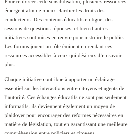
Pour renforcer cette sensibilisation, plusieurs ressources
émergent afin de mieux clarifier les droits des
conducteurs. Des contenus éducatifs en ligne, des
sessions de questions-réponses, et bien d’autres
initiatives sont mises en œuvre pour instruire le public.
Les forums jouent un rôle éminent en rendant ces
ressources accessibles à ceux qui désireux d’en savoir
plus.
Chaque initiative contribue à apporter un éclairage
essentiel sur les interactions entre citoyens et agents de
l’autorité. Ces échanges éducatifs ne sont pas seulement
informatifs, ils deviennent également un moyen de
plaidoyer pour encourager des réformes nécessaires en
matière de législation, tout en garantissant une meilleure
compréhension entre policiers et citoyens.