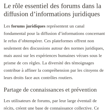
Le rôle essentiel des forums dans la
diffusion d’informations juridiques
Les
forums juridiques
représentent un canal
fondamental pour la diffusion d’informations concernant
le refus d’obtempérer. Ces plateformes offrent non
seulement des discussions autour des normes juridiques,
mais aussi sur les expériences humaines vécues sous le
prisme de ces règles. La diversité des témoignages
contribue à affiner la compréhension par les citoyens de
leurs droits face aux contrôles routiers.
Partage de connaissances et prévention
Les utilisateurs de forums, par leur large éventail de
récits, créent une base de connaissance collective. Ce