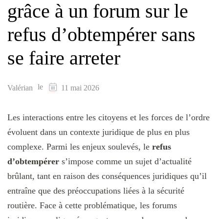
grâce à un forum sur le
refus d’obtempérer sans
se faire arreter
le
Valérian
11 mai 2026
Les interactions entre les citoyens et les forces de l’ordre
évoluent dans un contexte juridique de plus en plus
complexe. Parmi les enjeux soulevés, le
refus
d’obtempérer
s’impose comme un sujet d’actualité
brûlant, tant en raison des conséquences juridiques qu’il
entraîne que des préoccupations liées à la sécurité
routière. Face à cette problématique, les forums