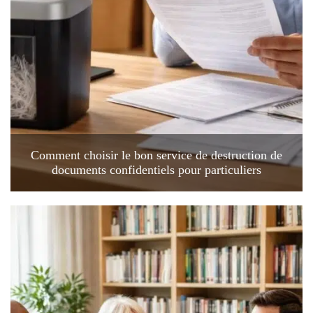
Comment choisir le bon service de destruction de
documents confidentiels pour particuliers