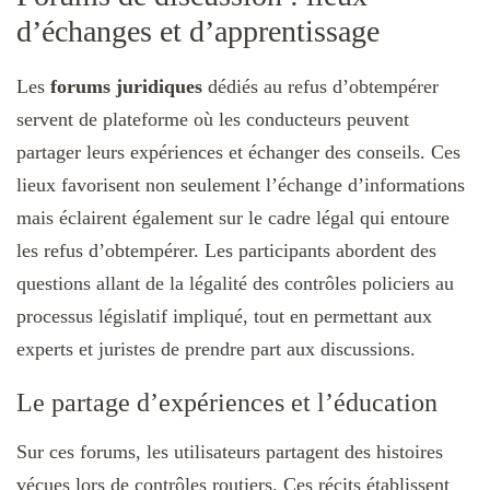
d’échanges et d’apprentissage
Les
forums juridiques
dédiés au refus d’obtempérer
servent de plateforme où les conducteurs peuvent
partager leurs expériences et échanger des conseils. Ces
lieux favorisent non seulement l’échange d’informations
mais éclairent également sur le cadre légal qui entoure
les refus d’obtempérer. Les participants abordent des
questions allant de la légalité des contrôles policiers au
processus législatif impliqué, tout en permettant aux
experts et juristes de prendre part aux discussions.
Le partage d’expériences et l’éducation
Sur ces forums, les utilisateurs partagent des histoires
vécues lors de contrôles routiers. Ces récits établissent