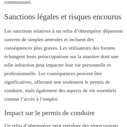
communauté.
Sanctions légales et risques encourus
Les sanctions relatives à un refus d’obtempérer dépassent
souvent de simples amendes et incluent des
conséquences plus graves. Les utilisateurs des forums
échangent leurs préoccupations sur la manière dont une
telle infraction peut impacter leur vie personnelle et
professionnelle. Les conséquences peuvent être
significatives, affectant non seulement le permis de
conduire, mais également des aspects de vie essentiels
comme l’accès à l’emploi.
Impact sur le permis de conduire
Un refus d’obtempérer peut entraîner des répercussions