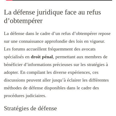
La défense juridique face au refus
d’obtempérer
La défense dans le cadre d’un refus d’obtempérer repose
sur une connaissance approfondie des lois en vigueur.
Les forums accueillent fréquemment des avocats
spécialisés en
droit pénal
, permettant aux membres de
bénéficier d’informations précieuses sur les stratégies à
adopter. En compilant les diverse expériences, ces
discussions peuvent aller jusqu’à éclairer les différentes
méthodes de défense disponibles dans le cadre des
procédures judiciaires.
Stratégies de défense