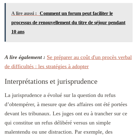
A lire aussi :
Comment un forum peut faciliter le
processus de renouvellement du titre de séjour pendant
10 ans
A lire également :
Se préparer au coût d'un procès verbal
de difficultés : les stratégies à adopter
Interprétations et jurisprudence
La jurisprudence a évolué sur la question du refus
d’obtempérer, à mesure que des affaires ont été portées
devant les tribunaux. Les juges ont eu à trancher sur ce
qui constitue un refus délibéré versus un simple
malentendu ou une distraction. Par exemple, des