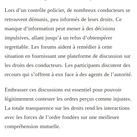
Lors d’un contrôle policier, de nombreux conducteurs se
retrouvent démunis, peu informés de leurs droits. Ce
manque d’information peut mener à des décisions
impulsives, allant jusqu’à un refus d’obtempérer
regrettable. Les forums aident à remédier à cette
situation en fournissant une plateforme de discussion sur
les droits des conducteurs. Les participants discutent des
recours qui s’offrent à eux face à des agents de l’autorité.
Embrasser ces discussions est essentiel pour pouvoir
légitimement contester les ordres perçus comme injustes.
La totale transparence sur les droits rend les interactions
avec les forces de l’ordre fondées sur une meilleure
compréhension mutuelle.