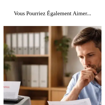
Vous Pourriez Également Aimer...