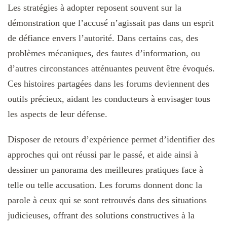
Les stratégies à adopter reposent souvent sur la
démonstration que l’accusé n’agissait pas dans un esprit
de défiance envers l’autorité. Dans certains cas, des
problèmes mécaniques, des fautes d’information, ou
d’autres circonstances atténuantes peuvent être évoqués.
Ces histoires partagées dans les forums deviennent des
outils précieux, aidant les conducteurs à envisager tous
les aspects de leur défense.
Disposer de retours d’expérience permet d’identifier des
approches qui ont réussi par le passé, et aide ainsi à
dessiner un panorama des meilleures pratiques face à
telle ou telle accusation. Les forums donnent donc la
parole à ceux qui se sont retrouvés dans des situations
judicieuses, offrant des solutions constructives à la