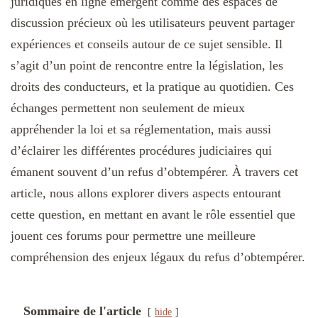
juridiques en ligne émergent comme des espaces de
discussion précieux où les utilisateurs peuvent partager
expériences et conseils autour de ce sujet sensible. Il
s’agit d’un point de rencontre entre la législation, les
droits des conducteurs, et la pratique au quotidien. Ces
échanges permettent non seulement de mieux
appréhender la loi et sa réglementation, mais aussi
d’éclairer les différentes procédures judiciaires qui
émanent souvent d’un refus d’obtempérer. À travers cet
article, nous allons explorer divers aspects entourant
cette question, en mettant en avant le rôle essentiel que
jouent ces forums pour permettre une meilleure
compréhension des enjeux légaux du refus d’obtempérer.
Sommaire de l'article
hide