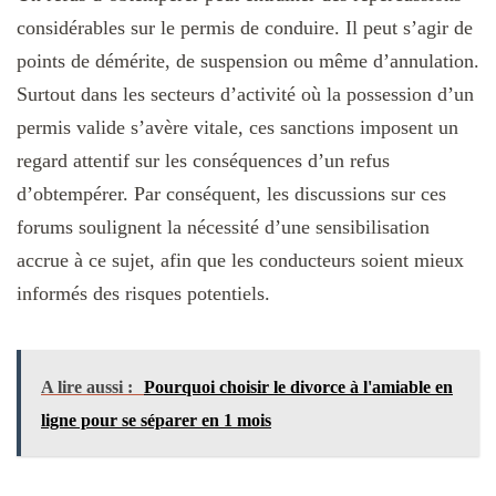
considérables sur le permis de conduire. Il peut s’agir de
points de démérite, de suspension ou même d’annulation.
Surtout dans les secteurs d’activité où la possession d’un
permis valide s’avère vitale, ces sanctions imposent un
regard attentif sur les conséquences d’un refus
d’obtempérer. Par conséquent, les discussions sur ces
forums soulignent la nécessité d’une sensibilisation
accrue à ce sujet, afin que les conducteurs soient mieux
informés des risques potentiels.
A lire aussi :
Pourquoi choisir le divorce à l'amiable en
ligne pour se séparer en 1 mois