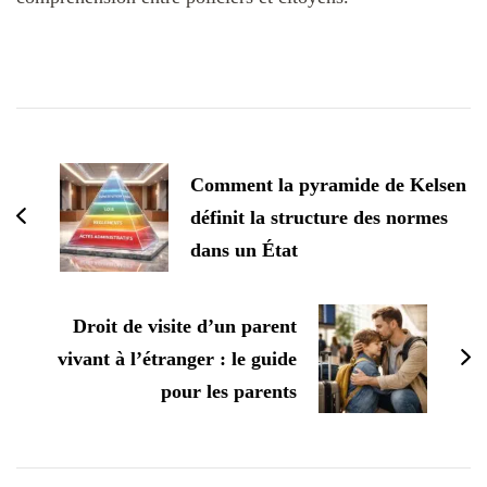
Navigation
d'article
Comment la pyramide de Kelsen
définit la structure des normes
dans un État
Droit de visite d’un parent
vivant à l’étranger : le guide
pour les parents