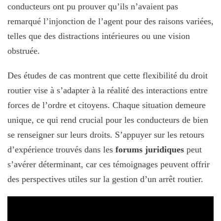
conducteurs ont pu prouver qu’ils n’avaient pas
remarqué l’injonction de l’agent pour des raisons variées,
telles que des distractions intérieures ou une vision
obstruée.
Des études de cas montrent que cette flexibilité du droit
routier vise à s’adapter à la réalité des interactions entre
forces de l’ordre et citoyens. Chaque situation demeure
unique, ce qui rend crucial pour les conducteurs de bien
se renseigner sur leurs droits. S’appuyer sur les retours
d’expérience trouvés dans les
forums juridiques
peut
s’avérer déterminant, car ces témoignages peuvent offrir
des perspectives utiles sur la gestion d’un arrêt routier.