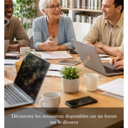
Découvrez les ressources disponibles sur un forum
sur le divorce