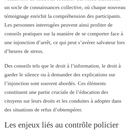
un socle de connaissances collective, où chaque nouveau
témoignage enrichit la compréhension des participants.
Les personnes interrogées peuvent ainsi profiter de
conseils pratiques sur la manière de se comporter face à
une injonction d’arrêt, ce qui peut s’avérer salvateur lors
d’heures de stress.
Des conseils tels que le droit à l’information, le droit à
garder le silence ou à demander des explications sur
l’injonction sont souvent abordés. Ces éléments
constituent une partie cruciale de l’éducation des
citoyens sur leurs droits et les conduites à adopter dans
des situations de refus d’obtempérer.
Les enjeux liés au contrôle policier