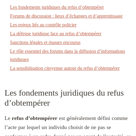
Les fondements juridiques du refus d’obtempérer
Forums de discussion : lieux d’échanges et d’apprentissage
Les enjeux liés au contrôle policier
La défense juridique face au refus d’obtempérer
Sanctions légales et risques encourus
Le rôle essentiel des forums dans la diffusion d’informations
juridiques
La sensibilisation citoyenne autour du refus d’obtempérer
Les fondements juridiques du refus
d’obtempérer
Le
refus d’obtempérer
est généralement défini comme
l’acte par lequel un individu choisit de ne pas se