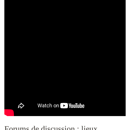
Forums de discussion : lieux