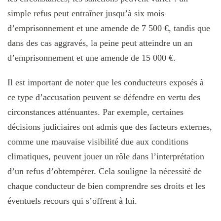
simple refus peut entraîner jusqu’à six mois
d’emprisonnement et une amende de 7 500 €, tandis que
dans des cas aggravés, la peine peut atteindre un an
d’emprisonnement et une amende de 15 000 €.
Il est important de noter que les conducteurs exposés à
ce type d’accusation peuvent se défendre en vertu des
circonstances atténuantes. Par exemple, certaines
décisions judiciaires ont admis que des facteurs externes,
comme une mauvaise visibilité due aux conditions
climatiques, peuvent jouer un rôle dans l’interprétation
d’un refus d’obtempérer. Cela souligne la nécessité de
chaque conducteur de bien comprendre ses droits et les
éventuels recours qui s’offrent à lui.