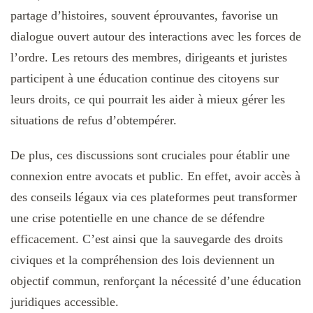
partage d’histoires, souvent éprouvantes, favorise un
dialogue ouvert autour des interactions avec les forces de
l’ordre. Les retours des membres, dirigeants et juristes
participent à une éducation continue des citoyens sur
leurs droits, ce qui pourrait les aider à mieux gérer les
situations de refus d’obtempérer.
De plus, ces discussions sont cruciales pour établir une
connexion entre avocats et public. En effet, avoir accès à
des conseils légaux via ces plateformes peut transformer
une crise potentielle en une chance de se défendre
efficacement. C’est ainsi que la sauvegarde des droits
civiques et la compréhension des lois deviennent un
objectif commun, renforçant la nécessité d’une éducation
juridiques accessible.