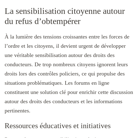
La sensibilisation citoyenne autour
du refus d’obtempérer
À la lumière des tensions croissantes entre les forces de
l’ordre et les citoyens, il devient urgent de développer
une véritable sensibilisation autour des droits des
conducteurs. De trop nombreux citoyens ignorent leurs
droits lors des contrôles policiers, ce qui propulse des
situations problématiques. Les forums en ligne
constituent une solution clé pour enrichir cette discussion
autour des droits des conducteurs et les informations
pertinentes.
Ressources éducatives et initiatives