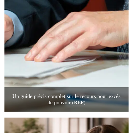
Un guide précis complet sur le recours pour excès
de pouvoir (REP)