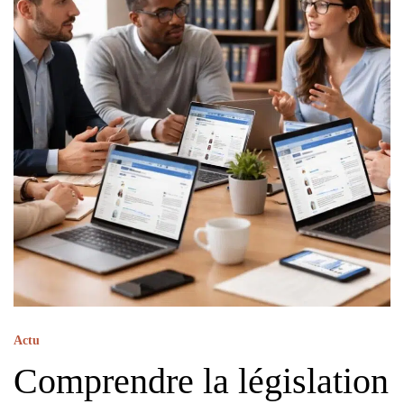
Actu
Comprendre la législation