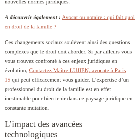
nouvelles normes juridiques.
A découvrir également :
Avocat ou notaire : qui fait quoi
en droit de la famille ?
Ces changements sociaux soulèvent ainsi des questions
complexes que le droit doit aborder. Si par ailleurs vous
vous trouvez confronté à ces enjeux juridiques en
évolution,
Contactez Maître LUJIEN, avocate à Paris
15
qui peut efficacement vous guider. L’expertise d’un
professionnel du droit de la famille est en effet
inestimable pour bien tenir dans ce paysage juridique en
constante mutation.
L’impact des avancées
technologiques