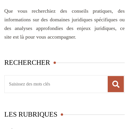
Que vous recherchiez des conseils pratiques, des
informations sur des domaines juridiques spécifiques ou
des analyses approfondies des enjeux juridiques, ce
site est là pour vous accompagner.
RECHERCHER
Recherche
pour
:
LES RUBRIQUES