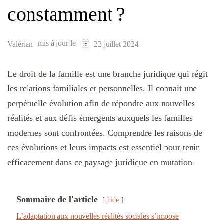
constamment ?
mis à jour le
Valérian
22 juillet 2024
Le droit de la famille est une branche juridique qui régit
les relations familiales et personnelles. Il connait une
perpétuelle évolution afin de répondre aux nouvelles
réalités et aux défis émergents auxquels les familles
modernes sont confrontées. Comprendre les raisons de
ces évolutions et leurs impacts est essentiel pour tenir
efficacement dans ce paysage juridique en mutation.
Sommaire de l'article
hide
L’adaptation aux nouvelles réalités sociales s’impose