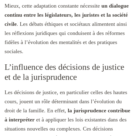
Mieux, cette adaptation constante nécessite
un dialogue
continu entre les législateurs, les juristes et la société
civile
. Les débats éthiques et sociétaux alimentent ainsi
les réflexions juridiques qui conduisent à des réformes
fidèles à l’évolution des mentalités et des pratiques
sociales.
L’influence des décisions de justice
et de la jurisprudence
Les décisions de justice, en particulier celles des hautes
cours, jouent un rôle déterminant dans l’évolution du
droit de la famille. En effet,
la jurisprudence contribue
à interpréter
et à appliquer les lois existantes dans des
situations nouvelles ou complexes. Ces décisions