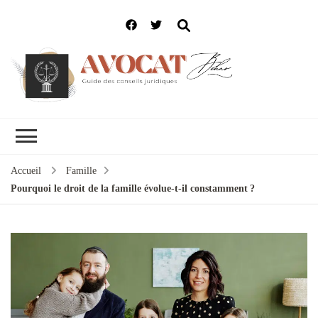
Accueil
Famille
Pourquoi le droit de la famille évolue-t-il constamment ?