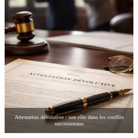
Attestation dévolutive : son rôle dans les conflits
successoraux