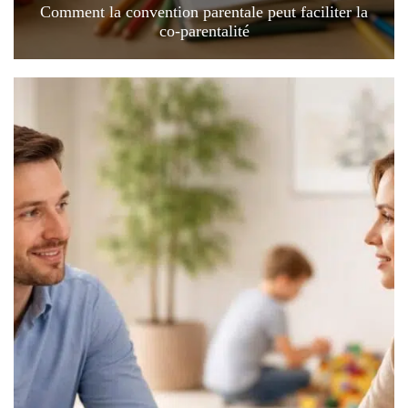
Comment la convention parentale peut faciliter la
co-parentalité