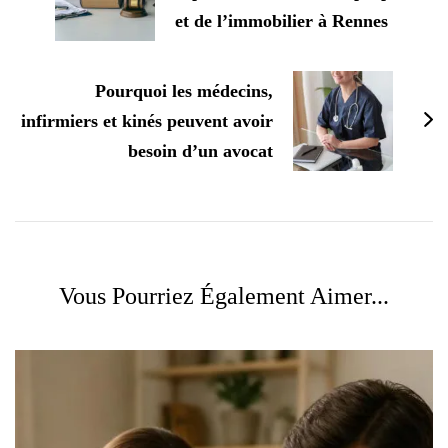
et de l’immobilier à Rennes
Pourquoi les médecins,
infirmiers et kinés peuvent avoir
besoin d’un avocat
Vous Pourriez Également Aimer...