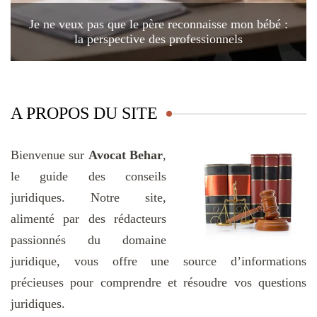
Je ne veux pas que le père reconnaisse mon bébé :
la perspective des professionnels
A PROPOS DU SITE
Bienvenue sur
Avocat Behar
,
le guide des conseils
juridiques. Notre site,
alimenté par des rédacteurs
passionnés du domaine
juridique, vous offre une source d’informations
précieuses pour comprendre et résoudre vos questions
juridiques.