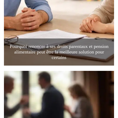
Pourquoi renoncer à ses droits parentaux et pension
alimentaire peut être la meilleure solution pour
certains