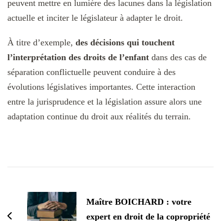
peuvent mettre en lumière des lacunes dans la législation
actuelle et inciter le législateur à adapter le droit.
À titre d’exemple,
des décisions qui touchent
l’interprétation des droits de l’enfant
dans des cas de
séparation conflictuelle peuvent conduire à des
évolutions législatives importantes. Cette interaction
entre la jurisprudence et la législation assure alors une
adaptation continue du droit aux réalités du terrain.
Navigation
d'article
Maître BOICHARD : votre
expert en droit de la copropriété