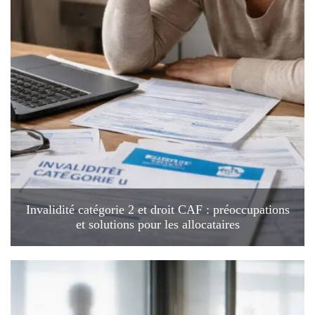
Invalidité catégorie 2 et droit CAF : préoccupations
et solutions pour les allocataires