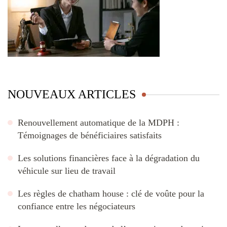
NOUVEAUX ARTICLES
Renouvellement automatique de la MDPH :
Témoignages de bénéficiaires satisfaits
Les solutions financières face à la dégradation du
véhicule sur lieu de travail
Les règles de chatham house : clé de voûte pour la
confiance entre les négociateurs