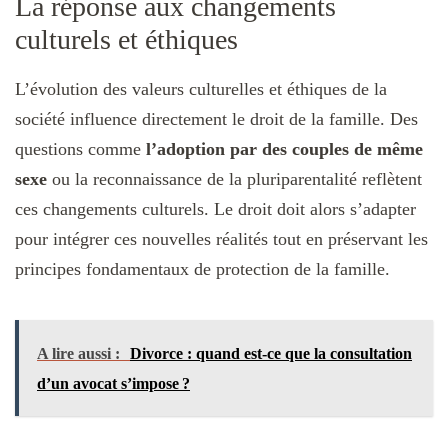
La réponse aux changements
culturels et éthiques
L’évolution des valeurs culturelles et éthiques de la
société influence directement le droit de la famille. Des
questions comme
l’adoption par des couples de même
sexe
ou la reconnaissance de la pluriparentalité reflètent
ces changements culturels. Le droit doit alors s’adapter
pour intégrer ces nouvelles réalités tout en préservant les
principes fondamentaux de protection de la famille.
A lire aussi :
Divorce : quand est-ce que la consultation
d’un avocat s’impose ?