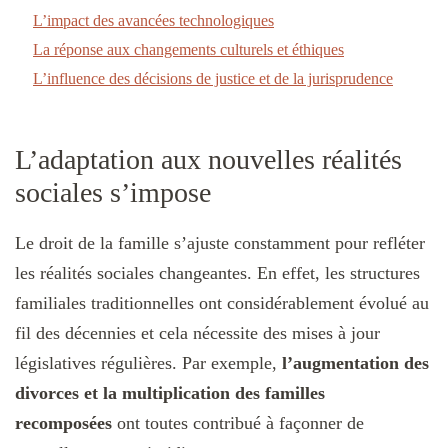
L’impact des avancées technologiques
La réponse aux changements culturels et éthiques
L’influence des décisions de justice et de la jurisprudence
L’adaptation aux nouvelles réalités
sociales s’impose
Le droit de la famille s’ajuste constamment pour refléter
les réalités sociales changeantes. En effet, les structures
familiales traditionnelles ont considérablement évolué au
fil des décennies et cela nécessite des mises à jour
législatives régulières. Par exemple,
l’augmentation des
divorces et la multiplication des familles
recomposées
ont toutes contribué à façonner de