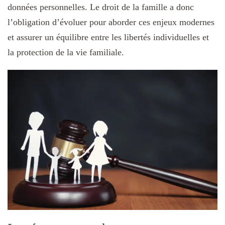
données personnelles. Le droit de la famille a donc
l’obligation d’évoluer pour aborder ces enjeux modernes
et assurer un équilibre entre les libertés individuelles et
la protection de la vie familiale.