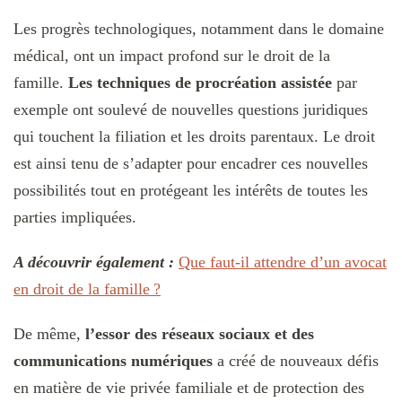
Les progrès technologiques, notamment dans le domaine
médical, ont un impact profond sur le droit de la
famille.
Les techniques de procréation assistée
par
exemple ont soulevé de nouvelles questions juridiques
qui touchent la filiation et les droits parentaux. Le droit
est ainsi tenu de s’adapter pour encadrer ces nouvelles
possibilités tout en protégeant les intérêts de toutes les
parties impliquées.
A découvrir également :
Que faut-il attendre d’un avocat
en droit de la famille ?
De même,
l’essor des réseaux sociaux et des
communications numériques
a créé de nouveaux défis
en matière de vie privée familiale et de protection des