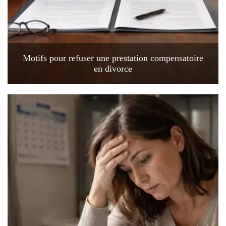
Motifs pour refuser une prestation compensatoire
en divorce