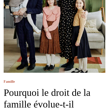
Famille
Pourquoi le droit de la
famille évolue-t-il