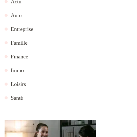
Actu
Auto
Entreprise
Famille
Finance
Immo
Loisirs
Santé