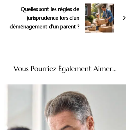
Quelles sont les règles de
jurisprudence lors d’un
déménagement d’un parent ?
Vous Pourriez Également Aimer...