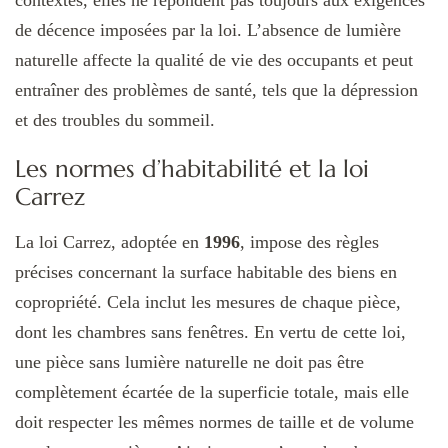
de décence imposées par la loi. L’absence de lumière
naturelle affecte la qualité de vie des occupants et peut
entraîner des problèmes de santé, tels que la dépression
et des troubles du sommeil.
Les normes d’habitabilité et la loi
Carrez
La loi Carrez, adoptée en
1996
, impose des règles
précises concernant la surface habitable des biens en
copropriété. Cela inclut les mesures de chaque pièce,
dont les chambres sans fenêtres. En vertu de cette loi,
une pièce sans lumière naturelle ne doit pas être
complètement écartée de la superficie totale, mais elle
doit respecter les mêmes normes de taille et de volume