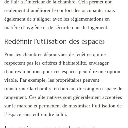
de l’air à l’intérieur de la chambre. Cela permet non
seulement d’améliorer le confort des occupants, mais
également de s’aligner avec les réglementations en
matière d’hygiène et de sécurité dans le logement.
Redéfinir l’utilisation des espaces
Pour les chambres dépourvues de fenêtres qui ne
respectent pas les critères d’habitabilité, envisager
d’autres fonctions pour ces espaces peut être une option
viable. Par exemple, les propriétaires peuvent
transformer la chambre en bureau, dressing ou espace de
rangement. Ces alternatives sont généralement acceptées
sur le marché et permettent de maximiser l’utilisation de
l’espace sans enfreindre la loi.