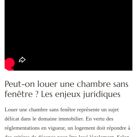
Peut-on louer une chambre sans
fenêtre ? Les enjeux juridiques
Louer une chambre sans fenêtre représente un sujet
délicat dans le domaine immobilier. En vertu des
réglementations en vigueur, un logement doit répondre à