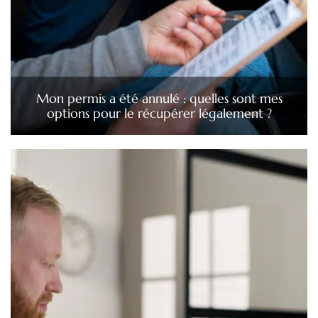
Mon permis a été annulé : quelles sont mes
options pour le récupérer légalement ?