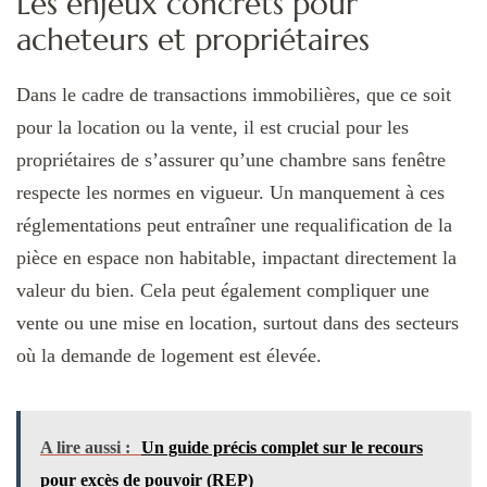
Les enjeux concrets pour
acheteurs et propriétaires
Dans le cadre de transactions immobilières, que ce soit
pour la location ou la vente, il est crucial pour les
propriétaires de s’assurer qu’une chambre sans fenêtre
respecte les normes en vigueur. Un manquement à ces
réglementations peut entraîner une requalification de la
pièce en espace non habitable, impactant directement la
valeur du bien. Cela peut également compliquer une
vente ou une mise en location, surtout dans des secteurs
où la demande de logement est élevée.
A lire aussi :
Un guide précis complet sur le recours
pour excès de pouvoir (REP)