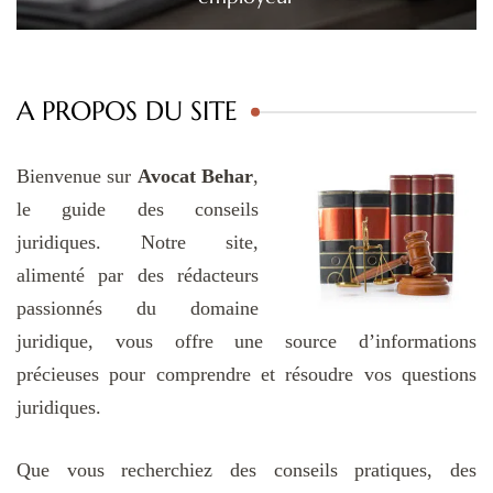
A PROPOS DU SITE
Bienvenue sur
Avocat Behar
,
le guide des conseils
juridiques. Notre site,
alimenté par des rédacteurs
passionnés du domaine
juridique, vous offre une source d’informations
précieuses pour comprendre et résoudre vos questions
juridiques.
Que vous recherchiez des conseils pratiques, des