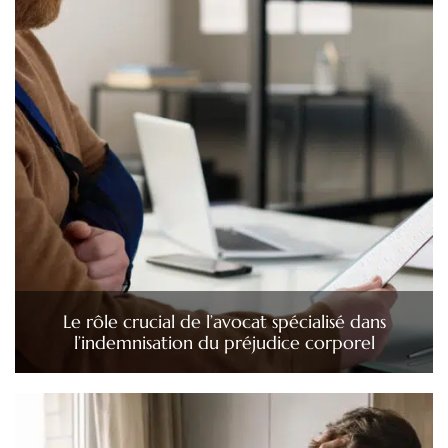
Le rôle crucial de l’avocat spécialisé dans
l’indemnisation du préjudice corporel