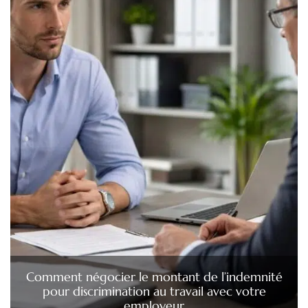
Comment négocier le montant de l’indemnité
pour discrimination au travail avec votre
employeur