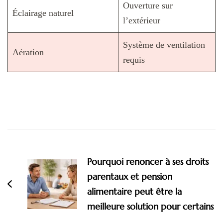
Ouverture sur
Éclairage naturel
l’extérieur
Système de ventilation
Aération
requis
Navigation
d'article
Pourquoi renoncer à ses droits
parentaux et pension
alimentaire peut être la
meilleure solution pour certains