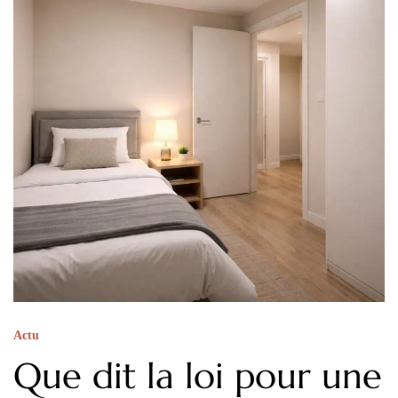
Actu
Que dit la loi pour une