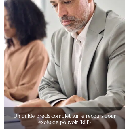
Un guide précis complet sur le recours pour
excès de pouvoir (REP)