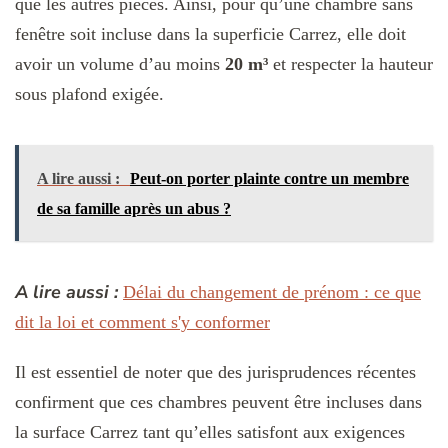
que les autres pièces. Ainsi, pour qu’une chambre sans
fenêtre soit incluse dans la superficie Carrez, elle doit
avoir un volume d’au moins
20 m³
et respecter la hauteur
sous plafond exigée.
A lire aussi :
Peut-on porter plainte contre un membre
de sa famille après un abus ?
A lire aussi :
Délai du changement de prénom : ce que
dit la loi et comment s'y conformer
Il est essentiel de noter que des jurisprudences récentes
confirment que ces chambres peuvent être incluses dans
la surface Carrez tant qu’elles satisfont aux exigences