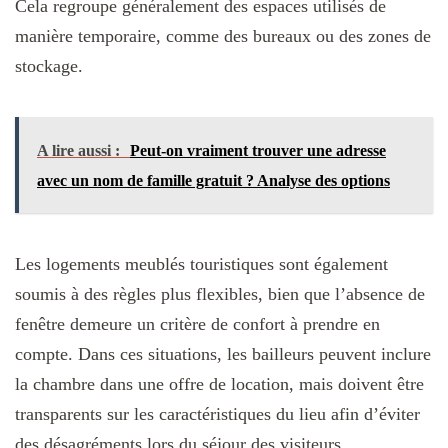
Cela regroupe généralement des espaces utilisés de
manière temporaire, comme des bureaux ou des zones de
stockage.
A lire aussi :
Peut-on vraiment trouver une adresse
avec un nom de famille gratuit ? Analyse des options
Les logements meublés touristiques sont également
soumis à des règles plus flexibles, bien que l’absence de
fenêtre demeure un critère de confort à prendre en
compte. Dans ces situations, les bailleurs peuvent inclure
la chambre dans une offre de location, mais doivent être
transparents sur les caractéristiques du lieu afin d’éviter
des désagréments lors du séjour des visiteurs.