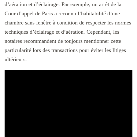
d’aération et d’éclairage. Par exemple, un arrêt de la
Cour d’appel de Paris a reconnu l’habitabilité d’une
chambre sans fenêtre à condition de respecter les normes
techniques d’éclairage et d’aération. Cependant, les
notaires recommandent de toujours mentionner cette
particularité lors des transactions pour éviter les litiges
ultérieurs.