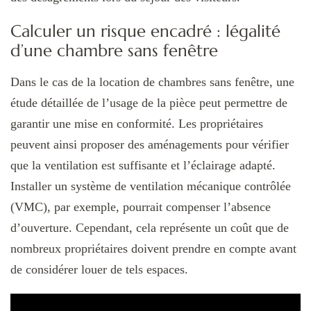
Calculer un risque encadré : légalité
d’une chambre sans fenêtre
Dans le cas de la location de chambres sans fenêtre, une
étude détaillée de l’usage de la pièce peut permettre de
garantir une mise en conformité. Les propriétaires
peuvent ainsi proposer des aménagements pour vérifier
que la ventilation est suffisante et l’éclairage adapté.
Installer un système de ventilation mécanique contrôlée
(VMC), par exemple, pourrait compenser l’absence
d’ouverture. Cependant, cela représente un coût que de
nombreux propriétaires doivent prendre en compte avant
de considérer louer de tels espaces.