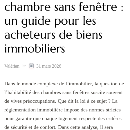
chambre sans fenêtre :
un guide pour les
acheteurs de biens
immobiliers
le
Valérian
31 mars 2026
Dans le monde complexe de l’immobilier, la question de
l’habitabilité des chambres sans fenêtres suscite souvent
de vives préoccupations. Que dit la loi à ce sujet ? La
réglementation immobilière impose des normes strictes
pour garantir que chaque logement respecte des critères
de sécurité et de confort. Dans cette analyse, il sera