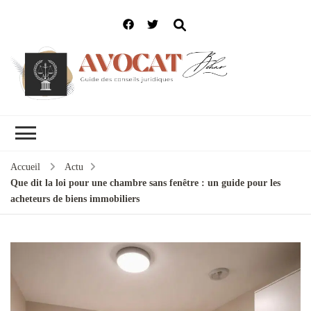
Accueil
Actu
Que dit la loi pour une chambre sans fenêtre : un guide pour les
acheteurs de biens immobiliers