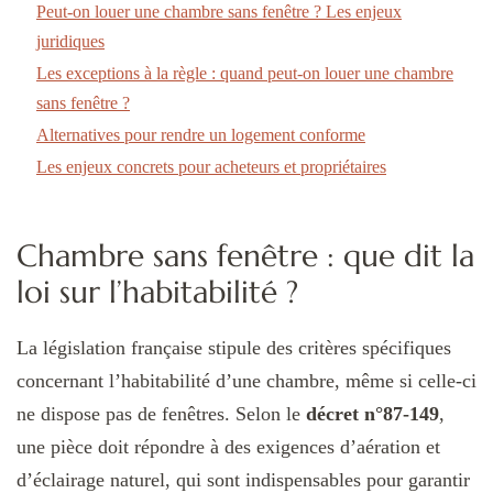
Peut-on louer une chambre sans fenêtre ? Les enjeux
juridiques
Les exceptions à la règle : quand peut-on louer une chambre
sans fenêtre ?
Alternatives pour rendre un logement conforme
Les enjeux concrets pour acheteurs et propriétaires
Chambre sans fenêtre : que dit la
loi sur l’habitabilité ?
La législation française stipule des critères spécifiques
concernant l’habitabilité d’une chambre, même si celle-ci
ne dispose pas de fenêtres. Selon le
décret n°87-149
,
une pièce doit répondre à des exigences d’aération et
d’éclairage naturel, qui sont indispensables pour garantir