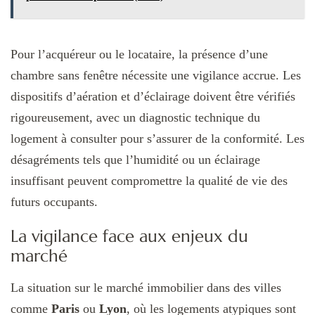
Pour l’acquéreur ou le locataire, la présence d’une
chambre sans fenêtre nécessite une vigilance accrue. Les
dispositifs d’aération et d’éclairage doivent être vérifiés
rigoureusement, avec un diagnostic technique du
logement à consulter pour s’assurer de la conformité. Les
désagréments tels que l’humidité ou un éclairage
insuffisant peuvent compromettre la qualité de vie des
futurs occupants.
La vigilance face aux enjeux du
marché
La situation sur le marché immobilier dans des villes
comme
Paris
ou
Lyon
, où les logements atypiques sont