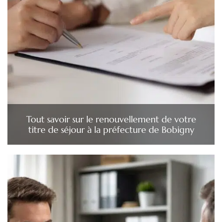
Tout savoir sur le renouvellement de votre
titre de séjour à la préfecture de Bobigny