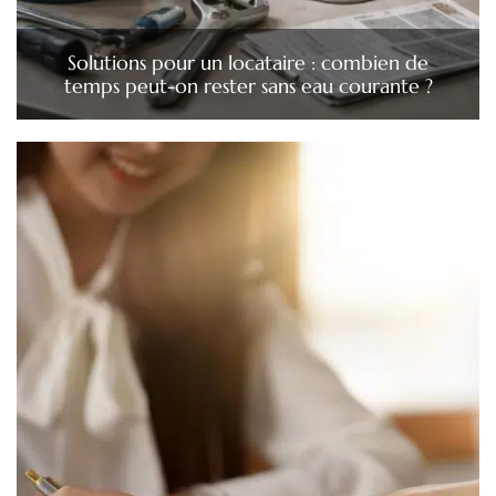
Solutions pour un locataire : combien de
temps peut-on rester sans eau courante ?