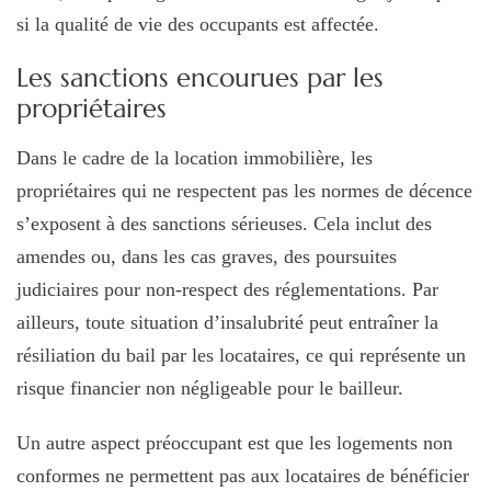
si la qualité de vie des occupants est affectée.
Les sanctions encourues par les
propriétaires
Dans le cadre de la location immobilière, les
propriétaires qui ne respectent pas les normes de décence
s’exposent à des sanctions sérieuses. Cela inclut des
amendes ou, dans les cas graves, des poursuites
judiciaires pour non-respect des réglementations. Par
ailleurs, toute situation d’insalubrité peut entraîner la
résiliation du bail par les locataires, ce qui représente un
risque financier non négligeable pour le bailleur.
Un autre aspect préoccupant est que les logements non
conformes ne permettent pas aux locataires de bénéficier