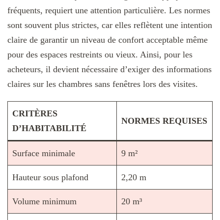
fréquents, requiert une attention particulière. Les normes
sont souvent plus strictes, car elles reflètent une intention
claire de garantir un niveau de confort acceptable même
pour des espaces restreints ou vieux. Ainsi, pour les
acheteurs, il devient nécessaire d’exiger des informations
claires sur les chambres sans fenêtres lors des visites.
CRITÈRES
NORMES REQUISES
D’HABITABILITÉ
Surface minimale
9 m²
Hauteur sous plafond
2,20 m
Volume minimum
20 m³