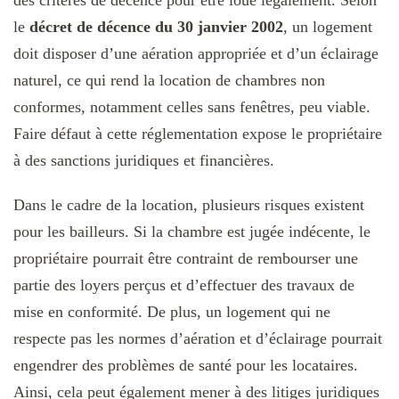
des critères de décence pour être loué légalement. Selon
le
décret de décence du 30 janvier 2002
, un logement
doit disposer d’une aération appropriée et d’un éclairage
naturel, ce qui rend la location de chambres non
conformes, notamment celles sans fenêtres, peu viable.
Faire défaut à cette réglementation expose le propriétaire
à des sanctions juridiques et financières.
Dans le cadre de la location, plusieurs risques existent
pour les bailleurs. Si la chambre est jugée indécente, le
propriétaire pourrait être contraint de rembourser une
partie des loyers perçus et d’effectuer des travaux de
mise en conformité. De plus, un logement qui ne
respecte pas les normes d’aération et d’éclairage pourrait
engendrer des problèmes de santé pour les locataires.
Ainsi, cela peut également mener à des litiges juridiques