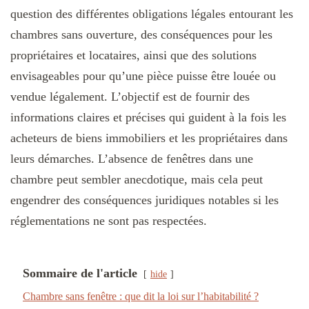
question des différentes obligations légales entourant les
chambres sans ouverture, des conséquences pour les
propriétaires et locataires, ainsi que des solutions
envisageables pour qu’une pièce puisse être louée ou
vendue légalement. L’objectif est de fournir des
informations claires et précises qui guident à la fois les
acheteurs de biens immobiliers et les propriétaires dans
leurs démarches. L’absence de fenêtres dans une
chambre peut sembler anecdotique, mais cela peut
engendrer des conséquences juridiques notables si les
réglementations ne sont pas respectées.
Sommaire de l'article
hide
Chambre sans fenêtre : que dit la loi sur l’habitabilité ?