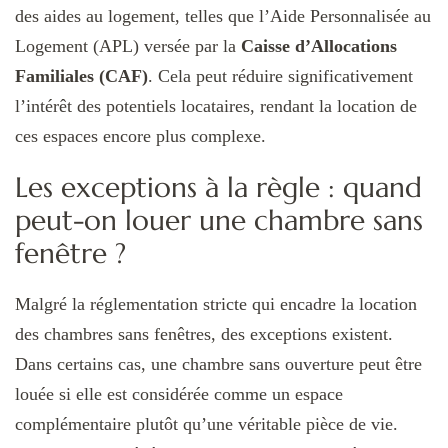
des aides au logement, telles que l’Aide Personnalisée au
Logement (APL) versée par la
Caisse d’Allocations
Familiales (CAF)
. Cela peut réduire significativement
l’intérêt des potentiels locataires, rendant la location de
ces espaces encore plus complexe.
Les exceptions à la règle : quand
peut-on louer une chambre sans
fenêtre ?
Malgré la réglementation stricte qui encadre la location
des chambres sans fenêtres, des exceptions existent.
Dans certains cas, une chambre sans ouverture peut être
louée si elle est considérée comme un espace
complémentaire plutôt qu’une véritable pièce de vie.