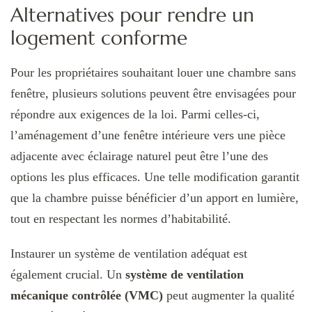
Alternatives pour rendre un
logement conforme
Pour les propriétaires souhaitant louer une chambre sans
fenêtre, plusieurs solutions peuvent être envisagées pour
répondre aux exigences de la loi. Parmi celles-ci,
l’aménagement d’une fenêtre intérieure vers une pièce
adjacente avec éclairage naturel peut être l’une des
options les plus efficaces. Une telle modification garantit
que la chambre puisse bénéficier d’un apport en lumière,
tout en respectant les normes d’habitabilité.
Instaurer un système de ventilation adéquat est
également crucial. Un
système de ventilation
mécanique contrôlée (VMC)
peut augmenter la qualité