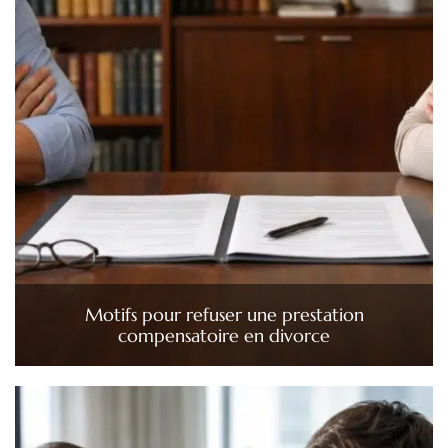
Motifs pour refuser une prestation
compensatoire en divorce