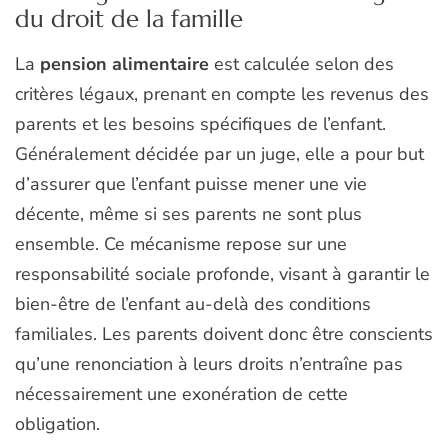
du droit de la famille
La
pension alimentaire
est calculée selon des
critères légaux, prenant en compte les revenus des
parents et les besoins spécifiques de l’enfant.
Généralement décidée par un juge, elle a pour but
d’assurer que l’enfant puisse mener une vie
décente, même si ses parents ne sont plus
ensemble. Ce mécanisme repose sur une
responsabilité sociale profonde, visant à garantir le
bien-être de l’enfant au-delà des conditions
familiales. Les parents doivent donc être conscients
qu’une renonciation à leurs droits n’entraîne pas
nécessairement une exonération de cette
obligation.