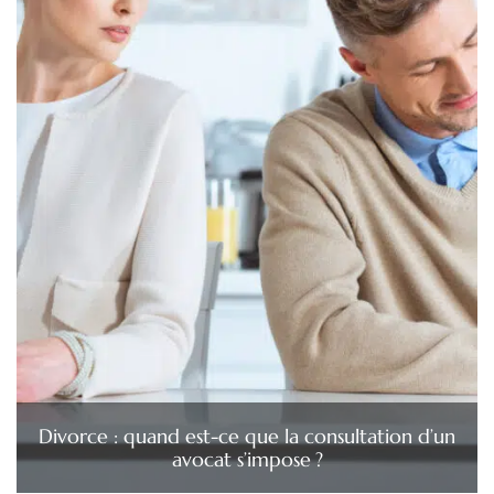
Divorce : quand est-ce que la consultation d’un
avocat s’impose ?