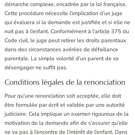
démarche complexe, encadrée par la loi française.
Cette procédure nécessite l’implication d’un juge
qui évaluera si la demande est justifiée et si elle ne
nuit pas à l’enfant. Conformément à l’article 375 du
Code civil, le juge peut retirer les droits parentaux
dans des circonstances avérées de défaillance
parentale. La simple volonté d’un parent de se
désengager ne suffit pas.
Conditions légales de la renonciation
Pour qu’une renonciation soit acceptée, elle doit
être formulée par écrit et validée par une autorité
judiciaire. Cela implique un examen rigoureux de la
motivation de la demande afin de s’assurer qu’elle
ne va pas à l’encontre de l’intérêt de l’enfant. Dans