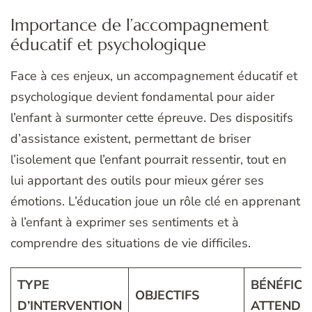
Importance de l’accompagnement
éducatif et psychologique
Face à ces enjeux, un accompagnement éducatif et
psychologique devient fondamental pour aider
l’enfant à surmonter cette épreuve. Des dispositifs
d’assistance existent, permettant de briser
l’isolement que l’enfant pourrait ressentir, tout en
lui apportant des outils pour mieux gérer ses
émotions. L’éducation joue un rôle clé en apprenant
à l’enfant à exprimer ses sentiments et à
comprendre des situations de vie difficiles.
TYPE
BÉNÉFICE
OBJECTIFS
D’INTERVENTION
ATTENDU