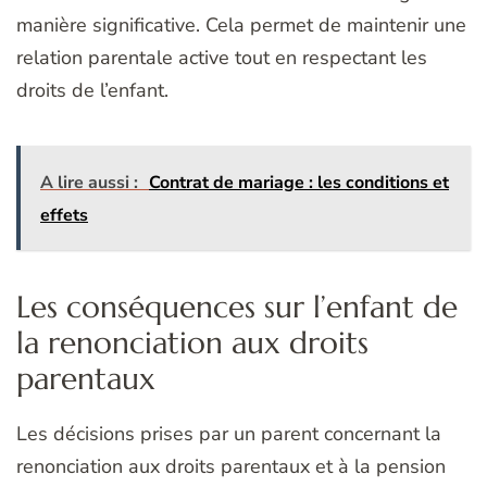
manière significative. Cela permet de maintenir une
relation parentale active tout en respectant les
droits de l’enfant.
A lire aussi :
Contrat de mariage : les conditions et
effets
Les conséquences sur l’enfant de
la renonciation aux droits
parentaux
Les décisions prises par un parent concernant la
renonciation aux droits parentaux et à la pension