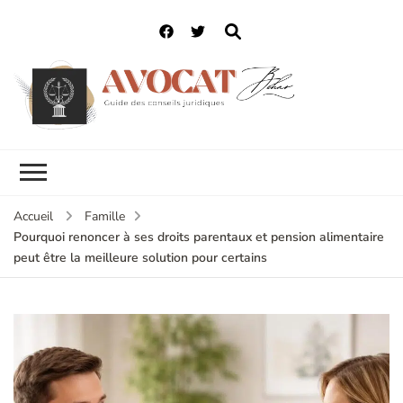
Accueil
Famille
Pourquoi renoncer à ses droits parentaux et pension alimentaire
peut être la meilleure solution pour certains