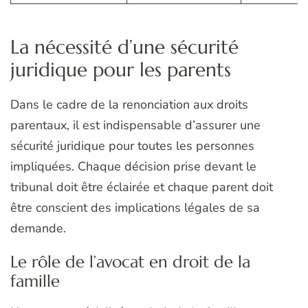
La nécessité d’une sécurité
juridique pour les parents
Dans le cadre de la renonciation aux droits
parentaux, il est indispensable d’assurer une
sécurité juridique pour toutes les personnes
impliquées. Chaque décision prise devant le
tribunal doit être éclairée et chaque parent doit
être conscient des implications légales de sa
demande.
Le rôle de l’avocat en droit de la
famille