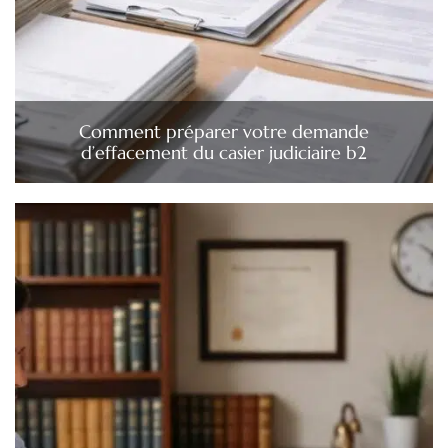
Comment préparer votre demande
d’effacement du casier judiciaire b2