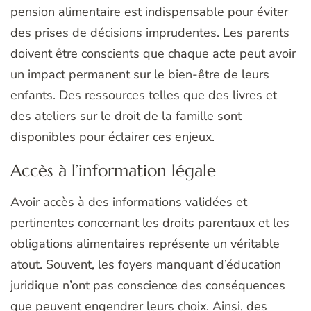
pension alimentaire est indispensable pour éviter
des prises de décisions imprudentes. Les parents
doivent être conscients que chaque acte peut avoir
un impact permanent sur le bien-être de leurs
enfants. Des ressources telles que des livres et
des ateliers sur le droit de la famille sont
disponibles pour éclairer ces enjeux.
Accès à l’information légale
Avoir accès à des informations validées et
pertinentes concernant les droits parentaux et les
obligations alimentaires représente un véritable
atout. Souvent, les foyers manquant d’éducation
juridique n’ont pas conscience des conséquences
que peuvent engendrer leurs choix. Ainsi, des