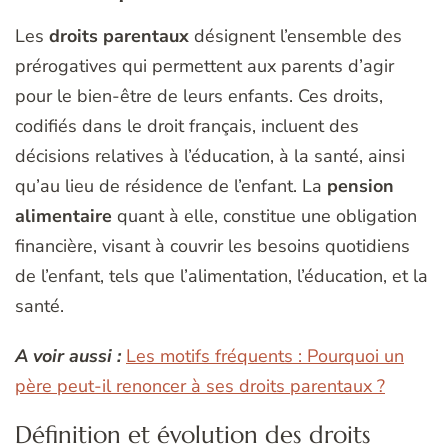
Les
droits parentaux
désignent l’ensemble des
prérogatives qui permettent aux parents d’agir
pour le bien-être de leurs enfants. Ces droits,
codifiés dans le droit français, incluent des
décisions relatives à l’éducation, à la santé, ainsi
qu’au lieu de résidence de l’enfant. La
pension
alimentaire
quant à elle, constitue une obligation
financière, visant à couvrir les besoins quotidiens
de l’enfant, tels que l’alimentation, l’éducation, et la
santé.
A voir aussi :
Les motifs fréquents : Pourquoi un
père peut-il renoncer à ses droits parentaux ?
Définition et évolution des droits