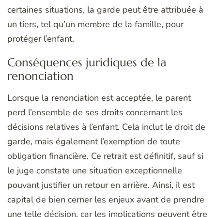
certaines situations, la garde peut être attribuée à
un tiers, tel qu’un membre de la famille, pour
protéger l’enfant.
Conséquences juridiques de la
renonciation
Lorsque la renonciation est acceptée, le parent
perd l’ensemble de ses droits concernant les
décisions relatives à l’enfant. Cela inclut le droit de
garde, mais également l’exemption de toute
obligation financière. Ce retrait est définitif, sauf si
le juge constate une situation exceptionnelle
pouvant justifier un retour en arrière. Ainsi, il est
capital de bien cerner les enjeux avant de prendre
une telle décision, car les implications peuvent être