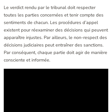
Le verdict rendu par le tribunal doit respecter
toutes les parties concernées et tenir compte des
sentiments de chacun. Les procédures d’appel
existent pour réexaminer des décisions qui peuvent
apparaître injustes. Par ailleurs, le non-respect des
décisions judiciaires peut entraîner des sanctions.
Par conséquent, chaque partie doit agir de manière
consciente et informée.