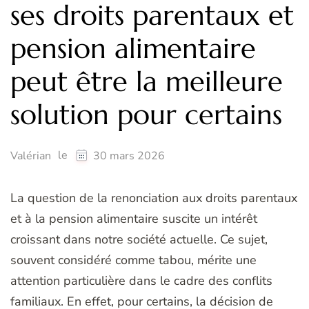
ses droits parentaux et
pension alimentaire
peut être la meilleure
solution pour certains
le
Valérian
30 mars 2026
La question de la renonciation aux droits parentaux
et à la pension alimentaire suscite un intérêt
croissant dans notre société actuelle. Ce sujet,
souvent considéré comme tabou, mérite une
attention particulière dans le cadre des conflits
familiaux. En effet, pour certains, la décision de