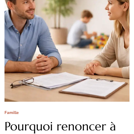
Famille
Pourquoi renoncer à