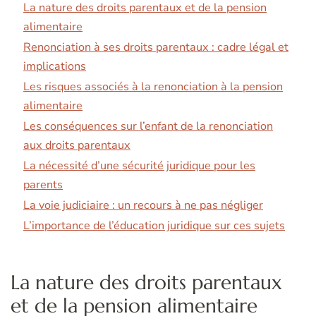
La nature des droits parentaux et de la pension
alimentaire
Renonciation à ses droits parentaux : cadre légal et
implications
Les risques associés à la renonciation à la pension
alimentaire
Les conséquences sur l’enfant de la renonciation
aux droits parentaux
La nécessité d’une sécurité juridique pour les
parents
La voie judiciaire : un recours à ne pas négliger
L’importance de l’éducation juridique sur ces sujets
La nature des droits parentaux
et de la pension alimentaire