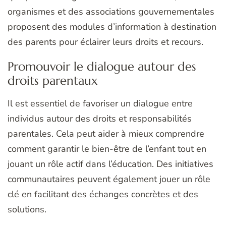
organismes et des associations gouvernementales
proposent des modules d’information à destination
des parents pour éclairer leurs droits et recours.
Promouvoir le dialogue autour des
droits parentaux
Il est essentiel de favoriser un dialogue entre
individus autour des droits et responsabilités
parentales. Cela peut aider à mieux comprendre
comment garantir le bien-être de l’enfant tout en
jouant un rôle actif dans l’éducation. Des initiatives
communautaires peuvent également jouer un rôle
clé en facilitant des échanges concrètes et des
solutions.