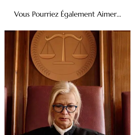
Vous Pourriez Également Aimer...