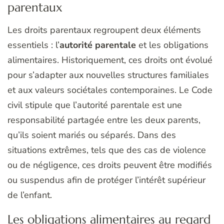
parentaux
Les droits parentaux regroupent deux éléments
essentiels : l’
autorité parentale
et les obligations
alimentaires. Historiquement, ces droits ont évolué
pour s’adapter aux nouvelles structures familiales
et aux valeurs sociétales contemporaines. Le Code
civil stipule que l’autorité parentale est une
responsabilité partagée entre les deux parents,
qu’ils soient mariés ou séparés. Dans des
situations extrêmes, tels que des cas de violence
ou de négligence, ces droits peuvent être modifiés
ou suspendus afin de protéger l’intérêt supérieur
de l’enfant.
Les obligations alimentaires au regard