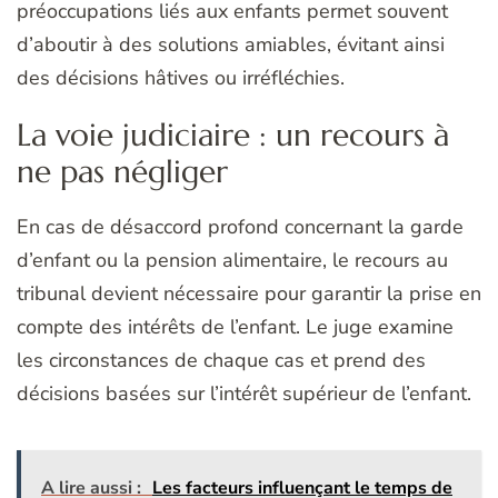
préoccupations liés aux enfants permet souvent
d’aboutir à des solutions amiables, évitant ainsi
des décisions hâtives ou irréfléchies.
La voie judiciaire : un recours à
ne pas négliger
En cas de désaccord profond concernant la garde
d’enfant ou la pension alimentaire, le recours au
tribunal devient nécessaire pour garantir la prise en
compte des intérêts de l’enfant. Le juge examine
les circonstances de chaque cas et prend des
décisions basées sur l’intérêt supérieur de l’enfant.
A lire aussi :
Les facteurs influençant le temps de