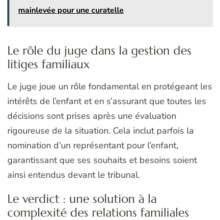
mainlevée pour une curatelle
Le rôle du juge dans la gestion des
litiges familiaux
Le juge joue un rôle fondamental en protégeant les
intérêts de l’enfant et en s’assurant que toutes les
décisions sont prises après une évaluation
rigoureuse de la situation. Cela inclut parfois la
nomination d’un représentant pour l’enfant,
garantissant que ses souhaits et besoins soient
ainsi entendus devant le tribunal.
Le verdict : une solution à la
complexité des relations familiales