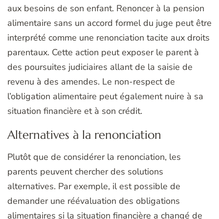
aux besoins de son enfant. Renoncer à la pension
alimentaire sans un accord formel du juge peut être
interprété comme une renonciation tacite aux droits
parentaux. Cette action peut exposer le parent à
des poursuites judiciaires allant de la saisie de
revenu à des amendes. Le non-respect de
l’obligation alimentaire peut également nuire à sa
situation financière et à son crédit.
Alternatives à la renonciation
Plutôt que de considérer la renonciation, les
parents peuvent chercher des solutions
alternatives. Par exemple, il est possible de
demander une réévaluation des obligations
alimentaires si la situation financière a changé de