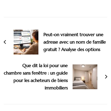
Navigation
d'article
Peut-on vraiment trouver une
adresse avec un nom de famille
gratuit ? Analyse des options
Que dit la loi pour une
chambre sans fenêtre : un guide
pour les acheteurs de biens
immobiliers