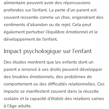
alimentaire peuvent avoir des répercussions
profondes sur l’enfant. La perte d’un parent est
souvent ressentie comme un choc, engendrant des
sentiments d’abandon ou de rejet. Cela peut
également perturber l’équilibre émotionnel et le
développement de l’enfant.
Impact psychologique sur l’enfant
Des études montrent que les enfants dont un
parent a renoncé à ses droits peuvent développer
des troubles émotionnels, des problèmes de
comportement ou des difficultés relationnelles. Ces
impacts se manifestent souvent dans la réussite
scolaire et la capacité d’établir des relations saines
à l’âge adulte.