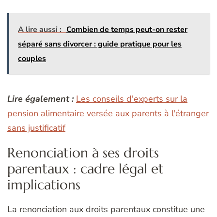
A lire aussi :
Combien de temps peut-on rester
séparé sans divorcer : guide pratique pour les
couples
Lire également :
Les conseils d'experts sur la
pension alimentaire versée aux parents à l'étranger
sans justificatif
Renonciation à ses droits
parentaux : cadre légal et
implications
La renonciation aux droits parentaux constitue une