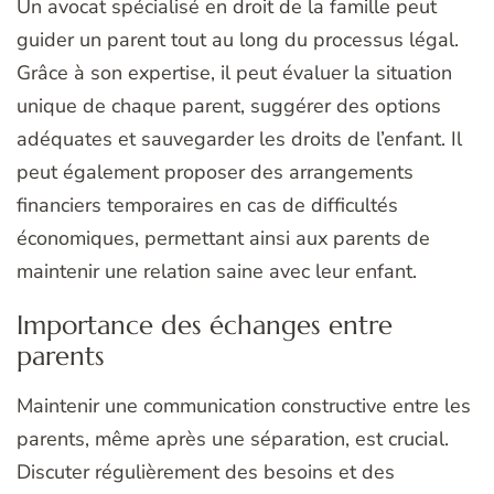
Un avocat spécialisé en droit de la famille peut
guider un parent tout au long du processus légal.
Grâce à son expertise, il peut évaluer la situation
unique de chaque parent, suggérer des options
adéquates et sauvegarder les droits de l’enfant. Il
peut également proposer des arrangements
financiers temporaires en cas de difficultés
économiques, permettant ainsi aux parents de
maintenir une relation saine avec leur enfant.
Importance des échanges entre
parents
Maintenir une communication constructive entre les
parents, même après une séparation, est crucial.
Discuter régulièrement des besoins et des