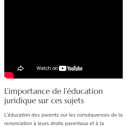
L’importance de l’éducation
juridique sur ces sujets
L’éducation des parents sur les conséquences de la
renonciation à leurs droits parentaux et à la