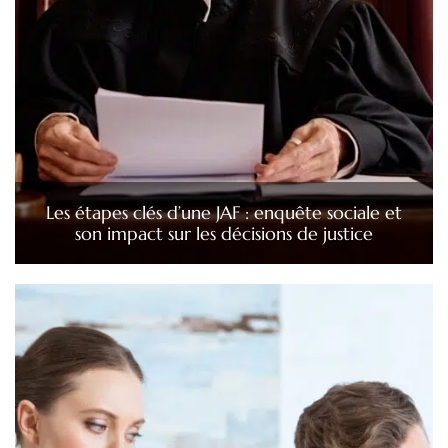
Les étapes clés d’une JAF : enquête sociale et
son impact sur les décisions de justice