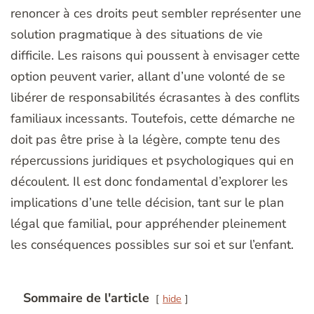
renoncer à ces droits peut sembler représenter une
solution pragmatique à des situations de vie
difficile. Les raisons qui poussent à envisager cette
option peuvent varier, allant d’une volonté de se
libérer de responsabilités écrasantes à des conflits
familiaux incessants. Toutefois, cette démarche ne
doit pas être prise à la légère, compte tenu des
répercussions juridiques et psychologiques qui en
découlent. Il est donc fondamental d’explorer les
implications d’une telle décision, tant sur le plan
légal que familial, pour appréhender pleinement
les conséquences possibles sur soi et sur l’enfant.
Sommaire de l'article
hide