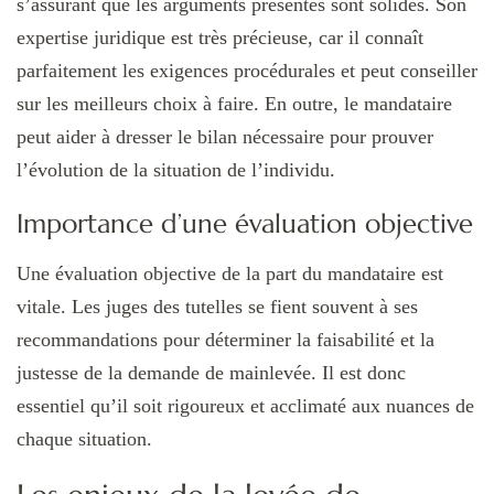
s’assurant que les arguments présentés sont solides. Son
expertise juridique est très précieuse, car il connaît
parfaitement les exigences procédurales et peut conseiller
sur les meilleurs choix à faire. En outre, le mandataire
peut aider à dresser le bilan nécessaire pour prouver
l’évolution de la situation de l’individu.
Importance d’une évaluation objective
Une évaluation objective de la part du mandataire est
vitale. Les juges des tutelles se fient souvent à ses
recommandations pour déterminer la faisabilité et la
justesse de la demande de mainlevée. Il est donc
essentiel qu’il soit rigoureux et acclimaté aux nuances de
chaque situation.