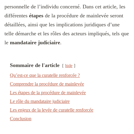
personnelle de l’individu concerné. Dans cet article, les
différentes
étapes
de la procédure de mainlevée seront
détaillées, ainsi que les implications juridiques d’une
telle démarche et les rôles des acteurs impliqués, tels que
le
mandataire judiciaire
.
Sommaire de l'article
hide
Qu’est-ce que la curatelle renforcée ?
Comprendre la procédure de mainlevée
Les étapes de la procédure de mainlevée
Le rôle du mandataire judiciaire
Les enjeux de la levée de curatelle renforcée
Conclusion