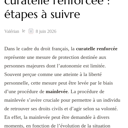
curatelle renforcée :
étapes à suivre
le
Valérian
8 juin 2026
Dans le cadre du droit français, la
curatelle renforcée
représente une mesure de protection destinée aux
personnes majeures dont l’autonomie est limitée.
Souvent perçue comme une atteinte à la liberté
personnelle, cette mesure peut être levée par le biais
d’une procédure de
mainlevée
. La procédure de
mainlevée s’avère cruciale pour permettre à un individu
de retrouver ses droits civils et d’agir selon sa volonté.
En effet, la mainlevée peut être demandée à divers
moments, en fonction de l’évolution de la situation