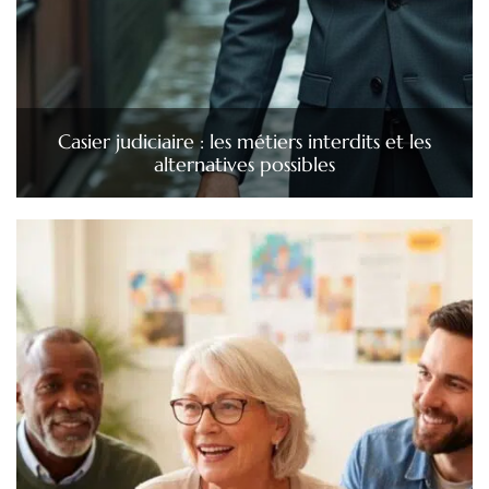
Casier judiciaire : les métiers interdits et les
alternatives possibles