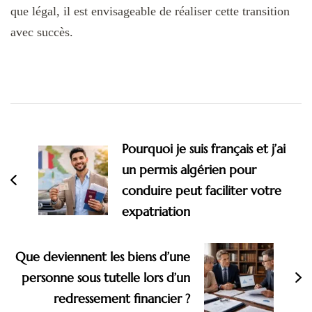
que légal, il est envisageable de réaliser cette transition
avec succès.
Navigation
d'article
Pourquoi je suis français et j’ai
un permis algérien pour
conduire peut faciliter votre
expatriation
Que deviennent les biens d’une
personne sous tutelle lors d’un
redressement financier ?