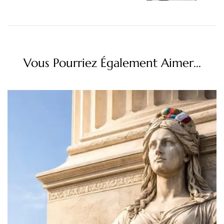
Vous Pourriez Également Aimer...