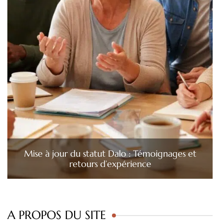
Mise à jour du statut Dalo : Témoignages et
retours d’expérience
A PROPOS DU SITE