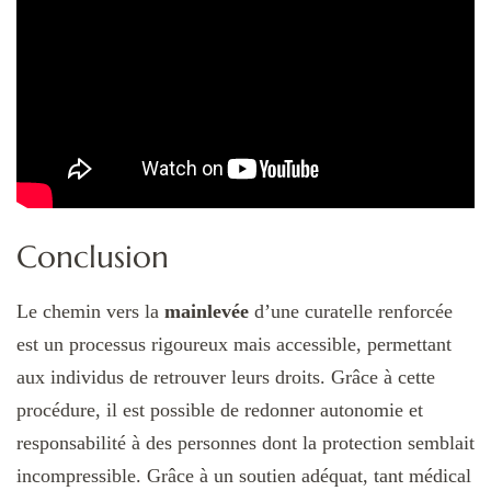
Conclusion
Le chemin vers la
mainlevée
d’une curatelle renforcée
est un processus rigoureux mais accessible, permettant
aux individus de retrouver leurs droits. Grâce à cette
procédure, il est possible de redonner autonomie et
responsabilité à des personnes dont la protection semblait
incompressible. Grâce à un soutien adéquat, tant médical