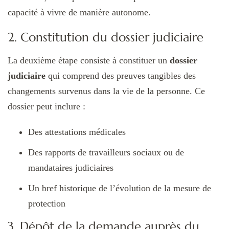
capacité à vivre de manière autonome.
2. Constitution du dossier judiciaire
La deuxième étape consiste à constituer un
dossier
judiciaire
qui comprend des preuves tangibles des
changements survenus dans la vie de la personne. Ce
dossier peut inclure :
Des attestations médicales
Des rapports de travailleurs sociaux ou de
mandataires judiciaires
Un bref historique de l’évolution de la mesure de
protection
3. Dépôt de la demande auprès du