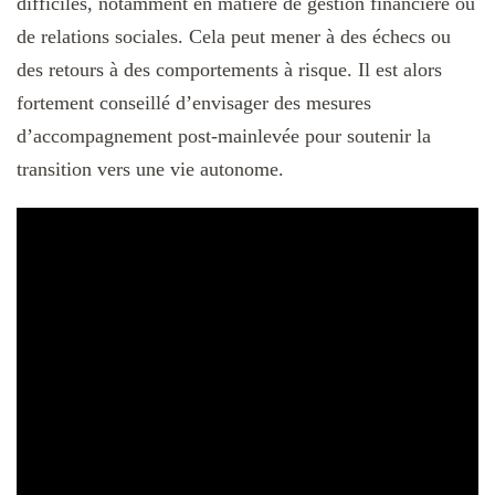
difficiles, notamment en matière de gestion financière ou
de relations sociales. Cela peut mener à des échecs ou
des retours à des comportements à risque. Il est alors
fortement conseillé d’envisager des mesures
d’accompagnement post-mainlevée pour soutenir la
transition vers une vie autonome.