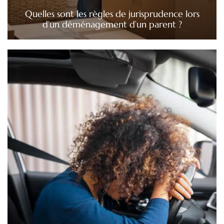
Quelles sont les règles de jurisprudence lors
d’un déménagement d’un parent ?