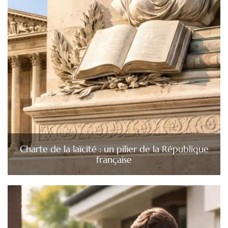
Charte de la laïcité : un pilier de la République
française