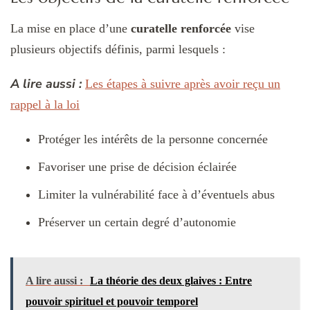
La mise en place d’une
curatelle renforcée
vise
plusieurs objectifs définis, parmi lesquels :
A lire aussi :
Les étapes à suivre après avoir reçu un
rappel à la loi
Protéger les intérêts de la personne concernée
Favoriser une prise de décision éclairée
Limiter la vulnérabilité face à d’éventuels abus
Préserver un certain degré d’autonomie
A lire aussi :
La théorie des deux glaives : Entre
pouvoir spirituel et pouvoir temporel