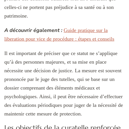
celles-ci ne portent pas préjudice à sa santé ou à son
patrimoine.
A découvrir également :
Guide pratique sur la
liberation pour vice de procédure : étapes et conseils
Il est important de préciser que ce statut ne s’applique
qu’à des personnes majeures, et sa mise en place
nécessite une décision de justice. La mesure est souvent
prononcée par le juge des tutelles, qui se base sur un
dossier comprenant des éléments médicaux et
psychologiques. Ainsi, il peut être nécessaire d’effectuer
des évaluations périodiques pour juger de la nécessité de
maintenir cette mesure de protection.
Les objectifs de la curatelle renforcée