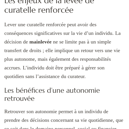
Les enjeux de la levée de
curatelle renforcée
Lever une curatelle renforcée peut avoir des
conséquences significatives sur la vie d’un individu. La
décision de
mainlevée
ne se limite pas à un simple
transfert de droits ; elle implique un retour vers une vie
plus autonome, mais également des responsabilités
accrues. L’individu doit être préparé à gérer son
quotidien sans l’assistance du curateur.
Les bénéfices d’une autonomie
retrouvée
Retrouver son autonomie permet à un individu de
prendre des décisions concernant sa vie quotidienne, que
ce soit dans le domaine personnel, social ou financier.