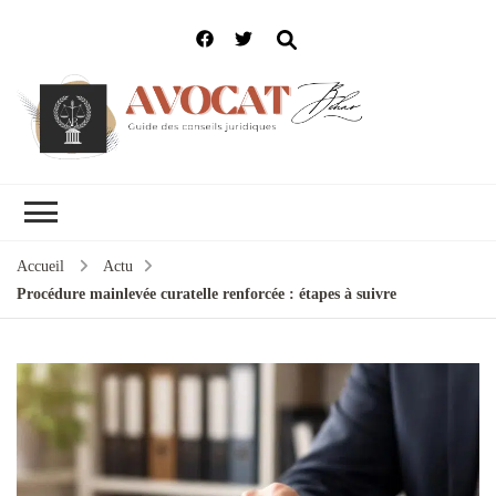
Accueil
Actu
Procédure mainlevée curatelle renforcée : étapes à suivre