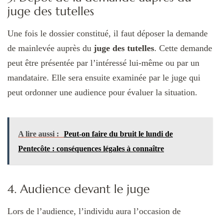
juge des tutelles
Une fois le dossier constitué, il faut déposer la demande
de mainlevée auprès du
juge des tutelles
. Cette demande
peut être présentée par l’intéressé lui-même ou par un
mandataire. Elle sera ensuite examinée par le juge qui
peut ordonner une audience pour évaluer la situation.
A lire aussi :
Peut-on faire du bruit le lundi de
Pentecôte : conséquences légales à connaître
4. Audience devant le juge
Lors de l’audience, l’individu aura l’occasion de