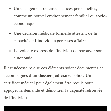
Un changement de circonstances personnelles,
comme un nouvel environnement familial ou socio-
économique
Une décision médicale formelle attestant de la
capacité de l’individu à gérer ses affaires
La volonté express de l’individu de retrouver son
autonomie
Il est nécessaire que ces éléments soient documentés et
accompagnés d’un
dossier judiciaire
solide. Un
certificat médical peut également être requis pour
appuyer la demande et démontrer la capacité retrouvée
de l’individu.