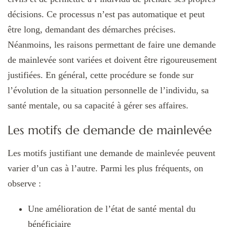
décisions. Ce processus n’est pas automatique et peut
être long, demandant des démarches précises.
Néanmoins, les raisons permettant de faire une demande
de mainlevée sont variées et doivent être rigoureusement
justifiées. En général, cette procédure se fonde sur
l’évolution de la situation personnelle de l’individu, sa
santé mentale, ou sa capacité à gérer ses affaires.
Les motifs de demande de mainlevée
Les motifs justifiant une demande de mainlevée peuvent
varier d’un cas à l’autre. Parmi les plus fréquents, on
observe :
Une amélioration de l’état de santé mental du
bénéficiaire