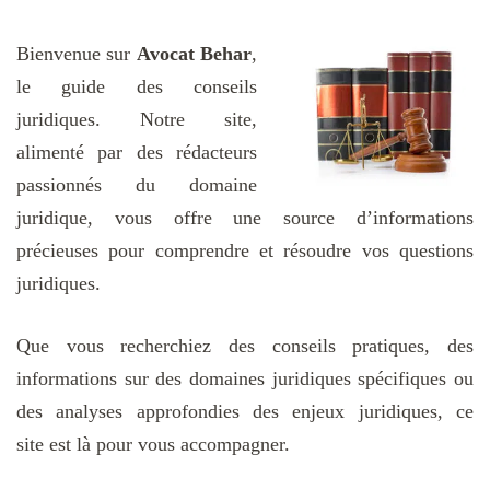
Bienvenue sur
Avocat Behar
,
le guide des conseils
juridiques. Notre site,
alimenté par des rédacteurs
passionnés du domaine
juridique, vous offre une source d’informations
précieuses pour comprendre et résoudre vos questions
juridiques.
Que vous recherchiez des conseils pratiques, des
informations sur des domaines juridiques spécifiques ou
des analyses approfondies des enjeux juridiques, ce
site est là pour vous accompagner.