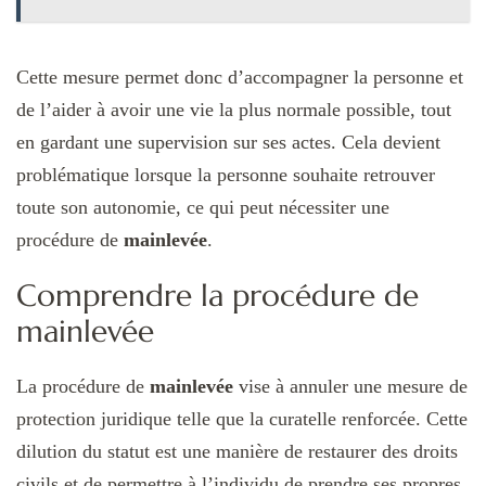
Cette mesure permet donc d’accompagner la personne et
de l’aider à avoir une vie la plus normale possible, tout
en gardant une supervision sur ses actes. Cela devient
problématique lorsque la personne souhaite retrouver
toute son autonomie, ce qui peut nécessiter une
procédure de
mainlevée
.
Comprendre la procédure de
mainlevée
La procédure de
mainlevée
vise à annuler une mesure de
protection juridique telle que la curatelle renforcée. Cette
dilution du statut est une manière de restaurer des droits
civils et de permettre à l’individu de prendre ses propres