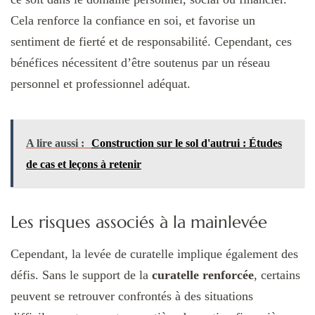
Cela renforce la confiance en soi, et favorise un
sentiment de fierté et de responsabilité. Cependant, ces
bénéfices nécessitent d’être soutenus par un réseau
personnel et professionnel adéquat.
A lire aussi :
Construction sur le sol d'autrui : Études
de cas et leçons à retenir
Les risques associés à la mainlevée
Cependant, la levée de curatelle implique également des
défis. Sans le support de la
curatelle renforcée
, certains
peuvent se retrouver confrontés à des situations