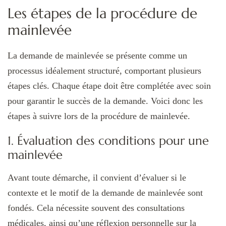
Les étapes de la procédure de
mainlevée
La demande de mainlevée se présente comme un
processus idéalement structuré, comportant plusieurs
étapes clés. Chaque étape doit être complétée avec soin
pour garantir le succès de la demande. Voici donc les
étapes à suivre lors de la procédure de mainlevée.
1. Évaluation des conditions pour une
mainlevée
Avant toute démarche, il convient d’évaluer si le
contexte et le motif de la demande de mainlevée sont
fondés. Cela nécessite souvent des consultations
médicales, ainsi qu’une réflexion personnelle sur la