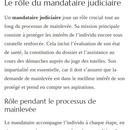
Le rôle du mandataire judiciaire
Un
mandataire judiciaire
joue un rôle crucial tout au
long du processus de mainlevée. Sa mission principale
consiste à protéger les intérêts de l’individu encore sous
curatelle renforcée. Cela inclut l’évaluation de son état
de santé, la constitution du dossier et l’assistance au
cours des démarches auprès du juge des tutelles. Son
impartialité est essentielle, car il doit s’assurer que la
demande de mainlevée est dans le meilleur intérêt de son
protégé et prend en compte ses aspirations.
Rôle pendant le processus de
mainlevée
Le mandataire accompagne l’individu à chaque étape, en