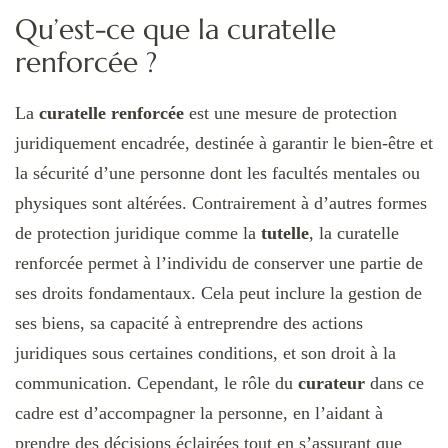
Qu’est-ce que la curatelle
renforcée ?
La
curatelle renforcée
est une mesure de protection
juridiquement encadrée, destinée à garantir le bien-être et
la sécurité d’une personne dont les facultés mentales ou
physiques sont altérées. Contrairement à d’autres formes
de protection juridique comme la
tutelle
, la curatelle
renforcée permet à l’individu de conserver une partie de
ses droits fondamentaux. Cela peut inclure la gestion de
ses biens, sa capacité à entreprendre des actions
juridiques sous certaines conditions, et son droit à la
communication. Cependant, le rôle du
curateur
dans ce
cadre est d’accompagner la personne, en l’aidant à
prendre des décisions éclairées tout en s’assurant que