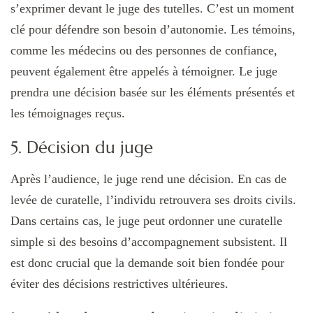
s’exprimer devant le juge des tutelles. C’est un moment
clé pour défendre son besoin d’autonomie. Les témoins,
comme les médecins ou des personnes de confiance,
peuvent également être appelés à témoigner. Le juge
prendra une décision basée sur les éléments présentés et
les témoignages reçus.
5. Décision du juge
Après l’audience, le juge rend une décision. En cas de
levée de curatelle, l’individu retrouvera ses droits civils.
Dans certains cas, le juge peut ordonner une curatelle
simple si des besoins d’accompagnement subsistent. Il
est donc crucial que la demande soit bien fondée pour
éviter des décisions restrictives ultérieures.