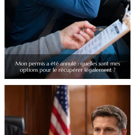
Mon permis a été annulé : quelles sont mes
options pour le récupérer légalement ?