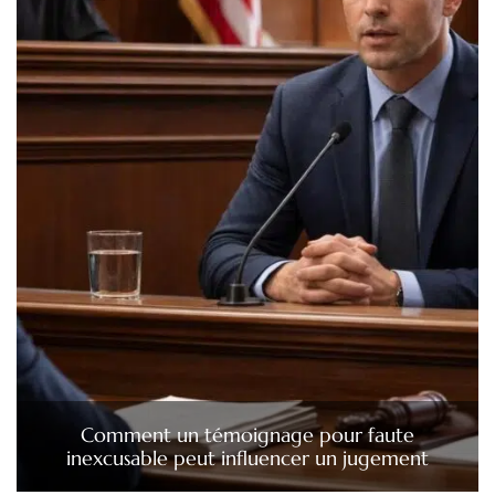
Comment un témoignage pour faute
inexcusable peut influencer un jugement