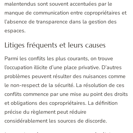
malentendus sont souvent accentuées par le
manque de communication entre copropriétaires et
l’absence de transparence dans la gestion des
espaces.
Litiges fréquents et leurs causes
Parmi les conflits les plus courants, on trouve
l’occupation illicite d’une place privative. D’autres
problèmes peuvent résulter des nuisances comme
le non-respect de la sécurité. La résolution de ces
conflits commence par une mise au point des droits
et obligations des copropriétaires. La définition
précise du règlement peut réduire
considérablement les sources de discorde.