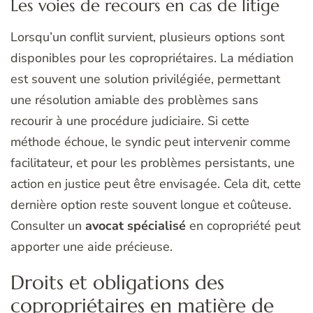
Les voies de recours en cas de litige
Lorsqu’un conflit survient, plusieurs options sont
disponibles pour les copropriétaires. La médiation
est souvent une solution privilégiée, permettant
une résolution amiable des problèmes sans
recourir à une procédure judiciaire. Si cette
méthode échoue, le syndic peut intervenir comme
facilitateur, et pour les problèmes persistants, une
action en justice peut être envisagée. Cela dit, cette
dernière option reste souvent longue et coûteuse.
Consulter un
avocat spécialisé
en copropriété peut
apporter une aide précieuse.
Droits et obligations des
copropriétaires en matière de