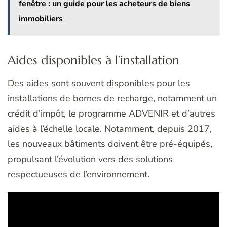
fenêtre : un guide pour les acheteurs de biens
immobiliers
Aides disponibles à l’installation
Des aides sont souvent disponibles pour les
installations de bornes de recharge, notamment un
crédit d’impôt, le programme ADVENIR et d’autres
aides à l’échelle locale. Notamment, depuis 2017,
les nouveaux bâtiments doivent être pré-équipés,
propulsant l’évolution vers des solutions
respectueuses de l’environnement.