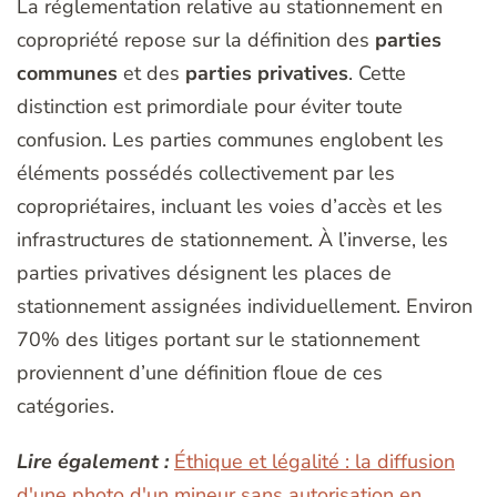
La réglementation relative au stationnement en
copropriété repose sur la définition des
parties
communes
et des
parties privatives
. Cette
distinction est primordiale pour éviter toute
confusion. Les parties communes englobent les
éléments possédés collectivement par les
copropriétaires, incluant les voies d’accès et les
infrastructures de stationnement. À l’inverse, les
parties privatives désignent les places de
stationnement assignées individuellement. Environ
70% des litiges portant sur le stationnement
proviennent d’une définition floue de ces
catégories.
Lire également :
Éthique et légalité : la diffusion
d'une photo d'un mineur sans autorisation en