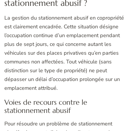
stationnement abusif ?
La gestion du stationnement abusif en copropriété
est clairement encadrée. Cette situation désigne
l’occupation continue d’un emplacement pendant
plus de sept jours, ce qui concerne autant les
véhicules sur des places privatives qu’en parties
communes non affectées. Tout véhicule (sans
distinction sur le type de propriété) ne peut
dépasser un délai d’occupation prolongée sur un
emplacement attribué.
Voies de recours contre le
stationnement abusif
Pour résoudre un problème de stationnement