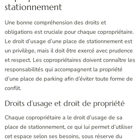
stationnement
Une bonne compréhension des droits et
obligations est cruciale pour chaque copropriétaire.
Le droit d’usage d’une place de stationnement est
un privilège, mais il doit être exercé avec prudence
et respect. Les copropriétaires doivent connaître les
responsabilités qui accompagnent la propriété
d’une place de parking afin d’éviter toute forme de
conflit.
Droits d’usage et droit de propriété
Chaque copropriétaire a le droit d’usage de sa
place de stationnement, ce qui lui permet d’utiliser
cet espace selon ses besoins, sous réserve du