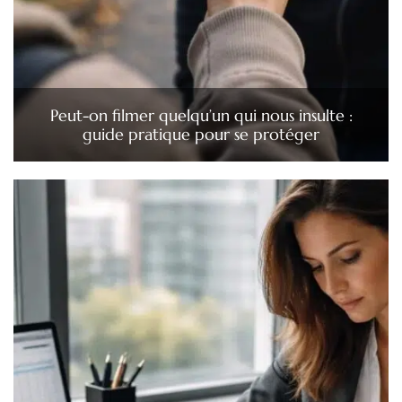
Peut-on filmer quelqu’un qui nous insulte :
guide pratique pour se protéger