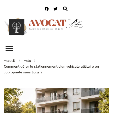
Accueil
Actu
Comment gérer le stationnement d’un véhicule utilitaire en
copropriété sans litige ?