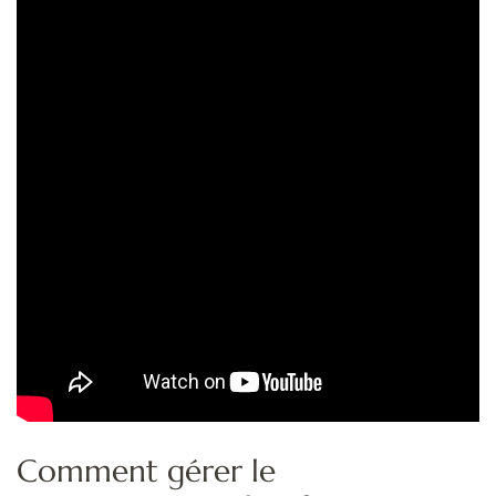
Comment gérer le