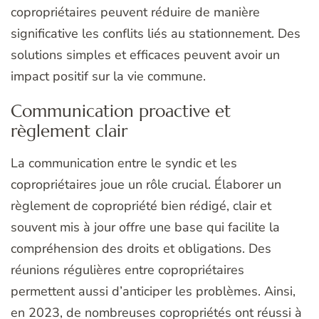
copropriétaires peuvent réduire de manière
significative les conflits liés au stationnement. Des
solutions simples et efficaces peuvent avoir un
impact positif sur la vie commune.
Communication proactive et
règlement clair
La communication entre le syndic et les
copropriétaires joue un rôle crucial. Élaborer un
règlement de copropriété bien rédigé, clair et
souvent mis à jour offre une base qui facilite la
compréhension des droits et obligations. Des
réunions régulières entre copropriétaires
permettent aussi d’anticiper les problèmes. Ainsi,
en 2023, de nombreuses copropriétés ont réussi à