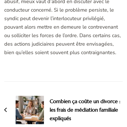
abusif, mieux vaut d’abord en discuter avec le
conducteur concerné. Si le problème persiste, le
syndic peut devenir l’interlocuteur privilégié,
pouvant alors mettre en demeure le contrevenant
ou solliciter les forces de l’ordre. Dans certains cas,
des actions judiciaires peuvent être envisagées,
bien qu’elles soient souvent plus contraignantes.
Navigation
d'article
Combien ça coûte un divorce :
les frais de médiation familiale
expliqués