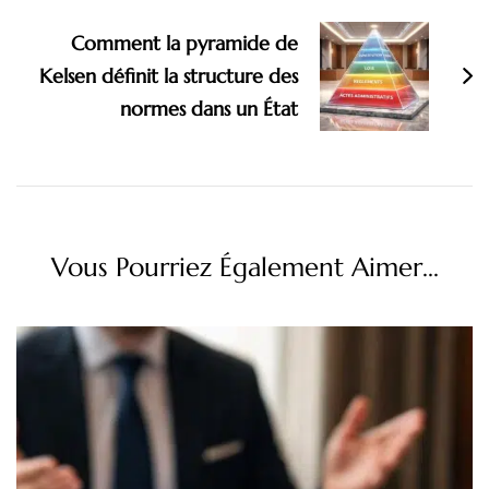
Comment la pyramide de
Kelsen définit la structure des
normes dans un État
Vous Pourriez Également Aimer...