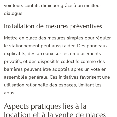
voir leurs conflits diminuer grâce à un meilleur
dialogue.
Installation de mesures préventives
Mettre en place des mesures simples pour réguler
le stationnement peut aussi aider. Des panneaux
explicatifs, des arceaux sur les emplacements
privatifs, et des dispositifs collectifs comme des
barrières peuvent être adoptés après un vote en
assemblée générale. Ces initiatives favorisent une
utilisation rationnelle des espaces, limitant les
abus.
Aspects pratiques liés à la
location et à la vente de places