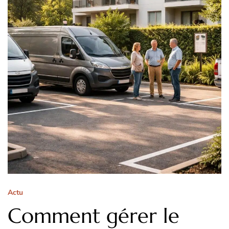
Actu
Comment gérer le