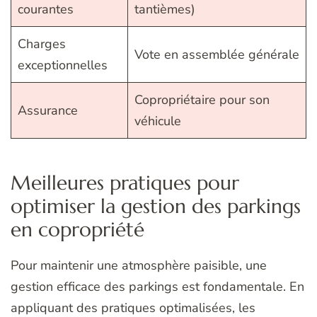
courantes
tantièmes)
Charges
Vote en assemblée générale
exceptionnelles
Copropriétaire pour son
Assurance
véhicule
Meilleures pratiques pour
optimiser la gestion des parkings
en copropriété
Pour maintenir une atmosphère paisible, une
gestion efficace des parkings est fondamentale. En
appliquant des pratiques optimalisées, les