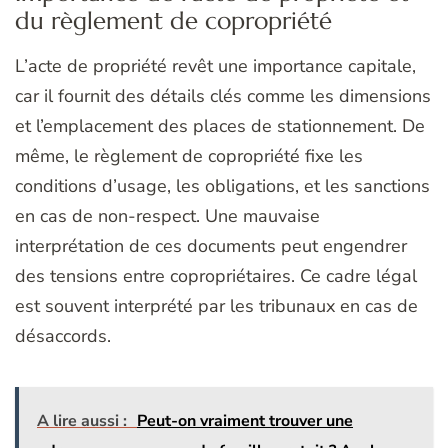
du règlement de copropriété
L’acte de propriété revêt une importance capitale,
car il fournit des détails clés comme les dimensions
et l’emplacement des places de stationnement. De
même, le règlement de copropriété fixe les
conditions d’usage, les obligations, et les sanctions
en cas de non-respect. Une mauvaise
interprétation de ces documents peut engendrer
des tensions entre copropriétaires. Ce cadre légal
est souvent interprété par les tribunaux en cas de
désaccords.
A lire aussi :
Peut-on vraiment trouver une