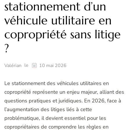
stationnement d’un
véhicule utilitaire en
copropriété sans litige
?
le
Valérian
10 mai 2026
Le stationnement des véhicules utilitaires en
copropriété représente un enjeu majeur, alliant des
questions pratiques et juridiques. En 2026, face à
l’augmentation des litiges liés à cette
problématique, il devient essentiel pour les
copropriétaires de comprendre les règles en