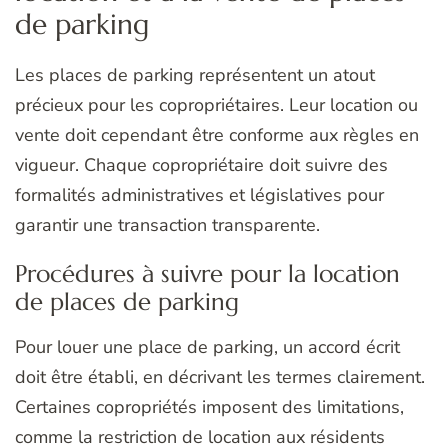
de parking
Les places de parking représentent un atout
précieux pour les copropriétaires. Leur location ou
vente doit cependant être conforme aux règles en
vigueur. Chaque copropriétaire doit suivre des
formalités administratives et législatives pour
garantir une transaction transparente.
Procédures à suivre pour la location
de places de parking
Pour louer une place de parking, un accord écrit
doit être établi, en décrivant les termes clairement.
Certaines copropriétés imposent des limitations,
comme la restriction de location aux résidents