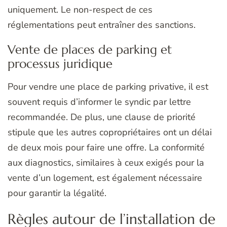
uniquement. Le non-respect de ces
réglementations peut entraîner des sanctions.
Vente de places de parking et
processus juridique
Pour vendre une place de parking privative, il est
souvent requis d’informer le syndic par lettre
recommandée. De plus, une clause de priorité
stipule que les autres copropriétaires ont un délai
de deux mois pour faire une offre. La conformité
aux diagnostics, similaires à ceux exigés pour la
vente d’un logement, est également nécessaire
pour garantir la légalité.
Règles autour de l’installation de