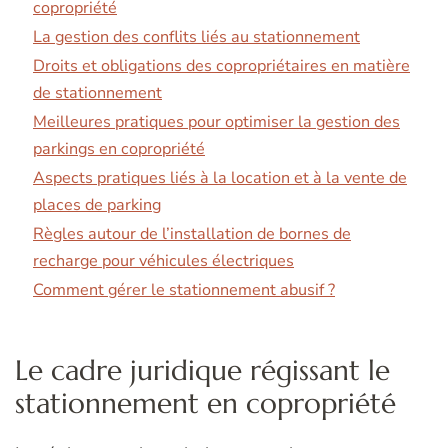
copropriété
La gestion des conflits liés au stationnement
Droits et obligations des copropriétaires en matière
de stationnement
Meilleures pratiques pour optimiser la gestion des
parkings en copropriété
Aspects pratiques liés à la location et à la vente de
places de parking
Règles autour de l’installation de bornes de
recharge pour véhicules électriques
Comment gérer le stationnement abusif ?
Le cadre juridique régissant le
stationnement en copropriété