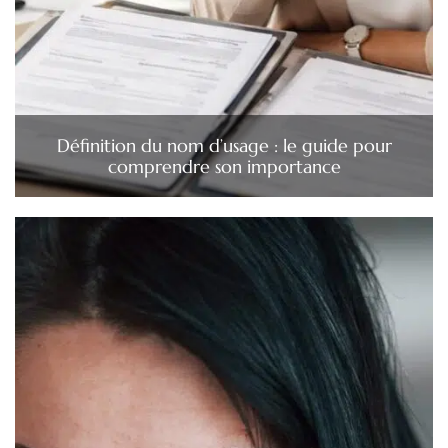
Définition du nom d’usage : le guide pour
comprendre son importance