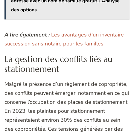
adresse avec un nom de famille gratuit ? Analyse
des options
A lire également :
Les avantages d'un inventaire
succession sans notaire pour les familles
La gestion des conflits liés au
stationnement
Malgré la présence d’un règlement de copropriété,
des conflits peuvent émerger, notamment en ce qui
concerne l’occupation des places de stationnement.
En 2023, les plaintes pour stationnement
représentaient environ 30% des conflits au sein
des copropriétés. Ces tensions générées par des