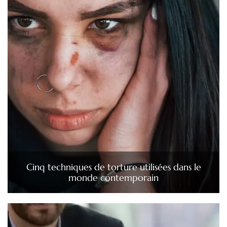
Cinq techniques de torture utilisées dans le
monde contemporain