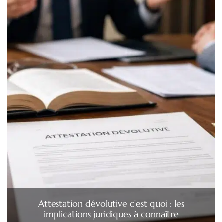
Attestation dévolutive c’est quoi : les
implications juridiques à connaître