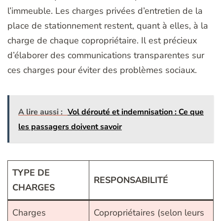
l’immeuble. Les charges privées d’entretien de la
place de stationnement restent, quant à elles, à la
charge de chaque copropriétaire. Il est précieux
d’élaborer des communications transparentes sur
ces charges pour éviter des problèmes sociaux.
A lire aussi :
Vol dérouté et indemnisation : Ce que
les passagers doivent savoir
TYPE DE
RESPONSABILITÉ
CHARGES
Charges
Copropriétaires (selon leurs