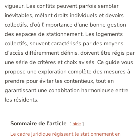
vigueur. Les conflits peuvent parfois sembler
inévitables, mêlant droits individuels et devoirs
collectifs, d’où l’importance d’une bonne gestion
des espaces de stationnement. Les logements
collectifs, souvent caractérisés par des moyens
d’accès différemment définis, doivent être régis par
une série de critères et choix avisés. Ce guide vous
propose une exploration complète des mesures à
prendre pour éviter les contentieux, tout en
garantissant une cohabitation harmonieuse entre
les résidents.
Sommaire de l'article
hide
Le cadre juridique régissant le stationnement en