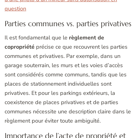
question
Parties communes vs. parties privatives
Il est fondamental que le
règlement de
copropriété
précise ce que recouvrent les parties
communes et privatives. Par exemple, dans un
garage souterrain, les murs et les voies d’accès
sont considérés comme communs, tandis que les
places de stationnement individuelles sont
privatives. Et pour les parkings extérieurs, la
coexistence de places privatives et de parties
communes nécessite une description claire dans le
règlement pour éviter toute ambiguïté.
Importance de l’acte de propriété et