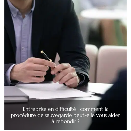
Entreprise en difficulté : comment la
procédure de sauvegarde peut-elle vous aider
à rebondir ?