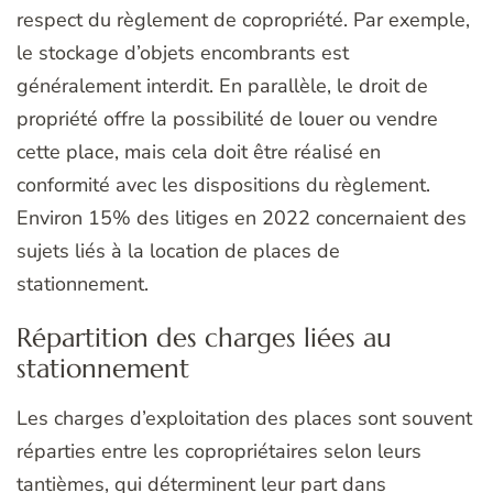
respect du règlement de copropriété. Par exemple,
le stockage d’objets encombrants est
généralement interdit. En parallèle, le droit de
propriété offre la possibilité de louer ou vendre
cette place, mais cela doit être réalisé en
conformité avec les dispositions du règlement.
Environ 15% des litiges en 2022 concernaient des
sujets liés à la location de places de
stationnement.
Répartition des charges liées au
stationnement
Les charges d’exploitation des places sont souvent
réparties entre les copropriétaires selon leurs
tantièmes, qui déterminent leur part dans