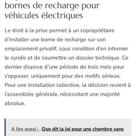
bornes de recharge pour
véhicules électriques
Le droit à la prise permet à un copropriétaire
d’installer une borne de recharge sur son
emplacement privatif, sous condition d’en informer
le syndic et de soumettre un dossier technique. Ce
dernier dispose d’une période de trois mois pour
s’opposer, uniquement pour des motifs sérieux.
Pour une installation collective, la décision revient à
l’assemblée générale, nécessitant une majorité
absolue.
A lire aussi :
Que dit la loi pour une chambre sans