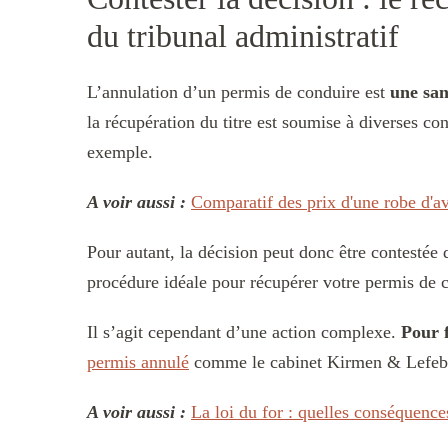
du tribunal administratif
L’annulation d’un permis de conduire est
une san
la récupération du titre est soumise à diverses con
exemple.
A voir aussi :
Comparatif des prix d'une robe d'avo
Pour autant, la décision peut donc être contestée d
procédure idéale pour récupérer votre permis de 
Il s’agit cependant d’une action complexe.
Pour f
permis annulé
comme le cabinet Kirmen & Lefebvre
A voir aussi :
La loi du for : quelles conséquences