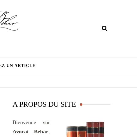
EZ UN ARTICLE
A PROPOS DU SITE
Bienvenue sur
Avocat Behar
,