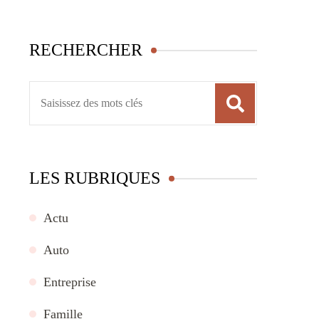
RECHERCHER
Recherche
pour
:
LES RUBRIQUES
Actu
Auto
Entreprise
Famille