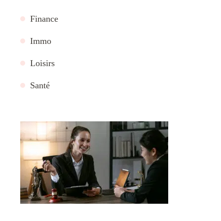
Finance
Immo
Loisirs
Santé