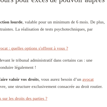
ction lourde
, valable pour un minimum de 6 mois. De plus,
traintes. La réalisation de tests psychotechniques, par
cat : quelles options s'offrent à vous ?
evant le tribunal administratif dans certains cas : une
conduire légalement !
aire valoir vos droits
, vous aurez besoin d’un
avocat
, une structure exclusivement consacrée au droit routier.
 sur les droits des parties ?