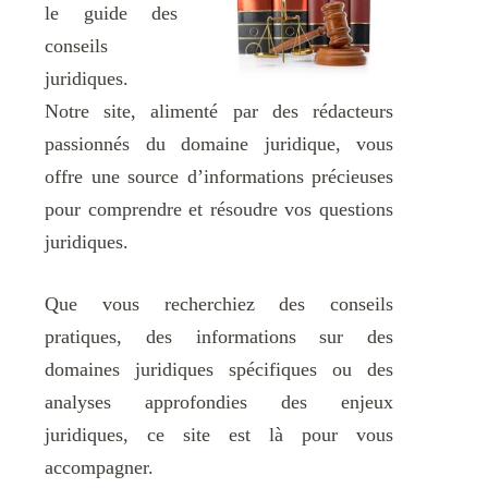
le guide des
conseils
juridiques.
Notre site, alimenté par des rédacteurs
passionnés du domaine juridique, vous
offre une source d’informations précieuses
pour comprendre et résoudre vos questions
juridiques.
Que vous recherchiez des conseils
pratiques, des informations sur des
domaines juridiques spécifiques ou des
analyses approfondies des enjeux
juridiques, ce site est là pour vous
accompagner.