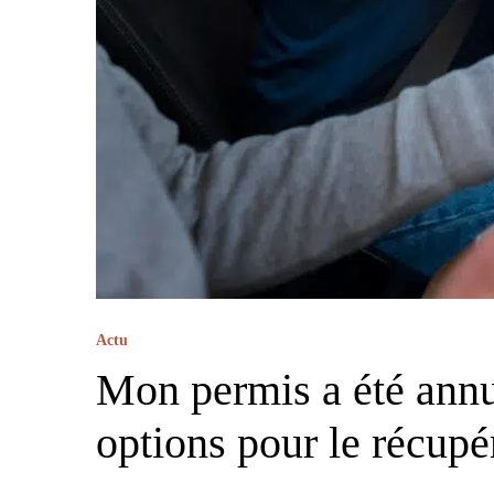
Actu
Mon permis a été annu
options pour le récupé