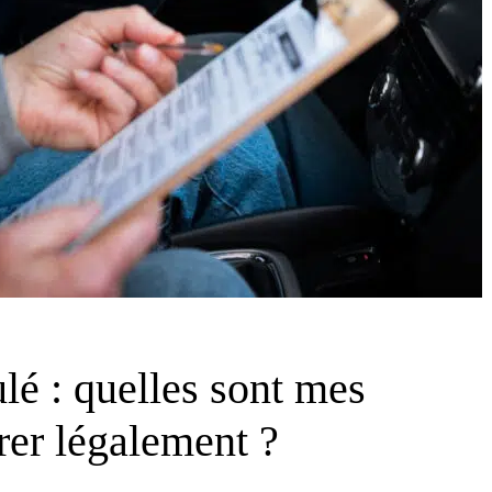
lé : quelles sont mes
rer légalement ?