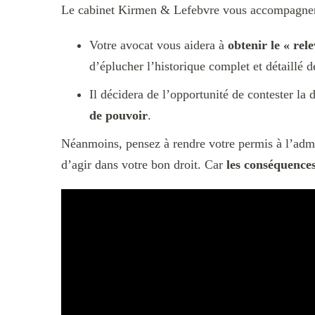
Le cabinet Kirmen & Lefebvre vous accompagnera 
Votre avocat vous aidera à
obtenir le « rel
d’éplucher l’historique complet et détaillé de
Il décidera de l’opportunité de contester la
de pouvoir
.
Néanmoins, pensez à rendre votre permis à l’admi
d’agir dans votre bon droit. Car
les conséquences