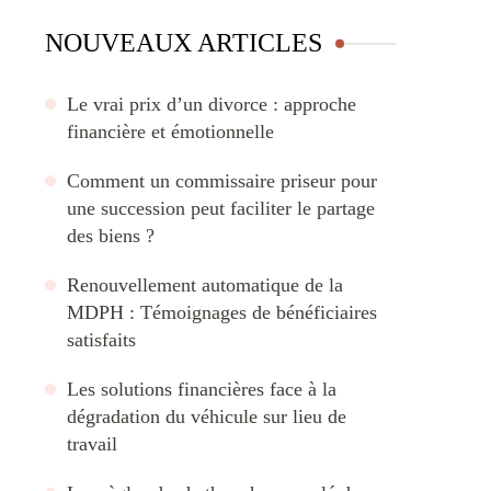
NOUVEAUX ARTICLES
Le vrai prix d’un divorce : approche
financière et émotionnelle
Comment un commissaire priseur pour
une succession peut faciliter le partage
des biens ?
Renouvellement automatique de la
MDPH : Témoignages de bénéficiaires
satisfaits
Les solutions financières face à la
dégradation du véhicule sur lieu de
travail