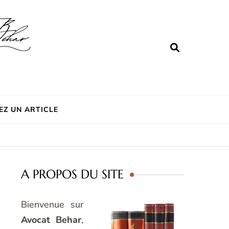
EZ UN ARTICLE
A PROPOS DU SITE
Bienvenue sur
Avocat Behar
,