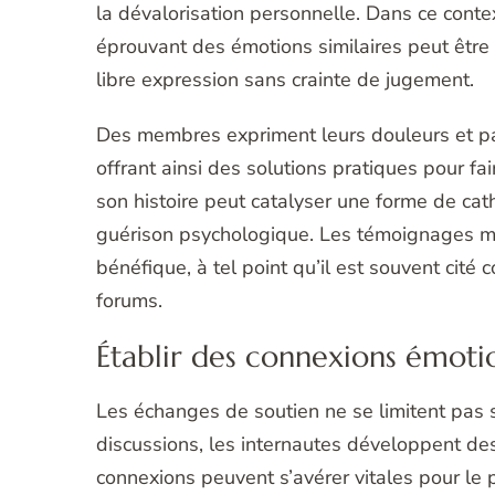
la dévalorisation personnelle. Dans ce conte
éprouvant des émotions similaires peut êtr
libre expression sans crainte de jugement.
Des membres expriment leurs douleurs et p
offrant ainsi des solutions pratiques pour fai
son histoire peut catalyser une forme de cath
guérison psychologique. Les témoignages m
bénéfique, à tel point qu’il est souvent cit
forums.
Établir des connexions émoti
Les échanges de soutien ne se limitent pas 
discussions, les internautes développent de
connexions peuvent s’avérer vitales pour le