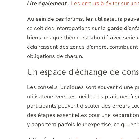
Lire également :
Les erreurs à éviter sur un
Au sein de ces forums, les utilisateurs peu
ce soit des interrogations sur la
garde d’enf
biens
, chaque thème est abordé avec sérieu
éclaircissent des zones d’ombre, contribuant
obligations de chacun.
Un espace d’échange de conse
Les conseils juridiques sont souvent d’une gr
utilisateurs vers les meilleures pratiques à 
participants peuvent discuter des erreurs c
des étapes essentielles pour une séparation
y apportent parfois leur expertise, ce qui en