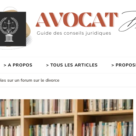
> A PROPOS
> TOUS LES ARTICLES
> PROPOS
les sur un forum sur le divorce