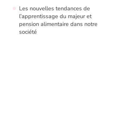
Les nouvelles tendances de
l’apprentissage du majeur et
pension alimentaire dans notre
société