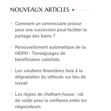
NOUVEAUX ARTICLES
Comment un commissaire priseur
pour une succession peut faciliter le
partage des biens ?
Renouvellement automatique de la
MDPH : Témoignages de
bénéficiaires satisfaits
Les solutions financières face à la
dégradation du véhicule sur lieu de
travail
Les règles de chatham house : clé
de voûte pour la confiance entre les
négociateurs