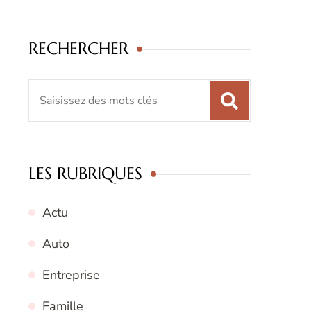
RECHERCHER
Recherche
pour
:
LES RUBRIQUES
Actu
Auto
Entreprise
Famille