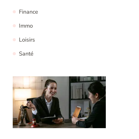
Finance
Immo
Loisirs
Santé