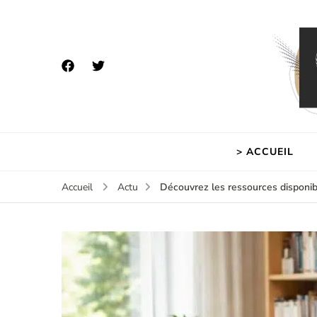
> ACCUEIL
Découvrez les ressources disponib
Accueil
Actu