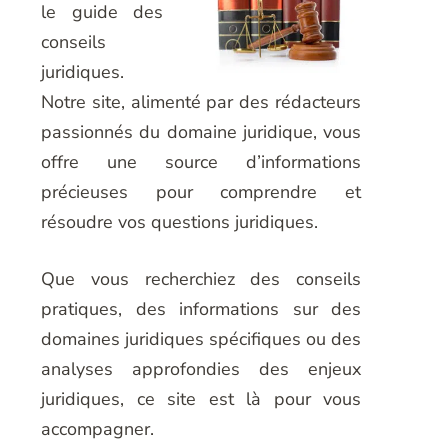
le guide des
conseils
juridiques.
Notre site, alimenté par des rédacteurs
passionnés du domaine juridique, vous
offre une source d’informations
précieuses pour comprendre et
résoudre vos questions juridiques.
Que vous recherchiez des conseils
pratiques, des informations sur des
domaines juridiques spécifiques ou des
analyses approfondies des enjeux
juridiques, ce site est là pour vous
accompagner.