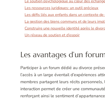
Le soutien psychologique au cœur des échang
Les ressources juridiques: un outil précieux
Les défis liés aux enfants dans un contexte de
La gestion des biens communs et de leurs impl
Construire une nouvelle identité après le divor
Un réseau de soutien et d’espoir
Les avantages d’un forum
Participer à un forum dédié au divorce prése
l’accès à un large éventail d’expériences att
membres partagent leurs récits personnels, l
interaction permet de créer une communauté 
renforçant ainsi le sentiment d’appartenance