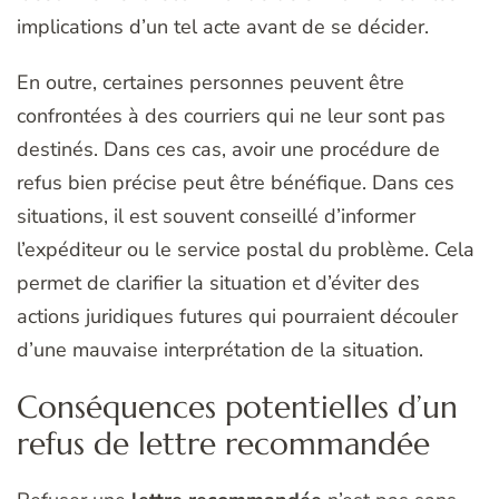
implications d’un tel acte avant de se décider.
En outre, certaines personnes peuvent être
confrontées à des courriers qui ne leur sont pas
destinés. Dans ces cas, avoir une procédure de
refus bien précise peut être bénéfique. Dans ces
situations, il est souvent conseillé d’informer
l’expéditeur ou le service postal du problème. Cela
permet de clarifier la situation et d’éviter des
actions juridiques futures qui pourraient découler
d’une mauvaise interprétation de la situation.
Conséquences potentielles d’un
refus de lettre recommandée