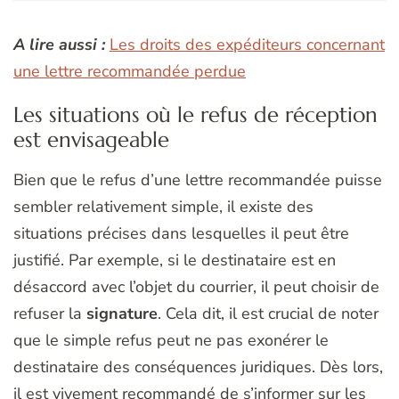
A lire aussi :
Les droits des expéditeurs concernant
une lettre recommandée perdue
Les situations où le refus de réception
est envisageable
Bien que le refus d’une lettre recommandée puisse
sembler relativement simple, il existe des
situations précises dans lesquelles il peut être
justifié. Par exemple, si le destinataire est en
désaccord avec l’objet du courrier, il peut choisir de
refuser la
signature
. Cela dit, il est crucial de noter
que le simple refus peut ne pas exonérer le
destinataire des conséquences juridiques. Dès lors,
il est vivement recommandé de s’informer sur les