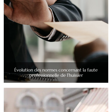
Évolution des normes concernant la faute
professionnelle de l’huissier