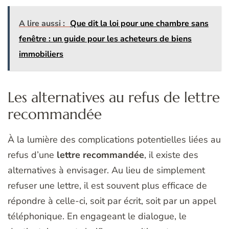
A lire aussi :
Que dit la loi pour une chambre sans
fenêtre : un guide pour les acheteurs de biens
immobiliers
Les alternatives au refus de lettre
recommandée
À la lumière des complications potentielles liées au
refus d’une
lettre recommandée
, il existe des
alternatives à envisager. Au lieu de simplement
refuser une lettre, il est souvent plus efficace de
répondre à celle-ci, soit par écrit, soit par un appel
téléphonique. En engageant le dialogue, le