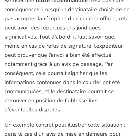
Refuser une
lettre recommandée
n’est pas sans
conséquences. Lorsqu’un destinataire choisit de ne
pas accepter la réception d’un courrier officiel, cela
peut avoir des répercussions juridiques
significatives. Tout d’abord, il faut savoir que,
même en cas de refus de signature, l’expéditeur
peut prouver que l’envoi a bien été effectué,
notamment grâce à un avis de passage. Par
conséquent, cela pourrait signifier que les
informations contenues dans le courrier ont été
communiquées, et le destinataire pourrait se
retrouver en position de faiblesse lors
d’éventuelles disputes.
Un exemple concret peut illustrer cette situation :
dans le cas d’un avis de mise en demeure pour