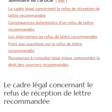
Sommaire de l'article
hide
Le cadre légal concernant le refus de réception de
lettre recommandée
Conséquences potentielles d’un refus de lettre
recommandée
Les alternatives au refus de lettre recommandée
Foire aux questions sur le refus de lettre
recommandée
Ressources à consulter pour mieux comprendre le
droit des courriers recommandés
Le cadre légal concernant le
refus de réception de lettre
recommandée