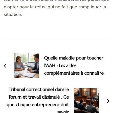
d’opter pour le refus, qui ne fait que compliquer la
situation.
Navigation
d'article
Quelle maladie pour toucher
l’AAH : Les aides
complémentaires à connaître
Tribunal correctionnel dans le
forum et travail dissimulé : Ce
que chaque entrepreneur doit
savoir