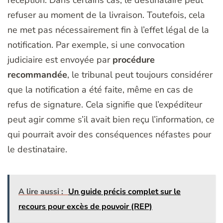
refuser au moment de la livraison. Toutefois, cela
ne met pas nécessairement fin à l’effet légal de la
notification. Par exemple, si une convocation
judiciaire est envoyée par
procédure
recommandée
, le tribunal peut toujours considérer
que la notification a été faite, même en cas de
refus de signature. Cela signifie que l’expéditeur
peut agir comme s’il avait bien reçu l’information, ce
qui pourrait avoir des conséquences néfastes pour
le destinataire.
A lire aussi :
Un guide précis complet sur le
recours pour excès de pouvoir (REP)