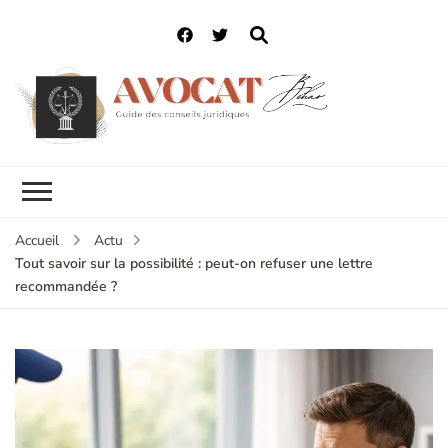
Accueil
Actu
Tout savoir sur la possibilité : peut-on refuser une lettre
recommandée ?