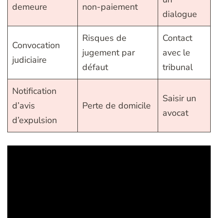
demeure
non-paiement
dialogue
Risques de
Contact
Convocation
jugement par
avec le
judiciaire
défaut
tribunal
Notification
Saisir un
d’avis
Perte de domicile
avocat
d’expulsion