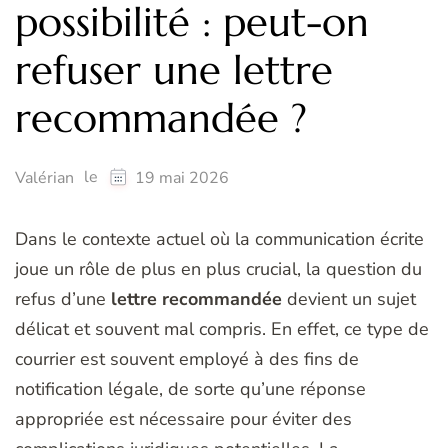
possibilité : peut-on
refuser une lettre
recommandée ?
le
Valérian
19 mai 2026
Dans le contexte actuel où la communication écrite
joue un rôle de plus en plus crucial, la question du
refus d’une
lettre recommandée
devient un sujet
délicat et souvent mal compris. En effet, ce type de
courrier est souvent employé à des fins de
notification légale, de sorte qu’une réponse
appropriée est nécessaire pour éviter des