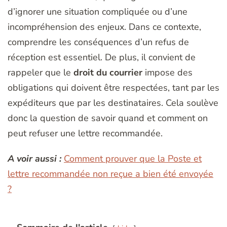
d’ignorer une situation compliquée ou d’une
incompréhension des enjeux. Dans ce contexte,
comprendre les conséquences d’un refus de
réception est essentiel. De plus, il convient de
rappeler que le
droit du courrier
impose des
obligations qui doivent être respectées, tant par les
expéditeurs que par les destinataires. Cela soulève
donc la question de savoir quand et comment on
peut refuser une lettre recommandée.
A voir aussi :
Comment prouver que la Poste et
lettre recommandée non reçue a bien été envoyée
?