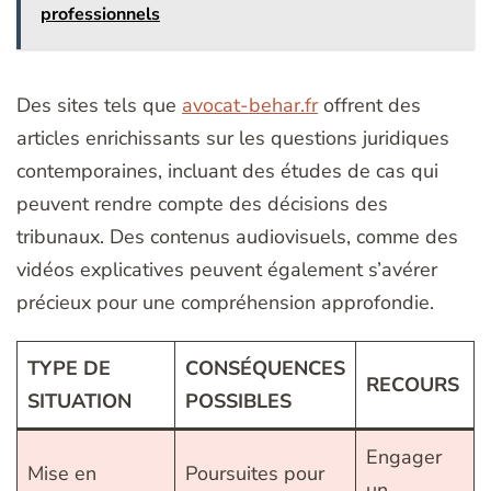
professionnels
Des sites tels que
avocat-behar.fr
offrent des
articles enrichissants sur les questions juridiques
contemporaines, incluant des études de cas qui
peuvent rendre compte des décisions des
tribunaux. Des contenus audiovisuels, comme des
vidéos explicatives peuvent également s’avérer
précieux pour une compréhension approfondie.
TYPE DE
CONSÉQUENCES
RECOURS
SITUATION
POSSIBLES
Engager
Mise en
Poursuites pour
un