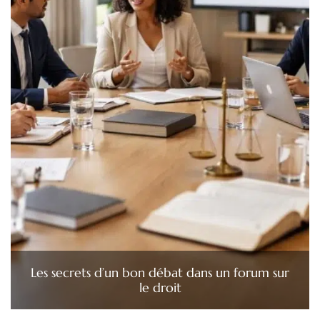
Les secrets d’un bon débat dans un forum sur
le droit