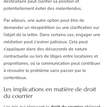
destinataire peut clarifier sa position et
potentiellement éviter des malentendus.
Par ailleurs, une autre option peut être de
demander un réexpédition ou une clarification sur
l’objet de la lettre. Dans certains cas, engager une
médiation peut s’avérer judicieux. Cela peut
s’appliquer dans des désaccords de nature
contractuelle ou lors de litiges entre locataires et
propriétaires, où la communication peut contribuer
à résoudre le problème sans passer par le
contentieux.
Les implications en matière de droit
du courrier
Les lois qui régissent le
droit du courrier
obligent