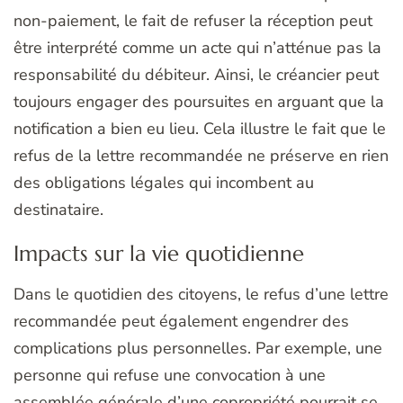
non-paiement, le fait de refuser la réception peut
être interprété comme un acte qui n’atténue pas la
responsabilité du débiteur. Ainsi, le créancier peut
toujours engager des poursuites en arguant que la
notification a bien eu lieu. Cela illustre le fait que le
refus de la lettre recommandée ne préserve en rien
des obligations légales qui incombent au
destinataire.
Impacts sur la vie quotidienne
Dans le quotidien des citoyens, le refus d’une lettre
recommandée peut également engendrer des
complications plus personnelles. Par exemple, une
personne qui refuse une convocation à une
assemblée générale d’une copropriété pourrait se