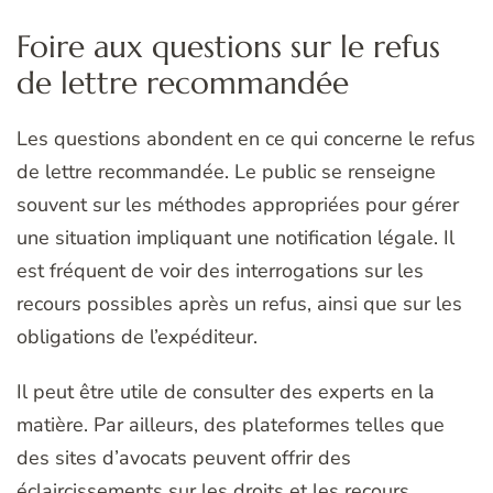
Foire aux questions sur le refus
de lettre recommandée
Les questions abondent en ce qui concerne le refus
de lettre recommandée. Le public se renseigne
souvent sur les méthodes appropriées pour gérer
une situation impliquant une notification légale. Il
est fréquent de voir des interrogations sur les
recours possibles après un refus, ainsi que sur les
obligations de l’expéditeur.
Il peut être utile de consulter des experts en la
matière. Par ailleurs, des plateformes telles que
des sites d’avocats peuvent offrir des
éclaircissements sur les droits et les recours