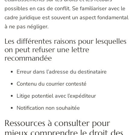
possibles en cas de conflit. Se familiariser avec le
cadre juridique est souvent un aspect fondamental
à ne pas négliger.
Les différentes raisons pour lesquelles
on peut refuser une lettre
recommandée
Erreur dans l’adresse du destinataire
Contenu du courrier contesté
Litige potentiel avec l’expéditeur
Notification non souhaitée
Ressources à consulter pour
mieux comprendre le droit des