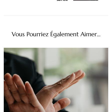
Vous Pourriez Également Aimer...