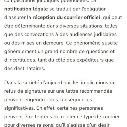
complications juridiques potentielles. La
notification légale
se traduit par l’obligation
d’assurer la
réception du courrier officiel
, qui peut
être déterminante dans diverses situations, telles
que des convocations à des audiences judiciaires
ou des mises en demeure. Ce phénomène suscite
généralement un grand nombre de questions et
d’incertitudes, tant du côté des expéditeurs que
des destinataires.
Dans la société d’aujourd’hui, les implications du
refus de signature sur une lettre recommandée
peuvent engendrer des conséquences
significatives. En effet, certaines personnes
peuvent être tentées de rejeter ce type de courrier
pour diverses raisons, qu’il s’agisse d’un désir