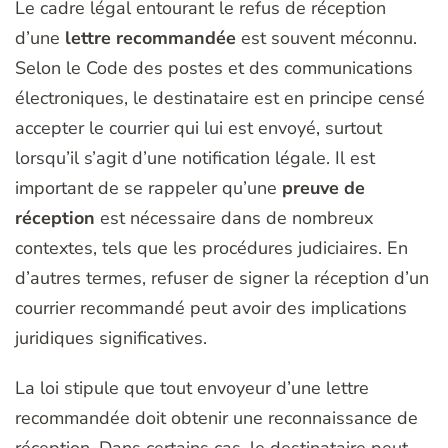
Le cadre légal entourant le refus de réception
d’une
lettre recommandée
est souvent méconnu.
Selon le Code des postes et des communications
électroniques, le destinataire est en principe censé
accepter le courrier qui lui est envoyé, surtout
lorsqu’il s’agit d’une notification légale. Il est
important de se rappeler qu’une
preuve de
réception
est nécessaire dans de nombreux
contextes, tels que les procédures judiciaires. En
d’autres termes, refuser de signer la réception d’un
courrier recommandé peut avoir des implications
juridiques significatives.
La loi stipule que tout envoyeur d’une lettre
recommandée doit obtenir une reconnaissance de
réception. Dans certains cas, le destinataire peut