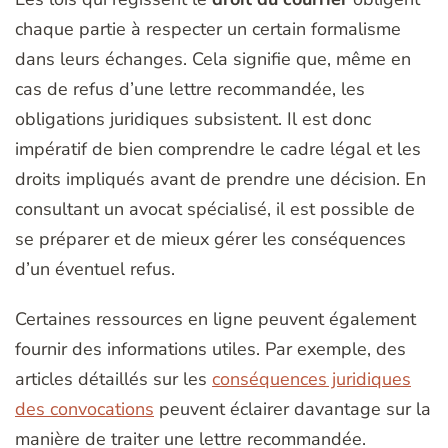
chaque partie à respecter un certain formalisme
dans leurs échanges. Cela signifie que, même en
cas de refus d’une lettre recommandée, les
obligations juridiques subsistent. Il est donc
impératif de bien comprendre le cadre légal et les
droits impliqués avant de prendre une décision. En
consultant un avocat spécialisé, il est possible de
se préparer et de mieux gérer les conséquences
d’un éventuel refus.
Certaines ressources en ligne peuvent également
fournir des informations utiles. Par exemple, des
articles détaillés sur les
conséquences juridiques
des convocations
peuvent éclairer davantage sur la
manière de traiter une lettre recommandée.