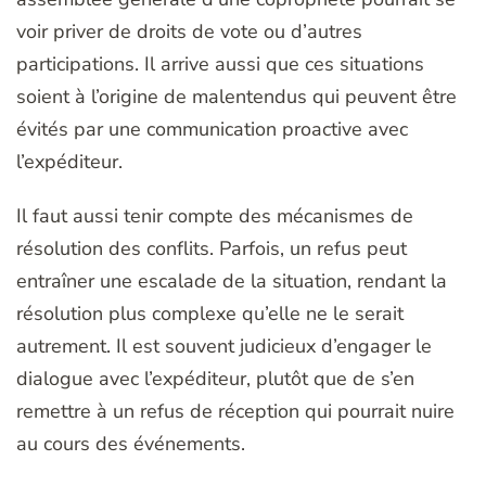
voir priver de droits de vote ou d’autres
participations. Il arrive aussi que ces situations
soient à l’origine de malentendus qui peuvent être
évités par une communication proactive avec
l’expéditeur.
Il faut aussi tenir compte des mécanismes de
résolution des conflits. Parfois, un refus peut
entraîner une escalade de la situation, rendant la
résolution plus complexe qu’elle ne le serait
autrement. Il est souvent judicieux d’engager le
dialogue avec l’expéditeur, plutôt que de s’en
remettre à un refus de réception qui pourrait nuire
au cours des événements.