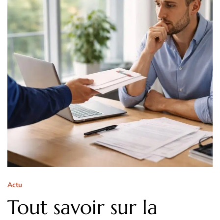
Actu
Tout savoir sur la