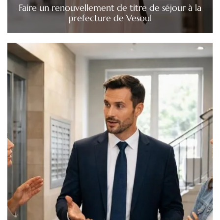
Faire un renouvellement de titre de séjour à la
prefecture de Vesoul