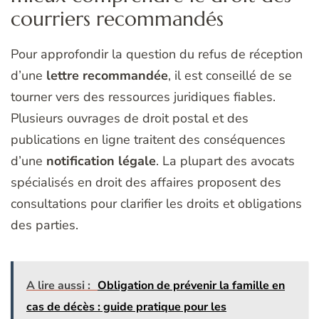
courriers recommandés
Pour approfondir la question du refus de réception
d’une
lettre recommandée
, il est conseillé de se
tourner vers des ressources juridiques fiables.
Plusieurs ouvrages de droit postal et des
publications en ligne traitent des conséquences
d’une
notification légale
. La plupart des avocats
spécialisés en droit des affaires proposent des
consultations pour clarifier les droits et obligations
des parties.
A lire aussi :
Obligation de prévenir la famille en
cas de décès : guide pratique pour les