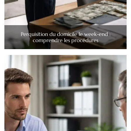
Perquisition du domicile le week-end :
comprendre les procédures