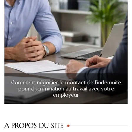
Comment négocier le montant de l’indemnité
pour discrimination au travail avec votre
employeur
A PROPOS DU SITE